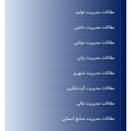
مقالات مدیریت تولید
مقالات مدیریت دانش
مقالات مدیریت دولتی
مقالات مدیریت زنان
مقالات مدیریت شهری
مقالات مدیریت گردشگری
مقالات مدیریت مالی
مقالات مدیریت منابع انسانی