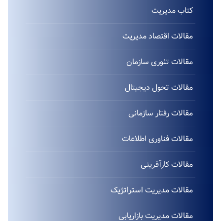
کتاب مدیریت
مقالات اقتصاد مدیریت
مقالات تئوری سازمان
مقالات تحول دیجیتال
مقالات رفتار سازمانی
مقالات فناوری اطلاعات
مقالات کارآفرینی
مقالات مدیریت استراتژیک
مقالات مدیریت بازاریابی