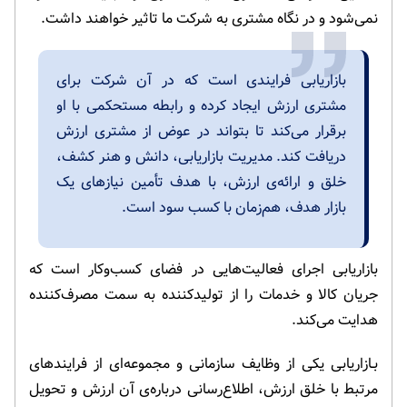
نمی‌شود و در نگاه مشتری به شرکت ما تاثیر خواهند داشت.
بازاریابی فرایندی است که در آن شرکت برای
مشتری ارزش ایجاد کرده و رابطه مستحکمی با او
برقرار می‌کند تا بتواند در عوض از مشتری ارزش
دریافت کند. مدیریت بازاریابی، دانش و هنر کشف،
خلق و ارائه‌ی ارزش، با هدف تأمین نیازهای یک
بازار هدف، هم‌زمان با کسب سود است.
بازاریابی اجرای فعالیت‌هایی در فضای کسب‌وکار است که
جریان کالا و خدمات را از تولیدکننده به سمت مصرف‌کننده
هدایت می‌کند.
بـازاریابی یکی از وظایف سازمانی و مجموعه‌ای از فرایندهای
مرتبط با خلق ارزش، اطلاع‌رسانی درباره‌ی آن ارزش و تحویل