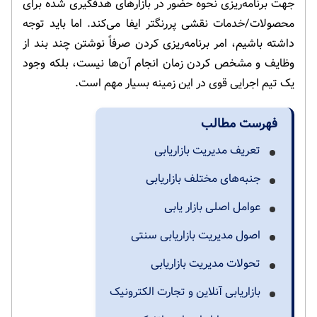
جهت برنامه‌ریزی نحوه حضور در بازارهای هدفگیری شده برای
محصولات/خدمات نقشی پررنگتر ایفا می‌کند. اما باید توجه
داشته باشیم، امر برنامه‌ریزی کردن صرفاً نوشتن چند بند از
وظایف و مشخص کردن زمان انجام آن‌ها نیست، بلکه وجود
یک تیم اجرایی قوی در این زمینه بسیار مهم است.
فهرست مطالب
تعریف مدیریت بازاریابی
جنبه‌های مختلف بازاریابی
عوامل اصلی بازار یابی
اصول مدیریت بازاریابی سنتی
تحولات مدیریت بازاریابی
بازاریابی آنلاین و تجارت الکترونیک