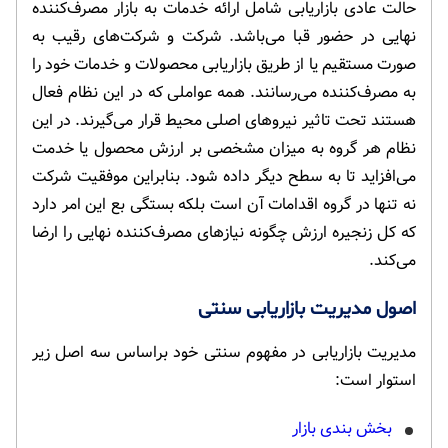
حالت عادی بازاریابی شامل ارائه خدمات به بازار مصرف‌کننده
نهایی در حضور قبا می‌باشد. شرکت و شرکت‌های رقیب به
صورت مستقیم یا از طریق بازاریابی محصولات و خدمات خود را
به مصرف‌کننده می‌رسانند. همه عواملی که در این نظام فعال
هستند تحت تاثیر نیروهای اصلی محیط قرار می‌گیرند. در این
نظام هر گروه به میزان مشخصی بر ارزش محصول یا خدمت
می‌افزاید تا به سطح دیگر داده شود. بنابراین موفقیت شرکت
نه تنها در گروه اقدامات آن است بلکه بستگی بع این امر دارد
که کل زنجیره ارزش چگونه نیازهای مصرف‌کننده نهایی را ارضا
می‌کند.
اصول مدیریت بازاریابی سنتی
مدیریت بازاریابی در مفهوم سنتی خود براساس سه اصل زیر
استوار است:
بخش بندی بازار