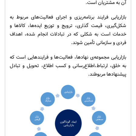
آن به مشتریان است.
بازاریابی فرایند برنامه‌ریزی و اجرای فعالیت‌های مربوط به
شکل‌گیری، قیمت گذاری، ترویج و توزیع ایده‌ها، کالاها و
خدمات است به شکلی که در تبادلات انجام شده، اهداف
فردی و سازمانی تأمین شوند.
بازاریابی مجموعه‌ی نهادها، فعالیت‌ها و فرایندهایی است که
به خلق، ارتباط،اطلاع‌رسانی و کسب اطلاع، تحویل و تبادل
پیشنهادها مربوطند.