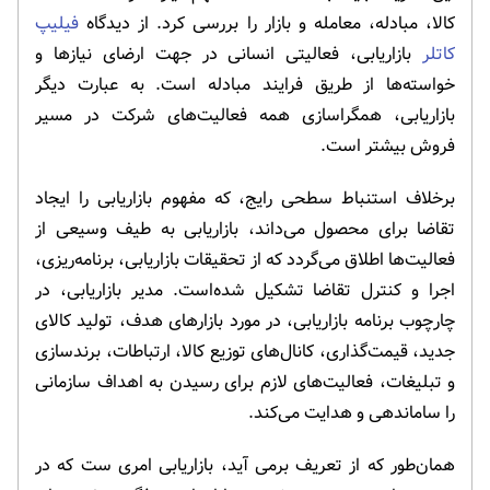
کالا، مبادله، معامله و بازار را بررسی کرد. از دیدگاه
فیلیپ
کاتلر
بازاریابی، فعالیتی انسانی در جهت ارضای نیازها و
خواسته‌ها از طریق فرایند مبادله است. به عبارت دیگر
بازاریابی، همگراسازی ‌همه ‌فعالیت‌های ‌شرکت ‌در ‌مسیر
‌فروش ‌بیشتر است.
برخلاف استنباط سطحی رایج، که مفهوم بازاریابی را ایجاد
تقاضا برای محصول می‌داند، بازاریابی به طیف وسیعی از
فعالیت‌ها اطلاق می‌گردد که از تحقیقات بازاریابی، برنامه‌ریزی،
اجرا و کنترل تقاضا تشکیل شده‌است. مدیر بازاریابی، در
چارچوب برنامه بازاریابی، در مورد بازارهای هدف، تولید کالای
جدید، قیمت‌گذاری، کانال‌های توزیع کالا، ارتباطات، برندسازی
و تبلیغات، فعالیت‌های لازم برای رسیدن به اهداف سازمانی
را ساماندهی و هدایت می‌کند.
همان‌طور که از تعریف برمی آید، بازاریابی امری ست که در