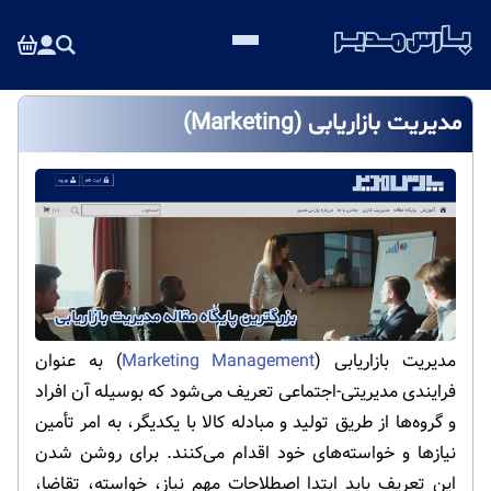
مدیریت بازاریابی (Marketing)
مدیریت بازاریابی (
Marketing Management
) به عنوان
فرایندی مدیریتی-اجتماعی تعریف می‌شود که بوسیله آن افراد
و گروه‌ها از طریق تولید و مبادله کالا با یکدیگر، به امر تأمین
نیازها و خواسته‌های خود اقدام می‌کنند. برای روشن شدن
این تعریف باید ابتدا اصطلاحات مهم نیاز، خواسته، تقاضا،