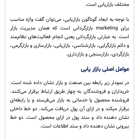
مختلف بازاریابی است.
با توجه به ابعاد گوناگون بازاریابی، می‌توان گفت واژه مناسب
برای marketing بازارگردانی است که همان مدیریت بازار
است. به عبارتی بازارگردانی یعنی انجام فعالیت‌های نظام‌مند
و دائم بازارگرایی، بازارشناسی، بازاریابی، بازارسازی و بازارگرمی،
بازارگردی، بازارسنجی و بازارداری.
عوامل اصلی بازار یابی
در نمودار زیر رابطه بین صنعت و بازار نشان داده شده است.
خریداران و فروشندگان به چهار طریق ارتباط برقرار می‌کنند.
فروشنده محصول یا خدماتی به بازار می‌فرستد و یا رابطه‌ای
برقرار میکند و در ازای آن پول دریافت می‌کند. دو خط داخلی
نشان دهنده داد و ستد پول در ازای محصول است. دو خط
بیرونی نشان دهنده داد و ستد اطلاعات است.