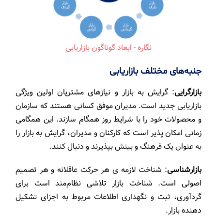
ابعاد گوناگون بازاریابی
جنبه‌های مختلف بازاریابی
بازارگرایی
: گرایش به بازار و نیازهای مشتریان اولین ویژگی
بازاریابی جدید است. مدیران موفق کسانی هستند که سازمان
و محصولات خود را با شرایط روز همگام سازند. این همگامی
زمانی امکان پذیر است که کارکنان و مدیران، گرایش به بازار را
به عنوان یک فرهنگ و بینش بپذیرند و دنبال کنند.
بازارشناسی
: شناخت لازمه ی هر حرکت عاقلانه و هر تصمیم
اصولی است. شناخت بازار تلاشی نظام‌مند است برای
گردآوری، ثبت و نگهداری اطلاعات مربوط به اجزای تشکیل
دهنده بازار.