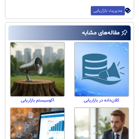
مدیریت بازاریابی
مقاله‌های مشابه
کلان‌داده در بازاریابی
اکوسیستم بازاریابی