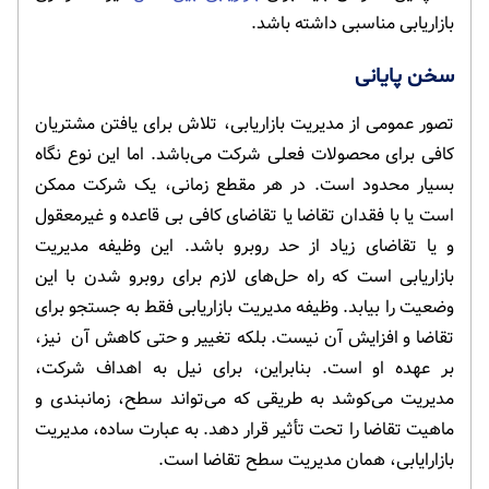
بازاریابی مناسبی داشته باشد.
سخن پایانی
تصور عمومی از مدیریت بازاریابی، تلاش برای یافتن مشتریان
کافی برای محصولات فعلی شرکت می‌باشد. اما این نوع نگاه
بسیار محدود است. در هر مقطع زمانی، یک شرکت ممکن
است یا با فقدان تقاضا یا تقاضای کافی بی قاعده و غیرمعقول
و یا تقاضای زیاد از حد روبرو باشد. این وظیفه مدیریت
بازاریابی است که راه حل‌های لازم برای روبرو شدن با این
وضعیت‌ را بیابد. وظیفه مدیریت بازاریابی فقط به جستجو برای
تقاضا و افزایش آن نیست. بلکه تغییر و حتی کاهش آن نیز،
بر عهده او است. بنابراین، برای نیل به اهداف شرکت،
مدیریت می‌کوشد به طریقی که می‌تواند سطح، زمانبندی و
ماهیت تقاضا را تحت تأثیر قرار دهد. به عبارت ساده، مدیریت
بازارایابی، همان مدیریت سطح تقاضا است.