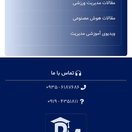
مقالات مدیریت ورزشی
مقالات هوش مصنوعی
ویدیوی آموزشی مدیریت
تماس با ما
۶۱۸۷۶۸۶ - ۰۹۳۵
۴۳۵۱۸۱۱ - ۰۹۱۹