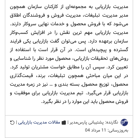
مدیریت بازاریابی به مجموعه‌ای از کارکنان سازمان همچون
مدیر مدیریت تبلیغات، مدیریت فروش و فروشندگان اطلاق
می‌شود که با فروش محصول و خدمات نهایی سروکار دارند.
مدیریت بازاریابی مهم ترین نقش را در افزایش کسب‌وکار
سازمان برعهده دارد. پس می‌توان گفت بازاریابی یکی فرایند
گسترده و پیچیده‌ای است. در آن قرار است با استفاده از
روش‌های تحقیقات بازاریابی، محصول مورد نظر را شناسایی و
تعیین کرد. سپس آن را مطابق خواست مشتریان تولید کرد.
در این میان مباحثی همچون تبلیغات، برند، قیمت‌گذاری
محصول، توزیع محصول, بسته بندی و … نیز در زمره مدیریت
بازاریابی قرار می‌گیرد. تیم مدیریت بازاریابی برای موفقیت و
فروش محصول باید این موارد را در نظر بگیرد.
نگارنده: پشتیبانی پارس‌مدیر |
مقالات مدیریت بازاریابی
|
به‌روزرسانی: 11 مرداد 04