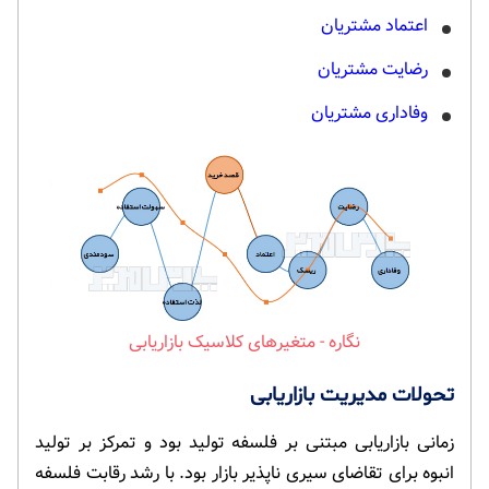
اعتماد مشتریان
رضایت مشتریان
وفاداری مشتریان
متغیرهای کلاسیک بازاریابی
تحولات مدیریت بازاریابی
زمانی بازاریابی مبتنی بر فلسفه تولید بود و تمرکز بر تولید
انبوه برای تقاضای سیری ناپذیر بازار بود. با رشد رقابت فلسفه