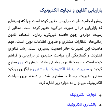
بازاریابی آنلاین و تجارت الکترونیک
روش انجام عملیات بازاریابی تغییر کرده است چرا که زمینه‌ای
که بازاریابی در آن صورت می‌گیرد تغییر کرده است. منظور از
زمینه، مواردی چون فاصله فیزیکی، زمان، اقتصاد، قانون
زدائی‌ها، انتظارات مشتری و فناوری اطلاعات نوین است. فهم
ماهیت این تغییرات حائز اهمیت بسیاری است. رشد فناوری
اینترنت و گستردگی آن مباحث جدیدی در بازاریابی را فراهم
کرده است. به مدد فناوری مباحثی مانند هوش تج
اری
مطرح
گردید و
مدیریت ارتباط الکترونیک با مشتری
جایگزین رویکرد
سنتی مدیریت ارتباط با مشتری شد. از عمده ترین مباحث
الکترونیک می‌توان به موارد زیر اشاره کرد:
تجارت الکترونیک
بانکداری الکترونیک