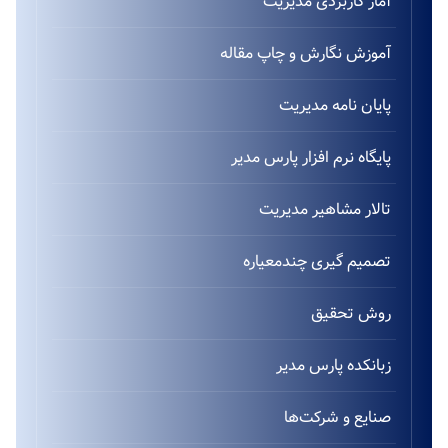
آمار کاربردی مدیریت
آموزش نگارش و چاپ مقاله
پایان نامه مدیریت
پایگاه نرم افزار پارس مدیر
تالار مشاهیر مدیریت
تصمیم گیری چندمعیاره
روش تحقیق
زبانکده پارس مدیر
صنایع و شرکت‌ها