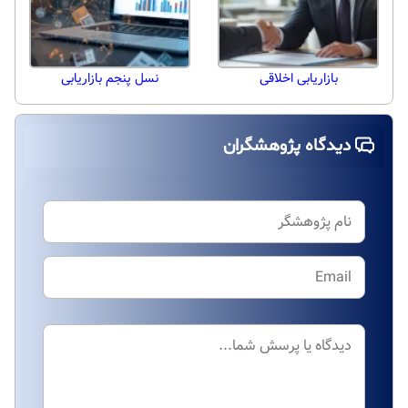
بازاریابی اخلاقی
نسل پنجم بازاریابی
دیدگاه پژوهشگران