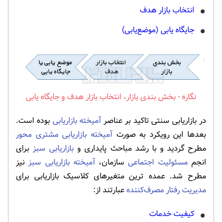
انتخاب بازار هدف
جایگاه یابی (موضع‌یابی)
بخش بندی بازار، انتخاب بازار هدف و جایگاه یابی
در بازاریابی سنتی تاکید بر عناصر
آمیخته بازاریابی
بوده است.
بعدها این رویکرد به صورت
آمیخته بازاریابی مشتری محور
مطرح گردید و با رشد مباحث پایداری و
بازاریابی سبز
برای
انجم
مسئولیت اجتماعی
سازمان،
آمیخته بازاریابی سبز
نیز
مطرح شد. عمده ترین متغیرهای کلاسیک بازاریابی برای
مدیریت رفتار مصرف‌کننده
عبارتند از:
کیفیت خدمات