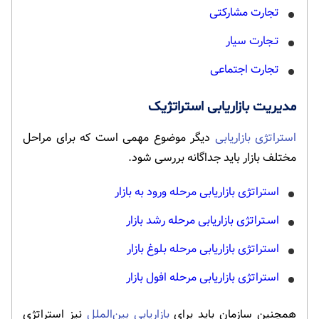
تجارت مشارکتی
تـجارت سیار
تجارت اجتماعی
مدیریت بازاریابی استراتژیک
استراتژی بازاریابی
دیگر موضوع مهمی است که برای مراحل
مختلف بازار باید جداگانه بررسی شود.
استراتژی بازاریابی مرحله ورود به بازار
اسـتراتژی بازاریابی مرحله رشد بازار
استراتژی بازاریابی مرحله بلوغ بازار
استراتژی بازاریابی مرحله افول بازار
همچنین سازمان باید برای
بازاریابی بین‌الملل
نیز استراتژی