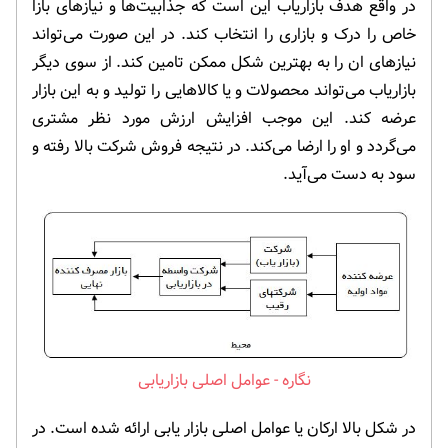
در واقع هدف بازاریاب این است که جذابیت‌ها و نیازهای بازا
خاص را درک و بازاری را انتخاب کند. در این صورت می‌تواند
نیازهای ان را به بهترین شکل ممکن تامین کند. از سوی دیگر
بازاریاب می‌تواند محصولات و یا کالاهایی را تولید و به این بازار
عرضه کند. این موجب افزایش ارزش مورد نظر مشتری
می‌گردد و او را ارضا می‌کند. در نتیجه فروش شرکت بالا رفته و
سود به دست می‌آید.
عوامل اصلی بازاریابی
در شکل بالا ارکان یا عوامل اصلی بازار یابی ارائه شده است. در