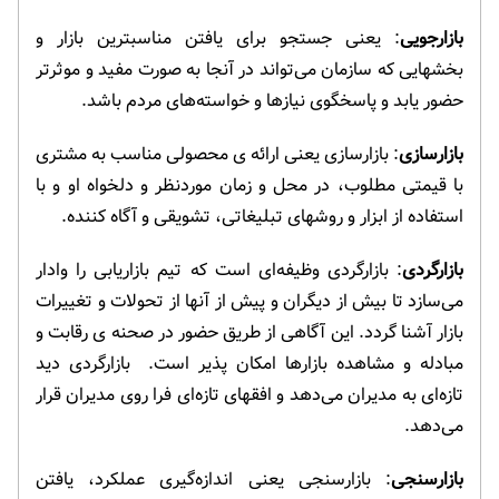
بازارجویی
: یعنی جستجو برای یافتن مناسبترین بازار و
بخشهایی که سازمان می‌تواند در آنجا به صورت مفید و موثرتر
حضور یابد و پاسخگوی نیازها و خواسته‌های مردم باشد.
بازارسازی
: بازارسازی یعنی ارائه ی محصولی مناسب به مشتری
با قیمتی مطلوب، در محل و زمان موردنظر و دلخواه او و با
استفاده از ابزار و روشهای تبلیغاتی، تشویقی و آگاه کننده.
بازارگردی
: بازارگردی وظیفه‌ای است که تیم بازاریابی را وادار
می‌سازد تا بیش از دیگران و پیش از آنها از تحولات و تغییرات
بازار آشنا گردد. این آگاهی از طریق حضور در صحنه ی رقابت و
مبادله و مشاهده بازارها امکان پذیر است. بازارگردی دید
تازه‌ای به مدیران می‌دهد و افقهای تازه‌ای فرا روی مدیران قرار
می‌دهد.
بازارسنجی
: بازارسنجی یعنی اندازه‌گیری عملکرد، یافتن