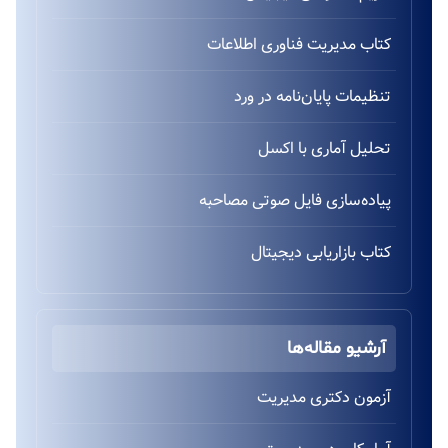
کتاب مدیریت فناوری اطلاعات
تنظیمات پایان‌نامه در ورد
تحلیل آماری با اکسل
پیاده‌سازی فایل صوتی مصاحبه
کتاب بازاریابی دیجیتال
آرشیو مقاله‌ها
آزمون دکتری مدیریت