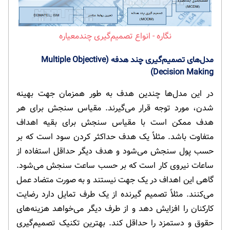
انواع تصمیم‌گیری چندمعیاره
مدل‌های تصمیم‌گیری چند هدفه (Multiple Objective
Decision Making)
در این مدل‌ها چندین هدف به طور همزمان جهت بهینه
شدن، مورد توجه قرار می‌گیرند. مقیاس سنجش برای هر
هدف ممکن است با مقیاس سنجش برای بقیه اهداف
متفاوت باشد. مثلاً یک هدف حداکثر کردن سود است که بر
حسب پول سنجش می‌شود و هدف دیگر حداقل استفاده از
ساعات نیروی کار است که بر حسب ساعت سنجش می‌شود.
گاهی این اهداف در یک جهت نیستند و به صورت متضاد عمل
می‌کنند. مثلاً تصمیم گیرنده از یک طرف تمایل دارد رضایت
کارکنان را افزایش دهد و از طرف دیگر می‌خواهد هزینه‌های
حقوق و دستمزد را حداقل کند. بهترین تکنیک تصمیم‌گیری