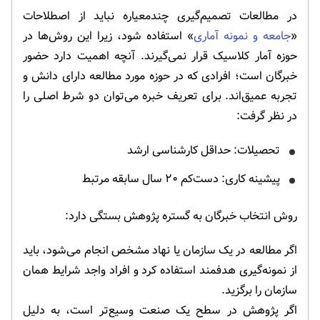
در مطالعات تصمیم‌گیری چندمعیاره نباید از اصطلاحات
«
جامعه و نمونه آماری
» استفاده شود، زیرا این روش‌ها در
حوزه آمار کلاسیک قرار نمی‌گیرند. آنچه اهمیت دارد حضور
خبرگان است؛ افرادی که در حوزه مورد مطالعه دارای دانش و
تجربه عمیق‌اند. برای تعریف خبره می‌توان دو شرط اصلی را
در نظر گرفت:
تحصیلات: حداقل کارشناسی ارشد
پیشینه کاری: دست‌کم ۲۰ سال سابقه مرتبط
روش انتخاب خبرگان به گستره پژوهش بستگی دارد:
اگر مطالعه در یک سازمان یا نهاد مشخص انجام می‌شود، باید
از نمونه‌گیری هدفمند استفاده کرد و افراد واجد شرایط همان
سازمان را برگزید.
اگر پژوهش در سطح یک صنعت وسیع‌تر است، به دلیل