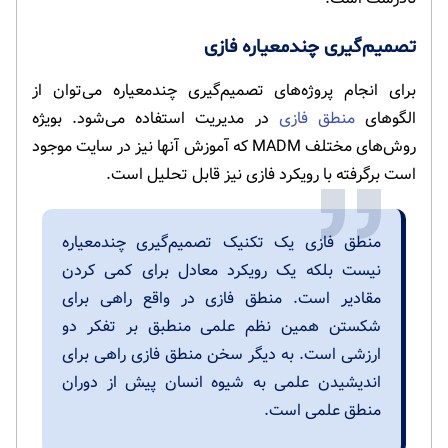
تصمیم‌گیری چندمعیاره فازی
برای انجام پروژه‌های تصمیم‌گیری چندمعیاره می‌توان از
الگوهای
منطق فازی
در مدیریت استفاده می‌شود. بویژه
روش‌های مختلف MADM که آموزش آنها نیز در سایت موجود
است برگرفته با رویکرد فازی نیز قابل تحلیل است.
منطق فازی یک تکنیک تصمیم‌گیری چندمعیاره
نیست بلکه یک رویکرد معادل برای کمی کردن
مقادیر است. منطق فازی در واقع راهی برای
شکستن همین نظم علمی منطبق بر تفکر دو
ارزشی است. به دیگر سخن منطق فازی راهی برای
اندیشیدن علمی به شیوه انسان پیش از دوران
منطق علمی است.