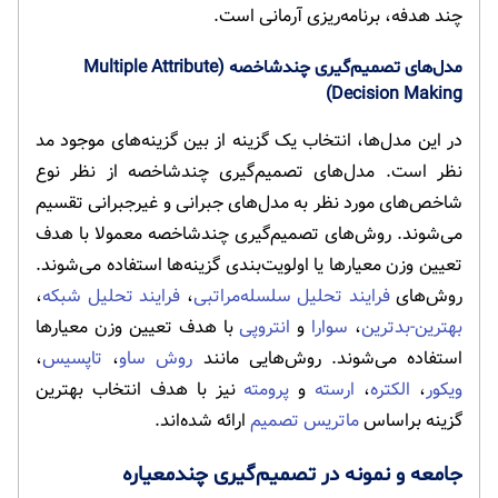
چند هدفه، برنامه‌ریزی آرمانی است.
مدل‌های تصمیم‌گیری چندشاخصه (Multiple Attribute
Decision Making)
در این مدل‌ها، انتخاب یک گزینه از بین گزینه‌های موجود مد
نظر است. مدل‌های تصمیم‌گیری چندشاخصه از نظر نوع
شاخص‌های مورد نظر به مدل‌های جبرانی و غیرجبرانی تقسیم
می‌شوند. روش‌های تصمیم‌گیری چندشاخصه معمولا با هدف
تعیین وزن معیارها یا اولویت‌بندی گزینه‌ها استفاده می‌شوند.
روش‌های
فرایند تحلیل سلسله‌مراتبی
،
فرایند تحلیل شبکه
،
بهترین-بدترین
،
سوارا
و
انتروپی
با هدف تعیین وزن معیارها
استفاده می‌شوند. روش‌هایی مانند
روش ساو
،
تاپسیس
،
ویکور
،
الکتره
،
ارسته
و
پرومته
نیز با هدف انتخاب بهترین
گزینه براساس
ماتریس تصمیم
ارائه شده‌اند.
جامعه و نمونه در تصمیم‌گیری چندمعیاره