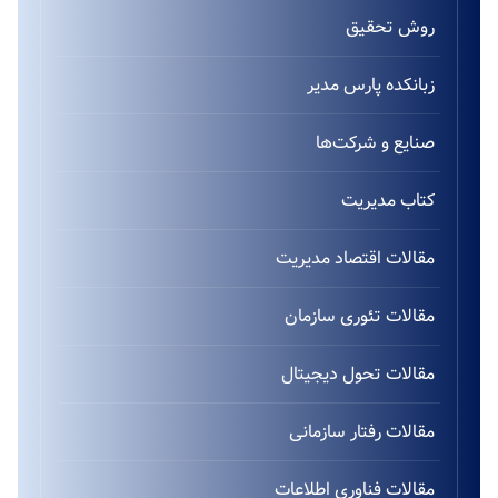
روش تحقیق
زبانکده پارس مدیر
صنایع و شرکت‌ها
کتاب مدیریت
مقالات اقتصاد مدیریت
مقالات تئوری سازمان
مقالات تحول دیجیتال
مقالات رفتار سازمانی
مقالات فناوری اطلاعات