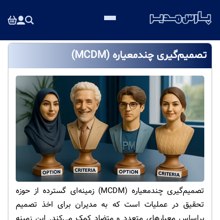
تصمیم‌گیری چندمعیاره (MCDM)
تصمیم‌گیری چندمعیاره (MCDM) زمینه‌ای گسترده از حوزه
تحقیق در عملیات است که به مدیران برای اخذ تصمیم
براساس معیارهای متعدد و متضاد کمک می‌کند. این زمینه