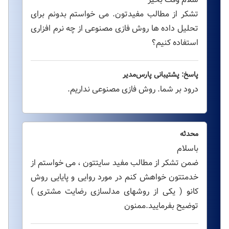
تشکر از مطالب مفیدتون. می خواستم بدونم برای
تحلیل داده ها روش فازی مصنوعی از چه نرم افزاری
استفاده کنیم؟
پاسخ: پشتیبانی پارس‌مدیر
درود بر شما. روش فازی مصنوعی نداریم.
محدثه
باسلام
ضمن تشکر از مطالب مفید سایتتون ، می خواستم از
خدمتتون خواهش کنم در مورد روایی و پایایی روش
کانو ( یکی از روشهای مدلسازی رضایت مشتری )
توضیح بفرمایید.ممنون