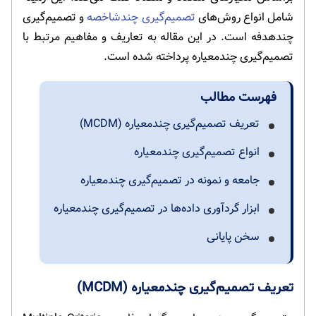
شامل انواع روش‌های
تصمیم‌گیری چندشاخصه
و تصمیم‌گیری
چندهدفه است. در این مقاله به تعاریف و مفاهیم مرتبط با
تصمیم‌گیری چندمعیاره پرداخته شده است.
فهرست مطالب
تعریف تصمیم‌گیری چندمعیاره (MCDM)
انواع تصمیم‌گیری چندمعیاره
جامعه و نمونه در تصمیم‌گیری چندمعیاره
ابزار گردآوری داده‌ها در تصمیم‌گیری چندمعیاره
سخن پایانی
تعریف تصمیم‌گیری چندمعیاره (MCDM)