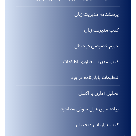
پرسشنامه مدیریت زنان
کتاب مدیریت زنان
حریم خصوصی دیجیتال
کتاب مدیریت فناوری اطلاعات
تنظیمات پایان‌نامه در ورد
تحلیل آماری با اکسل
پیاده‌سازی فایل صوتی مصاحبه
کتاب بازاریابی دیجیتال