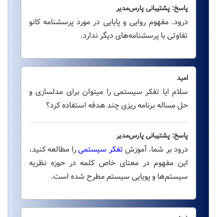
پاسخ: پشتیبانی پارس‌مدیر
درود. مفهوم روایی و پایایی در مورد پرسشنامه کانو
تفاوتی با پرسشنامه‌های دیگر ندارد.
امید
سلام ایا تفکر سیستمی را میتوان برای مدلسازی و
حل مساله برنامه ریزی چند هدفه استفاده کرد؟
پاسخ: پشتیبانی پارس‌مدیر
درود بر شما. آموزش
تفکر سیستمی
را مطالعه کنید،
این مفهوم در معنای خاص کلمه در حوزه نظریه
سیستم‌ها و پویایی سیستم مطرح شده است.