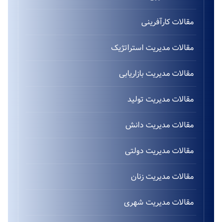
مقالات کارآفرینی
مقالات مدیریت استراتژیک
مقالات مدیریت بازاریابی
مقالات مدیریت تولید
مقالات مدیریت دانش
مقالات مدیریت دولتی
مقالات مدیریت زنان
مقالات مدیریت شهری