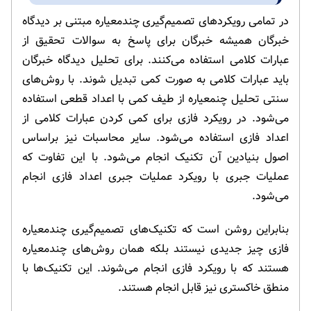
در تمامی رویکردهای تصمیم‌گیری چندمعیاره مبتنی بر دیدگاه
خبرگان همیشه خبرگان برای پاسخ به سوالات تحقیق از
عبارات کلامی استفاده می‌کنند. برای تحلیل دیدگاه خبرگان
باید عبارات کلامی به صورت کمی تبدیل شوند. با روش‌های
سنتی تحلیل چنمعیاره از طیف کمی با اعداد قطعی استفاده
می‌شود. در رویکرد فازی برای کمی کردن عبارات کلامی از
اعداد فازی استفاده می‌شود. سایر محاسبات نیز براساس
اصول بنیادین آن تکنیک انجام می‌شود. با این تفاوت که
عملیات جبری با رویکرد عملیات جبری اعداد فازی انجام
می‌شود.
بنابراین روشن است که تکنیک‌های تصمیم‌گیری چندمعیاره
فازی چیز جدیدی نیستند بلکه همان روش‌های چندمعیاره
هستند که با رویکرد فازی انجام می‌شوند. این تکنیک‌ها با
منطق خاکستری نیز قابل انجام هستند.