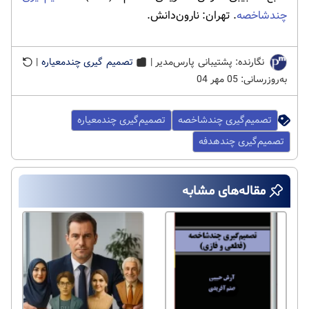
چندشاخصه
. تهران: نارون‌دانش.
نگارنده: پشتیبانی پارس‌مدیر |
تصمیم گیری چندمعیاره
|
به‌روزرسانی: 05 مهر 04
تصمیم‌گیری چندشاخصه
تصمیم‌گیری چندمعیاره
تصمیم‌گیری چندهدفه
مقاله‌های مشابه