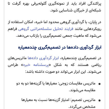
پراکندگی افراد باید از نمونه‌گیری گلوله‌برفی بهره گرفت تا
شبکه‌ای از خبرگان شناسایی شود.
در پایان، با گردآوری گروهی محدود اما خبره، امکان استفاده از
رویکردهایی مانند
فرایند تحلیل سلسله‌مراتبی گروهی
فراهم
می‌شود که ماهیت جمعی تصمیم‌گیری را بازتاب می‌دهد.
ابزار گردآوری داده‌ها در تصمیم‌گیری چندمعیاره
در تصمیم‌گیری چندمعیاره،
ابزار گردآوری داده‌ها
ماتریس‌های
ریاضی هستند که به شکل «
پرسشنامه خبره
» طراحی
می‌شوند. این ابزار می‌تواند دو صورت داشته باشد:
ماتریس مقایسات زوجی: معیارها یا گزینه‌ها دو به دو
مقایسه می‌شوند.
ماتریس تصمیم: امتیاز گزینه‌ها نسبت به معیارها
مشخص می‌گردد.