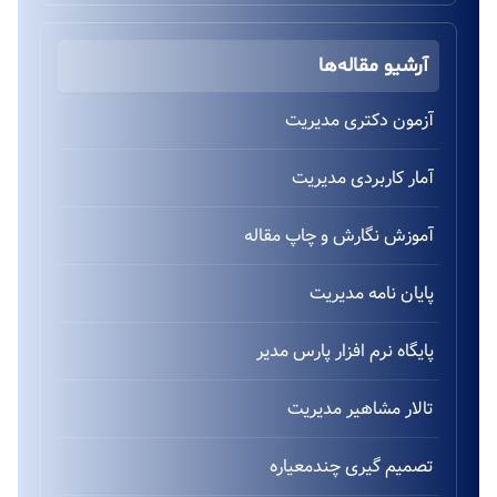
آرشیو مقاله‌ها
آزمون دکتری مدیریت
آمار کاربردی مدیریت
آموزش نگارش و چاپ مقاله
پایان نامه مدیریت
پایگاه نرم افزار پارس مدیر
تالار مشاهیر مدیریت
تصمیم گیری چندمعیاره