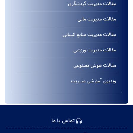
مقالات مدیریت گردشگری
مقالات مدیریت مالی
مقالات مدیریت منابع انسانی
مقالات مدیریت ورزشی
مقالات هوش مصنوعی
ویدیوی آموزشی مدیریت
تماس با ما