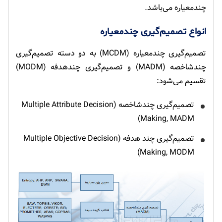
چندمعیاره می‌باشد.
انواع تصمیم‌گیری چندمعیاره
تصمیم‌گیری چندمعیاره (MCDM) به دو دسته تصمیم‌گیری
چندشاخصه (MADM) و تصمیم‌گیری چندهدفه (MODM)
تقسیم می‌شود:
تصمیم‌گیری چندشاخصه (Multiple Attribute Decision
Making, MADM)
تصمیم‌گیری چند هدفه (Multiple Objective Decision
Making, MODM)