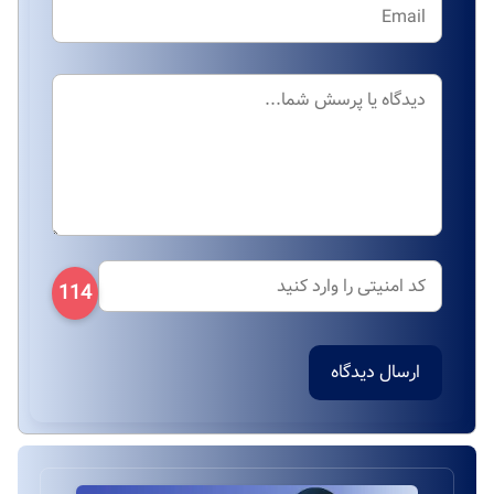
114
ارسال دیدگاه