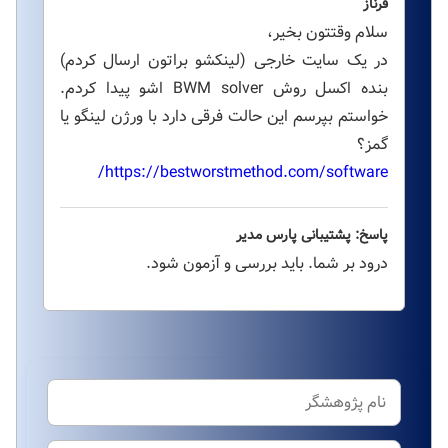
فرناز
سلام وقتتون بخیر،
در یک سایت خارجی (لینکشو براتون ارسال کردم)
بنده اکسل روش BWM solver اشو پیدا کردم.
خواستم بپرسم این حالت فرقی دارد با ورژن لینگو یا
گمز؟
https://bestworstmethod.com/software/
پاسخ: پشتیبانی پارس مدیر
درود بر شما. باید بررسی و آزمون شود.