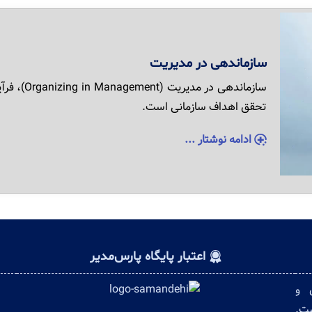
سازماندهی در مدیریت
سازماندهی 
تحقق اهداف سازمانی است.
ادامه نوشتار ...
اعتبار پایگاه پارس‌مدیر
ن و
ست.