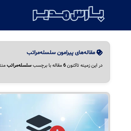
مقاله‌های پیرامون سلسله‌مراتب
در این زمینه تاکنون
6
مقاله با برچسب
سلسله‌مراتب
منت