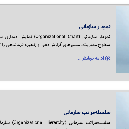
نمودار سازمانی
نمودار سازمانی (onal Chart
سطوح مدیریت، مسیرهای گزارش‌دهی و زنجیره فرماندهی را ت
ادامه نوشتار ...
سلسله‌مراتب سازمانی
سلسله‌مراتب 