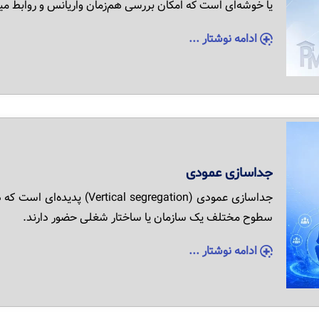
یا خوشه‌ای است که امکان بررسی هم‌زمان واریانس و روابط می
ادامه نوشتار ...
جداسازی عمودی
جداسازی عمودی ( segregation
سطوح مختلف یک سازمان یا ساختار شغلی حضور دارند.
ادامه نوشتار ...