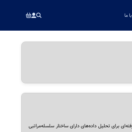
 ما
Multile) تکنیک آماری پیشرفته‌ای برای تحلیل داده‌های دارای ساختار سلسله‌مراتبی