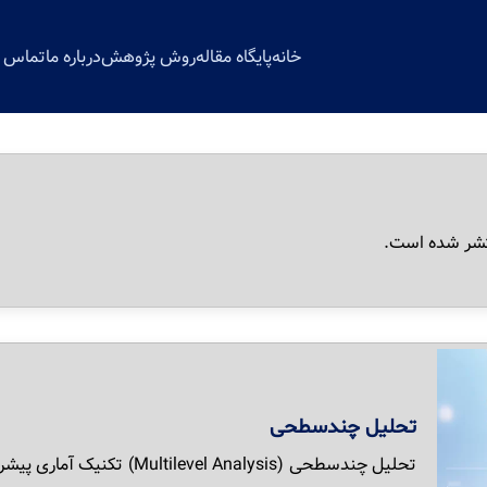
خانه
پایگاه مقاله
روش پژوهش
درباره ما
تماس با
شر شده است.
تحلیل چندسطحی
تحلیل چندسطحی (vel Analysis