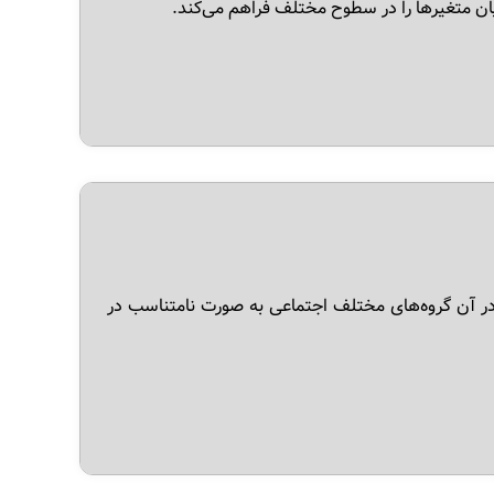
ان متغیرها را در سطوح مختلف فراهم می‌کند.
Vertical) پدیده‌ای است که در آن گروه‌های مختلف اجتماعی به صورت نامتناسب در