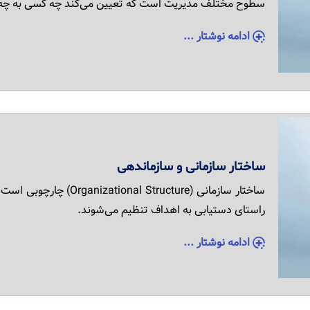
سطوح مختلف مدیریت است که تعیین می‌کند چه کسی به چه
ادامه نوشتار ...
ساختار سازمانی و سازماندهی
ساختار سازمانی (ructure
راستای دستیابی به اهداف تنظیم می‌شوند.
ادامه نوشتار ...