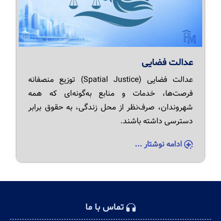
عدالت فضایی
عدالت فضایی (Spatial Justice) توزیع منصفانه
فرصت‌ها، خدمات و منابع به‌گونه‌ای که همه
شهروندان، صرف‌نظر از محل زندگی، به حقوق برابر
دسترسی داشته باشند.
ادامه نوشتار ...
تماس با ما