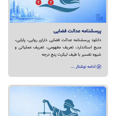
پرسشنامه عدالت فضایی
دانلود پرسشنامه عدالت فضایی دارای روایی، پایایی،
منبع استاندارد، تعریف مفهومی، تعریف عملیاتی و
شیوه تفسیر با طیف لیکرت پنج درجه
ادامه نوشتار ...