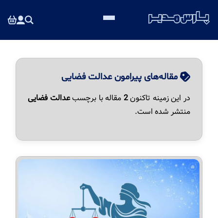
مقاله‌های پیرامون عدالت فضایی
در این زمینه تاکنون
2
مقاله با برچسب
عدالت فضایی
منتشر شده است.