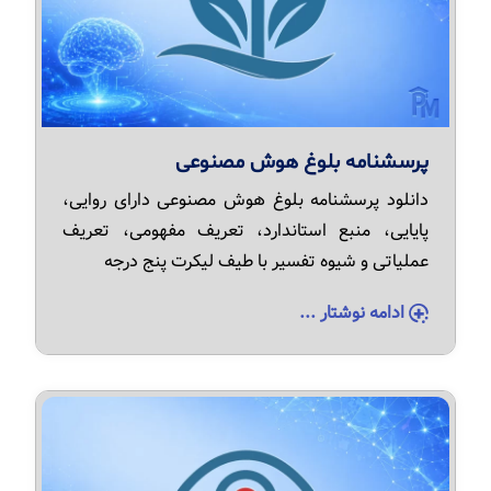
پرسشنامه بلوغ هوش مصنوعی
دانلود پرسشنامه بلوغ هوش مصنوعی دارای روایی،
پایایی، منبع استاندارد، تعریف مفهومی، تعریف
عملیاتی و شیوه تفسیر با طیف لیکرت پنج درجه
ادامه نوشتار ...