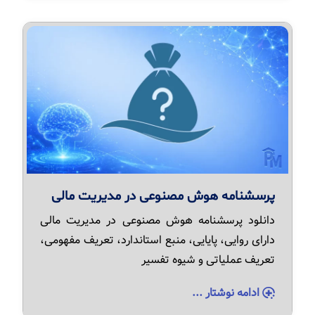
پرسشنامه هوش مصنوعی در مدیریت مالی
دانلود پرسشنامه هوش مصنوعی در مدیریت مالی
دارای روایی، پایایی، منبع استاندارد، تعریف مفهومی،
تعریف عملیاتی و شیوه تفسیر
ادامه نوشتار ...