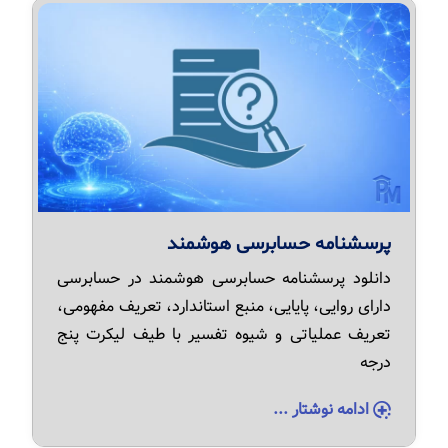
پرسشنامه حسابرسی هوشمند
دانلود پرسشنامه حسابرسی هوشمند در حسابرسی
دارای روایی، پایایی، منبع استاندارد، تعریف مفهومی،
تعریف عملیاتی و شیوه تفسیر با طیف لیکرت پنج
درجه
ادامه نوشتار ...