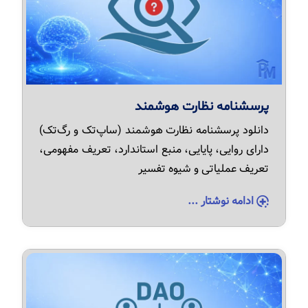
پرسشنامه نظارت هوشمند
دانلود پرسشنامه نظارت هوشمند (ساپ‌تک و رگ‌تک)
دارای روایی، پایایی، منبع استاندارد، تعریف مفهومی،
تعریف عملیاتی و شیوه تفسیر
ادامه نوشتار ...