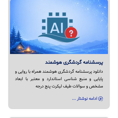
پرسشنامه گردشگری هوشمند
دانلود پرسشنامه گردشگری هوشمند همراه با روایی و
پایایی و منبع شناسی استاندارد و معتبر با ابعاد
مشخص و سوالات طیف لیکرت پنج درجه
ادامه نوشتار ...