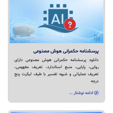
پرسشنامه حکمرانی هوش مصنوعی
دانلود پرسشنامه حکمرانی هوش مصنوعی دارای
روایی، پایایی، منبع استاندارد، تعریف مفهومی،
تعریف عملیاتی و شیوه تفسیر با طیف لیکرت پنج
درجه
ادامه نوشتار ...