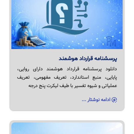
پرسشنامه قرارداد هوشمند
دانلود پرسشنامه قرارداد هوشمند دارای روایی،
پایایی، منبع استاندارد، تعریف مفهومی، تعریف
عملیاتی و شیوه تفسیر با طیف لیکرت پنج درجه
ادامه نوشتار ...