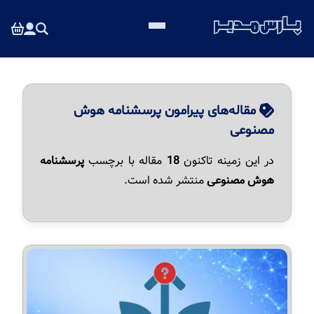
مقاله‌های پیرامون پرسشنامه هوش
مصنوعی
در این زمینه تاکنون
18
مقاله با برچسب
پرسشنامه
هوش مصنوعی
منتشر شده است.