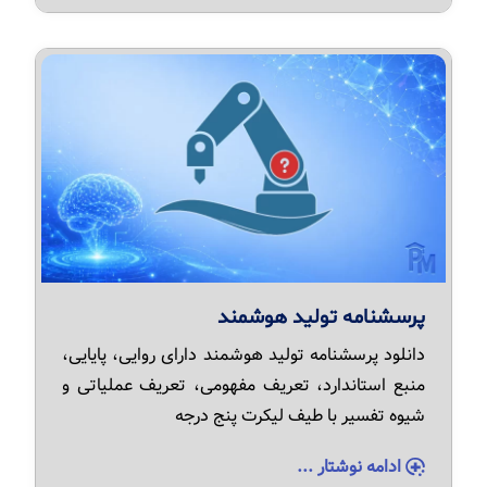
پرسشنامه تولید هوشمند
دانلود پرسشنامه تولید هوشمند دارای روایی، پایایی،
منبع استاندارد، تعریف مفهومی، تعریف عملیاتی و
شیوه تفسیر با طیف لیکرت پنج درجه
ادامه نوشتار ...