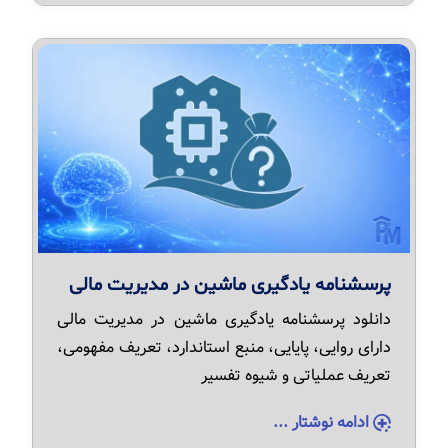
پرسشنامه یادگیری ماشین در مدیریت مالی
دانلود پرسشنامه یادگیری ماشین در مدیریت مالی
دارای روایی، پایایی، منبع استاندارد، تعریف مفهومی،
تعریف عملیاتی و شیوه تفسیر
ادامه نوشتار ...