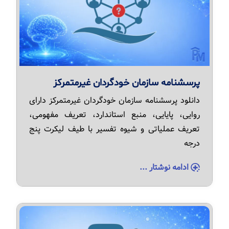
پرسشنامه سازمان خودگردان غیرمتمرکز
دانلود پرسشنامه سازمان خودگردان غیرمتمرکز دارای
روایی، پایایی، منبع استاندارد، تعریف مفهومی،
تعریف عملیاتی و شیوه تفسیر با طیف لیکرت پنج
درجه
ادامه نوشتار ...