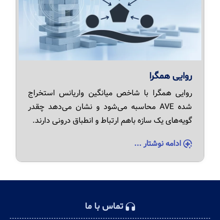
روایی همگرا
روایی همگرا با شاخص میانگین واریانس استخراج
شده AVE محاسبه می‌شود و نشان می‌دهد چقدر
گویه‌های یک سازه باهم ارتباط و انطباق درونی دارند.
ادامه نوشتار ...
تماس با ما