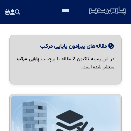
مقاله‌های پیرامون پایایی مرکب
در این زمینه تاکنون
2
مقاله با برچسب
پایایی مرکب
منتشر شده است.