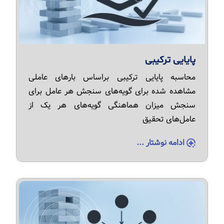
پایایی ترکیبی
محاسبه پایایی ترکیبی براساس بارهای عاملی
مشاهده شده برای گویه‌های سنجش هر عامل برای
سنجش میزان هماهنگی گویه‌های هر یک از
عامل‌های تحقیق
ادامه نوشتار ...