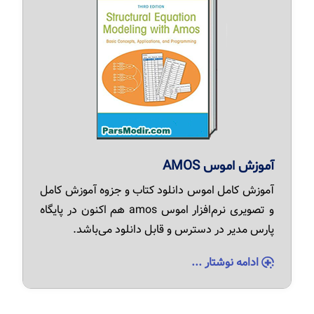
آموزش اموس AMOS
آموزش کامل اموس دانلود کتاب و جزوه آموزش کامل
و تصویری نرم‌افزار اموس amos هم اکنون در پایگاه
پارس مدیر در دسترس و قابل دانلود می‌باشد.
ادامه نوشتار ...