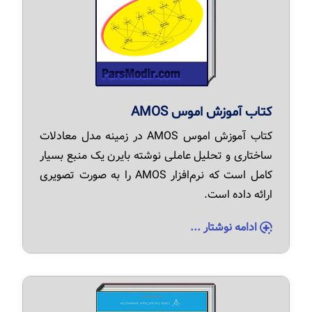
کتاب آموزش اموس AMOS
کتاب آموزش اموس AMOS در زمینه مدل معادلات
ساختاری و تحلیل عاملی نوشته بایرن یک منبع بسیار
کامل است که نرم‌افزار AMOS را به صورت تصویری
ارائه داده است.
ادامه نوشتار ...