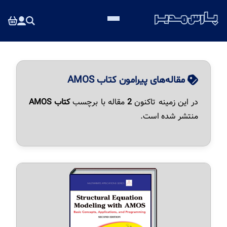
مقاله‌های پیرامون کتاب AMOS
در این زمینه تاکنون
2
مقاله با برچسب
کتاب AMOS
منتشر شده است.