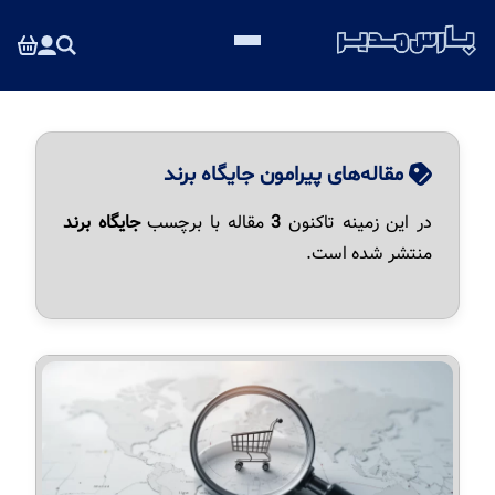
مقاله‌های پیرامون جایگاه برند
در این زمینه تاکنون
3
مقاله با برچسب
جایگاه برند
منتشر شده است.