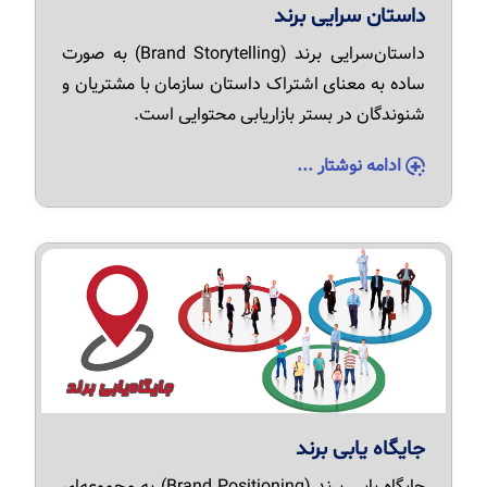
داستان سرایی برند
داستان‌سرایی برند (Brand Storytelling) به صورت
ساده به معنای اشتراک داستان سازمان با مشتریان و
شنوندگان در بستر بازاریابی محتوایی است.
ادامه نوشتار ...
جایگاه یابی برند
جایگاه یابی برند (Brand Positioning) به مجموعه‌ای