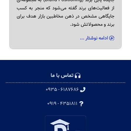
از فعالیت‌های برند گفته می‌شود که منجر به کسب
جایگاهی مشخص در ذهن مخاطبین بازار هدف برای
برند و محصولاتش شود.
ادامه نوشتار ...
تماس با ما
۶۱۸۷۶۸۶ - ۰۹۳۵
۴۳۵۱۸۱۱ - ۰۹۱۹