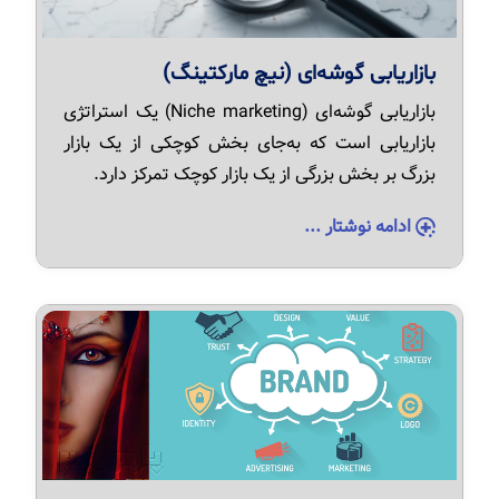
بازاریابی گوشه‌ای (نیچ مارکتینگ)
بازاریابی گوشه‌ای (Niche marketing) یک استراتژی
بازاریابی است که به‌جای بخش کوچکی از یک بازار
بزرگ بر بخش بزرگی از یک بازار کوچک تمرکز دارد.
ادامه نوشتار ...