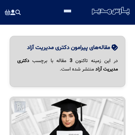
مقاله‌های پیرامون دکتری مدیریت آزاد
در این زمینه تاکنون
3
مقاله با برچسب
دکتری
مدیریت آزاد
منتشر شده است.