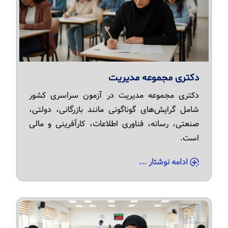
دکتری مجموعه مدیریت
دکتری مجموعه مدیریت در آزمون سراسری کشور
شامل گرایش‌های گوناگونی مانند بازرگانی، دولتی،
صنعتی، رسانه، فناوری اطلاعات، کارآفرینی و مالی
است.
ادامه نوشتار ...