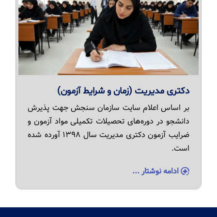
دکتری مدیریت (زمان و شرایط آزمون)
بر اساس اعلام سایت سازمان سنجش جهت پذیرش
دانشجو در دوره‌های تحصیلات تکمیلی مواد آزمون و
ضرایب آزمون دکتری مدیریت سال ۱۳۹۸ آورده شده
است.
ادامه نوشتار ...