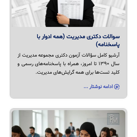
سوالات دکتری مدیریت (همه ادوار با
پاسخنامه)
آرشیو کامل سؤالات آزمون دکتری مجموعه مدیریت از
سال ۱۳۹۰ تا امروز، همراه با پاسخنامه‌های رسمی و
کلید تست‌ها برای همه گرایش‌های مدیریت.
ادامه نوشتار ...