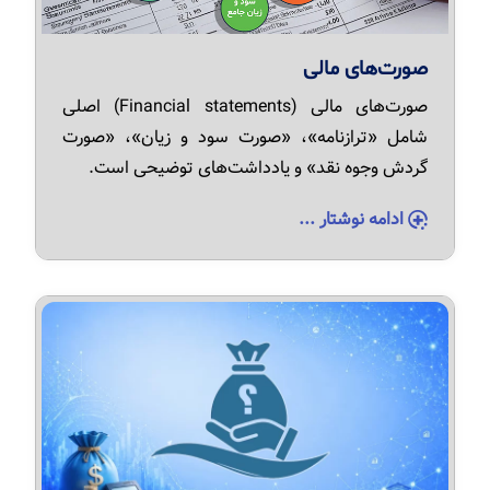
صورت‌های مالی
صورت‌های مالی (Financial statements) اصلی
شامل «ترازنامه»، «صورت سود و زیان»، «صورت
گردش وجوه نقد» و یادداشت‌های توضیحی است.
ادامه نوشتار ...