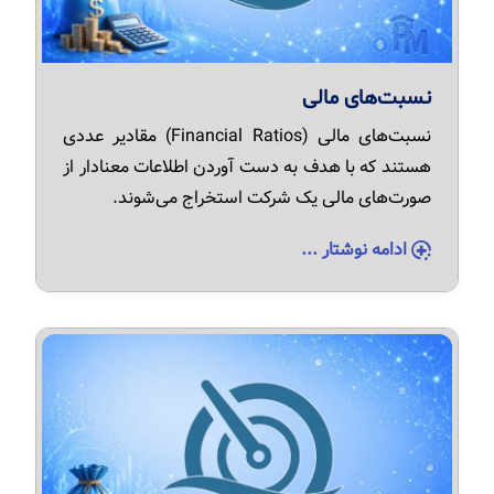
نسبت‌های مالی
نسبت‌های مالی (Financial Ratios) مقادیر عددی
هستند که با هدف به دست آوردن اطلاعات معنادار از
صورت‌های مالی یک شرکت استخراج می‌شوند.
ادامه نوشتار ...