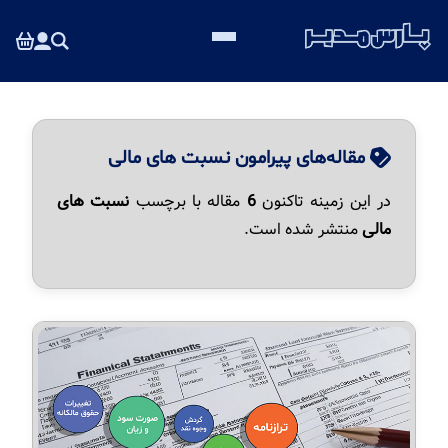
مقاله‌های پیرامون نسبت های مالی
در این زمینه تاکنون
6
مقاله با برچسب
نسبت های
مالی
منتشر شده است.