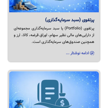
پرتفوی (سبد سرمایه‌گذاری)
پرتفوی (Portfolio) یا سبد سرمایه‌گذاری مجموعه‌ای
از دارایی‌های مالی نظیر سهام، اوراق قرضه، کالا، ارز و
همچنین صندوق‌های سرمایه‌گذاری است.
ادامه نوشتار ...