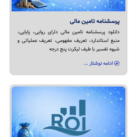
پرسشنامه تامین مالی
دانلود پرسشنامه تامین مالی دارای روایی، پایایی،
منبع استاندارد، تعریف مفهومی، تعریف عملیاتی و
شیوه تفسیر با طیف لیکرت پنج درجه
ادامه نوشتار ...