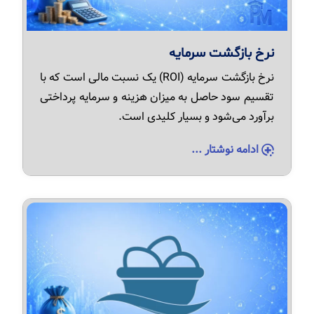
نرخ بازگشت سرمایه
نرخ بازگشت سرمایه (ROI) یک نسبت مالی است که با
تقسیم سود حاصل به میزان هزینه و سرمایه پرداختی
برآورد می‌شود و بسیار کلیدی است.
ادامه نوشتار ...