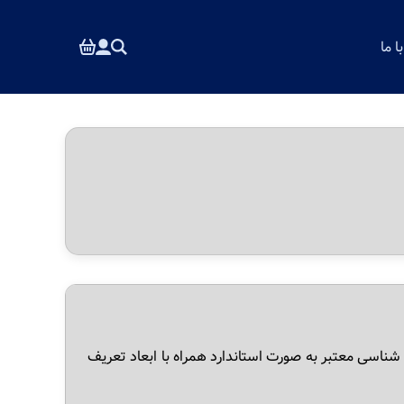
 ما
وایی و پایایی و منبع شناسی معتبر به صورت استاندارد همراه با ابعاد تعریف