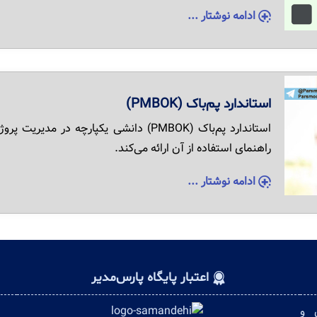
ادامه نوشتار ...
استاندارد پم‌باک (PMBOK)
استاندارد پم‌باک (PMBOK) دانشی یکپارچه 
راهنمای استفاده از آن ارائه می‌کند.
ادامه نوشتار ...
اعتبار پایگاه پارس‌مدیر
ن و