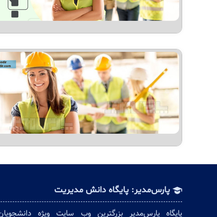
پارس‌مدیر: پایگاه دانش مدیریت
پایگاه پارس‌مدیر بزرگترین وب سایت ویژه دانشجویا