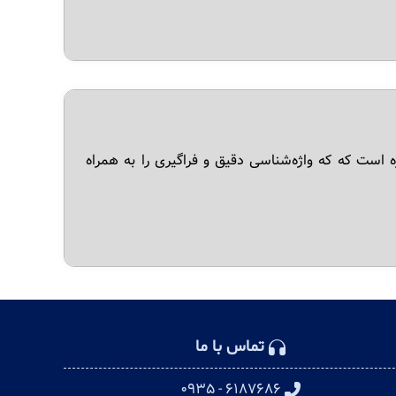
در مدیریت پروژه است که که واژه‌شناسی دقیق و فراگیری را به همراه
تماس با ما
۶۱۸۷۶۸۶ - ۰۹۳۵