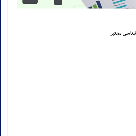
 شناسی معتبر