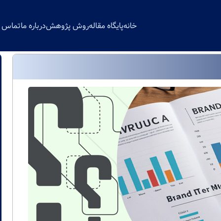
خانه
پایگاه مقاله
روش پژوهش
درباره ما
تماس با