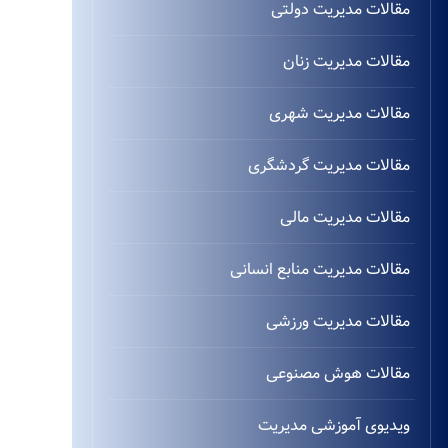
مقالات مدیریت دولتی
مقالات مدیریت زنان
مقالات مدیریت شهری
مقالات مدیریت گردشگری
مقالات مدیریت مالی
مقالات مدیریت منابع انسانی
مقالات مدیریت ورزشی
مقالات هوش مصنوعی
ویدیوی آموزشی مدیریت