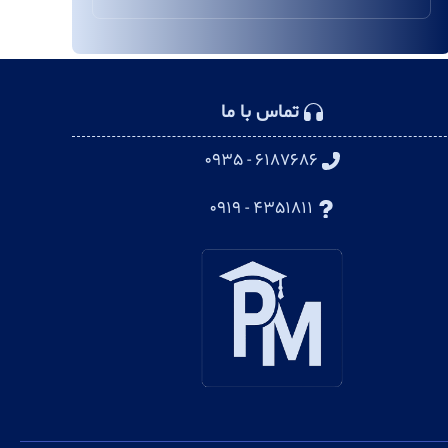
تماس با ما
۶۱۸۷۶۸۶ - ۰۹۳۵
۴۳۵۱۸۱۱ - ۰۹۱۹