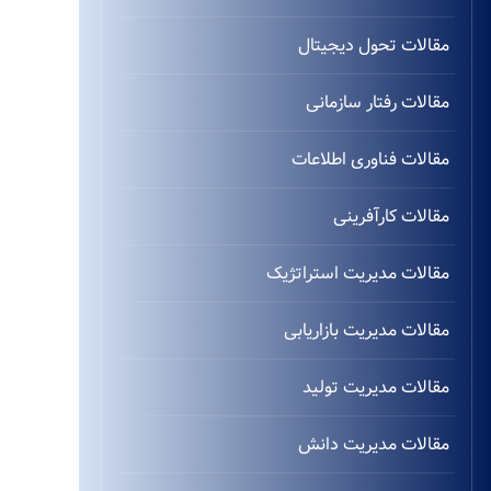
مقالات تحول دیجیتال
مقالات رفتار سازمانی
مقالات فناوری اطلاعات
مقالات کارآفرینی
مقالات مدیریت استراتژیک
مقالات مدیریت بازاریابی
مقالات مدیریت تولید
مقالات مدیریت دانش