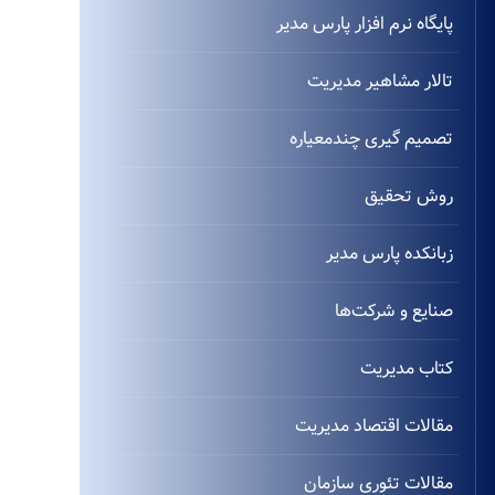
پایگاه نرم افزار پارس مدیر
تالار مشاهیر مدیریت
تصمیم گیری چندمعیاره
روش تحقیق
زبانکده پارس مدیر
صنایع و شرکت‌ها
کتاب مدیریت
مقالات اقتصاد مدیریت
مقالات تئوری سازمان