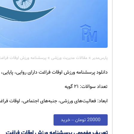
پارس‌مدیر
»
مقالات مدیریت ورزشی
»
پرسشنامه ورزش اوقات فراغت
دانلود پرسشنامه ورزش اوقات فراغت دارای روایی، پایایی،
تعداد سوالات: ۲۱ گویه
ابعاد: فعالیت‌های ورزشی، جنبه‌های اجتماعی، اوقات فراغ
20000 تومان – خرید
تعریف مفهومی پرسشنامه ورزش اوقات فراغت