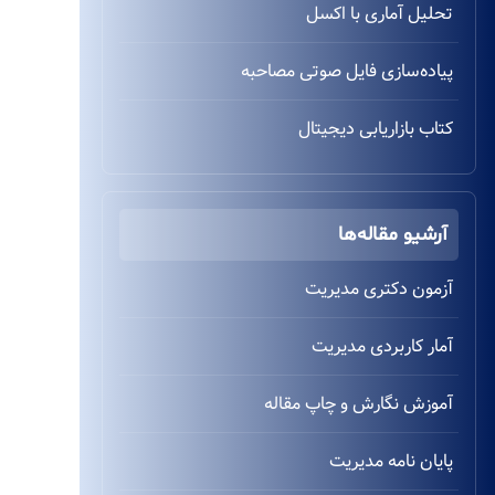
تحلیل آماری با اکسل
پیاده‌سازی فایل صوتی مصاحبه
کتاب بازاریابی دیجیتال
آرشیو مقاله‌ها
آزمون دکتری مدیریت
آمار کاربردی مدیریت
آموزش نگارش و چاپ مقاله
پایان نامه مدیریت