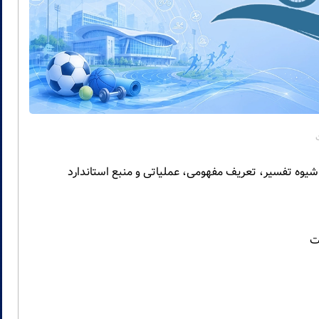
 شیوه تفسیر، تعریف مفهومی، عملیاتی و منبع استاندارد
ت