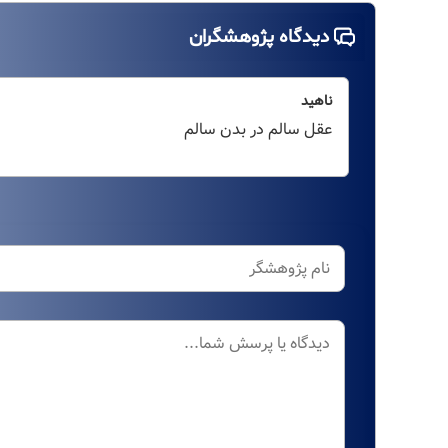
دیدگاه پژوهشگران
ناهید
عقل سالم در بدن سالم