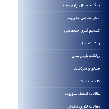
پایگاه نرم افزار پارس مدیر
تالار مشاهیر مدیریت
تصمیم گیری چندمعیاره
روش تحقیق
زبانکده پارس مدیر
صنایع و شرکت‌ها
کتاب مدیریت
مقالات اقتصاد مدیریت
مقالات تئوری سازمان