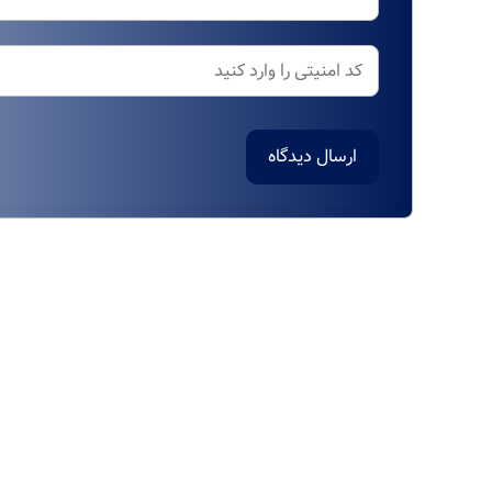
ارسال دیدگاه