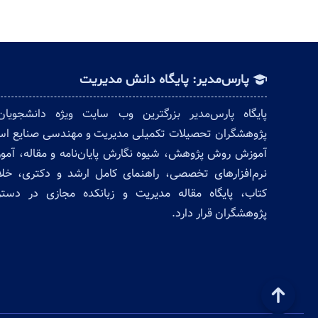
پارس‌مدیر: پایگاه دانش مدیریت
پایگاه پارس‌مدیر بزرگترین وب سایت ویژه دانشجویا
پژوهشگران تحصیلات تکمیلی مدیریت و مهندسی صنایع ا
آموزش روش پژوهش، شیوه نگارش پایان‌نامه و مقاله، آم
نرم‌افزارهای تخصصی، راهنمای کامل ارشد و دکتری، خل
کتاب، پایگاه مقاله مدیریت و زبانکده مجازی در دس
پژوهشگران قرار دارد.