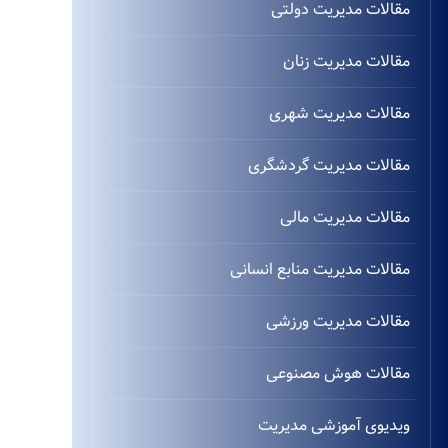
مقالات مدیریت دولتی
مقالات مدیریت زنان
مقالات مدیریت شهری
مقالات مدیریت گردشگری
مقالات مدیریت مالی
مقالات مدیریت منابع انسانی
مقالات مدیریت ورزشی
مقالات هوش مصنوعی
ویدیوی آموزشی مدیریت