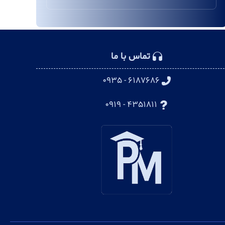
تماس با ما
۶۱۸۷۶۸۶ - ۰۹۳۵
۴۳۵۱۸۱۱ - ۰۹۱۹