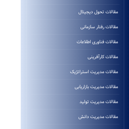
مقالات تحول دیجیتال
مقالات رفتار سازمانی
مقالات فناوری اطلاعات
مقالات کارآفرینی
مقالات مدیریت استراتژیک
مقالات مدیریت بازاریابی
مقالات مدیریت تولید
مقالات مدیریت دانش