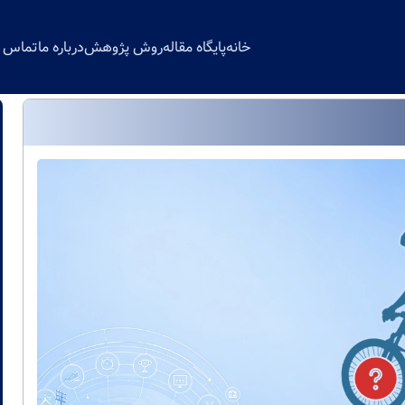
خانه
پایگاه مقاله
روش پژوهش
درباره ما
تماس با