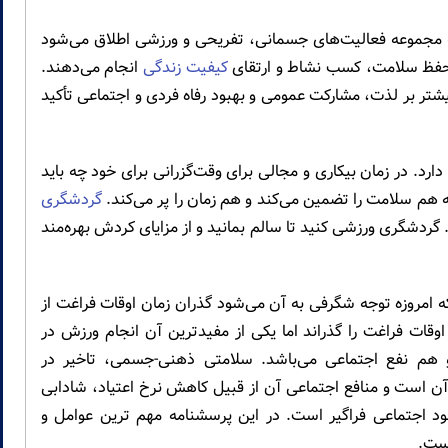
Leisure Sp) به مجموعه فعالیت‌های جسمانی، تفریحی و ورزشی اطلاق می‌شود
، حفظ سلامت، کسب نشاط و ارتقای
کیفیت زندگی
انجام می‌دهند.
یشتر بر لذت، مشارکت عمومی و بهبود رفاه فردی و اجتماعی تأکید
د. در زمان بیکاری و مجالی برای وقت‌گزرانی برای خود چه باید
ه هم سلامت را تضمین می‌کند و هم زمان را پر می‌کند.
گردشگری
ردشگری ورزشی کنید تا سالم بمانید و از مزایای کردش بهره‌مند
 امروزه توجه شگرفی به آن می‌شود گذران زمان اوقات فراغت از
ات فراغت را گذراند اما یکی از مفیدترین آن انجام ورزش در
و هم نفع اجتماعی می‌باشد. سلامتی ذهنی-جسمی، تاخیر در
آن است و منافع اجتماعی آن از قبیل کاهش نرخ اعتیاد، شادابی
ود اجتماعی فراگیر است. در این پرسشنامه مهم ترین عوامل و
است.