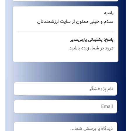
راضیه
سلام و خیلی ممنون از سایت ارزشمندتان
پاسخ: پشتیبانی پارس‌مدیر
درود بر شما. زنده باشید