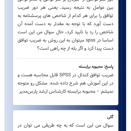
بین عوامل به نتیجه رسید. یعنی هر دور ضریب
توافق را برای هر کدام از شاخص های پرسشنامه به
دست آورد که با توجه به مقدار به دست آمده آن
شاخص را رد یا تایید کرد، حال سوال من این است
اساسا در spss میتوان به این روش به ضریب توافق
دست پیدا کرد و اگر بله از چه راهی است؟
پاسخ: محبوبه برابسته
ضریب توافق کندال در SPSS قابل محاسبه هست و
در این آموزش هم شرح داده شده. مشکل رو متوجه
نمیشم – محبوبه برابسته کارشناس ارشد پارس‌مدیر
گلی
سوال من این است که به چه طریقی می توان در