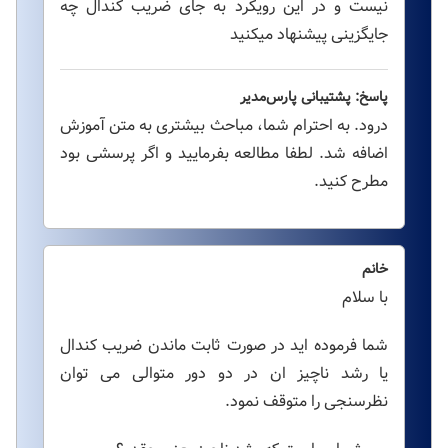
نیست و در این رویکرد به جای ضریب کندال چه
جایگزینی پیشنهاد میکنید
پاسخ: پشتیبانی پارس‌مدیر
درود. به احترام شما، مباحث بیشتری به متن آموزش
اضافه شد. لطفا مطالعه بفرمایید و اگر پرسشی بود
مطرح کنید.
خانم
با سلام
شما فرموده اید در صورت ثابت ماندن ضریب کندال
یا رشد ناچیز ان در دو دور متوالی می توان
نظرسنجی را متوقف نمود.