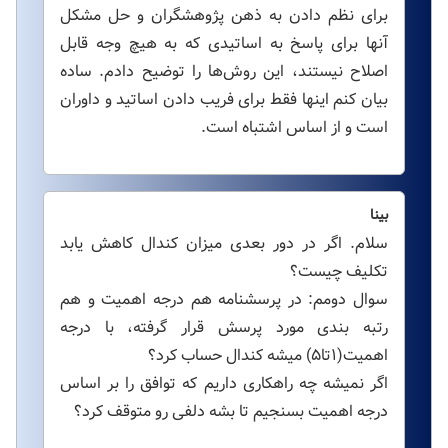
برای نظم دادن به ذهن پژوهشگران و حل مشکل
آنها برای پاسخ به اساتیدی که به هیچ وجه قابل
اصلاح نیستند، این روش‌ها را توضیح دادم. ساده
بیان کنم اینها فقط برای فریب دادن اساتید و داوران
است و از اساس اشتباه است.
بینا
سلام. اگر در دور بعدی میزان کندال کاهش یابد
تکلیف چیست؟
سوال دومم: در پرسشنامه هم درجه اهمیت و هم
رتبه بندی مورد پرسش قرار گرفته، با درجه
اهمیت(۱تا۵) میشه کندال حساب کرد؟
اگر نمیشه چه راهکاری داریم که توافق را بر اساس
درجه اهمیت بسنجیم تا بشه دلفی رو متوقف کرد؟