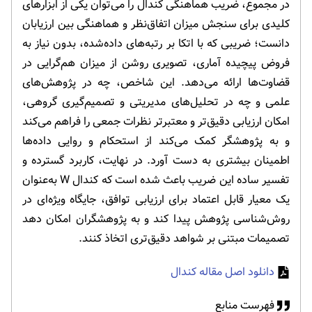
در مجموع، ضریب هماهنگی کندال را می‌توان یکی از ابزارهای
کلیدی برای سنجش میزان اتفاق‌نظر و هماهنگی بین ارزیابان
دانست؛ ضریبی که با اتکا بر رتبه‌های داده‌شده، بدون نیاز به
فروض پیچیده آماری، تصویری روشن از میزان هم‌گرایی در
قضاوت‌ها ارائه می‌دهد. این شاخص، چه در پژوهش‌های
علمی و چه در تحلیل‌های مدیریتی و تصمیم‌گیری گروهی،
امکان ارزیابی دقیق‌تر و معتبرتر نظرات جمعی را فراهم می‌کند
و به پژوهشگر کمک می‌کند از استحکام و روایی داده‌ها
اطمینان بیشتری به دست آورد. در نهایت، کاربرد گسترده و
تفسیر ساده این ضریب باعث شده است که کندال W به‌عنوان
یک معیار قابل اعتماد برای ارزیابی توافق، جایگاه ویژه‌ای در
روش‌شناسی پژوهش پیدا کند و به پژوهشگران امکان دهد
تصمیمات مبتنی بر شواهد دقیق‌تری اتخاذ کنند.
دانلود اصل مقاله کندال
فهرست منابع