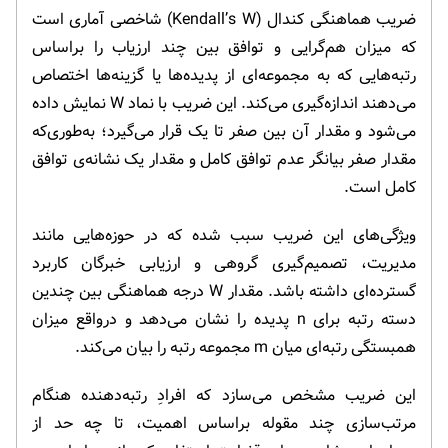
ضریب هماهنگی کندال (Kendall’s W) شاخصی آماری است
که میزان هم‌گرایی و توافق بین چند ارزیاب را براساس
رتبه‌هایی که به مجموعه‌ای از پدیده‌ها یا گزینه‌ها اختصاص
می‌دهند اندازه‌گیری می‌کند. این ضریب با نماد W نمایش داده
می‌شود و مقدار آن بین صفر تا یک قرار می‌گیرد؛ به‌طوری‌که
مقدار صفر بیانگر عدم توافق کامل و مقدار یک نشانه‌ی توافق
کامل است.
ویژگی‌های این ضریب سبب شده که در حوزه‌هایی مانند
مدیریت، تصمیم‌گیری گروهی و ارزیابی خبرگان کاربرد
گسترده‌ای داشته باشد. مقدار W درجه هماهنگی بین چندین
دسته رتبه برای n پدیده را نشان می‌دهد و درواقع میزان
همبستگی رتبه‌ای میان m مجموعه رتبه را بیان می‌کند.
این ضریب مشخص می‌سازد که افرادِ رتبه‌دهنده هنگام
مرتب‌سازی چند مقوله براساس اهمیت، تا چه حد از