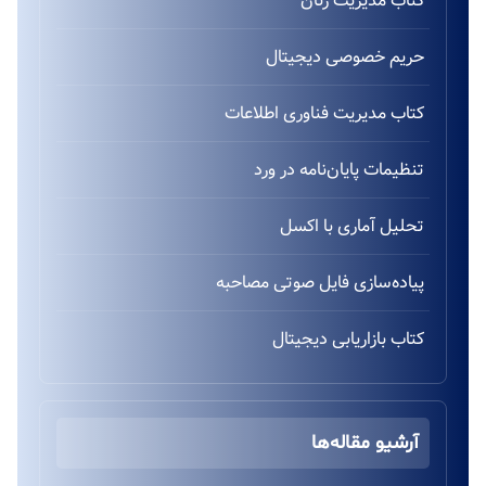
کتاب مدیریت زنان
حریم خصوصی دیجیتال
کتاب مدیریت فناوری اطلاعات
تنظیمات پایان‌نامه در ورد
تحلیل آماری با اکسل
پیاده‌سازی فایل صوتی مصاحبه
کتاب بازاریابی دیجیتال
آرشیو مقاله‌ها