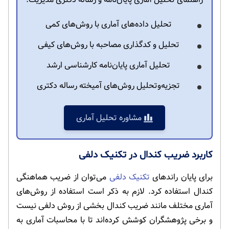
تحلیل داده‌های آماری با روش‌های کمی
تحلیل و کدگذاری مصاحبه با روش‌های کیفی
تحلیل آماری پایان‌نامه کارشناسی ارشد
تجزیه‌وتحلیل روش‌های آمیخته رساله دکتری
مشاوره تحلیل آماری
کاربرد ضریب کندال در تکنیک دلفی
برای پایان راندهای
تکنیک دلفی
می‌توان از ضریب هماهنگی
کندال استفاده کرد. لازم به ذکر است استفاده از روش‌های
آماری مختلف مانند ضریب کندال بخشی از روش دلفی نیست
و برخی پژوهشگران کوشش کرده‌اند تا با محاسبات آماری به