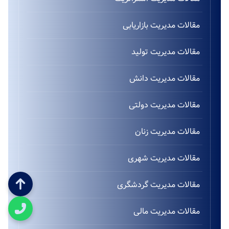
مقالات مدیریت بازاریابی
مقالات مدیریت تولید
مقالات مدیریت دانش
مقالات مدیریت دولتی
مقالات مدیریت زنان
مقالات مدیریت شهری
مقالات مدیریت گردشگری
مقالات مدیریت مالی