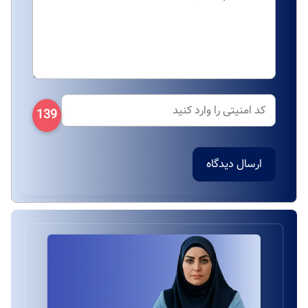
139
ارسال دیدگاه