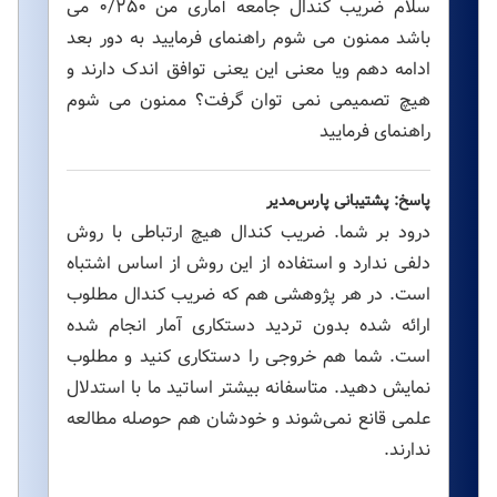
سلام ضریب کندال جامعه آماری من ۰/۲۵۰ می
باشد ممنون می شوم راهنمای فرمایید به دور بعد
ادامه دهم ویا معنی این یعنی توافق اندک دارند و
هیچ تصمیمی نمی توان گرفت؟ ممنون می شوم
راهنمای فرمایید
پاسخ: پشتیبانی پارس‌مدیر
درود بر شما. ضریب کندال هیچ ارتباطی با روش
دلفی ندارد و استفاده از این روش از اساس اشتباه
است. در هر پژوهشی هم که ضریب کندال مطلوب
ارائه شده بدون تردید دستکاری آمار انجام شده
است. شما هم خروجی را دستکاری کنید و مطلوب
نمایش دهید. متاسفانه بیشتر اساتید ما با استدلال
علمی قانع نمی‌شوند و خودشان هم حوصله مطالعه
ندارند.