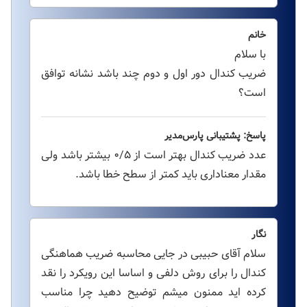
خانم
با سلام
ضریب کندال دور اول و دوم چند باشد نشانه توافق
است؟
پاسخ: پشتیبانی پارس‌مدیر
عدد ضریب کندال بهتر است از ۰/۵ بیشتر باشد ولی
مقدار معناداری باید کمتر از سطح خطا باشد.
نگار
سلام آقای حبیبی در جایی محاسبه ضریب هماهنگی
کندال را برای روش دلفی و اساسا این رویکرد را نقد
کرده اید ممنون میشم توضیح دهید چرا مناسب