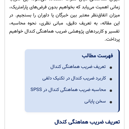
زمانی اهمیت می‌یابد که بخواهیم بدون فرض‌های پارامتریک،
میزان اتفاق‌نظر معتبر بین خبرگان یا داوران را بسنجیم. در
این مقاله، به تعریف دقیق، مبانی نظری، نحوه محاسبه،
تفسیر و کاربردهای پژوهشی ضریب هماهنگی کندال خواهیم
پرداخت.
فهرست مطالب
تعریف ضریب هماهنگی کندال
کاربرد ضریب کندال در تکنیک دلفی
محاسبه ضریب هماهنگی کندال در SPSS
سخن پایانی
تعریف ضریب هماهنگی کندال