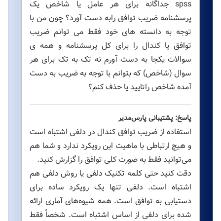
spss جداگانه برای هر عامل یا شاخص یک
پرسشنامه ضریب توافق رابه دست آورد؟ چون من با
توجه به دانسته های خود فقط می توانم ضریب
توافق یا کندال را برای کل پرسشنامه و همه ی
سوالات یکجا به دست آورم نه تک به تک برای هر
سوال (شاخص) که بتوانم با توجه به ضریب به دست
آمده شاخص راتایید یا حذف کنم؟
پاسخ: پشتیبانی پارس‌مدیر
استفاده از ضریب توافق کندال در دلفی اشتباه است
و هیچ ارتباطی با ماهیت این رویکرد ندارد و شما هم
می‌توانید فقط به صورت کلی توافق را گزارش کنید.
دقت کنید حتی کلمه تکنیک دلفی یا روش دلفی هم
اشتباه است. دلفی تنها یک رویکرد ساده برای
دستیابی به توافق است. همه شیوه‌های آماری ارائه
شده برای دلفی از اساس اشتباه است. شخصاً فقط