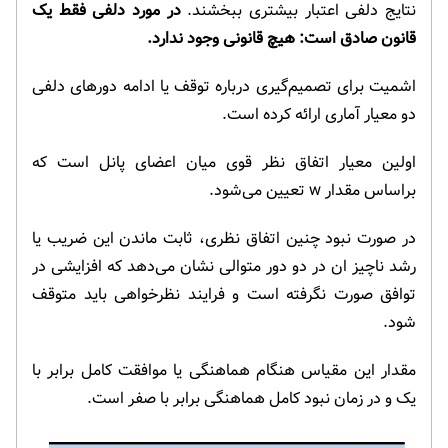
نتایج دلفی اعتبار بیشتری ببخشند.
در مورد دلفی فقط یک
قانون صادق است: هیچ قانونی وجود ندارد.
اشمیت برای تصمیم‌گیری درباره توقف یا ادامه دورهای دلفی
دو معیار آماری ارائه کرده است.
اولین معیار اتفاق نظر قوی میان اعضای پانل است که
براساس مقدار w تعیین می‌شود.
در صورت نبود چنین اتفاق نظری، ثابت ماندن این ضریب یا
رشد ناچیز ان در دو دور متوالی نشان می‌دهد که افزایشی در
توافق صورت نگرفته است و فرایند نظرخواهی باید متوقف
شود.
مقدار این مقیاس هنگام هماهنگی یا موافقت کامل برابر با
یک و در زمان نبود کامل هماهنگی برابر با صفر است.