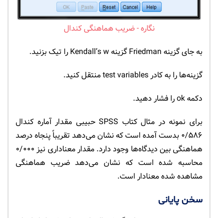
ضریب هماهنگی کندال
به جای گزینه Friedman گزینه Kendall’s w را تیک بزنید.
گزینه‌ها را به کادر test variables منتقل کنید.
دکمه ok را فشار دهید.
برای نمونه در مثال کتاب SPSS حبیبی مقدار آماره کندال
۰/۵۸۶ بدست آمده است که نشان می‌دهد تقریباً پنجاه درصد
هماهنگی بین دیدگاه‌ها وجود دارد. مقدار معناداری نیز ۰/۰۰۰
محاسبه شده است که نشان می‌دهد ضریب هماهنگی
مشاهده شده معنادار است.
سخن پایانی