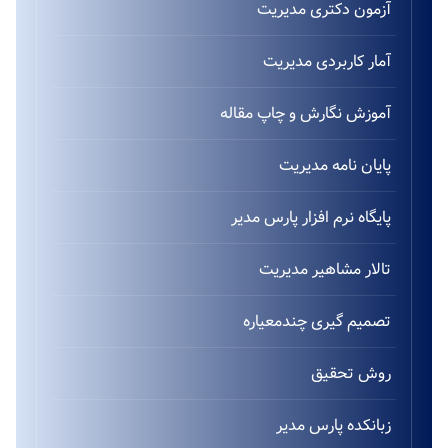
آزمون دکتری مدیریت
آمار کاربردی مدیریت
آموزش نگارش و چاپ مقاله
پایان نامه مدیریت
پایگاه نرم افزار پارس مدیر
تالار مشاهیر مدیریت
تصمیم گیری چندمعیاره
روش تحقیق
زبانکده پارس مدیر