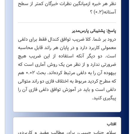
نظر هر خبره ازمیانگین نظرات خبرگان کمتر از سطح
آستانه(۰.۲) ؟
پاسخ: پشتیبانی پارس‌مدیر
درود بر شما. کلا ضریب توافق کندال فقط برای دلفی
معمولی کاربرد دارد و در پایان هر راند قابل محاسبه
است. دو دیگر آنکه استفاده از این ضریب هیچ
ضرورتی ندارد و از نظر من یک روش آماری است که
بیهوده آن را به دلفی مرتبط کرده‌اند. بحث ۰.۰۲ هم
که مطرح کردید مربوط به اختلاف فازی دو راند متوالی
دلفی است و باید در آموزش توافق دلفی فازی آن را
پیگیری کنید.
افتاب
سلام جناب حبیبی، برای مطالب مفید و کاربردی