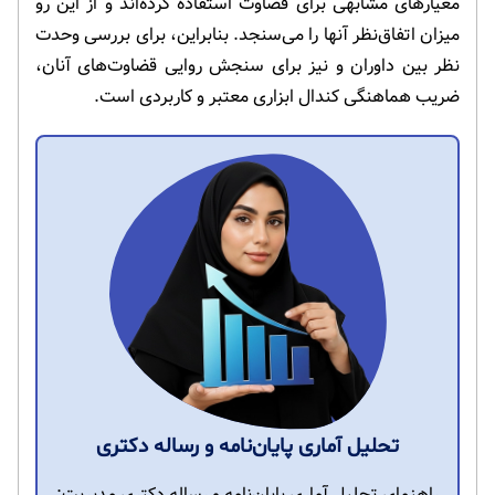
معیارهای مشابهی برای قضاوت استفاده کرده‌اند و از این رو
میزان اتفاق‌نظر آنها را می‌سنجد. بنابراین، برای بررسی وحدت
نظر بین داوران و نیز برای سنجش روایی قضاوت‌های آنان،
ضریب هماهنگی کندال ابزاری معتبر و کاربردی است.
تحلیل آماری پایان‌نامه و رساله دکتری
راهنمای تحلیل آماری پایان‌نامه و رساله دکتری مدیریت: