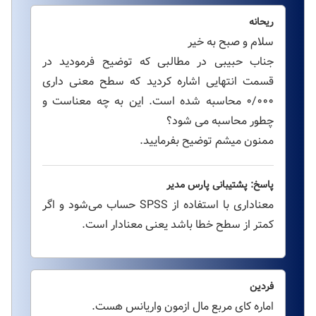
ریحانه
سلام و صبح به خیر
جناب حبیبی در مطالبی که توضیح فرمودید در
قسمت انتهایی اشاره کردید که سطح معنی داری
۰/۰۰۰ محاسبه شده است. این به چه معناست و
چطور محاسبه می شود؟
ممنون میشم توضیح بفرمایید.
پاسخ: پشتیبانی پارس مدیر
معناداری با استفاده از SPSS حساب می‌شود و اگر
کمتر از سطح خطا باشد یعنی معنادار است.
فردین
اماره کای مربع مال ازمون واریانس هست.