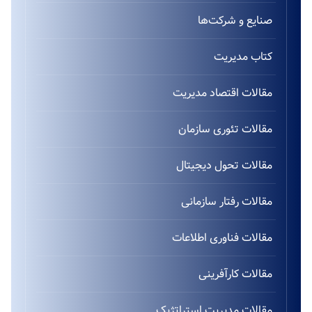
صنایع و شرکت‌ها
کتاب مدیریت
مقالات اقتصاد مدیریت
مقالات تئوری سازمان
مقالات تحول دیجیتال
مقالات رفتار سازمانی
مقالات فناوری اطلاعات
مقالات کارآفرینی
مقالات مدیریت استراتژیک