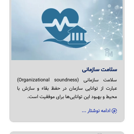
سلامت سازمانی
سلامت سازمانی (Organizational soundness)
عبارت از توانایی سازمان در حفظ بقاء و سازش با
محیط و بهبود این توانایی‌ها برای موفقیت است.
ادامه نوشتار ...