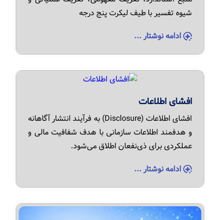
شیوه تفسیر با طیف لیکرت پنج درجه
ادامه نوشتار ...
افشای اطلاعات
افشای اطلاعات (Disclosure) به فرآیند انتشار آگاهانه
و هدفمند اطلاعات سازمانی با هدف شفافیت مالی و
عملکردی برای ذی‌نفعان اطلاق می‌شود.
ادامه نوشتار ...