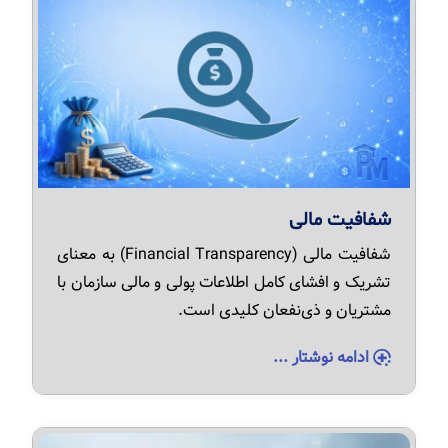
شفافیت مالی
شفافیت مالی (Financial Transparency) به معنای
تشریک و افشای کامل اطلاعات پولی و مالی سازمان با
مشتریان و ذی‌نفعان کلیدی است.
ادامه نوشتار ...