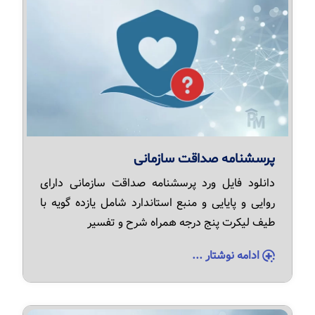
پرسشنامه صداقت سازمانی
دانلود فایل ورد پرسشنامه صداقت سازمانی دارای
روایی و پایایی و منبع استاندارد شامل یازده گویه با
طیف لیکرت پنج درجه همراه شرح و تفسیر
ادامه نوشتار ...