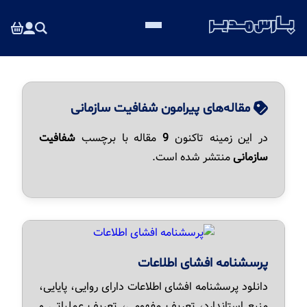
مقاله‌های پیرامون شفافیت سازمانی
در این زمینه تاکنون
9
مقاله با برچسب
شفافیت
سازمانی
منتشر شده است.
پرسشنامه افشای اطلاعات
دانلود پرسشنامه افشای اطلاعات دارای روایی، پایایی،
منبع استاندارد، تعریف مفهومی، تعریف عملیاتی و