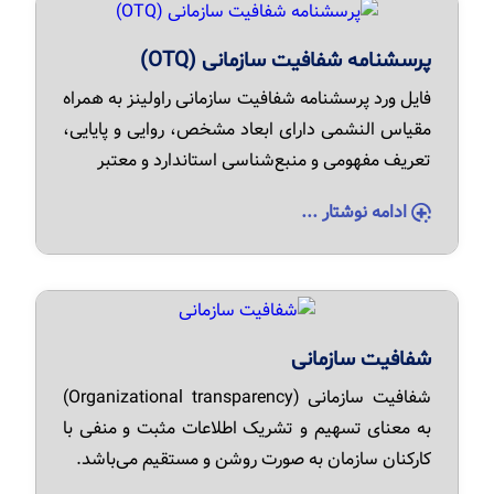
پرسشنامه شفافیت سازمانی (OTQ)
فایل ورد پرسشنامه شفافیت سازمانی راولینز به همراه
مقیاس النشمی دارای ابعاد مشخص، روایی و پایایی،
تعریف مفهومی و منبع‌شناسی استاندارد و معتبر
ادامه نوشتار ...
شفافیت سازمانی
شفافیت سازمانی (Organizational transparency)
به معنای تسهیم و تشریک اطلاعات مثبت و منفی با
کارکنان سازمان به صورت روشن و مستقیم می‌باشد.