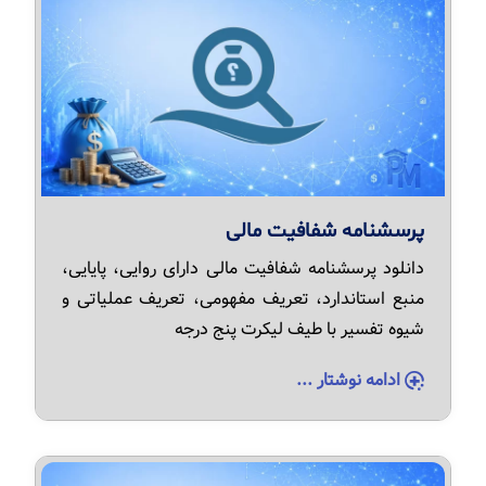
پرسشنامه شفافیت مالی
دانلود پرسشنامه شفافیت مالی دارای روایی، پایایی،
منبع استاندارد، تعریف مفهومی، تعریف عملیاتی و
شیوه تفسیر با طیف لیکرت پنج درجه
ادامه نوشتار ...