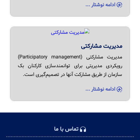
ادامه نوشتار ...
مدیریت مشارکتی
مدیریت مشارکتی (Participatory management)
رویکردی مدیریتی برای توانمندسازی کارکنان بک
سازمان از طریق مشارکت آنها در تصمیم‌گیری است.
ادامه نوشتار ...
تماس با ما