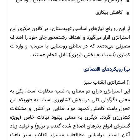
کاهش بیکاری
از این رو رفع نیازهای اساسی تهیدستان، در کانون مرکزی این
استراتژی قرار می‌گیرد و اهداف رشدمحور جای خود را اهداف
مصرفی می‌دهند که در مناطق روستایی با سرمایه و واردات
کمتری (نسبت به بخش شهری) قابل انجام هستند.
ب) رویکردهای اقتصادی
۱) استراتژی انقلاب سبز
این استراتژی دارای دو معنای به نسبه متفاوت است: یکی به
معنی دگرگونی کلی در بخش کشاورزی است. به طوریکه این
تحول باعث کاهش کمبود مواد غذایی در کشور و مشکلات
کشاورزی گردد. دیگری به معنی بهبود نباتات خاص (بویژه
گسترش انواع بذرهای اصلاح شده گندم و برنج) و تولید زیاد
آنان است. براساس مطالعات میسرا، انقلاب سبز باعث