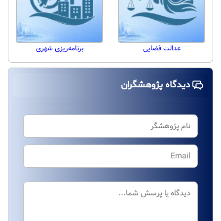
عدالت فضایی
برنامه‌ریزی شهری
دیدگاه پژوهشگران