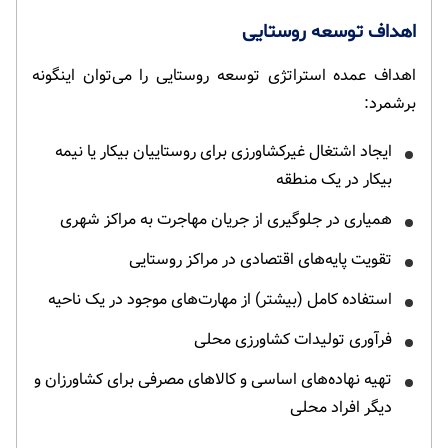
اهداف توسعه روستایی
اهداف عمده استراتژی توسعه روستایی را می‌توان اینگونه
برشمرد:
ایجاد اشتغال غیرکشاورزی برای روستاییان بیکار یا نیمه
بیکار در یک منطقه
همیاری در جلوگیری از جریان مهاجرت به مراکز شهری
تقویت پایه‌های اقتصادی در مراکز روستایی
استفاده کامل (بیشتر) از مهارت‌های موجود در یک ناحیه
فرآوری تولیدات کشاورزی محلی
تهیه نهاده‌های اساسی و کالاهای مصرفی برای کشاورزان و
دیگر افراد محلی