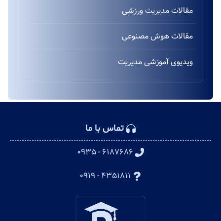
مقالات مدیریت ورزشی
مقالات هوش مصنوعی
ویدیوی آموزشی مدیریت
تماس با ما
۶۱۸۷۶۸۶ - ۰۹۳۵
۴۳۵۱۸۱۱ - ۰۹۱۹