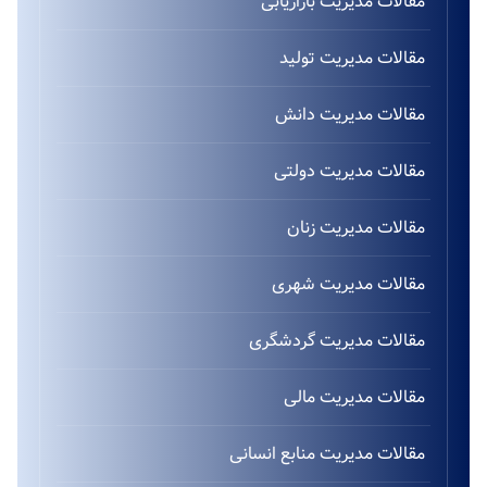
مقالات مدیریت بازاریابی
مقالات مدیریت تولید
مقالات مدیریت دانش
مقالات مدیریت دولتی
مقالات مدیریت زنان
مقالات مدیریت شهری
مقالات مدیریت گردشگری
مقالات مدیریت مالی
مقالات مدیریت منابع انسانی