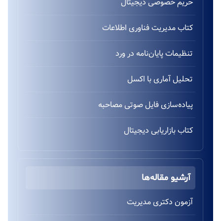
حریم خصوصی دیجیتال
کتاب مدیریت فناوری اطلاعات
تنظیمات پایان‌نامه در ورد
تحلیل آماری با اکسل
پیاده‌سازی فایل صوتی مصاحبه
کتاب بازاریابی دیجیتال
آرشیو مقاله‌ها
آزمون دکتری مدیریت