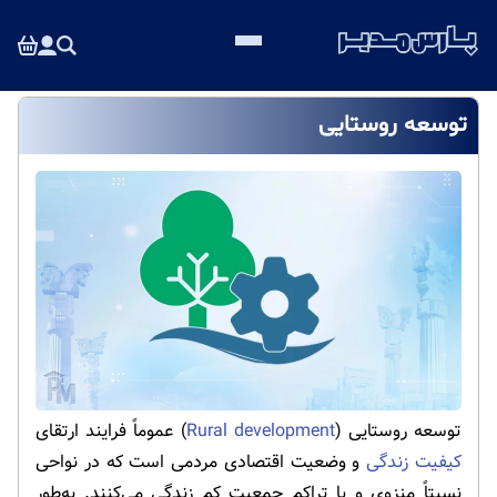
توسعه روستایی
توسعه روستایی (
Rural development
) عموماً فرایند ارتقای
کیفیت زندگی
و وضعیت اقتصادی مردمی است که در نواحی
نسبتاً منزوی و با تراکم جمعیت کم زندگی می‌کنند. به‌طور