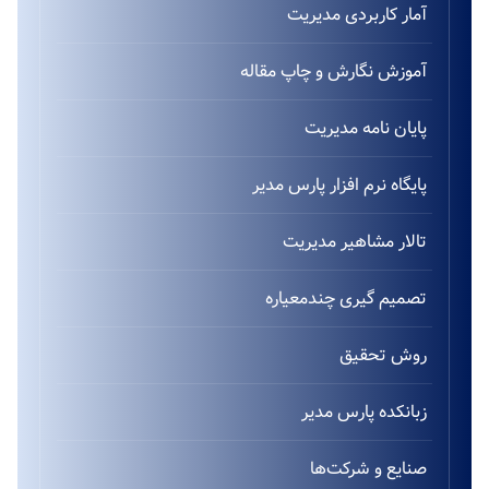
آمار کاربردی مدیریت
آموزش نگارش و چاپ مقاله
پایان نامه مدیریت
پایگاه نرم افزار پارس مدیر
تالار مشاهیر مدیریت
تصمیم گیری چندمعیاره
روش تحقیق
زبانکده پارس مدیر
صنایع و شرکت‌ها