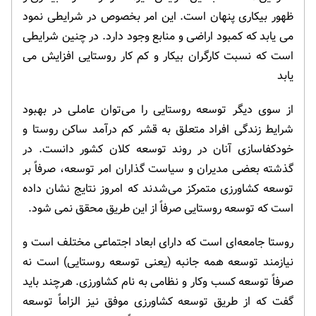
ظهور بیکاری پنهان است. این امر بخصوص در شرایطی نمود
می یابد که کمبود اراضی و منابع وجود دارد. در چنین شرایطی
است که نسبت کارگران بیکار و کم کار روستایی افزایش می
یابد
از سوی دیگر توسعه روستایی را می‌توان عاملی در بهبود
شرایط زندگی افراد متعلق به قشر کم درآمد ساکن روستا و
خودکفاسازی آنان در روند توسعه کلان کشور دانست. در
گذشته بعضی مدیران و سیاست گذاران امر توسعه، صرفاً بر
توسعه کشاورزی متمرکز می‌شدند که امروز نتایج نشان داده
است که توسعه روستایی صرفاً از این طریق محقق نمی شود.
روستا جامعه‌ای است که دارای ابعاد اجتماعی مختلف است و
نیازمند توسعه همه جانبه (یعنی توسعه روستایی) است نه
صرفاً توسعه کسب وکار و نظامی به نام کشاورزی. هرچند باید
گفت که از طریق توسعه کشاورزی موفق نیز الزاماً توسعه