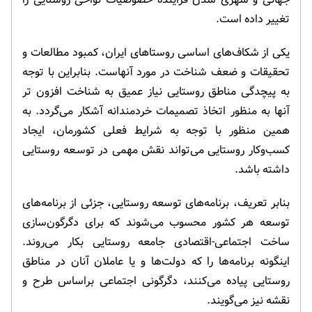
تغییر داده است.
یکی از شکاف‌های اساسی روستاهای ایران، کمبود مطالعات و
تحقیقات و ضعف شناخت در مورد آنهاست. بنابراین با توجه
به پیچدگی مناطق روستایی نیاز عمیق به شناخت افزون تر
آنها به منظور اتخاذ تصمیمات خردمندانه آشکار می‌گردد. به
همین منظور با توجه به شرایط فعلی کشورمان، ایجاد
کسب‌وکار روستایی می‌تواند نقش مهمی در توسـعه روستایی
داشته باشد.
بنابر تعریف، برنامه‌های توسعه روستایی، جزئی از برنامه‌های
توسعه هر کشور محسوب می‌شوند که برای دگرگون‌سازی
ساخت اجتماعی-اقتصادی جامعه روستایی بکار می‌روند.
اینگونه برنامه‌ها را که دولت‌ها و یا عاملان آنان در مناطق
روستایی پیاده می‌کنند، دگرگونی اجتماعی براساس طرح و
نقشه نیز می‌گویند.