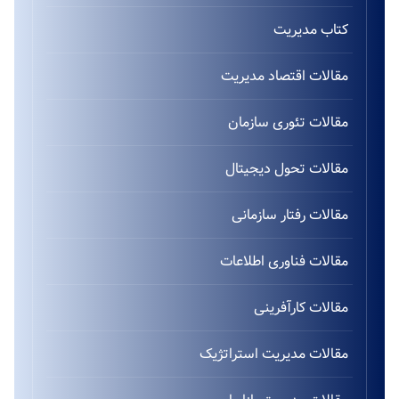
کتاب مدیریت
مقالات اقتصاد مدیریت
مقالات تئوری سازمان
مقالات تحول دیجیتال
مقالات رفتار سازمانی
مقالات فناوری اطلاعات
مقالات کارآفرینی
مقالات مدیریت استراتژیک