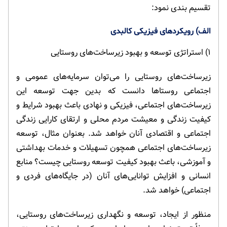
تقسیم بندی نمود:
الف) رویکردهای فیزیکی کالبدی
۱) استراتژی توسعه و بهبود زیرساخت‌های روستایی
زیرساخت‌های روستایی را می‌توان سرمایه‌های عمومی و
اجتماعی روستاها دانست که بدین جهت توسعه این
زیرساخت‌های اجتماعی، فیزیکی و نهادی باعث بهبود شرایط و
کیفیت زندگی و معیشت مردم محلی و ارتقای کارایی زندگی
اجتماعی و اقتصادی آنان خواهد شد. بعنوان مثال، توسعه
زیرساخت‌های اجتماعی همچون تسهیلات و خدمات بهداشتی
و آموزشی، باعث بهبود کیفیت توسعه روستایی چیست؟ منابع
انسانی و افزایش توانایی‌های آنان (در جایگاه‌های فردی و
اجتماعی) خواهد شد.
منظور از ایجاد، توسعه و نگهداری زیرساخت‌های روستایی،