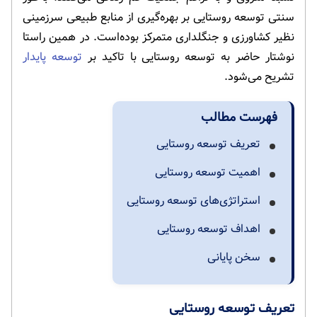
سنتی توسعه روستایی بر بهره‌گیری از منابع طبیعی سرزمینی
نظیر کشاورزی و جنگلداری متمرکز بوده‌است. در همین راستا
نوشتار حاضر به توسعه روستایی با تاکید بر
توسعه پایدار
تشریح می‌شود.
فهرست مطالب
تعریف توسعه روستایی
اهمیت توسعه روستایی
استراتژی‌های توسعه روستایی
اهداف توسعه روستایی
سخن پایانی
تعریف توسعه روستایی