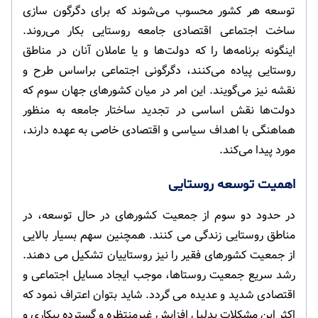
توسعه هر کشور محسوب می‌شوند که برای دگرگون سازی
ساخت اجتماعی اقتصادی جامعه روستایی بکار می‌روند.
اینگونه برنامه‌ها را که دولت‌ها و یا عاملان آنان در مناطق
روستایی پیاده می‌کنند، دگرگونی اجتماعی براساس طرح و
نقشه نیز می‌گویند. این امر در میان کشورهای جهان سوم که
دولت‌ها نقش اساسی در تجدید ساختار جامعه به منظور
هماهنگی با اهداف سیاسی و اقتصادی خاصی به عهده دارند،
مورد پیدا می‌کند.
اهمیت توسعه روستایی
در حدود دو سوم از جمعیت کشورهای در حال توسعه، در
مناطق روستایی زندگی می کنند. همچنین سهم بسیار بالایی
از جمعیت کشورهای فقیر را نیز روستاییان تشکیل می دهند.
رشد سریع جمعیت روستاها، موجب ایجاد مسایل اجتماعی و
اقتصادی شدید و عدیده می گردد. شاید بتوان اعتراف نمود که
اکثر این مشکلات بدلیل افزایش غیرمنتظره و گسترده بیکاری و