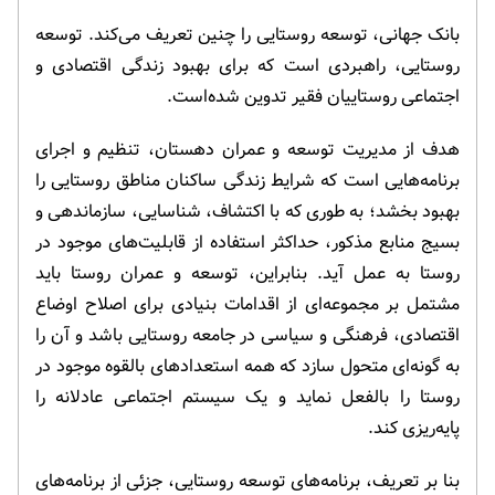
بانک جهانی، توسعه روستایی را چنین تعریف می‌کند. توسعه
روستایی، راهبردی است که برای بهبود زندگی اقتصادی و
اجتماعی روستاییان فقیر تدوین شده‌است.
هدف از مدیریت توسعه و عمران دهستان، تنظیم و اجرای
برنامه‌هایی است که شرایط زندگی ساکنان مناطق روستایی را
بهبود بخشد؛ به طوری که با اکتشاف، شناسایی، سازماندهی و
بسیج منابع مذکور، حداکثر استفاده از قابلیت‌های موجود در
روستا به عمل آید. بنابراین، توسعه و عمران روستا باید
مشتمل بر مجموعه‌ای از اقدامات بنیادی برای اصلاح اوضاع
اقتصادی، فرهنگی و سیاسی در جامعه روستایی باشد و آن را
به گونه‌ای متحول سازد که همه استعدادهای بالقوه موجود در
روستا را بالفعل نماید و یک سیستم اجتماعی عادلانه را
پایه‌ریزی کند.
بنا بر تعریف، برنامه‌های توسعه روستایی، جزئی از برنامه‌های