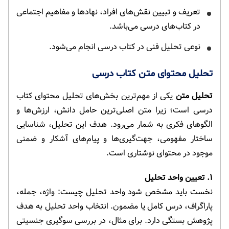
تعریف و تبیین نقش‌های افراد، نهادها و مفاهیم اجتماعی
در کتاب‌های درسی می‌باشد.
نوعی تحلیل فنی در کتاب درسی انجام می‌شود.
تحلیل محتوای متن کتاب درسی
تحلیل متن
یکی از مهم‌ترین بخش‌های تحلیل محتوای کتاب
درسی است؛ زیرا متن اصلی‌ترین حامل دانش، ارزش‌ها و
الگوهای فکری به شمار می‌رود. هدف این تحلیل، شناسایی
ساختار مفهومی، جهت‌گیری‌ها و پیام‌های آشکار و ضمنی
موجود در محتوای نوشتاری است.
۱. تعیین واحد تحلیل
نخست باید مشخص شود واحد تحلیل چیست: واژه، جمله،
پاراگراف، درس کامل یا مضمون. انتخاب واحد تحلیل به هدف
پژوهش بستگی دارد. برای مثال، در بررسی سوگیری جنسیتی