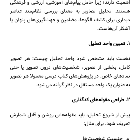
اهمیت دارند؛ زیرا حامل پیام‌های آموزشی، ارزشی و فرهنگی
هستند. تحلیل تصاویر به معنای بررسی نظام‌مند عناصر
دیداری برای کشف الگوها، مضامین و جهت‌گیری‌های پنهان یا
آشکار آن‌هاست.
۱. تعیین واحد تحلیل
نخست باید مشخص شود واحد تحلیل چیست: هر تصویر
کامل، بخشی از تصویر، شخصیت‌های درون تصویر یا حتی
نمادهای خاص. در پژوهش‌های کتاب درسی معمولا هر تصویر
به عنوان یک واحد مستقل در نظر گرفته می‌شود.
۲. طراحی مقوله‌های کدگذاری
پیش از شروع تحلیل، باید مقوله‌هایی روشن و قابل شمارش
تعریف شود. برای مثال:
جنسیت شخصیت‌ها