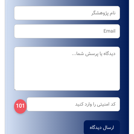
101
ارسال دیدگاه