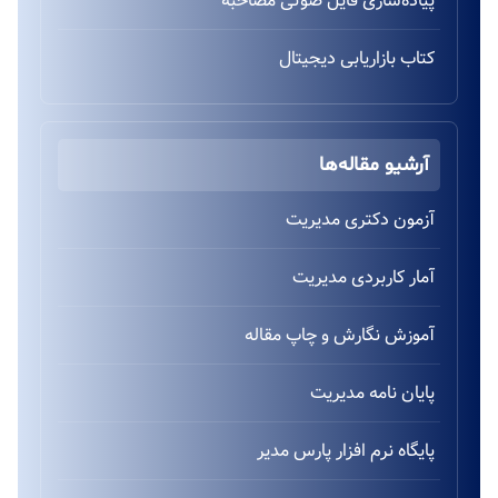
پیاده‌سازی فایل صوتی مصاحبه
کتاب بازاریابی دیجیتال
آرشیو مقاله‌ها
آزمون دکتری مدیریت
آمار کاربردی مدیریت
آموزش نگارش و چاپ مقاله
پایان نامه مدیریت
پایگاه نرم افزار پارس مدیر