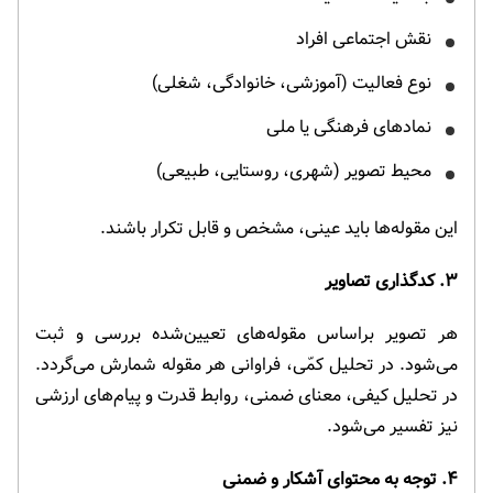
نقش اجتماعی افراد
نوع فعالیت (آموزشی، خانوادگی، شغلی)
نمادهای فرهنگی یا ملی
محیط تصویر (شهری، روستایی، طبیعی)
این مقوله‌ها باید عینی، مشخص و قابل تکرار باشند.
۳. کدگذاری تصاویر
هر تصویر براساس مقوله‌های تعیین‌شده بررسی و ثبت
می‌شود. در تحلیل کمّی، فراوانی هر مقوله شمارش می‌گردد.
در تحلیل کیفی، معنای ضمنی، روابط قدرت و پیام‌های ارزشی
نیز تفسیر می‌شود.
۴. توجه به محتوای آشکار و ضمنی