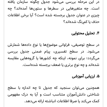
در این مرحله بررسی می‌شود جدول چگونه سازمان یافته
است. چه متغیرهایی در سطرها و ستون‌ها آمده‌اند؟ چه
چیزی در عنوان جدول برجسته شده است؟ آیا برخی اطلاعات
حذف یا کم‌رنگ شده‌اند؟
۴. تحلیل محتوایی
در سطح توصیفی، فراوانی موضوع‌ها یا نوع داده‌ها شمارش
می‌شود. در سطح تفسیری، پیام ضمنی جدول بررسی
می‌گردد؛ برای نمونه، اینکه چه کشورها یا گروه‌هایی مقایسه
شده‌اند و چه نوع برتری یا ضعف برجسته شده‌است.
۵. ارزیابی آموزشی
همچنین می‌توان سنجید که جدول تا چه اندازه با سطح
شناختی دانش‌آموزان متناسب است و آیا به درک مفهومی
کمک می‌کند یا صرفا اطلاعات انباشته ارائه می‌دهد.