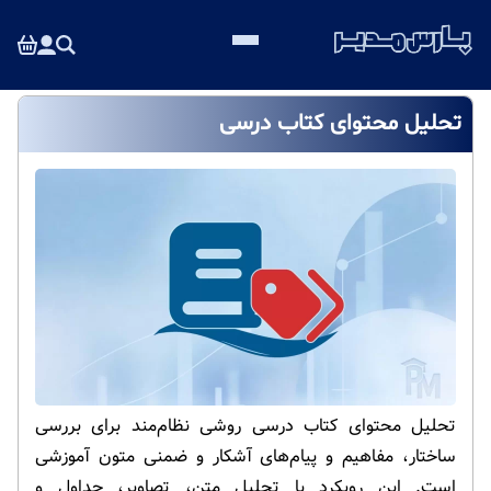
تحلیل محتوای کتاب درسی
تحلیل محتوای کتاب درسی روشی نظام‌مند برای بررسی
ساختار، مفاهیم و پیام‌های آشکار و ضمنی متون آموزشی
است. این رویکرد با تحلیل متن، تصاویر، جداول و