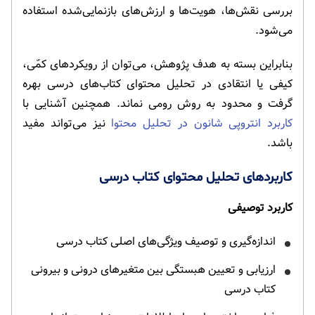
بررسی نقش‌ها، هویت‌ها و ارزش‌های بازنمایی‌شده استفاده
می‌شود.
بنابراین بسته به هدف پژوهش، می‌توان از رویکردهای کمّی،
کیفی یا انتقادی در تحلیل محتوای کتاب‌های درسی بهره
گرفت و محدود به روش رومی نماند. همچنین آشنایی با
کاربرد انتروپی شانون در تحلیل محتوا
نیز می‌تواند مفید
باشد.
کاربردهای تحلیل محتوای کتاب درسی
کاربرد توصیفی
اندازه‌گیری و توصیف ویژگی‌های اصلی کتاب درسی
ارزیابی و تعیین هبستگی بین متغیرهای درونی و بیرونی
کتاب درسی