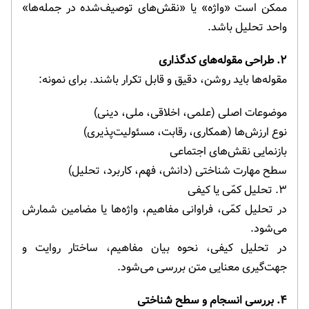
ممکن است «واژه» یا «نقش‌های توصیف‌شده در جمله‌ها»
واحد تحلیل باشد.
۲. طراحی مقوله‌های کدگذاری
مقوله‌ها باید روشن، دقیق و قابل تکرار باشند. برای نمونه:
موضوعات اصلی (علمی، اخلاقی، ملی، دینی)
نوع ارزش‌ها (همکاری، رقابت، مسئولیت‌پذیری)
بازنمایی نقش‌های اجتماعی
سطح مهارت شناختی (دانش، فهم، کاربرد، تحلیل)
۳. تحلیل کمّی یا کیفی
در تحلیل کمّی، فراوانی مفاهیم، واژه‌ها یا مضامین شمارش
می‌شود.
در تحلیل کیفی، نحوه بیان مفاهیم، ساختار روایت و
جهت‌گیری معنایی متن بررسی می‌شود.
۴. بررسی انسجام و سطح شناختی