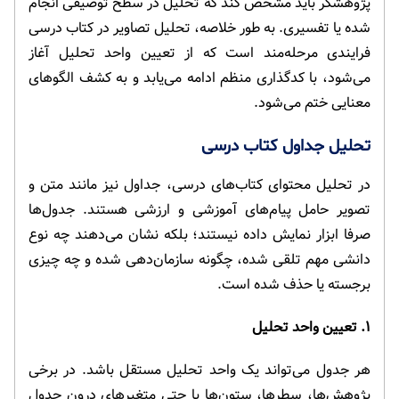
پژوهشگر باید مشخص کند که تحلیل در سطح توصیفی انجام
شده یا تفسیری. به طور خلاصه، تحلیل تصاویر در کتاب درسی
فرایندی مرحله‌مند است که از تعیین واحد تحلیل آغاز
می‌شود، با کدگذاری منظم ادامه می‌یابد و به کشف الگوهای
معنایی ختم می‌شود.
تحلیل جداول کتاب درسی
در تحلیل محتوای کتاب‌های درسی، جداول نیز مانند متن و
تصویر حامل پیام‌های آموزشی و ارزشی هستند. جدول‌ها
صرفا ابزار نمایش داده نیستند؛ بلکه نشان می‌دهند چه نوع
دانشی مهم تلقی شده، چگونه سازمان‌دهی شده و چه چیزی
برجسته یا حذف شده است.
۱. تعیین واحد تحلیل
هر جدول می‌تواند یک واحد تحلیل مستقل باشد. در برخی
پژوهش‌ها، سطرها، ستون‌ها یا حتی متغیرهای درون جدول