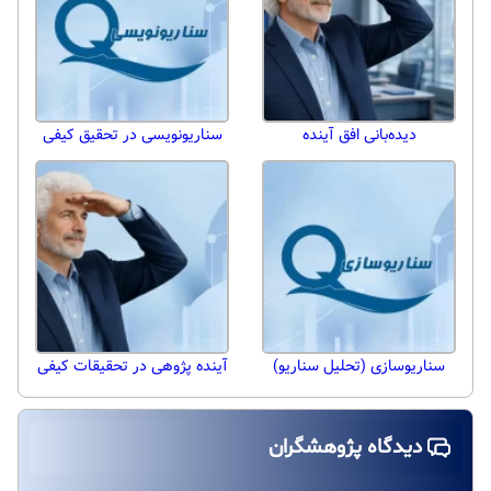
دیده‌بانی افق آینده
سناریونویسی در تحقیق کیفی
سناریوسازی (تحلیل سناریو)
آینده پژوهی در تحقیقات کیفی
دیدگاه پژوهشگران