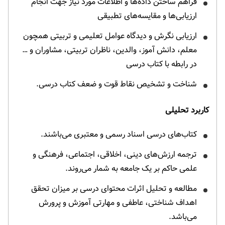
فراهم ساختن داده‌ها و اطلاعات مورد نیاز جهت انجام
ارزیابی‌ها و مقایسه‌های تطبیقی
ارزیابی نگرش و دیدگاه عوامل تعلیمی و تربیتی همچون
معلم، دانش آموز، والدین، ناظران تربیتی، مشاوران و …
در رابطه با کتاب درسی
شناخت و تشخیص نقاط قوت و ضعف کتاب درسی.
کاربرد تحلیلی
کتاب‌های درسی اسناد رسمی و معتبری می‌باشند.
ترجمه ارزش‌های دینی، اخلاقی، اجتماعی، فرهنگی و
علمی حاکم بر یک جامعه به شمار می‌روند.
مطالعه و تحلیل اثرات محتوای درسی بر میزان تحقق
اهداف شناختی، عاطفی و مهارتی آموزش و پرورش
می‌باشد.