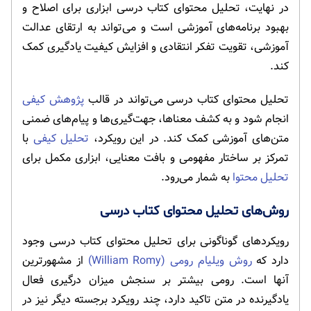
در نهایت، تحلیل محتوای کتاب درسی ابزاری برای اصلاح و
بهبود برنامه‌های آموزشی است و می‌تواند به ارتقای عدالت
آموزشی، تقویت تفکر انتقادی و افزایش کیفیت یادگیری کمک
کند.
تحلیل محتوای کتاب درسی می‌تواند در قالب
پژوهش کیفی
انجام شود و به کشف معناها، جهت‌گیری‌ها و پیام‌های ضمنی
متن‌های آموزشی کمک کند. در این رویکرد،
تحلیل کیفی
با
تمرکز بر ساختار مفهومی و بافت معنایی، ابزاری مکمل برای
تحلیل محتوا
به شمار می‌رود.
روش‌های تحلیل محتوای کتاب درسی
رویکردهای گوناگونی برای تحلیل محتوای کتاب درسی وجود
دارد که
روش ویلیام رومی (William Romy)
از مشهورترین
آنها است. رومی بیشتر بر سنجش میزان درگیری فعال
یادگیرنده در متن تاکید دارد، چند رویکرد برجسته دیگر نیز در