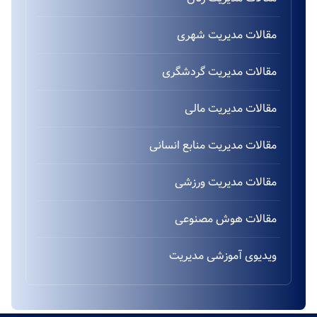
مقالات مدیریت شهری
مقالات مدیریت گردشگری
مقالات مدیریت مالی
مقالات مدیریت منابع انسانی
مقالات مدیریت ورزشی
مقالات هوش مصنوعی
ویدیوی آموزشی مدیریت