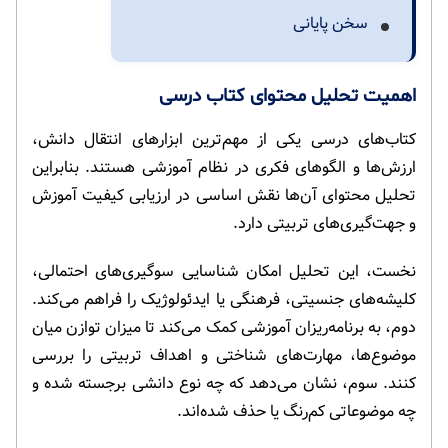
سخن پایانی
اهمیت تحلیل محتوای کتاب درسی
کتاب‌های درسی یکی از مهم‌ترین ابزارهای انتقال دانش،
ارزش‌ها و الگوهای فکری در نظام آموزشی هستند. بنابراین
تحلیل محتوای آن‌ها نقش اساسی در ارزیابی کیفیت آموزش
و جهت‌گیری‌های تربیتی دارد.
نخست، این تحلیل امکان شناسایی سوگیری‌های احتمالی،
کلیشه‌های جنسیتی، فرهنگی یا ایدئولوژیک را فراهم می‌کند.
دوم، به برنامه‌ریزان آموزشی کمک می‌کند تا میزان توازن میان
موضوع‌ها، مهارت‌های شناختی و اهداف تربیتی را بررسی
کنند. سوم، نشان می‌دهد که چه نوع دانشی برجسته شده و
چه موضوعاتی کم‌رنگ یا حذف شده‌اند.