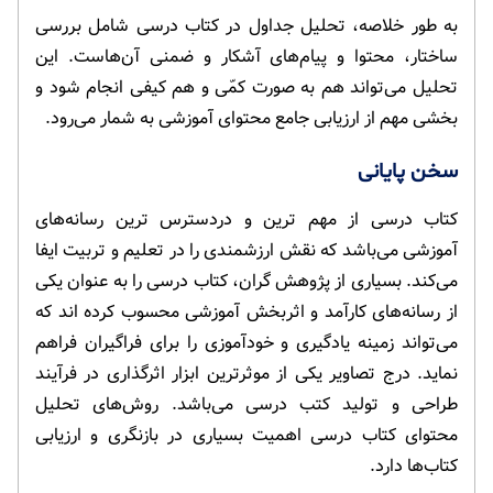
به طور خلاصه، تحلیل جداول در کتاب درسی شامل بررسی
ساختار، محتوا و پیام‌های آشکار و ضمنی آن‌هاست. این
تحلیل می‌تواند هم به صورت کمّی و هم کیفی انجام شود و
بخشی مهم از ارزیابی جامع محتوای آموزشی به شمار می‌رود.
سخن پایانی
کتاب درسی از مهم ترین و دردسترس ترین رسانه‌های
آموزشی می‌باشد که نقش ارزشمندی را در تعلیم و تربیت ایفا
می‌کند. بسیاری از پژوهش گران، کتاب درسی را به عنوان یکی
از رسانه‌های کارآمد و اثربخش آموزشی محسوب کرده اند که
می‌تواند زمینه یادگیری و خودآموزی را برای فراگیران فراهم
نماید. درج تصاویر یکی از موثرترین ابزار اثرگذاری در فرآیند
طراحی و تولید کتب درسی می‌باشد. روش‌های تحلیل
محتوای کتاب درسی اهمیت بسیاری در بازنگری و ارزیابی
کتاب‌ها دارد.