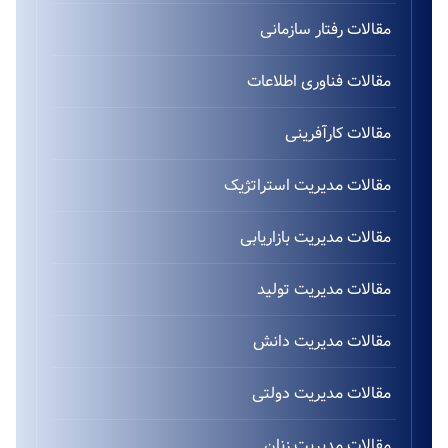
مقالات رفتار سازمانی
مقالات فناوری اطلاعات
مقالات کارآفرینی
مقالات مدیریت استراتژیک
مقالات مدیریت بازاریابی
مقالات مدیریت تولید
مقالات مدیریت دانش
مقالات مدیریت دولتی
مقالات مدیریت زنان