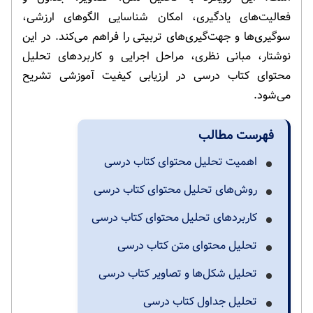
فعالیت‌های یادگیری، امکان شناسایی الگوهای ارزشی،
سوگیری‌ها و جهت‌گیری‌های تربیتی را فراهم می‌کند. در این
نوشتار، مبانی نظری، مراحل اجرایی و کاربردهای تحلیل
محتوای کتاب درسی در ارزیابی کیفیت آموزشی تشریح
می‌شود.
فهرست مطالب
اهمیت تحلیل محتوای کتاب درسی
روش‌های تحلیل محتوای کتاب درسی
کاربردهای تحلیل محتوای کتاب درسی
تحلیل محتوای متن کتاب درسی
تحلیل شکل‌ها و تصاویر کتاب درسی
تحلیل جداول کتاب درسی