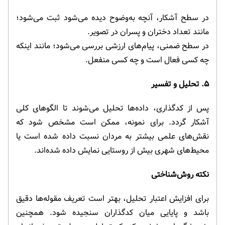
در سطح آشکار، آنچه به‌وضوح دیده می‌شود ثبت می‌شود؛
مانند تعداد دختران و پسران در تصویر.
در سطح ضمنی، پیام‌های ارزشی بررسی می‌شود؛ مانند اینکه
چه کسی فعال است و چه کسی منفعل.
۵. تحلیل و تفسیر
پس از کدگذاری، داده‌ها تحلیل می‌شوند تا الگوهای کلی
آشکار گردد. برای نمونه، ممکن است مشخص شود که
نقش‌های علمی بیشتر به مردان نسبت داده شده است یا
محیط‌های شهری بیش از روستایی نمایش داده شده‌اند.
نکته روش‌شناختی
برای افزایش اعتبار تحلیل، بهتر است تعریف مقوله‌ها دقیق
باشد و پایایی میان کدگذاران سنجیده شود. همچنین