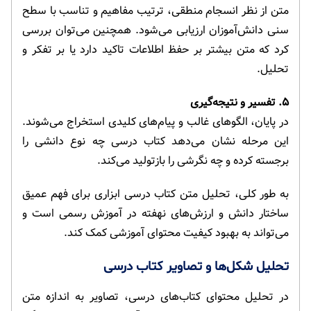
متن از نظر انسجام منطقی، ترتیب مفاهیم و تناسب با سطح
سنی دانش‌آموزان ارزیابی می‌شود. همچنین می‌توان بررسی
کرد که متن بیشتر بر حفظ اطلاعات تاکید دارد یا بر تفکر و
تحلیل.
۵. تفسیر و نتیجه‌گیری
در پایان، الگوهای غالب و پیام‌های کلیدی استخراج می‌شوند.
این مرحله نشان می‌دهد کتاب درسی چه نوع دانشی را
برجسته کرده و چه نگرشی را بازتولید می‌کند.
به طور کلی، تحلیل متن کتاب درسی ابزاری برای فهم عمیق
ساختار دانش و ارزش‌های نهفته در آموزش رسمی است و
می‌تواند به بهبود کیفیت محتوای آموزشی کمک کند.
تحلیل شکل‌ها و تصاویر کتاب درسی
در تحلیل محتوای کتاب‌های درسی، تصاویر به اندازه متن