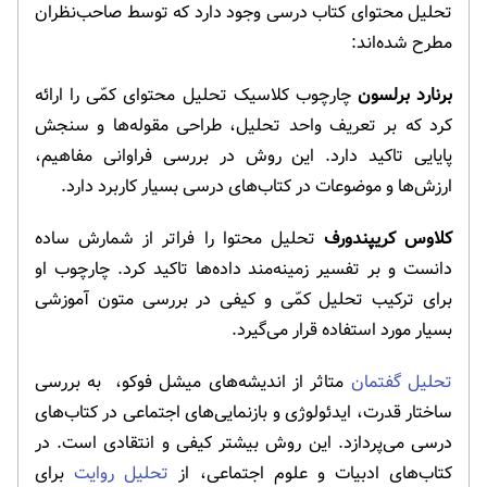
تحلیل محتوای کتاب درسی وجود دارد که توسط صاحب‌نظران
مطرح شده‌اند:
برنارد برلسون
چارچوب کلاسیک تحلیل محتوای کمّی را ارائه
کرد که بر تعریف واحد تحلیل، طراحی مقوله‌ها و سنجش
پایایی تاکید دارد. این روش در بررسی فراوانی مفاهیم،
ارزش‌ها و موضوعات در کتاب‌های درسی بسیار کاربرد دارد.
کلاوس کریپندورف
تحلیل محتوا را فراتر از شمارش ساده
دانست و بر تفسیر زمینه‌مند داده‌ها تاکید کرد. چارچوب او
برای ترکیب تحلیل کمّی و کیفی در بررسی متون آموزشی
بسیار مورد استفاده قرار می‌گیرد.
تحلیل گفتمان
متاثر از اندیشه‌های میشل فوکو، به بررسی
ساختار قدرت، ایدئولوژی و بازنمایی‌های اجتماعی در کتاب‌های
درسی می‌پردازد. این روش بیشتر کیفی و انتقادی است. در
کتاب‌های ادبیات و علوم اجتماعی، از
تحلیل روایت
برای