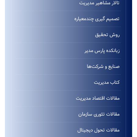
تالار مشاهیر مدیریت
تصمیم گیری چندمعیاره
روش تحقیق
زبانکده پارس مدیر
صنایع و شرکت‌ها
کتاب مدیریت
مقالات اقتصاد مدیریت
مقالات تئوری سازمان
مقالات تحول دیجیتال