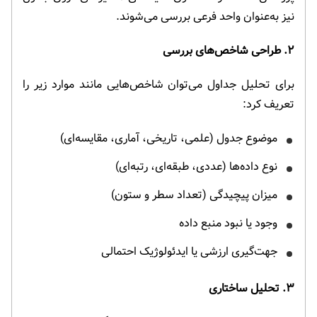
نیز به‌عنوان واحد فرعی بررسی می‌شوند.
۲. طراحی شاخص‌های بررسی
برای تحلیل جداول می‌توان شاخص‌هایی مانند موارد زیر را
تعریف کرد:
موضوع جدول (علمی، تاریخی، آماری، مقایسه‌ای)
نوع داده‌ها (عددی، طبقه‌ای، رتبه‌ای)
میزان پیچیدگی (تعداد سطر و ستون)
وجود یا نبود منبع داده
جهت‌گیری ارزشی یا ایدئولوژیک احتمالی
۳. تحلیل ساختاری