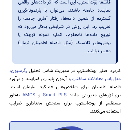
فلسفه بوت‌استرپ این است که اگر داده‌های واقعی
نماینده جامعه باشند، می‌توان با بازنمونه‌گیری
گسترده از همین داده‌ها، رفتار آماری جامعه را
تقریب زد. این روش در شرایطی به‌کار می‌رود که
توزیع داده‌ها نامعلوم، اندازه نمونه کوچک یا
روش‌های کلاسیک (مثل فاصله اطمینان نرمال)
معتبر نباشند.
کاربرد اصلی بوت‌استرپ در مدیریت شامل تحلیل
رگرسیون
،
مدل‌یابی معادلات ساختاری
، آزمون پایداری ضرایب، و برآورد
فاصله اطمینان برای شاخص‌های عملکرد سازمان است.
نرم‌افزارهای مدیریتی مانند
Smart PLS
و
AMOS
به‌طور
مستقیم از بوت‌استرپ برای سنجش معناداری ضرایب
استفاده می‌کنند.