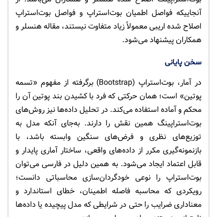
آنجاییکه فواصل اطمیان بوت‌استراپ و فواصل بوت‌استراپ
اصلاح شده اریبی معمولاً زیاد متفاوت نیستند، مقاله هنسلر و
همکاران پیشنهاد می‌شود.
سخن پایانی
در آمار، بوت‌استراپ (Bootstrap) برگرفته از مفهوم «تسمه
پوتین» است؛ همان حرکتی که فرد با کشیدن بند پوتین آن را
محکم و آماده استفاده می‌کند. در تحلیل داده‌ها نیز روش‌های
بوت‌استراپینگ همین نقش را دارند. به‌جای آنکه مدل به
توزیع‌های نظری و فرض‌های سنگین وابسته باشد، با
بازنمونه‌گیری مکرر از داده‌های واقعی، ساختار آماری پایدار و
قابل اعتماد ایجاد می‌شود. به همین دلیل در فارسی می‌توان
بوت‌استراپ را نوعی خودگردان‌سازی محاسباتی دانست؛
رویکردی که محاسبه فاصله اطمینان، خطای استاندارد و
معناداری ضرایب را حتی در شرایطی که مدل پیچیده یا داده‌ها