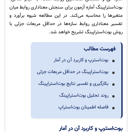
بوت‌استراپینگ آماره آزمون برای سنجش معناداری روابط میان
متغیرها را محاسبه می‌کند. در این مطالعه شیوه برآورد و
تفسیر معناداری روابط سازه‌ها در حداقل مربعات جزئی با
روش بوت‌استراپینگ تشریح خواهد شد.
فهرست مطالب
بوت‌استرپ و کاربرد آن در آمار
بوت‌استراپینگ در حداقل مربعات جزئی
بکارگیری و تفسیر نتایج بوت‌استراپینگ
روند تحلیل بوت‌استراپینگ
فاصله اطمینان بوت‌استراپ
بوت‌استرپ و کاربرد آن در آمار