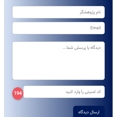
194
ارسال دیدگاه