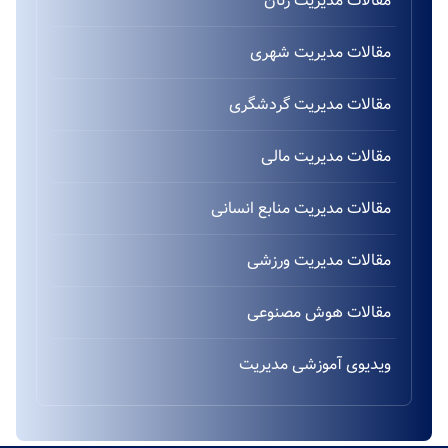
مقالات مدیریت زنان
مقالات مدیریت شهری
مقالات مدیریت گردشگری
مقالات مدیریت مالی
مقالات مدیریت منابع انسانی
مقالات مدیریت ورزشی
مقالات هوش مصنوعی
ویدیوی آموزشی مدیریت