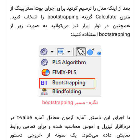
بعد از اینکه مدل را ترسیم کردید برای اجرای بوت‌استراپینگ از
منوی Calculate گزینه bootstrapping را انتخاب کنید.
همچنین در نوار ابزار نیز می‌توانید به صورت زیر از
bootstrapping استفاده کنید:
مسیر bootstrapping
با اجرای این دستور آماره آزمون معادل آماره t-value در
نرم‌افزار لیزرل و اموس محاسبه شده و برای تمامی روابط
نمایش داده می‌شود. یک نمونه از خروجی دستور