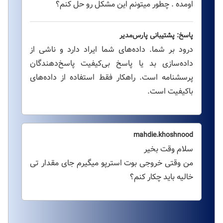
اومده . چطور میتونم این مشکل رو حل کنم؟
پاسخ: پشتیبانی پارس‌مدیر
درود بر شما. داده‌های شما ایراد دارد و ناشی از
داده‌سازی بد یا پاسخ بی‌کیفیت پاسخ‌دهندگان
پرسشنامه است. راهکار فقط استفاده از داده‌های
باکیفیت است.
mahdie.khoshnood
سلام وقت بخیر
من وقتی خروجی بوت استرپو میگیرم جای مقدار تی
خالیه باید چکار کنم؟