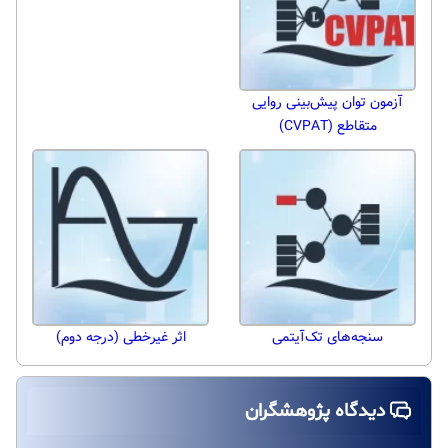
آزمون توان پیش‌بینی روایی
متقاطع (CVPAT)
سنجه‌های تک‌آیتمی
اثر غیرخطی (درجه دوم)
دیدگاه پژوهشگران