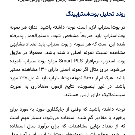
روند تحلیل بوت‌استراپینگ
در بوت‌استراپ لازم است توجه داشته باشید اندازه هر نمونه
بوت‌استراپ باید صریحاً مشخص شود. دستورالعمل پذیرفته
شده این است که هر نمونه از بوت‌استراپ باید تعداد مشابهی
مشاهده نسبت نمونه اصلی داشته باشد. معمولا در ماژول
بوت استراپ نرم‌افزار Smart PLS موارد بوت‌استراپ نامیده
می‌شود. برای مثال اگر نمونه اصلی دارای ۱۳۰ مشاهده معتبر
باشد، هرکدام از ۵۰۰۰ نمونه بوت‌استراپ باید شامل ۱۳۰ مورد
باشد. در غیر اینصورت، نتایج آزمون معناداری به صورت
سیستماتیک دارای اریبی هستند.
توجه داشته باشید که وقتی از جایگذاری مورد به مورد برای
برخورد با مقادیر گم شده استفاده می‌شود، بسیار مهم است
که از تعداد نهایی مشاهدات که برای برآورد مدل استفاده
می‌شود، مطلع باشید. نمونه‌های بوت‌استراپ برای برآورد مدل