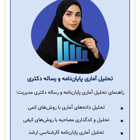
تحلیل آماری پایان‌نامه و رساله دکتری
راهنمای تحلیل آماری پایان‌نامه و رساله دکتری مدیریت:
تحلیل داده‌های آماری با روش‌های کمی
تحلیل و کدگذاری مصاحبه با روش‌های کیفی
تحلیل آماری پایان‌نامه کارشناسی ارشد