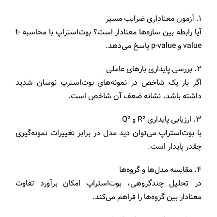
۱. آزمون معناداری ضرایب مسیر
آیا رابطه بین سازه‌ها معنادار است؟ بوت‌استراپ با محاسبه t-
value و p-value پاسخ می‌دهد.
۲. بررسی پایداری بارهای عاملی
اگر بار یک شاخص در نمونه‌های بوت‌استرپ نوسان شدید
داشته باشد، نشانه ضعف آن شاخص است.
۳. ارزیابی پایداری R² و Q²
با بوت‌استراپ می‌توان دید مدل در برابر تغییرات نمونه‌گیری
چقدر پایدار است.
۴. مقایسه مدل‌ها و گروه‌ها
در تحلیل چندگروهی، بوت‌استراپ امکان برآورد تفاوت
معنادار بین گروه‌ها را فراهم می‌کند.