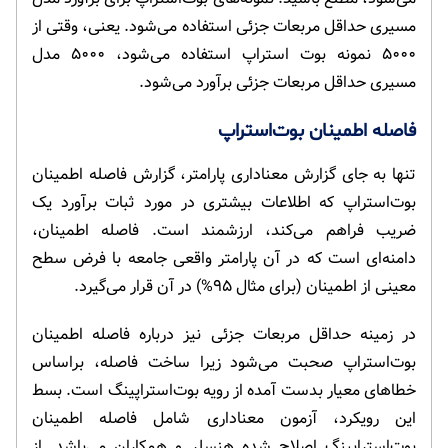
مسیری حداقل مربعات جزئی استفاده می‌شود. یعنی، وقتی از
۵۰۰۰ نمونه بوت استراپ استفاده می‌شود، ۵۰۰۰ مدل
مسیری حداقل مربعات جزئی برآورد می‌شود.
فاصله اطمینان بوت‌استراپ
تنها به جای گزارش معناداری پارامتر، گزارش فاصله اطمینان
بوت‌استراپ که اطلاعات بیشتری در مورد ثبات برآورد یک
ضریب فراهم می‌کند، ارزشمند است. فاصله اطمینان،
دامنه‌ای است که در آن پارامتر واقعی جامعه با فرض سطح
معینی از اطمینان (برای مثال ۹۵%) در آن قرار می‌گیرد.
در زمینه حداقل مربعات جزئی نیز درباره فاصله اطمینان
بوت‌استراپ صحبت می‌شود زیرا ساخت فاصله، براساس
خطاهای معیار بدست آمده از رویه بوت‌استراپینگ است. بسط
این رویکرد، آزمون معناداری شامل فاصله اطمینان
بوت‌استراپینگ اصلاح شده هنسلر و همکاران می‌باشد. از