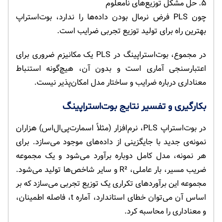
۵. حل مشکل توزیع‌های نامعلوم
چون PLS فرض نرمال بودن داده‌ها را ندارد، بوت‌استراپ
بهترین راه برای تولید توزیع تجربی ضرایب است.
در مجموع، بوت‌استراپینگ در PLS یک مکانیزم ضروری برای
اعتبارسنجی آماری است و بدون آن، هیچ‌گونه استنباط
معناداری درباره ضرایب و ساختار مدل امکان‌پذیر نیست.
بکارگیری و تفسیر نتایج بوت‌استراپینگ
در بوت‌استراپ PLS، نرم‌افزار (مثلاً اسمارت‌پی‌ال‌اس) هزاران
نمونه‌ی جدید با جایگزینی از داده‌های موجود می‌سازد. برای
هر نمونه، مدل کامل دوباره برآورد می‌شود و یک مجموعه
ضریب مسیر، بار عاملی، R² و سایر شاخص‌ها تولید می‌شود.
مجموعه این برآوردهای تکراری یک توزیع تجربی می‌سازد که بر
اساس آن می‌توان خطای استاندارد، آماره t، فاصله اطمینان،
و معناداری را محاسبه کرد.