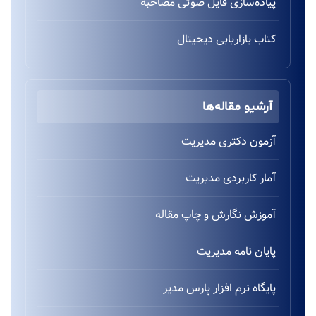
پیاده‌سازی فایل صوتی مصاحبه
کتاب بازاریابی دیجیتال
آرشیو مقاله‌ها
آزمون دکتری مدیریت
آمار کاربردی مدیریت
آموزش نگارش و چاپ مقاله
پایان نامه مدیریت
پایگاه نرم افزار پارس مدیر