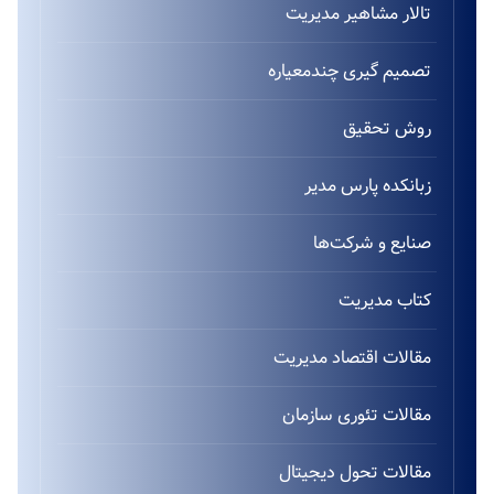
تالار مشاهیر مدیریت
تصمیم گیری چندمعیاره
روش تحقیق
زبانکده پارس مدیر
صنایع و شرکت‌ها
کتاب مدیریت
مقالات اقتصاد مدیریت
مقالات تئوری سازمان
مقالات تحول دیجیتال