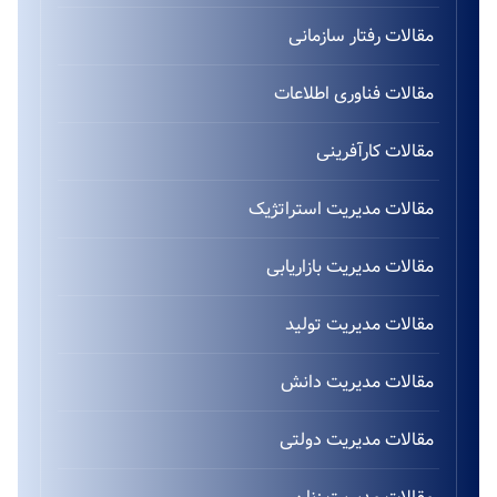
مقالات رفتار سازمانی
مقالات فناوری اطلاعات
مقالات کارآفرینی
مقالات مدیریت استراتژیک
مقالات مدیریت بازاریابی
مقالات مدیریت تولید
مقالات مدیریت دانش
مقالات مدیریت دولتی