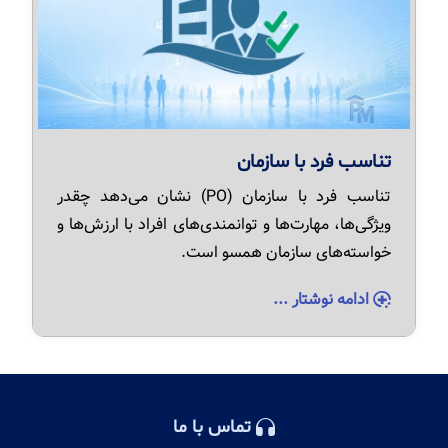
تناسب فرد با سازمان
تناسب فرد با سازمان (PO) نشان می‌دهد چقدر
ویژگی‌ها، مهارت‌ها و توانمندی‌های افراد با ارزش‌ها و
خواسته‌های سازمان همسو است.
ادامه نوشتار ...
تماس با ما