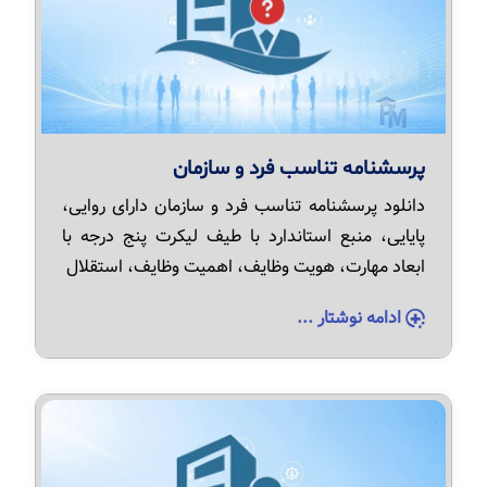
پرسشنامه تناسب فرد و سازمان
دانلود پرسشنامه تناسب فرد و سازمان دارای روایی،
پایایی، منبع استاندارد با طیف لیکرت پنج درجه با
ابعاد مهارت، هویت وظایف، اهمیت وظایف، استقلال
ادامه نوشتار ...