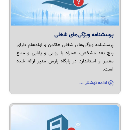
پرسشنامه ویژگی‌های شغلی
پرسشنامه ویژگی‌های شغلی هاکمن و اولدهام دارای
پنج بعد مشخص، همراه با روایی و پایایی و منبع
معتبر و استاندارد در پایگاه پارس مدیر ارائه شده
است.
ادامه نوشتار ...