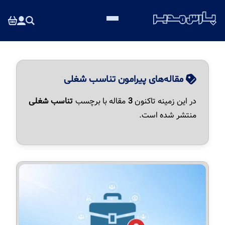
مقاله‌های پیرامون تناسب شغلی
در این زمینه تاکنون
3
مقاله با برچسب
تناسب شغلی
منتشر شده است.