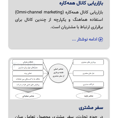
بازاریابی کانال همه‌کاره
بازاریابی کانال همه‌کاره (Omni-channel marketing)
استفاده هماهنگ و یکپارچه از چندین کانال برای
برقراری ارتباط با مشتریان است.
ادامه نوشتار ...
سفر مشتری
در حوزه تجارت، سفر مشتری محصول تعامل میان