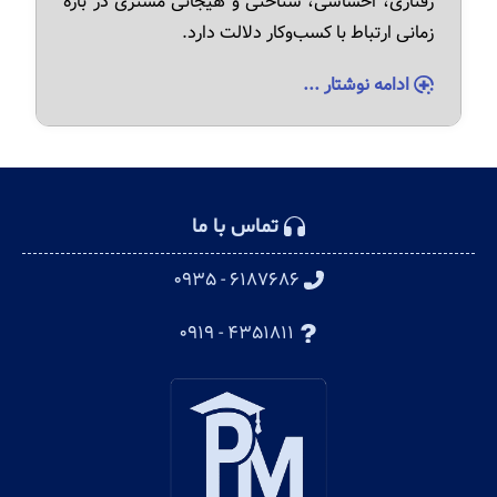
رفتاری، احساسی، شناختی و هیجانی مشتری در بازه
زمانی ارتباط با کسب‌وکار دلالت دارد.
ادامه نوشتار ...
تماس با ما
۶۱۸۷۶۸۶ - ۰۹۳۵
۴۳۵۱۸۱۱ - ۰۹۱۹