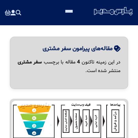
مقاله‌های پیرامون سفر مشتری
در این زمینه تاکنون
4
مقاله با برچسب
سفر مشتری
منتشر شده است.