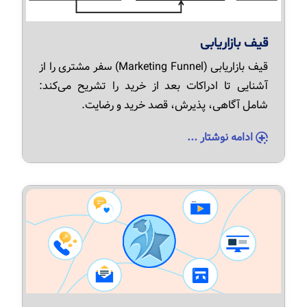
قیف بازاریابی
قیف بازاریابی (Marketing Funnel) سفر مشتری را از
آشنایی تا ادراکات بعد از خرید را تشریح می‌کند:
شامل آگاهی، پذیرش، قصد خرید و رضایت.
ادامه نوشتار ...