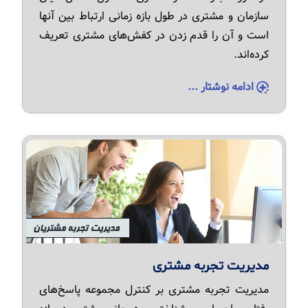
سازمان و مشتری در طول بازه زمانی ارتباط بین آنها
است و آن را قدم زدن در کفش‌های مشتری تعریف
کرده‌اند.
ادامه نوشتار ...
مدیریت تجربه مشتری
مدیریت تجربه مشتری بر کنترل مجموعه پاسخ‌های