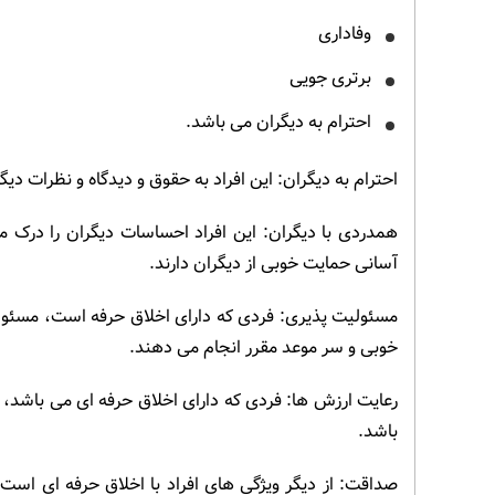
وفاداری
برتری جویی
احترام به دیگران می باشد.
احترام به دیگران: این افراد به حقوق و دیدگاه و نظرات دیگ
همدردی با دیگران: این افراد احساسات دیگران را درک م
آسانی حمایت خوبی از دیگران دارند.
مسئولیت پذیری: فردی که دارای اخلاق حرفه است، مسئولیت 
خوبی و سر موعد مقرر انجام می دهند.
رعایت ارزش ها: فردی که دارای اخلاق حرفه ای می باشد، اج
باشد.
صداقت: از دیگر ویژگی های افراد با اخلاق حرفه ای است. 