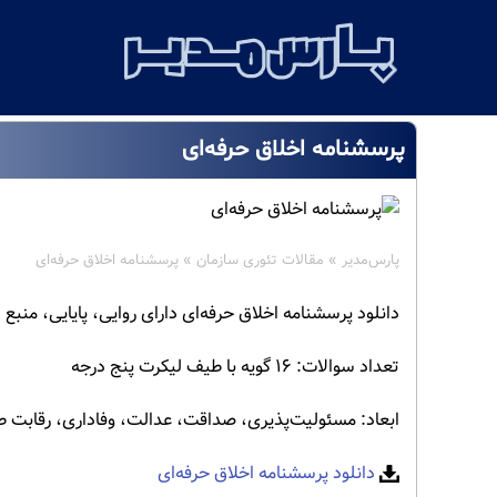
پرسشنامه اخلاق حرفه‌ای
پارس‌مدیر
»
مقالات تئوری سازمان
»
پرسشنامه اخلاق حرفه‌ای
دانلود پرسشنامه اخلاق حرفه‌ای دارای روایی، پایایی، منبع 
تعداد سوالات: ۱۶ گویه با طیف لیکرت پنج درجه
ابعاد: مسئولیت‌پذیری، صداقت، عدالت، وفاداری، رقابت 
دانلود پرسشنامه اخلاق حرفه‌ای