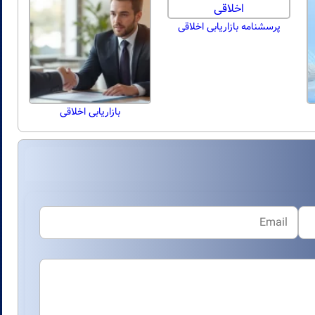
پرسشنامه بازاریابی اخلاقی
بازاریابی اخلاقی