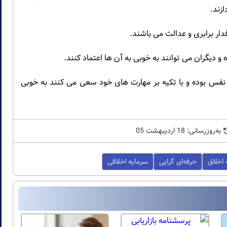
ازند.
ار برابری و عدالت می باشند.
ه و دیگران می توانند به خوبی به آن ها اعتماد کنند.
به نفس بوده و با تکیه بر مهارت های خود سعی می کنند به خوبی
به‌روزرسانی: 18 اردیبهشت 05
اخلاق
حرفه‌ای گرایی
سرمایه اخلاقی