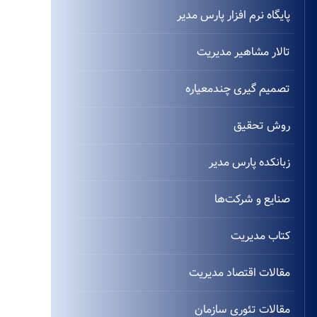
پایگاه نرم افزار پارس مدیر
تالار مشاهیر مدیریت
تصمیم گیری چندمعیاره
روش تحقیق
زبانکده پارس مدیر
صنایع و شرکت‌ها
کتاب مدیریت
مقالات اقتصاد مدیریت
مقالات تئوری سازمان