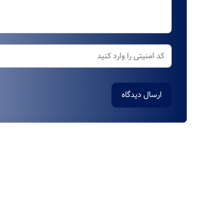
ارسال دیدگاه