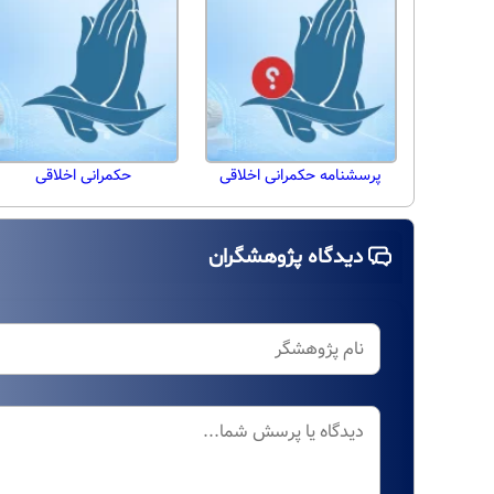
پرسشنامه حکمرانی اخلاقی
حکمرانی اخلاقی
دیدگاه پژوهشگران