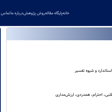
خانه
پایگاه مقاله
روش پژوهش
درباره ما
تماس با
استاندارد و شیوه تفسیر
طلبی، احترام، همدردی، ارزش‌مداری