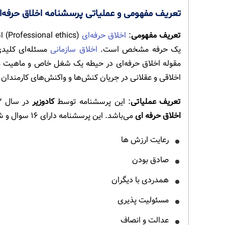
تعریف مفهومی و عملیاتی پرسشنامه اخلاق حرفه‌ا
تعریف مفهومی
:
اخلاق حرفه‌ای
(ics
یک حرفه مشخص است.
اخلاق سازمانی
مسئله‌ای کلیدی
مقوله اخلاق حرفه‌ای در حیطه یک شغل خاص و ماهیت م
اخلاقی و عقلانی در جریان کنش‌ها و واکنش‌های کارمندان
تعریف عملیاتی
: این پرسشنامه توسط
کادوزیر
در سال ۲۰۰۲ ساخته شده است. هدف از ساخت این پرسشنامه
اخلاق حرفه ای
می‌باشد. این پرسشنامه دارای ۱۶ سوال و شامل ۸ مولفه:
رعایت ارزش ها
صادق بودن
همدردی با دیگران
مسئولیت پذیری
عدالت و انصاف