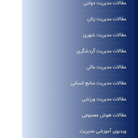
مقالات مدیریت دولتی
مقالات مدیریت زنان
مقالات مدیریت شهری
مقالات مدیریت گردشگری
مقالات مدیریت مالی
مقالات مدیریت منابع انسانی
مقالات مدیریت ورزشی
مقالات هوش مصنوعی
ویدیوی آموزشی مدیریت