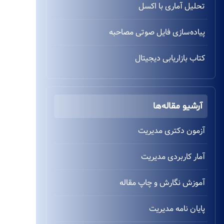
تحلیل آماری با اکسل
پیاده‌سازی فایل صوتی مصاحبه
کتاب بازاریابی دیجیتال
آرشیو مقاله‌ها
آزمون دکتری مدیریت
آمار کاربردی مدیریت
آموزش نگارش و چاپ مقاله
پایان نامه مدیریت