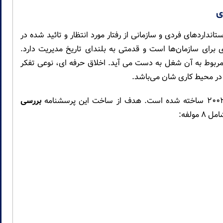
ی
Professional eth) استانداردهای فردی و سازمانی از رفتار مورد انتظار و تائید شده در
 برای سازمان‌ها است و قدمتی به بلندای تاریخ مدیریت دارد.
ربوط به آن شغل به دست می آید. اخلاق حرفه ای، نوعی تفکر
 در محیط کاری شان می‌باشد.
بررسی