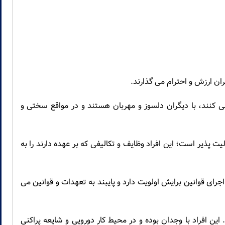
ران ارزش و احترام می گذارند.
ی کنند، با دیگران دلسوز و مهربان هستند و در مواقع سختی و
پذیر است؛ این افراد وظایف و تکالیفی که بر عهده دارند را به
رای قوانین برایش اولویت دارد و پایبند به تعهدات و قوانین می
این افراد با وجدان بوده و در محیط کار دورویی و شایعه پراکنی