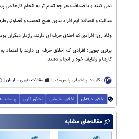
نمی کنند و با صداقت هر چه تمام تر به انجام کارها می پرد
عدالت و انصاف: ایم افراد بدون هیچ تعصب و قضاوتی طرفد
وفاداری: افرادی که اخلاق حرفه ای دارند، رازدار دیگران بود
برتری جویی: افرادی که اخلاق حرفه ای دارند با اعتماد 
کارها و وظایف خود را انجام دهند.
نگارنده: پشتیبانی پارس‌مدیر |
مقالات تئوری سازمان
|
اخلاق حرفه‌ای
اخلاق سازمانی
اخلاق کاری
پرسشنامه 
مقاله‌های مشابه