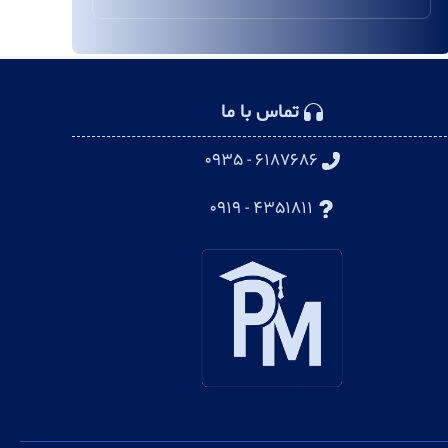
تماس با ما
۶۱۸۷۶۸۶ - ۰۹۳۵
۴۳۵۱۸۱۱ - ۰۹۱۹