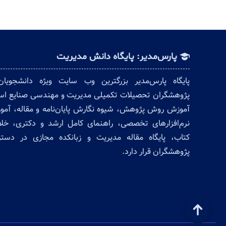
پارس‌مدیر: پایگاه دانش مدیریت
پایگاه پارس‌مدیر بزرگترین وب سایت ویژه دانشجویا
پژوهشگران تحصیلات تکمیلی مدیریت و مهندسی صنایع ا
آموزش روش پژوهش، شیوه نگارش پایان‌نامه و مقاله، آم
نرم‌افزارهای تخصصی، راهنمای کامل ارشد و دکتری، خل
کتاب، پایگاه مقاله مدیریت و زبانکده مجازی در دس
پژوهشگران قرار دارد.