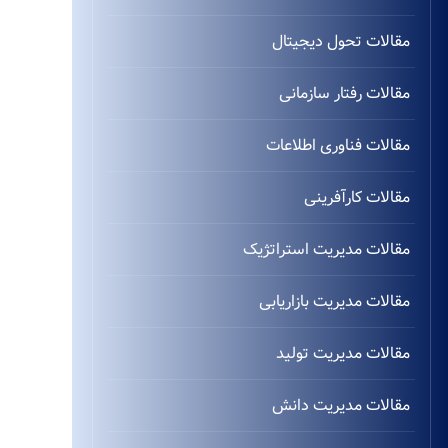
مقالات تحول دیجیتال
مقالات رفتار سازمانی
مقالات فناوری اطلاعات
مقالات کارآفرینی
مقالات مدیریت استراتژیک
مقالات مدیریت بازاریابی
مقالات مدیریت تولید
مقالات مدیریت دانش