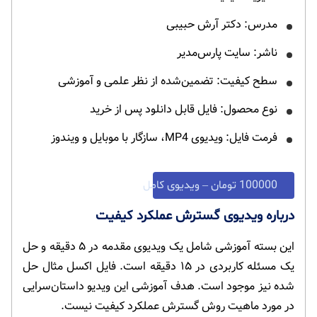
مدرس: دکتر آرش حبیبی
ناشر: سایت پارس‌مدیر
سطح کیفیت: تضمین‌شده از نظر علمی و آموزشی
نوع محصول: فایل قابل دانلود پس از خرید
فرمت فایل: ویدیوی MP4، سازگار با موبایل و ویندوز
100000 تومان – ویدیوی کامل
درباره ویدیوی گسترش عملکرد کیفیت
این بسته آموزشی شامل یک ویدیوی مقدمه در ۵ دقیقه و حل
یک مسئله کاربردی در ۱۵ دقیقه است. فایل اکسل مثال حل
شده نیز موجود است. هدف آموزشی این ویدیو داستان‌سرایی
در مورد ماهیت روش گسترش عملکرد کیفیت نیست.