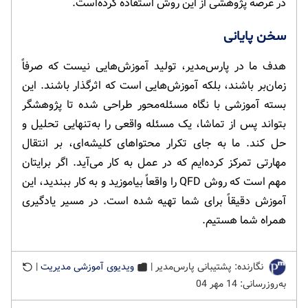
در عرصه پژوهشی از این روش استفاده کرده‌است.
سخن پایانی
هدف ما در پارس‌مدیر، تولید آموزش‌هایی نیست که صرفاً
زمان‌بر باشند، بلکه آموزش‌هایی است که اثرگذار باشند. این
بسته آموزشی با نگاه مسئله‌محور طراحی شده تا پژوهشگر
بتواند پس از تماشا، یک مسئله واقعی را به‌تنهایی تحلیل و
حل کند. ما به جای تکرار محتواهای کلیشه‌ای، بر انتقال
مهارتی تمرکز کرده‌ایم که در عمل به کار می‌آید. اگر برایتان
مهم است که روش QFD را واقعاً بیاموزید و به کار ببندید، این
آموزش دقیقاً برای شما تهیه شده است. در مسیر یادگیری
همراه شما هستیم.
نگارنده: پشتیبانی پارس‌مدیر |
ویدیوی آموزشی مدیریت
|
به‌روزرسانی: 14 مهر 04