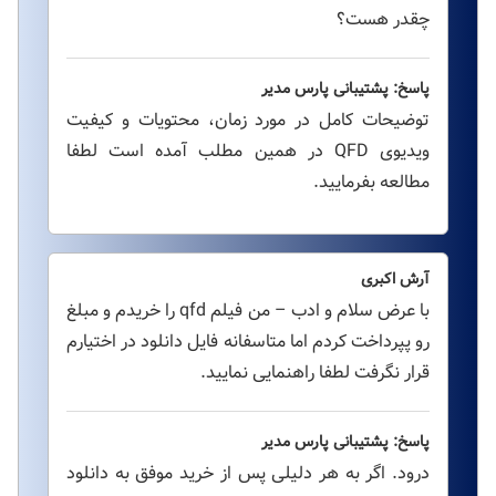
چقدر هست؟
پاسخ: پشتیبانی پارس مدیر
توضیحات کامل در مورد زمان، محتویات و کیفیت
ویدیوی QFD در همین مطلب آمده است لطفا
مطالعه بفرمایید.
آرش اکبری
با عرض سلام و ادب – من فیلم qfd را خریدم و مبلغ
رو پپرداخت کردم اما متاسفانه فایل دانلود در اختیارم
قرار نگرفت لطفا راهنمایی نمایید.
پاسخ: پشتیبانی پارس مدیر
درود. اگر به هر دلیلی پس از خرید موفق به دانلود