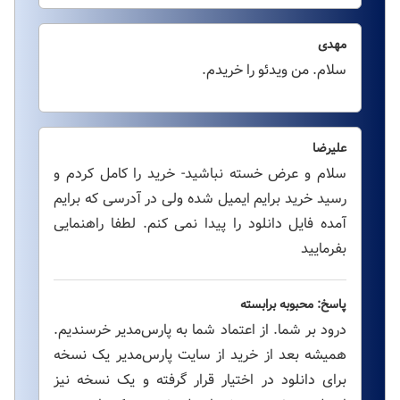
مهدی
سلام. من ویدئو را خریدم.
علیرضا
سلام و عرض خسته نباشید- خرید را کامل کردم و
رسید خرید برایم ایمیل شده ولی در آدرسی که برایم
آمده فایل دانلود را پیدا نمی کنم. لطفا راهنمایی
بفرمایید
پاسخ: محبوبه برابسته
درود بر شما. از اعتماد شما به پارس‌مدیر خرسندیم.
همیشه بعد از خرید از سایت پارس‌مدیر یک نسخه
برای دانلود در اختیار قرار گرفته و یک نسخه نیز