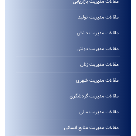
مقالات مدیریت بازاریابی
مقالات مدیریت تولید
مقالات مدیریت دانش
مقالات مدیریت دولتی
مقالات مدیریت زنان
مقالات مدیریت شهری
مقالات مدیریت گردشگری
مقالات مدیریت مالی
مقالات مدیریت منابع انسانی