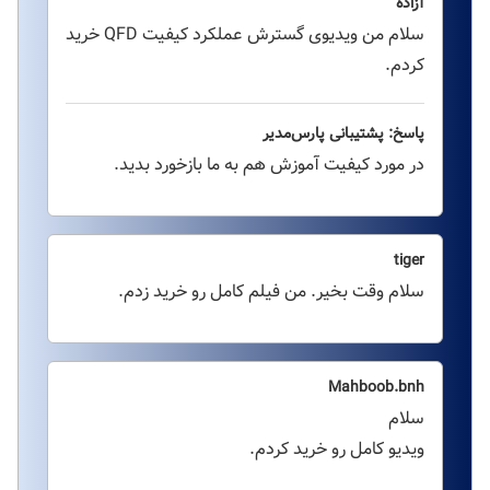
آزاده
سلام من ویدیوی گسترش عملکرد کیفیت QFD خرید
کردم.
پاسخ: پشتیبانی پارس‌مدیر
در مورد کیفیت آموزش هم به ما بازخورد بدید.
tiger
سلام وقت بخیر. من فیلم کامل رو خرید زدم.
Mahboob.bnh
سلام
ویدیو کامل رو خرید کردم.