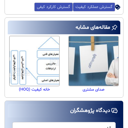
گسترش عملکرد کیفیت
گسترش کارکرد کیفی
مقاله‌های مشابه
صدای مشتری
خانه کیفیت (HOQ)
دیدگاه پژوهشگران