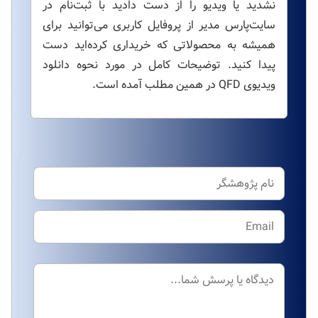
نشدید یا ویدیو را از دست دادید با ثبت‌نام در
سایت‌پارس مدیر از پروفایل کاربری می‌توانید برای
همیشه به محصولاتی که خریداری کرده‌اید دست
پیدا کنید. توضیحات کامل در مورد نحوه دانلود
ویدیوی QFD در همین مطلب آمده است.