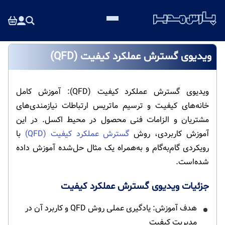
ویدیوی گسترش عملکرد کیفیت (QFD)
ویدیوی گسترش عملکرد کیفیت (QFD): آموزش کامل
خانه‌های کیفیـت و ترسیم ماتریس ارتباطات نیازمندی‌های
مشتریان و الزامات فنی محصول در محیط اکسل. در این
آموزش کاربردی، روش
گسترش عملکرد کیفیت (QFD)
با
رویکردی گام‌به‌گام و به‌همراه یک مثال حل‌شده آموزش داده
شده‌است.
جزئیات ویدیوی گسترش عملکرد کیفیت
هدف آموزش: یادگیری عملی روش QFD و کاربرد آن در
مدیریت کیفیت