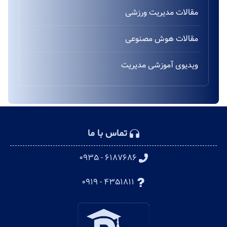
مقالات مدیریت ورزشی
مقالات هوش مصنوعی
ویدیوی آموزشی مدیریت
تماس با ما
۶۱۸۷۶۸۶ - ۰۹۳۵
۴۳۵۱۸۱۱ - ۰۹۱۹