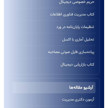
حریم خصوصی دیجیتال
کتاب مدیریت فناوری اطلاعات
تنظیمات پایان‌نامه در ورد
تحلیل آماری با اکسل
پیاده‌سازی فایل صوتی مصاحبه
کتاب بازاریابی دیجیتال
آرشیو مقاله‌ها
آزمون دکتری مدیریت