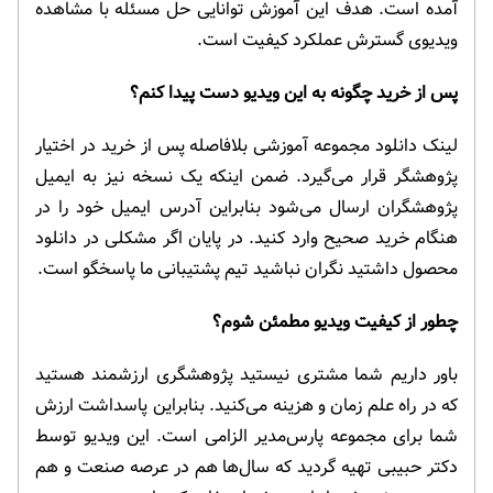
آمده است. هدف این آموزش توانایی حل مسئله با مشاهده
ویدیوی گسترش عملکرد کیفیت است.
پس از خرید چگونه به این ویدیو دست پیدا کنم؟
لینک دانلود مجموعه آموزشی بلافاصله پس از خرید در اختیار
پژوهشگر قرار می‌گیرد. ضمن اینکه یک نسخه نیز به ایمیل
پژوهشگران ارسال می‌شود بنابراین آدرس ایمیل خود را در
هنگام خرید صحیح وارد کنید. در پایان اگر مشکلی در دانلود
محصول داشتید نگران نباشید تیم پشتیبانی ما پاسخگو است.
چطور از کیفیت ویدیو مطمئن شوم؟
باور داریم شما مشتری نیستید پژوهشگری ارزشمند هستید
که در راه علم زمان و هزینه می‌کنید. بنابراین پاسداشت ارزش
شما برای مجموعه پارس‌مدیر الزامی است. این ویدیو توسط
دکتر حبیبی تهیه گردید که سال‌ها هم در عرصه صنعت و هم