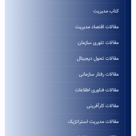
کتاب مدیریت
مقالات اقتصاد مدیریت
مقالات تئوری سازمان
مقالات تحول دیجیتال
مقالات رفتار سازمانی
مقالات فناوری اطلاعات
مقالات کارآفرینی
مقالات مدیریت استراتژیک