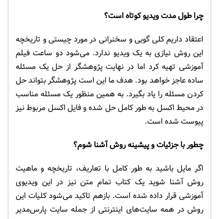
چرا طول مدت ویدیو کوتاه است؟
اعتقاد داریم کلی گویی و سخنرانی در مورد چیستی و تاریخچه
این روش نیازی به یک ویدیو ندارد. می‌شود دو ساعت فیلم
آموزشی تهیه کرد اما در نهایت پژوهشگر از حل یک مسئله
ساده عاجز خواهد بود. هدف ما این است پژوهشگر بتواند حل
کردن مسئله را یاد بگیرد. به همین منظور یک مسئله مناسب
در محیط اکسل به طور کامل حل شده و فایل اکسل مربوط نیز
پیوست شده است.
چطور با جزئیات و پیشینه روش آشنا شوم؟
اگر مایل باشید به طور کامل با تعاریف، تاریخچه و ماهیت
روش آشنا شوید یک کتاب تمام متن نیز در این ویدیوی
آموزشی قرار داده شده است. بازهم تاکید می‌شود کلیات این
روش در همه سایت‌های اینترنتی از جمله سایت پارس‌مدیر