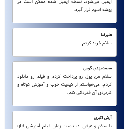
ایمیل می‌شود. نسخه ایمیل شده ممکن است در
پوشه اسپم قرار گیرد.
علیرضا
سلام خرید کردم.
محمدمهدی گرجی
سلام من پول رو پرداخت کردم و فیلم رو دانلود
کردم. می‌خواستم از کیفیت خوب و آموزش کوتاه و
کاربردی آن قدردانی کنم.
آرش اکبری
با سلام و عرض ادب مدت زمان فیلم آموزشی qfd