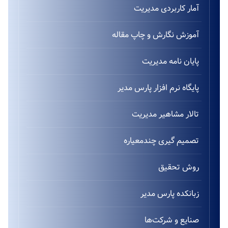
آمار کاربردی مدیریت
آموزش نگارش و چاپ مقاله
پایان نامه مدیریت
پایگاه نرم افزار پارس مدیر
تالار مشاهیر مدیریت
تصمیم گیری چندمعیاره
روش تحقیق
زبانکده پارس مدیر
صنایع و شرکت‌ها