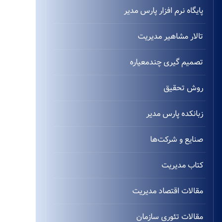
پایگاه نرم افزار پارس مدیر
تالار مشاهیر مدیریت
تصمیم گیری چندمعیاره
روش تحقیق
زبانکده پارس مدیر
صنایع و شرکت‌ها
کتاب مدیریت
مقالات اقتصاد مدیریت
مقالات تئوری سازمان