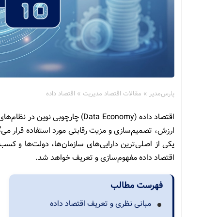
پارس‌مدیر
»
مقالات اقتصاد مدیریت
»
اقتصاد داده
اقتصاد داده (Data Economy) چارچوب
ارزش، تصمیم‌سازی و مزیت رقابتی مورد استفاده قرار می‌
یکی از اصلی‌ترین دارایی‌های سازمان‌ها، دولت‌ها و کس
اقتصاد داده مفهوم‌سازی و تعریف خواهد شد.
فهرست مطالب
مبانی نظری و تعریف اقتصاد داده