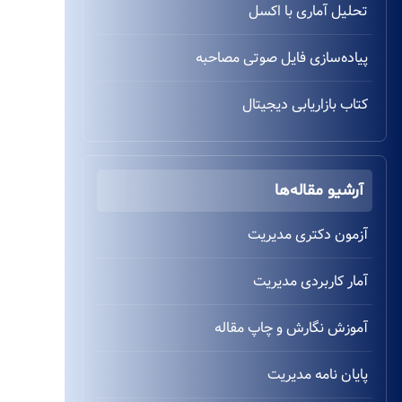
تحلیل آماری با اکسل
پیاده‌سازی فایل صوتی مصاحبه
کتاب بازاریابی دیجیتال
آرشیو مقاله‌ها
آزمون دکتری مدیریت
آمار کاربردی مدیریت
آموزش نگارش و چاپ مقاله
پایان نامه مدیریت