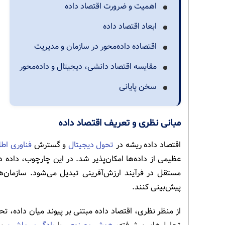
اهمیت و ضرورت اقتصاد داده
ابعاد اقتصاد داده
اقتصاده داده‌محور در سازمان و مدیریت
مقایسه اقتصاد دانشی، دیجیتال و داده‌محور
سخن پایانی
مبانی نظری و تعریف اقتصاد داده
اقتصاد داده ریشه در
تحول دیجیتال
و گسترش
فناوری اطل
عظیمی از داده‌ها امکان‌پذیر شد. در این چارچوب، داده د
مستقل در فرآیند ارزش‌آفرینی تبدیل می‌شود. سازمان‌ها با
پیش‌بینی کنند.
از منظر نظری، اقتصاد داده مبتنی بر پیوند میان داده، 