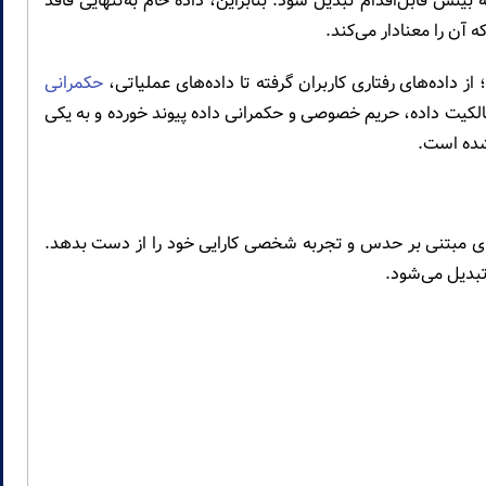
 بینش قابل‌اقدام تبدیل شود. بنابراین، داده خام به‌تنهایی فاقد
آن را معنادار می‌کند.
ز داده‌های رفتاری کاربران گرفته تا داده‌های عملیاتی،
حکمرانی
لکیت داده، حریم خصوصی و حکمرانی داده پیوند خورده و به یکی
شده است.
ای مبتنی بر حدس و تجربه شخصی کارایی خود را از دست بدهد.
بدیل می‌شود.