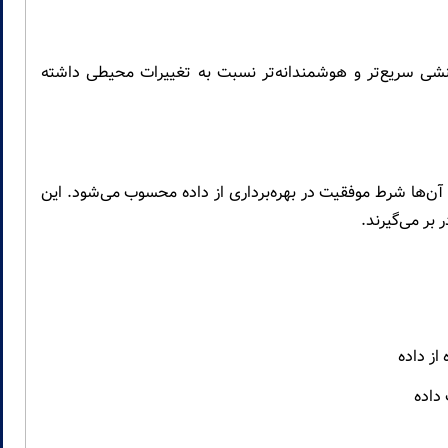
اکنشی سریع‌تر و هوشمندانه‌تر نسبت به تغییرات محیطی داشته
آن‌ها شرط موفقیت در بهره‌برداری از داده محسوب می‌شود. این
 بر می‌گیرند.
از داده
داده