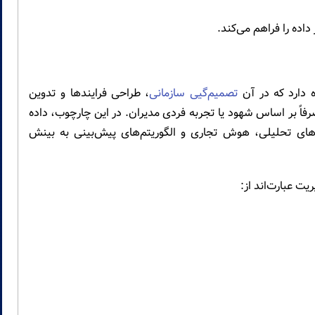
 داده را فراهم می‌کند.
 دارد که در آن
تصمیم‌گیی سازمانی
، طراحی فرایندها و تدوین
صرفاً بر اساس شهود یا تجربه فردی مدیران. در این چارچوب، داده
ارهای تحلیلی، هوش تجاری و الگوریتم‌های پیش‌بینی به بینش
یت عبارت‌اند از: