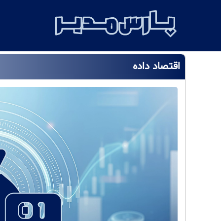
اقتصاد داده