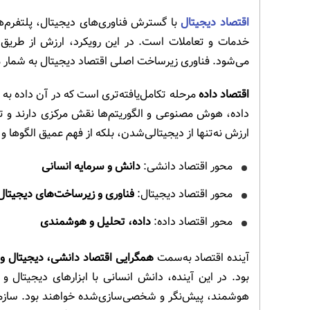
اقتصاد دیجیتال
با گسترش فناوری‌های دیجیتال، پلتفرم‌ها
خدمات و تعاملات است. در این رویکرد، ارزش از طریق
می‌شود. فناوری زیرساخت اصلی اقتصاد دیجیتال به شمار م
اقتصاد داده
مرحله تکامل‌یافته‌تری است که در آن داده به 
داده، هوش مصنوعی و الگوریتم‌ها نقش مرکزی دارند و تصم
ارزش نه‌تنها از دیجیتالی‌شدن، بلکه از فهم عمیق الگوها 
محور اقتصاد دانشی:
دانش و سرمایه انسانی
محور اقتصاد دیجیتال:
فناوری و زیرساخت‌های دیجیتال
محور اقتصاد داده:
داده، تحلیل و هوشمندی
آینده اقتصاد به‌سمت
همگرایی اقتصاد دانشی، دیجیتال و 
بود. در این آینده، دانش انسانی با ابزارهای دیجیتال 
هوشمند، پیش‌نگر و شخصی‌سازی‌شده خواهند بود. سازمان‌