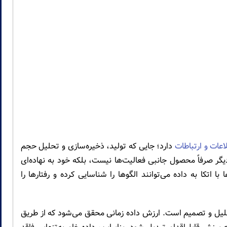
اعات و ارتباطات
دارد؛ جایی که تولید، ذخیره‌سازی و تحلیل حجم
یگر صرفاً محصول جانبی فعالیت‌ها نیست، بلکه خود به نهاده‌ای
 اتکا به داده می‌توانند الگوها را شناسایی کرده و رفتارها را
تحلیل و تصمیم است. ارزش داده زمانی محقق می‌شود که از طریق