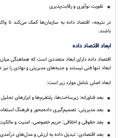
تقویت نوآوری و رقابت‌پذیری
در نتیجه، اقتصاد داده به سازمان‌ها کمک می‌کند تا و
باشند.
ابعاد اقتصاد داده
اقتصاد داده دارای ابعاد متعددی است که هماهنگی میان 
ابعاد تنها فنی نیستند و جنبه‌های مدیریتی و نهادی را نیز در
ابعاد اصلی شامل موارد زیر است:
بعد فناورانه: زیرساخت‌ها، پلتفرم‌ها و ابزارهای تحلیل
بعد مدیریتی: تصمیم‌گیری داده‌محور و فرهنگ استفاده 
بعد حقوقی و اخلاقی: حریم خصوصی، امنیت و مالکیت 
بعد اقتصادی: تبدیل داده به ارزش و مدل‌های درآمدی