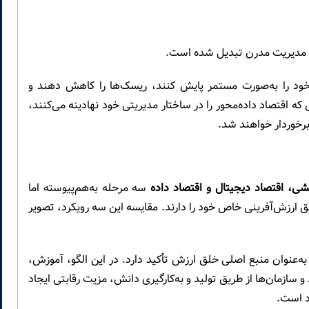
ر مدیریت مدرن تبدیل شده است.
 خود را به‌صورت مستمر پایش کنند، ریسک‌ها را کاهش دهند و
که اقتصاد داده‌محور را در ساختار مدیریتی خود نهادینه می‌کنند،
برخوردار خواهند شد.
شی، اقتصاد دیجیتال و اقتصاد داده
سه مرحله به‌هم‌پیوسته اما
ارزش‌آفرینی خاص خود را دارند. مقایسه این سه رویکرد، تصویر
عنوان منبع اصلی خلق ارزش تأکید دارد. در این الگو، آموزش،
زمان‌ها از طریق تولید و به‌کارگیری دانش، مزیت رقابتی ایجاد
اد است.