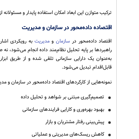
ترکیب متوازن این ابعاد امکان استفاده پایدار و مسئولانه از
اقتصاده داده‌محور در سازمان و مدیریت
اقتصاد داده‌محور در
سازمان
و
مدیریت
به رویکردی اشاره
راهبردها بر پایه تحلیل نظام‌مند داده انجام می‌شود، نه 
به‌عنوان یک دارایی سازمانی تلقی شده و از طریق ابز
قابل‌اقدام تبدیل می‌شود.
نمونه‌هایی از کارکردهای اقتصاد داده‌محور در سازمان و مدیر
تصمیم‌گیری مبتنی بر شواهد و تحلیل داده
بهبود بهره‌وری و کارایی فرایندهای سازمانی
پیش‌بینی رفتار مشتریان و بازار
کاهش ریسک‌های مدیریتی و عملیاتی