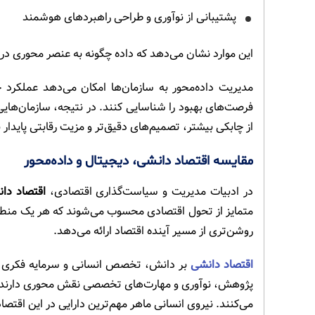
پشتیبانی از نوآوری و طراحی راهبردهای هوشمند
این موارد نشان می‌دهد که داده چگونه به عنصر محوری د
مدیریت داده‌محور به سازمان‌ها امکان می‌دهد عملکرد
فرصت‌های بهبود را شناسایی کنند. در نتیجه، سازمان‌هایی 
از چابکی بیشتر، تصمیم‌های دقیق‌تر و مزیت رقابتی پایدار 
مقایسه اقتصاد دانشی، دیجیتال و داده‌محور
در ادبیات مدیریت و سیاست‌گذاری اقتصادی،
اقتصاد دان
متمایز از تحول اقتصادی محسوب می‌شوند که هر یک منطق 
روشن‌تری از مسیر آینده اقتصاد ارائه می‌دهد.
اقتصاد دانشی
بر دانش، تخصص انسانی و سرمایه فکری به‌
پژوهش، نوآوری و مهارت‌های تخصصی نقش محوری دارند و سا
می‌کنند. نیروی انسانی ماهر مهم‌ترین دارایی در این اقتص