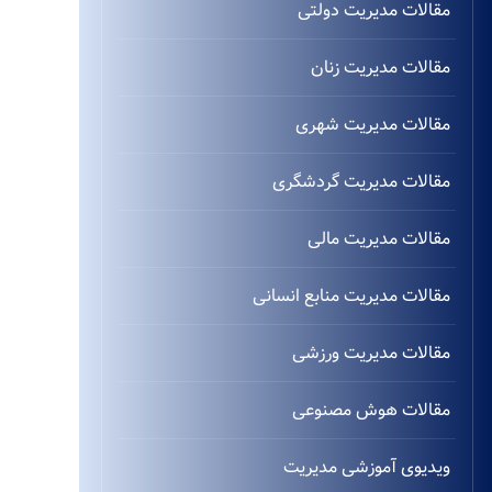
مقالات مدیریت دولتی
مقالات مدیریت زنان
مقالات مدیریت شهری
مقالات مدیریت گردشگری
مقالات مدیریت مالی
مقالات مدیریت منابع انسانی
مقالات مدیریت ورزشی
مقالات هوش مصنوعی
ویدیوی آموزشی مدیریت