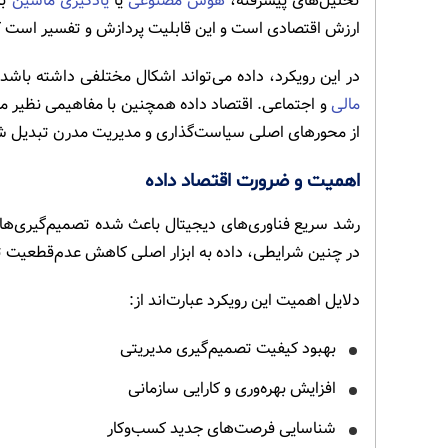
تحلیل‌های پیشرفته،
هوش مصنوعی
یا
یادگیری ماشین
به
ارزش اقتصادی است و این قابلیت پردازش و تفسیر است که 
در این رویکرد، داده می‌تواند اشکال مختلفی داشته باشد؛ ا
مالی
و اجتماعی. اقتصاد داده همچنین با مفاهیمی نظیر ما
از محورهای اصلی سیاست‌گذاری و مدیریت مدرن تبدیل 
اهمیت و ضرورت اقتصاد داده
رشد سریع فناوری‌های دیجیتال باعث شده تصمیم‌گیری‌ه
در چنین شرایطی، داده به ابزار اصلی کاهش عدم‌قطعیت ت
دلایل اهمیت این رویکرد عبارت‌اند از:
بهبود کیفیت تصمیم‌گیری مدیریتی
افزایش بهره‌وری و کارایی سازمانی
شناسایی فرصت‌های جدید کسب‌وکار