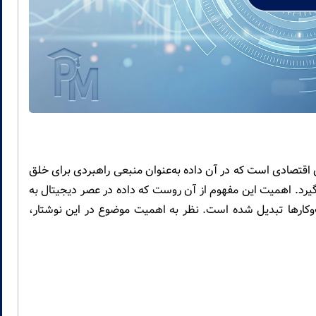
ی نوین در نظام‌های اقتصادی است که در آن داده به‌عنوان منبعی راهبردی برای خلق
گیرد. اهمیت این مفهوم از آن روست که داده در عصر دیجیتال به
ب‌وکارها تبدیل شده است. نظر به اهمیت موضوع در این نوشتار،