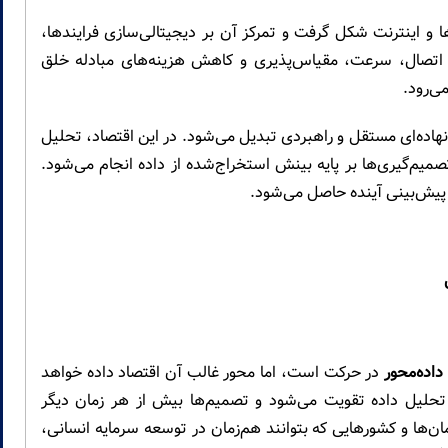
 و اینترنت شکل گرفت و تمرکز آن بر دیجیتالی‌سازی فرایندها،
 اتصال، سرعت، مقیاس‌پذیری و کاهش هزینه‌های مبادله خلق
ی‌رود.
نهاده‌ای مستقل و راهبردی تبدیل می‌شود. در این اقتصاد، تحلیل
یم‌گیری‌ها بر پایه بینش استخراج‌شده از داده انجام می‌شود.
و پیش‌بینی آینده حاصل می‌شود.
داده‌محور
در حرکت است، اما محور غالب آن اقتصاد داده خواهد
و تحلیل داده تقویت می‌شود و تصمیم‌ها بیش از هر زمان دیگر
ها و کشورهایی که بتوانند هم‌زمان در توسعه سرمایه انسانی،