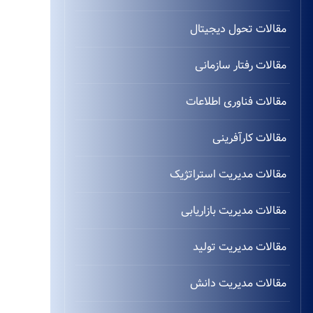
مقالات تحول دیجیتال
مقالات رفتار سازمانی
مقالات فناوری اطلاعات
مقالات کارآفرینی
مقالات مدیریت استراتژیک
مقالات مدیریت بازاریابی
مقالات مدیریت تولید
مقالات مدیریت دانش