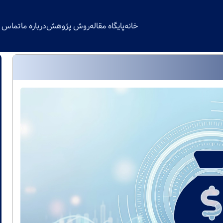
خانه
پایگاه مقاله
روش پژوهش
درباره ما
تماس با