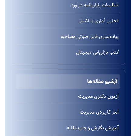
تنظیمات پایان‌نامه در ورد
تحلیل آماری با اکسل
پیاده‌سازی فایل صوتی مصاحبه
کتاب بازاریابی دیجیتال
آرشیو مقاله‌ها
آزمون دکتری مدیریت
آمار کاربردی مدیریت
آموزش نگارش و چاپ مقاله