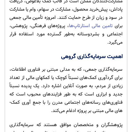
مشارکت‌کنندگان ممکن است در قالب کمک بلاعوض، دریافت
پاداش، پیش‌خرید محصول، مشارکت در سهام، وام یا مشارکت
در سود و زیان از طرح حمایت کنند. امروزه تأمین مالی جمعی
برای
تامین مالی استارتاپ‌ها
، پروژه‌های فرهنگی، پژوهشی،
اجتماعی و بشردوستانه به‌طور گسترده مورد استفاده قرار
می‌گیرد.
اهمیت سرمایه‌­گذاری گروهی
سرمایه‌­گذاری جمعی، که به مدلی مبتنی بر فناوری اطلاعات،
برای گردآوری کمک‌­های نسبتاً کوچک یا کمک­های مالی از تعداد
زیادی از مردم، به صورت آنلاین اشاره دارد. یک پدیده نسبتاً
جدید و ابزاری است که به طور فزاینده­ای محبوب است که
فناوری‌های رسانه‌­های اجتماعی مدرن را با جمع آوری کمک‌­
های مالی مبتنی بر پروژه ادغام می­‌کند.
پژوهشگران و متخصصان موافق هستند که سرمایه‌گذاری