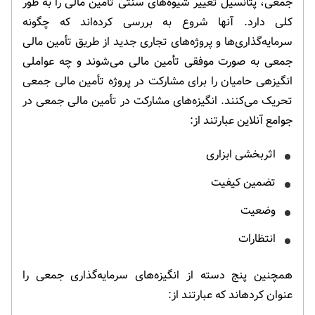
جمعی، پتانسیل تغییر شیوه‌های سنتی تامین مالی را به طور
کلی دارد. آنها شروع به بررسی کرده‌اند که چگونه
سرمایه‌گذاری‌ها و پروژه‌های تجاری جدید از طریق تأمین مالی
جمعی به صورت موفقی تأمین مالی می‌شوند و چه عواملی
انگیزه­ی حامیان را برای مشارکت در پروژه تأمین مالی جمعی
تحریک می‌کنند. انگیزه‌های مشارکت در تأمین مالی جمعی در
جوامع آنلاین عبارتند از:
اثربخشی ابزاری
تضمین کیفیت
وضعیت
انتظارات
همچنین پنج دسته از انگیزه­‌های سرمایه­‌گذاری جمعی را
عنوان کرده­اند که عبارتند از: