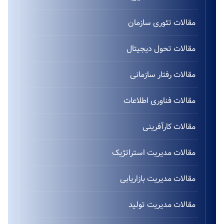
مقالات تئوری سازمان
مقالات تحول دیجیتال
مقالات رفتار سازمانی
مقالات فناوری اطلاعات
مقالات کارآفرینی
مقالات مدیریت استراتژیک
مقالات مدیریت بازاریابی
مقالات مدیریت تولید