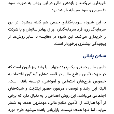
خریداری می­‌کنند و بازدهی مالی در این روش به صورت سود
تقسیمی و سود سرمایه خواهد بود.
به این شیوه، سرمایه­‌گذاری جمعی هم گفته می­شود. در این
سرمایه‌گذاری، فرد سرمایه­‌گذار، اوراق بهادر سازمان و یا شرکت
را خریداری می­‌کند. این شیوه در مقایسه با سایر روش­‌ها از
پیچیدگی بیشتری برخوردار است.
سخن پایانی
تامین مالی جمعی، یک پدیده­ جهانی با رشد روزافزون است که
در جهت تأمین منابع مالی در قسمت­‌های گوناگون اقتصاد به
خصوص طرح­‌های اجتماعی و آموزشی، توسعه یافته است.
البته این رشد و توسعه، مرهون حضور اینترنت و شبکه‌­های
اجتماعی می­‌باشد. این روش اهدافی را به دنبال دارد که برخی
از آن­ها عبارتند از: تأمین منابع مالی، مهمترین هدف به شمار
می­آید، اما تنها هدف نیست. بازاریابی باعث می­شود طرح مورد