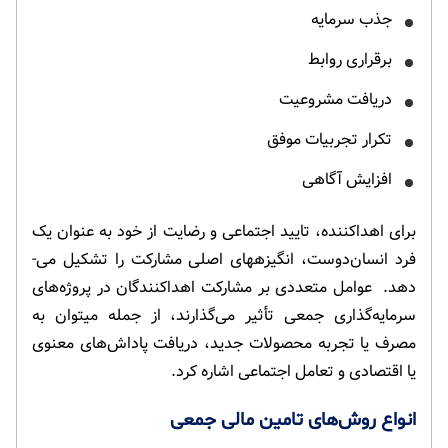
جذب سرمایه
برقراری روابط
دریافت مشروعیت
تکرار تجربیات موفق
افزایش آگاهی
برای اهداکننده، تایید اجتماعی و رضایت از خود به عنوان یک
فرد انسان‌­دوست، انگیزه­های اصلی مشارکت را تشکیل می‌­
دهد. عوامل متعددی بر مشارکت اهداکنندگان در پروژه‌های
سرمایه‌گذاری جمعی تأثیر می‌گذارند، از جمله می­توان به
مصرف یا تجربه محصولات جدید، دریافت پاداش‌های معنوی
یا اقتصادی و تعامل اجتماعی اشاره کرد.
انواع روش‌های تامین مالی جمعی