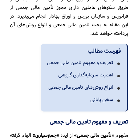
طریق سکوهای عاملین دارای مجوز تأمین مالی جمعی از
فرابورس و سازمان بورس و اوراق بهادار انجام می‌پذیرد. در
این مقاله به بحث تامین مالی جمعی و انواع روش‌های آن
پرداخته خواهد شد.
فهرست مطالب
تعریف و مفهوم تامین مالی جمعی
اهمیت سرمایه‌­گذاری گروهی
انواع روش‌های تامین مالی جمعی
سخن پایانی
تعریف و مفهوم تامین مالی جمعی
مفهوم «
تأمین مالی جمعی
» از ایده
«جمع‌­سپاری»
الهام گرفته