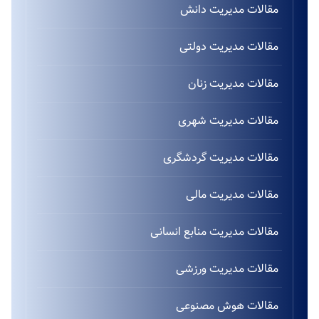
مقالات مدیریت دانش
مقالات مدیریت دولتی
مقالات مدیریت زنان
مقالات مدیریت شهری
مقالات مدیریت گردشگری
مقالات مدیریت مالی
مقالات مدیریت منابع انسانی
مقالات مدیریت ورزشی
مقالات هوش مصنوعی