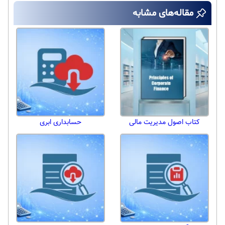
مقاله‌های مشابه
کتاب اصول مدیریت مالی
حسابداری ابری