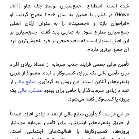
شده است. اصطلاح جمع‌سپاری توسط جف ­هاو (Jeff
Howe) در کتابی با همین به سال ۲۰۰۶ مطرح گردید. او
«فراخوان باز» و «جمعیت» را به عنوان ارکان اصلی
جمع‌سپاری مطرح نمود. به عبارتی باید گفت، جمع­‌سپاری بر
این اصل استوار است که «خردجمعی بر خرد باهوش­‌ترین فرد
آن جمع، برتری دارد».
تأمین مالی جمعی فرایند جذب سرمایه از تعداد زیادی افراد
برای تأمین مالی یک پروژه، کسب‌وکار یا ایده، معمولاً از طریق
پلتفرم‌های آنلاین است. این روش به گردآوری
منابع مالی
از
تعداد زیادی سرمایه‌گذار یا حامی برای بهبود
عملکرد مالی
یک
پروژه یا کسب‌وکار گفته می‌شود.
در این فرایند، گردآوری منابع مالی از تعداد زیادی افراد، عمدتاً
از طریق پلتفرم‌های اینترنتی، برای تأمین سرمایه موردنیاز
پروژه‌ها، کسب‌وکارها یا فعالیت‌های اجتماعی است.