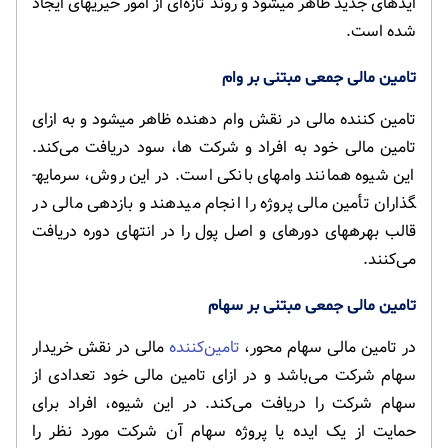
ایده­ای جدید ظاهر می­شود و روند تازه‌ای از امور خیریه­ای ایجاد
شده است.
تامین مالی جمعی مبتنی بر وام
تامین کننده مالی در نقش وام دهنده ظاهر می­شود و به ازای
تامین مالی خود به افراد و شرکت ها، سود دریافت می­‌کند.
این شیوه همانند وام­های بانکی است. در این روش، سرمایه­
گذاران تأمین مالی پروژه را انجام می­دهند و بازدهی مالی در
قالب بهره­های دوره­ای و اصل پول را در انتهای دوره دریافت
می­‌کنند.
تامین مالی جمعی مبتنی بر سهام
در تامین مالی سهام محور،
تامین‌کننده
مالی در نقش خریدار
سهام شرکت می‌باشد و در ازای تامین مالی خود تعدادی از
سهام شرکت را دریافت می‌­کند. در این شیوه، افراد برای
حمایت از یک ایده یا پروژه سهام آن شرکت مورد نظر را