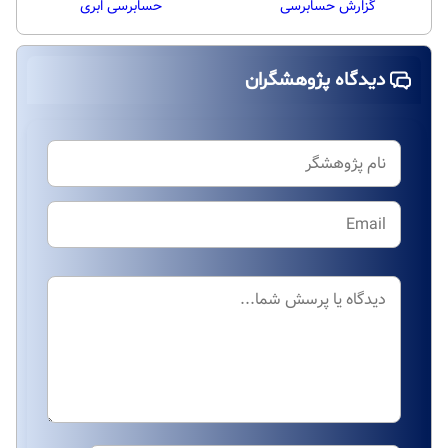
گزارش حسابرسی
حسابرسی ابری
دیدگاه پژوهشگران