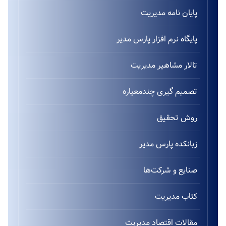
پایان نامه مدیریت
پایگاه نرم افزار پارس مدیر
تالار مشاهیر مدیریت
تصمیم گیری چندمعیاره
روش تحقیق
زبانکده پارس مدیر
صنایع و شرکت‌ها
کتاب مدیریت
مقالات اقتصاد مدیریت