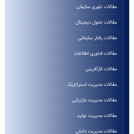
مقالات تئوری سازمان
مقالات تحول دیجیتال
مقالات رفتار سازمانی
مقالات فناوری اطلاعات
مقالات کارآفرینی
مقالات مدیریت استراتژیک
مقالات مدیریت بازاریابی
مقالات مدیریت تولید
مقالات مدیریت دانش