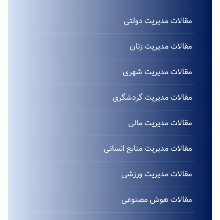
مقالات مدیریت دولتی
مقالات مدیریت زنان
مقالات مدیریت شهری
مقالات مدیریت گردشگری
مقالات مدیریت مالی
مقالات مدیریت منابع انسانی
مقالات مدیریت ورزشی
مقالات هوش مصنوعی