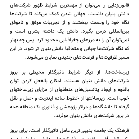
قانون‌زدایی را می‌توان از مهمترین شرایط ظهور شرکت‌های
دانش بنیان دانست. جهانی شدن کمک می‌کند تا شرکت‌ها
نگاه خود را وسعت ببخشند و از تجربیات موفق و ناموفق
بین‌المللی درس بگیرد. دانش یک داشته بشری است و
نمی‌توان آن را به مرزهای جغرافیایی محدود کرد. پس چه بهتر
که نگاه شرکت‌ها جهانی و متعاقبا دانش بنیان تر شود. در این
مسیر ظرفیت‌ها و فرصت‌های جدیدی نمایان می‌شوند.
زیرساخت‌ها، از دیگر شرایط تاثیرگذار محیطی بر بروز
شرکت‌های دانش بنیان هستند. امکان بالفعل کردن توان
بالقوه و ایجاد پتانسیل‌های منطقهای از مزایای زیرساختهای
خوب است. زیرساختها از خطوط ساده اینترنت و حمل و نقل
گرفته تا دانشگاه‌ها و مراکز پژوهشی و فناوری یک منطقه همه
در بروز شرکت‌های دانش بنیان موثرند.
فرهنگ یک جامعه بدیهی‌ترین عامل تاثیرگذار است. برای بروز