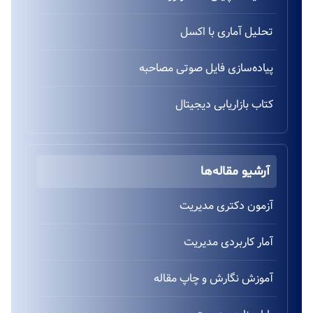
تحلیل آماری با اکسل
پیاده‌سازی فایل صوتی مصاحبه
کتاب بازاریابی دیجیتال
آرشیو مقاله‌ها
آزمون دکتری مدیریت
آمار کاربردی مدیریت
آموزش نگارش و چاپ مقاله