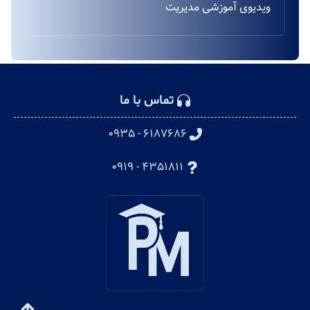
ویدیوی آموزشی مدیریت
تماس با ما
۶۱۸۷۶۸۶ - ۰۹۳۵
۴۳۵۱۸۱۱ - ۰۹۱۹