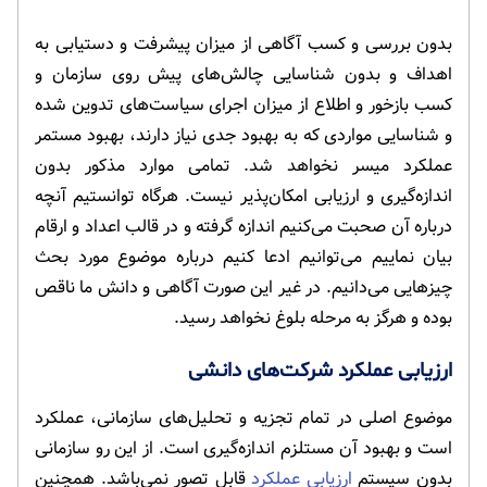
بدون بررسی و کسب آگاهی از میزان پیشرفت و دستیابی به
اهداف و بدون شناسایی چالش‌های پیش روی سازمان و
کسب بازخور و اطلاع از میزان اجرای سیاست‌های تدوین شده
و شناسایی مواردی که به بهبود جدی نیاز دارند، بهبود مستمر
عملکرد میسر نخواهد شد. تمامی موارد مذکور بدون
اندازه‌گیری و ارزیابی امکان‌پذیر نیست. هرگاه توانستیم آنچه
درباره آن صحبت می‌کنیم اندازه گرفته و در قالب اعداد و ارقام
بیان نماییم می‌توانیم ادعا کنیم درباره موضوع مورد بحث
چیزهایی می‌دانیم. در غیر این صورت آگاهی و دانش ما ناقص
بوده و هرگز به مرحله بلوغ نخواهد رسید.
ارزیابی عملکرد شرکت‌های دانشی
موضوع اصلی در تمام تجزیه و تحلیل‌های سازمانی، عملکرد
است و بهبود آن مستلزم اندازه‌گیری است. از این رو سازمانی
بدون سیستم
ارزیابی عملکرد
قابل تصور نمی‌باشد. همچنین