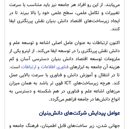
می‌یابند. از این رو افراد هر جامعه نیز باید متناسب با سرعت
تغییرات و تکامل علمی، سطح علمی خود را بالا ببرند تا در
ایجاد زیرساخت‌های اقتصاد دانش بنیان نقش پررنگتری ایفا
کنند.
اکنون ارتباطات به عنوان عامل اصلی اشاعه و توسعه علم و
دانش نقش پررنگتری را در توسعه ایفا می‌کند. از اینرو یکی از
ملزومات توسعه اقتصاد دانش بنیان دسترسی آسان و کم
هزینه آن جامعه به ابزارهای
فناوری اطلاعات و ارتباطات
است.
تا در انتقال و آموزش دانش و فناوری با سرعت بالایی عمل
کند. هرچه زیرساخت‌های ICT قوی تر باشد به همان میزان
مرزهای اشاعه علم و فناوری در هم شکسته و دسترسی به
انواع دانش‌ها در جامعه فراهم می‌گردد.
عوامل پیدایش شرکت‌های دانش‌بنیان
جهانی شدن، زیر ساخت‌های قابل اطمینان، فرهنگ جامعه و