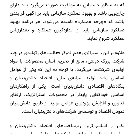
که به منظور دستیابی به موفقیت صورت می‌گیرد باید دارای
چارچوبی باشد و بهبود عملکرد سازمانی باید بر آگهی فرآیندی
باشد که «چرخه عملکرد» نامیده می‌شود. هر برنامه بهبود
عملکرد سازمانی باید از اندازه‌گیری عملکرد و بعدارزیابی
عملکرد شروع نماید.
علاوه بر این، استراتژی عدم تمرکز فعالیت‌های تولیدی در چند
شرکت بزرگ دولتی، مانع از تحریم آسان محصولات یا مواد
اولیه‌ی شرکت‌ها می‌گردد. با توجه به این که یکی از عوامل
اساسی رشد تولید سرانه‌ی ملی، اقتصاد دانش‌بنیان و
بنگاه‌های اقتصادی دانش‌بنیان است، یکی از راهکارهای
اساسی خودکفایی پایدار در محصولات استراتژیک، ارتقای
فناوری و افزایش بهره‌وری عوامل تولید از طریق دانش‌بنیان
نمودن اقتصاد و توسعه‌ی شرکت‌های دانش‌بنیان است.
یکی از اساسی‌ترین زیرساخت‌های اقتصاد دانش‌بنیان و