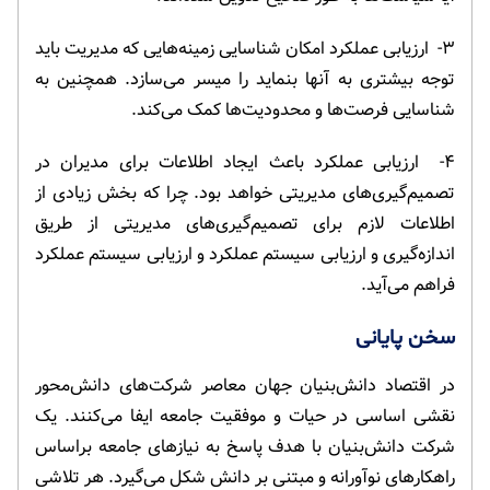
۳- ارزیابی عملکرد امکان شناسایی زمینه‌هایی که مدیریت باید
توجه بیشتری به آنها بنماید را میسر می‌سازد. همچنین به
شناسایی فرصت‌ها و محدودیت‌ها کمک می‌کند.
۴- ارزیابی عملکرد باعث ایجاد اطلاعات برای مدیران در
تصمیم‌گیری‌های مدیریتی خواهد بود. چرا که بخش زیادی از
اطلاعات لازم برای تصمیم‌گیری‌های مدیریتی از طریق
اندازه‌گیری و ارزیابی سیستم عملکرد و ارزیابی سیستم عملکرد
فراهم می‌آید.
سخن پایانی
در اقتصاد دانش‌بنیان جهان معاصر شرکت‌های دانش‌محور
نقشی اساسی در حیات و موفقیت جامعه ایفا می‌کنند. یک
شرکت دانش‌بنیان با هدف پاسخ به نیازهای جامعه براساس
راهکارهای نوآورانه و مبتنی بر دانش شکل می‌گیرد. هر تلاشی