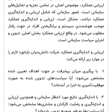
ارزیابی عملکرد، موضوعی اصلی در تمامی تجزیه و تحلیل‌های
سازمانی است. تصور سازمانی که شامل ارزیابی و اندازه‌گیری
عملکرد نباشد، مشکل است. ارزیابی و اندازه‌گیری عملکرد
موجب هوشمندی سیستم و برانگیختن افراد در جهت رفتار
مطلوب می‌شود. در واقع ارزیابی عملکرد بخش اصلی تدوین و
اجرای سیاست سازمانی است.
ارزیابی و اندازه‌گیری عملکرد شرکت دانش‌بنیان بازخورد لازم را
در موارد زیر ارائه می‌کند:
۱- با پیگیری میزان پیشرفت در جهت اهداف تعیین شده
مشخص می‌شود: آیا سیاست‌های تدوین شده به صورت
موفقیت‌آمیزی به اجرا در آمده‌اند؟
۲- با اندازه‌گیری نتایج مورد انتظار سازمانی و همچنین ارزیابی
و اندازه‌گیری و رضایت کارکنان و مشتری‌ها مشخص می‌شود:
آیا سیاست‌ها به طور صحیح تدوین شده‌اند؟