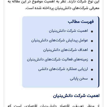
این نوع شرکت دارند. نظر به اهمیت موضوع در این مقاله به
معرفی شرکت‌های دانش‌بنیان پرداخته شده است.
فهرست مطالب
اهمیت شرکت دانش‌بنیان
عوامل پیدایش شرکت‌های دانش‌بنیان
اهداف شرکت‌های دانش‌بنیان
زمینه‌‌های فعالیت شرکت‌های دانش‌‌بنیان
ارزیابی عملکرد شرکت‌های دانشی
سخن پایانی
اهمیت شرکت دانش‌بنیان
از منظر تعریف، اقتصاد دانش‌بنیان اقتصادی است که