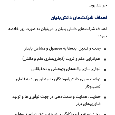
خواهد بود.
اهداف شرکت‌های دانش‌بنیان
اهداف شرکت‌های دانش بنیان را می‌توان به صورت زیر خلاصه
نمود:
جذب و تبدیل ایده‌ها به محصول و مشاغل پایدار
هم‌افزایی علم و ثروت (تجاری‌سازی علم و دانش)
تجاری‌سازی یافته‌های پژوهشی و تحقیقاتی
توانمندسازی دانش‌آموختگان به منظور ورود به فضای
کسب‌وکار
حمایت، هدایت و سمت‌دهی در جهت نوآوری‌ها و تولید
فناوری‌های برتر
ایجاد زمینه برای به‌کارگیری هرچه بیشتر توانمندی‌های