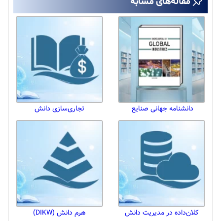
مقاله‌های مشابه
دانشنامه جهانی صنایع
تجاری‌سازی دانش
کلان‌داده در مدیریت دانش
هرم دانش (DIKW)