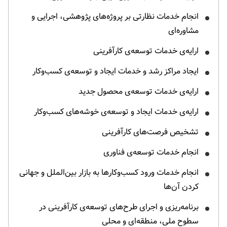
انجام خدمات نظارتی بر پروژه‌‌های پژوهشی، ‌اجرایی و
مشاوره‌‌ای
ارایه‌‌ی خدمات توسعه‌‌ی کارآفرینی
ایجاد مراکز رشد و خدمات ایجاد و توسعه‌‌ی کسب‌وکار
ارایه‌‌ی خدمات توسعه‌‌ی محصول جدید
ارایه‌‌ی خدمات ایجاد و توسعه‌‌ی خوشه‌‌های کسب‌وکار
تشخیص فرصت‌‌های کارآفرینی
انجام خدمات توسعه‌‌ی فناوری
انجام خدمات ورود کسب‌وکارها به بازار بین‌الملل و جهانی
کردن آن‌ها
برنامه‌‌ریزی و اجرای طرح‌‌های توسعه‌‌ی کارآفرینی در
سطوح ملی، منطقه‌‌ای و محلی