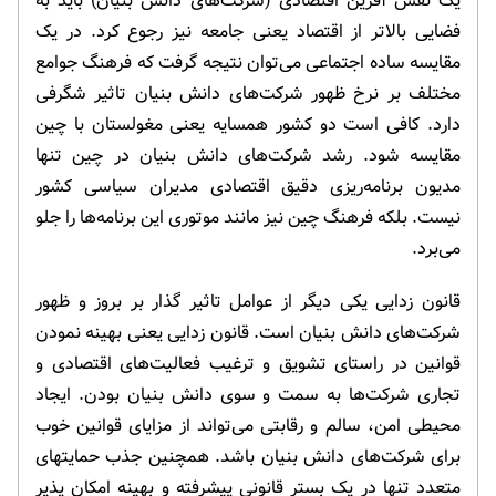
یک نقش آفرین اقتصادی (شرکت‌های دانش بنیان) باید به
فضایی بالاتر از اقتصاد یعنی جامعه نیز رجوع کرد. در یک
مقایسه ساده اجتماعی می‌توان نتیجه گرفت که فرهنگ جوامع
مختلف بر نرخ ظهور شرکت‌های دانش بنیان تاثیر شگرفی
دارد. کافی است دو کشور همسایه یعنی مغولستان با چین
مقایسه شود. رشد شرکت‌های دانش بنیان در چین تنها
مدیون برنامه‌ریزی دقیق اقتصادی مدیران سیاسی کشور
نیست. بلکه فرهنگ چین نیز مانند موتوری این برنامه‌ها را جلو
می‌برد.
قانون زدایی یکی دیگر از عوامل تاثیر گذار بر بروز و ظهور
شرکت‌های دانش بنیان است. قانون زدایی یعنی بهینه نمودن
قوانین در راستای تشویق و ترغیب فعالیت‌های اقتصادی و
تجاری شرکت‌ها به سمت و سوی دانش بنیان بودن. ایجاد
محیطی امن، سالم و رقابتی می‌تواند از مزایای قوانین خوب
برای شرکت‌های دانش بنیان باشد. همچنین جذب حمایتهای
متعدد تنها در یک بستر قانونی پیشرفته و بهینه امکان پذیر