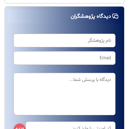
دیدگاه پژوهشگران