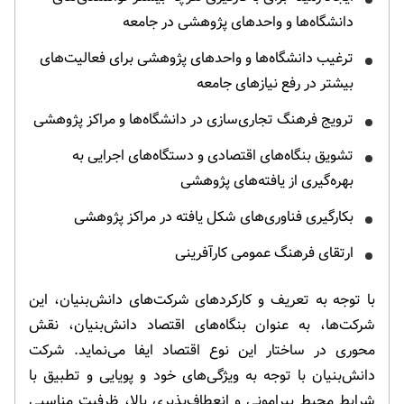
دانشگاه‌ها و واحدهای پژوهشی در جامعه
ترغیب دانشگاه‌ها و واحدهای پژوهشی برای فعالیت‌های
بیشتر در رفع نیازهای جامعه
ترویج فرهنگ تجاری‌سازی در دانشگاه‌ها و مراکز پژوهشی
تشویق بنگاه‌های اقتصادی و دستگاه‌های اجرایی به
بهره‌گیری از یافته‌های پژوهشی
بکارگیری فناوری‌های شکل یافته در مراکز پژوهشی
ارتقای فرهنگ عمومی کارآفرینی
با توجه به تعریف و کارکردهای شرکت‌های دانش‌بنیان، این
شرکت‌ها، به عنوان بنگاه‌های اقتصاد دانش‌بنیان، نقش
محوری در ساختار این نوع اقتصاد ایفا می‌نماید. شرکت
دانش‌بنیان با توجه به ویژگی‌های خود و پویایی و تطبیق با
شرایط محیط پیرامونی و انعطاف‌پذیری بالا، ظرفیت مناسبی