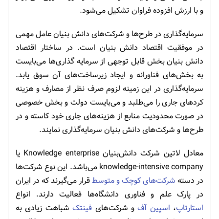
و با ارزش افزوده­ فراوان تشکیل می‌شود.
سرمایه‌گذاری در طرح‌ها و شرکت‌های دانش بنیان عامل مهمی
در موفقیت اقتصاد دانش بنیان است. در ساختار اقتصاد
دانش بنیان بخش قابل توجهی از سرمایه گذاری‌ها می‌بایست
به بخش‌های فناورانه و ایجاد زیرساخت‌های آن سوق یابد.
سرمایه‌گذاری در این زمینه لزوم صرف نظر از مصارف و هزینه
کردهای جاری را می‌طلبد و می‌بایست دولت و بخش خصوصی
در صورت محدودیت منابع از هزینه‌های جاری خود کاسته و در
طرح‌ها و شرکت‌های دانش بنیان سرمایه‌گذاری نمایند.
معادل لاتین شرکت دانش‌بنیان Knowledge enterprise یا
knowledge-intensive company می‌باشد. این نوع شرکت‌ها
در دسته
شرکت‌های کوچک و متوسط
قرار می‌گیرند که در ایران
در پارک علم و فناوری دانشگاه‌ها فعالیت دارند. انواع
استارتاپ
،
اسپین آف
و شرکت‌های
فینتک
شباهت زیادی به