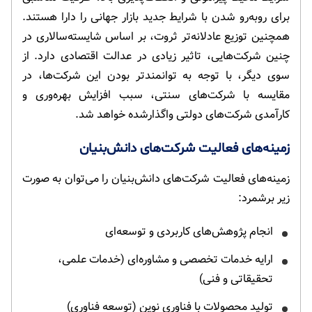
برای روبه‌رو شدن با شرایط جدید بازار جهانی را دارا هستند.
همچنین توزیع عادلانه‌تر ثروت، بر اساس شایسته‌سالاری در
چنین شرکت‌هایی، تاثیر زیادی در عدالت اقتصادی دارد. از
سوی دیگر، با توجه به توانمندتر بودن این شرکت‌ها، در
مقایسه با شرکت‌های سنتی، سبب افزایش بهره‌وری و
کارآمدی شرکت‌های دولتی واگذارشده خواهد شد.
زمینه‌‌های فعالیت شرکت‌های دانش‌‌بنیان
زمینه‌‌های فعالیت شرکت‌های دانش‌‌بنیان را می‌توان به صورت
زیر برشمرد:
انجام پژوهش‌‌های کاربردی و توسعه‌‌ای
ارایه خدمات تخصصی و مشاوره‌‌ای (خدمات علمی،‌
تحقیقاتی و فنی)
تولید محصولات با فناوری نوین (توسعه فناوری)