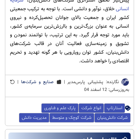
پیش‌نیاز تحقق استراتژی شرکت‌های دانش‌بنیان،
سرمایه
انسانی
خلاق، نوآور و دانشی است. با توجه به ترکیب جمعیتی
کشور ایران و جمعیت بالای جوانان تحصیل‌کرده و نیروی
انسانی به عنوان بزرگ‌ترین و باارزش‌ترین سرمایه‌ی کشور،
باید مورد توجه قرار گیرد. به این ترتیب، با توانمند نمودن و
تشویق و زمینه‌سازی فعالیت آنان در قالب شرکت‌های
دانش‌بنیان، کشور توان رویارویی با هر گونه تهدید و تحریم
اقتصادی را خواهد داشت.
نگارنده: پشتیبانی پارس‌مدیر |
صنایع و شرکت‌ها
|
به‌روزرسانی: 12 اسفند 04
استارتاپ
انواع شرکت
پارک علم و فناوری
شرکت دانش‌بنیان
شرکت کوچک و متوسط
مدیریت دانش