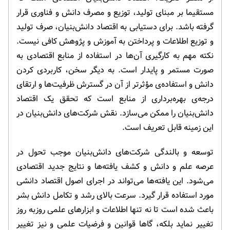
مستقیما بر مبنای تولید، توزیع و مصرف دانش و فناوری قرار
گرفته باشد. برای دستیابی به اقتصاد دانش‌بنیان، صرف تولید
و توزیع اطلاعات و پرداختن به آموزش و پژوهش کافی نیست.
نکته مهم به کارگیری آن‌ها در استفاده از منابع اقتصادی به
صورت مستمر و پایدار است. به دیگر سخن، کاربردی کردن
دانش و استفاده‌ی مؤثرتر از آن در گسترش ظرفیت‌ها و ارتقای
درجه‌ی بهره‌برداری از منابع است که تحقق یک اقتصاد
دانش‌بنیان را ممکن می‌سازد. نقش شرکت‌های دانش‌بنیان در
این زمینه قابل تعریف است.
توسعه و بالندگی شرکت‌های دانش‌بنیان موجب تحول در
عرصه علم و دانش و کشف یافته‌ها و نتایج جدید اقتصادی
می‌شود. این یافته‌ها می‌تواند در اجرای اصول اقتصاد دانشی
مورد استفاده قرار گیرد. سرعت بالای رشد و تکامل دانش بشر
باعث شده است تا نه تنها اطلاعات و ابزارهای علمی روزبه روز
تغییر نماید بلکه، گاها قوانین و فرضیات علمی و نیز تغییر