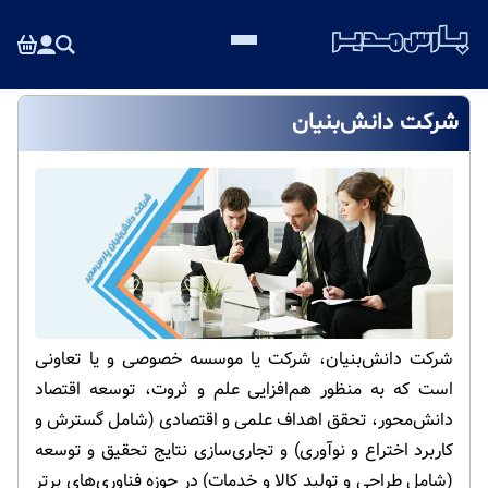
شرکت دانش‌بنیان
شرکت دانش‌بنیان، شرکت یا موسسه­‌ خصوصی و یا تعاونی
است که به منظور هم‌افزایی علم و ثروت، توسعه اقتصاد
دانش‌محور، تحقق اهداف علمی و اقتصادی (شامل گسترش و
کاربرد اختراع و نوآوری) و تجاری­‌سازی نتایج تحقیق و توسعه
(شامل طراحی و تولید کالا و خدمات) در حوزه فناوری­‌های برتر