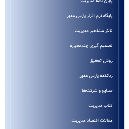
پایان نامه مدیریت
پایگاه نرم افزار پارس مدیر
تالار مشاهیر مدیریت
تصمیم گیری چندمعیاره
روش تحقیق
زبانکده پارس مدیر
صنایع و شرکت‌ها
کتاب مدیریت
مقالات اقتصاد مدیریت