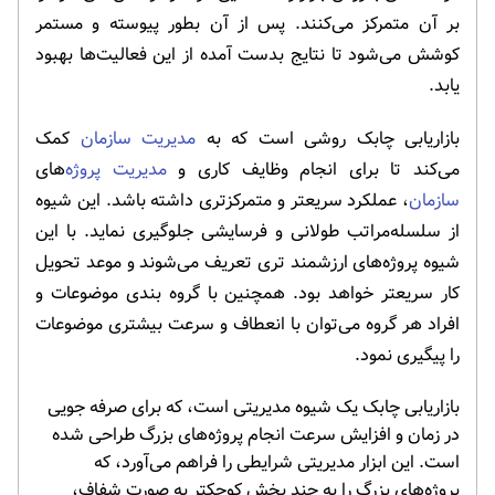
بر آن متمرکز می‌کنند. پس از آن بطور پیوسته و مستمر
کوشش می‌شود تا نتایج بدست آمده از این فعالیت‌ها بهبود
یابد.
بازاریابی چابک روشی است که به
مدیریت سازمان
کمک
می‌کند تا برای انجام وظایف کاری و
مدیریت پروژه
‌های
سازمان
، عملکرد سریعتر و متمرکزتری داشته باشد. این شیوه
از سلسله‌مراتب طولانی و فرسایشی جلوگیری نماید. با این
شیوه پروژه‌های ارزشمند تری تعریف می‌شوند و موعد تحویل
کار سریعتر خواهد بود. همچنین با گروه بندی موضوعات و
افراد هر گروه می‌توان با انعطاف و سرعت بیشتری موضوعات
را پیگیری نمود.
بازاریابی چابک یک شیوه مدیریتی است، که برای صرفه جویی
در زمان و افزایش سرعت انجام پروژه‌های بزرگ طراحی شده
است. این ابزار مدیریتی شرایطی را فراهم می‌آورد، که
پروژه‌های بزرگ را به چند بخش کوچکتر به صورت شفاف،