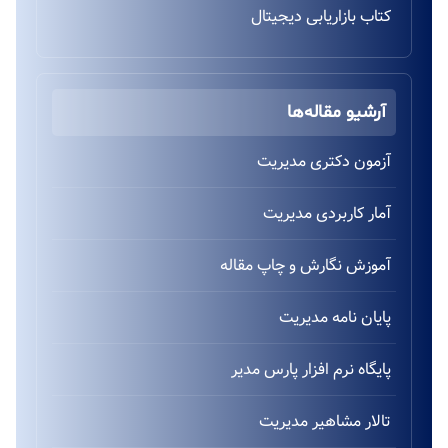
کتاب بازاریابی دیجیتال
آرشیو مقاله‌ها
آزمون دکتری مدیریت
آمار کاربردی مدیریت
آموزش نگارش و چاپ مقاله
پایان نامه مدیریت
پایگاه نرم افزار پارس مدیر
تالار مشاهیر مدیریت