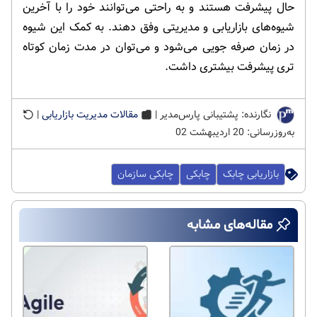
حال پیشرفت هستند و به راحتی می‌توانند خود را با آخرین
شیوه‌های بازاریابی و مدیریتی وفق دهند. به کمک این شیوه
در زمان صرفه جویی می‌شود و می‌توان در مدت زمان کوتاه
تری پیشرفت بیشتری داشت.
نگارنده: پشتیبانی پارس‌مدیر |
مقالات مدیریت بازاریابی
|
به‌روزرسانی: 20 اردیبهشت 02
بازاریابی چابک
چابکی
چابکی سازمان
مقاله‌های مشابه