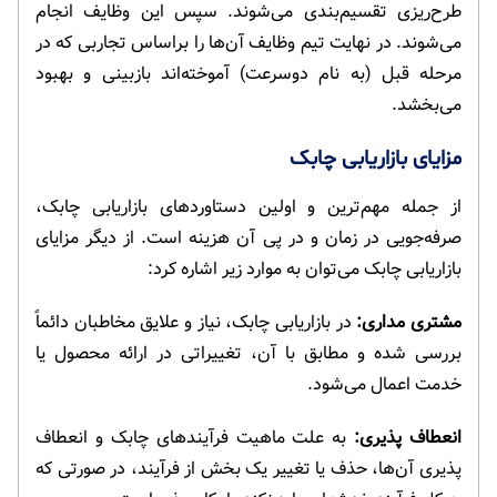
طرح‌ریزی تقسیم‌بندی می‌شوند. سپس این وظایف انجام
می‌شوند. در نهایت تیم وظایف آن‌ها را براساس تجاربی که در
مرحله قبل (به نام دوسرعت) آموخته‌اند بازبینی و بهبود
می‌بخشد.
مزایای بازاریابی چابک
از جمله مهم‌ترین و اولین دستاوردهای بازاریابی چابک،
صرفه‌جویی در زمان و در پی آن هزینه است. از دیگر مزایای
بازاریابی چابک می‌توان به موارد زیر اشاره کرد:
مشتری مداری:
در بازاریابی چابک، نیاز و علایق مخاطبان دائماً
بررسی شده و مطابق با آن، تغییراتی در ارائه محصول یا
خدمت اعمال می‌شود.
انعطاف پذیری:
به علت ماهیت فرآیندهای چابک و انعطاف
پذیری آن‌ها، حذف یا تغییر یک بخش از فرآیند، در صورتی که