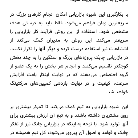
با بکارگیری این شیوه بازاریابی امکان انجام کارهای بزرگ در
سریعترین زمان فراهم می‌شود. فقط باید به درستی هدف
مشخص شود. استفاده از این روش فرآیند کار بازاریابی را
سریعتر می‌کند. این روش به مدیران کمک می‌کند از
اشتباهات نیز استفاده درست کرده و دیگر آنها را تکرار نکنند.
در بازاریابی چابک پروژه‌های بزرگ و سنگین را به چند بخش
کوچکتر تقسیم می‌کنند و انجام هر بخش را به یک عضو از
گروه اختصاص می‌دهند که در نهایت اینکار باعث افزایش
سرعت، کیفیت و در نهایت بازدهی کمپین‌های مارکتینگ
خواهد شد.
این شیوه بازاریابی به تیم کمک می‌کند تا تمرکز بیشتری بر
روی مشتریان داشته باشند و به تبع آن ارزش بیشتری برای
آنها تولید شود. با توجه به اینکه در بازاریابی چابک نیز از تفکر
چابک و قواعد و اصول آن پیروی می‌شود، کل تیم همیشه در