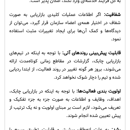
به کل فرآیند خدشه‌ای وارد نکند، امکان پذیر است.
شفافیت:
اگر اطلاعات عملیات کلیدی بازاریابی به صورت
شفاف در اختیار همه‌ی اعضاء سازمان قرار گیرد، می‌توان از
دیدگاه‌ها و کمک آن‌ها برای ایجاد تغییرات مثبت استفاده
نمود.
قابلیت پیش‌بینی روندهای آتی:
با توجه به اینکه در تیم‌های
بازاریابی چابک، گزارشات در مقاطع زمانی کوتاه‌مدت ارائه
می‌شوند، بروز هر گونه تغییر در روند فعالیت، از ابتدا ردیابی
شده و تیم را دچار شوک نخواهد کرد.
اولویت بندی فعالیت‌ها:
با توجه به اینکه در بازاریابی چابک،
اهداف، وظایف و اطلاعات به صورت جزء به جزء تفکیک و
تعریف می‌شود، لازم است بر مبنای اولویت و نه یک ترتیب از
پیش تعیین شده انجام شوند.
رشد:
به علت انعطاف بیش‌تر و قابلیت تطبیق سریع با