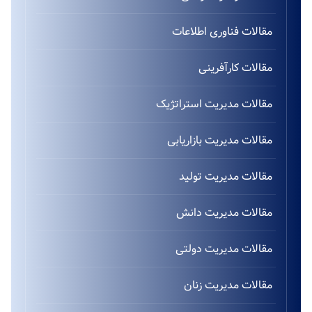
مقالات فناوری اطلاعات
مقالات کارآفرینی
مقالات مدیریت استراتژیک
مقالات مدیریت بازاریابی
مقالات مدیریت تولید
مقالات مدیریت دانش
مقالات مدیریت دولتی
مقالات مدیریت زنان