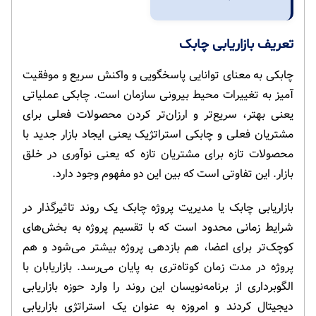
تعریف بازاریابی چابک
چابکی به معنای توانایی پاسخگویی و واکنش سریع و موفقیت
آمیز به تغییرات محیط بیرونی سازمان است. چابکی عملیاتی
یعنی بهتر، سریع‌تر و ارزان‌تر کردن محصولات فعلی برای
مشتریان فعلی و چابکی استراتژیک یعنی ایجاد بازار جدید با
محصولات تازه برای مشتریان تازه که یعنی نوآوری در خلق
بازار. این تفاوتی است که بین این دو مفهوم وجود دارد.
بازاریابی چابک یا مدیریت پروژه چابک یک روند تاثیرگذار در
شرایط زمانی محدود است که با تقسیم پروژه به بخش‌های
کوچک‌تر برای اعضا، هم بازدهی پروژه بیشتر می‌شود و هم
پروژه در مدت زمان کوتاه‌تری به ‌پایان می‌رسد. بازاریابان با
الگوبرداری از برنامه‌نویسان این روند را وارد حوزه بازاریابی
دیجیتال کردند و امروزه به عنوان یک استراتژی بازاریابی