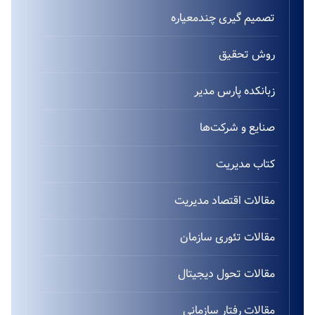
تصمیم گیری چندمعیاره
روش تحقیق
زبانکده پارس مدیر
صنایع و شرکت‌ها
کتاب مدیریت
مقالات اقتصاد مدیریت
مقالات تئوری سازمان
مقالات تحول دیجیتال
مقالات رفتار سازمانی