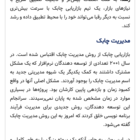
نیازهای بازار، یک تیم بازاریابی چابک با سرعت بیش‌تری
نسبت به دیگر رقبا می‌تواند خود را با محیط تطبیق داده و رشد
کند.
مدیریت چابک
بازاریابی چابک از روش مدیریت چابک اقتباس شده است. در
سال ۲۰۰۱ تعدادی از توسعه دهندگان نرم‌افزار که یک مشکل
مشترک داشتند به کمک یکدیگر یک شیوه مدیریتی جدید به
اسم مدیریت چابک را بوجود آوردند. مشکل اصلی آنها در واقع
کمبود زمان و بازدهی پایین کارشان بود. پروژه‌ها در بسیاری
موارد در زمان مشخص شده به پایان نمی‌رسیدند. سرانجام
این توسعه دهندگان، روش جدیدی برای مدیریت فرآیند
برنامه نویسی خلق کردند که امروز به این روش مدیریت چابک
گفته می‌شود.
در این روش به جای آنکه یک پروژه بزرگ را به طور کامل و