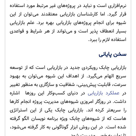
نرم‌افزاری است و نباید در پروژه‌های غیر مرتبط مورد استفاده
قرار گیرد. اما کارشناسان بازاریابی معتقدند می‌توان از این
شیوه برای انجام پروژه‌های بازاریابی بهره برد. علم بازاریابی
بسیار انعطاف پذیر است و می‌تواند از هر شرایط و قواعدی
استفاده لازم را ببرد.
سخن پایانی
بازاریابی چابک رویکردی جدید در بازاریابی است که از توسعه
سریع الهام می‌گیرد. از اهداف این شیوه می‌توان به بهبود
سرعت، قابلیت پیش‌بینی، شفافیت و سازگاری به منظور تغییر
در
عملکرد بازاریابی
در دنیای کسب‌وکار این روزها اشاره
داشت. در روزگار امروزی شیوه‌های مدیریت پروژه انجام کارها
را سریعتر کرده اند. بازاریابی چابک یکی از این استراتژی
هاست که از شیوه‌های چابک ویژه برنامه نویسان الگو گرفته
شده است. در این روش ابزار گوناگونی به کار گرفته می‌شود،
تا زمان به خوبی مدیریت شود.