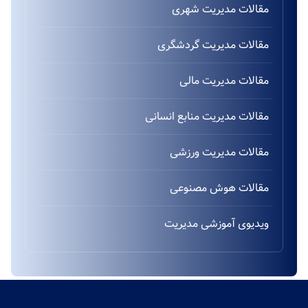
مقالات مدیریت شهری
مقالات مدیریت گردشگری
مقالات مدیریت مالی
مقالات مدیریت منابع انسانی
مقالات مدیریت ورزشی
مقالات هوش مصنوعی
ویدیوی آموزشی مدیریت