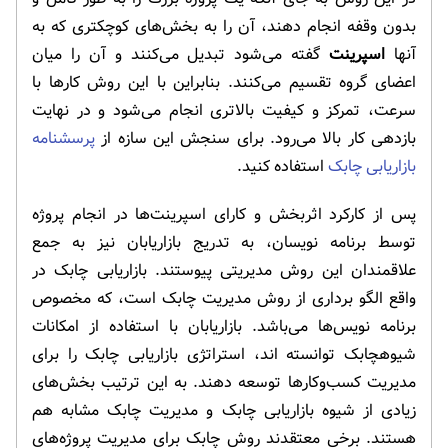
بدون وقفه انجام دهند، آن را به بخش‌های کوچکتری که به
آنها
اسپرینت
گفته می‌شود تبدیل می‌کنند و آن را میان
اعضای گروه تقسیم می‌کنند. بنابراین با این روش کارها با
سرعت، تمرکز و کیفیت بالاتری انجام می‌شود و در نهایت
بازدهی کار بالا می‌رود. برای سنجش این سازه از
پرسشنامه
بازاریابی چابک
استفاده کنید.
پس از کارکرد اثربخش و کارای اسپرینت‌ها در انجام پروژه
توسط برنامه نویسان، به تدریج بازاریابان نیز به جمع
علاقمندان این روش مدیریتی پیوستند. بازاریابی چابک در
واقع الگو برداری از روش مدیریت چابک است، که مخصوص
برنامه نویس‌ها می‌باشد. بازاریابان با استفاده از امکانات
شیوهچابک توانسته اند، استراتژی بازاریابی چابک را برای
مدیریت کسب‌وکارها توسعه دهند. به این ترتیب بخش‌های
زیادی از شیوه بازاریابی چابک و مدیریت چابک مشابه هم
هستند. برخی معتقدند روش چابک برای مدیریت پروژه‌های