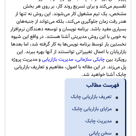
تقسیم می‌کند و برای تسریع روند کار، بر روی هر بخش
مشخص، یک تیم مشغول کار می‌شوند. این روش نه تنها از
هدر رفت زمان جلوگیری می‌کند، بلکه می‌تواند از جنبه‌های
بسیاری مفید باشد. برنامه نویسان و توسعه دهندگان نرم‌افزار
به خوبی با این روش مدیریتی آشنا هستند. در واقع این شیوه
نخستین بار توسط برنامه نویس‌ها به کار گرفته شد، اما بعد‌ها
بازاریابان با اعمال تغییراتی توانستند از آنها بهره ببرند. این
رویکرد بین
چابکی سازمانی
،
مدیریت بازاریابی
و مدیریت پروژه
پل می‌زند. در این مقاله با اصول، مفاهیم و تعاریف بازاریابی
چابک آشنا خواهید شد.
فهرست مطالب
تعریف بازاریابی چابک
مزایای بازاریابی چابک
مدیریت چابک
سخن پایانی