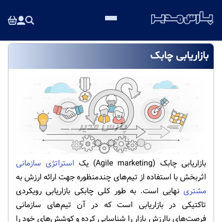
بازاریابی چابک
بازاریابی چابک (Agile marketing) یک
استراتژی سازمانی
اثربخش با استفاده از تیم‌های چندمنظوره جهت ارائه ارزش به
مشتری
نهایی است. به طور کلی چابکی بازاریابی رویکردی
تاکتیکی در بازاریابی است که در آن تیم‌های سازمانی
فرصت‌های باارزش بازار را شناسایی کرده و کوشش‌های خود را