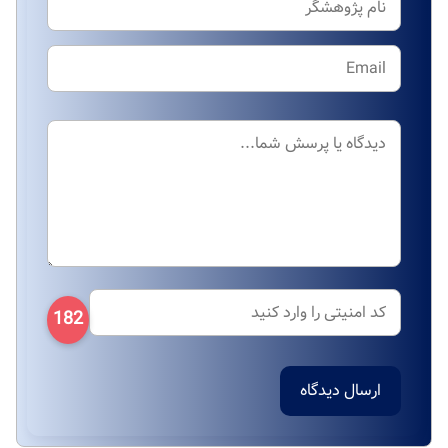
182
ارسال دیدگاه