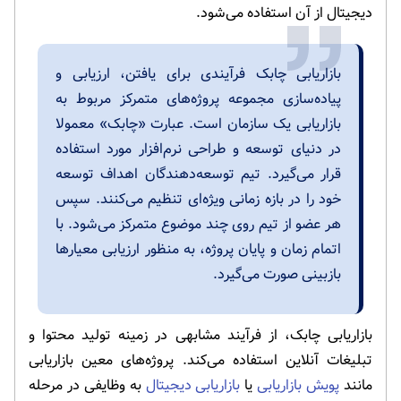
دیجیتال از آن استفاده می‌شود.
بازاریابی چابک فرآیندی برای یافتن، ارزیابی و
پیاده‌سازی مجموعه پروژه‌های متمرکز مربوط به
بازاریابی یک سازمان است. عبارت «چابک» معمولا
در دنیای توسعه و طراحی نرم‌افزار مورد استفاده
قرار می‌گیرد. تیم توسعه‌دهندگان اهداف توسعه
خود را در بازه زمانی ویژه‌ای تنظیم می‌کنند. سپس
هر عضو از تیم روی چند موضوع متمرکز می‌شود. با
اتمام زمان و پایان پروژه، به منظور ارزیابی معیارها
بازبینی صورت می‌گیرد.
بازاریابی چابک، از فرآیند مشابهی در زمینه تولید محتوا و
تبلیغات آنلاین استفاده می‌کند. پروژه‌های معین بازاریابی
مانند
پویش بازاریابی
یا
بازاریابی دیجیتال
به وظایفی در مرحله