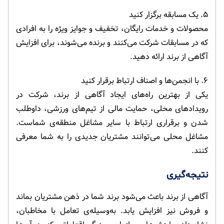
۵. یک مسابقه برگزار کنید
محصولات و خدمات رایگان، تخفیف و جوایز ویژه را به افرادی
که در مسابقات شرکت می‌کنند و برنده می‌شوند، برای افزایش
آگاهی از برند ارائه دهید.
۶. با انجمن‌ها و اصناف ارتباط برقرار کنید
یکی از بهترین راه‌های ایجاد آگاهی از برند، شرکت در
رویدادهای محلی، حمایت مالی از تیم‌های ورزشی، داوطلب
شدن و برقراری ارتباط با سایر مشاغل منطقه‌ی شماست.
مشاغل محلی می‌توانند مشتریان جدیدی را به شما معرفی
کنند.
نتیجه‌گیری
آگاهی از برند باعث می‌شود برند شما در ذهن مشتریان بماند
و فروش نیز افزایش یابد. به‌وسیله‌ی تعامل با مخاطبان،