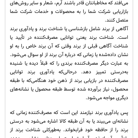
می‌افتد که مخاطبانتان قادر باشند آرم، شعار و سایر روش‌های
بازاریابی شرکت شما را به محصولات و خدمات شرکت شما
متصل کنند.
آگاهی از برند شامل بازشناسی یا شناخت برند و یادآوری برند
است. شناخت برند یعنی توانایی مصرف‌کننده در تأیید یا
شناخت آگاهی قبلی از برند وقتی که آن برند خاص را به او
نشان داده‌شده یا زمانی که درباره آن برند از او سوال می‌شود.
به عبارت دیگر مصرف‌کننده برندی را که قبلاً‌ دیده یا شنیده
به‌درستی تمییز دهد. درحالی‌که یادآوری برند توانایی
مصرف‌کننده در بازیابی برند از ذهن خود هنگامی‌که با طبقه
محصول، نیاز برآورده شده توسط طبقه محصول یا نشانه‌های
دیگری مواجه می‌شود.
پس یادآوری برند نیازمند این است که مصرف‌کننده زمانی که
نشانه‌ای می‌بیند یا به آن طبقه کالا اشاره می‌شود به درستی
برند را از حافظه خود فرابخواند. به‌طورکلی شناخت برند از