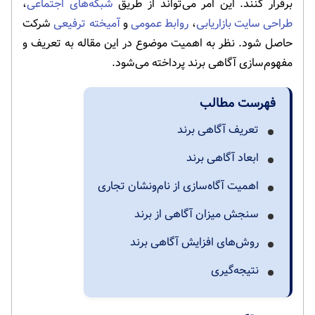
برقرار کنند. این امر می‌تواند از طریق
شبکه‌های اجتماعی
،
طراحی سایت بازاریابی
،
روابط عمومی
و
آمیخته ترفیعی
شرکت
حاصل شود. نظر به اهمیت موضوع در این مقاله به تعریف و
مفهوم‌سازی آگاهی برند پرداخته می‌شود.
فهرست مطالب
تعریف آگاهی برند
ابعاد آگاهی برند
اهمیت آگاه‌سازی از نام‌ونشان تجاری
سنجش میزان آگاهی از برند
روش‌های افزایش آگاهی برند
نتیجه‌گیری