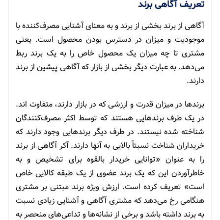
تعریف آگاهی برند
آگاهی از برند بخشی از برند و به معنای آشنایی مصرف‌کننده با
موجودیت و میزان در دسترس بودن محصول است. یعنی
مشتری تا چه میزان یک محصول خاص را به یک برند ربط
می‌دهد. به عبارت دیگر بخشی از بازار که آگاهی پیشین از برند
دارند.
برندها در میزان قدرت و ارزشی که در بازار دارند، متفاوت اند.
در یک طرف برندهایی هستند که توسط اکثر مصرف‌کنندگان
شناخته شده نیستند. در طرف دیگر برندهایی وجود دارند که
خریداران شناخت نسبتاً بالایی به آنها دارند. آکر آگاهی از برند
را به عنوان «توانایی خریدار بالقوه برای تشخیص و به
خاطرآوردن این که یک برند عضوی از یک طبقه کالایی خاص
است» تعریف کرده است. ارزش ویژه برند مبتنی بر مشتری
هنگامی رخ می‌دهد که مشتری آگاهی و آشنایی زیادی نسبت
به برند داشته باشد و برخی از نشانه‌ها و تداعی‌های منحصر به