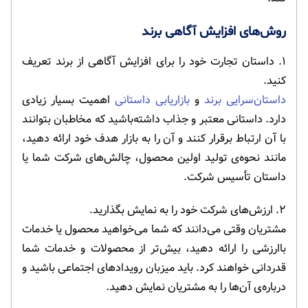
روش‌های افزایش آگاهی برند
۱. داستان تجارت خود را برای افزایش آگاهی از برند تعریف
کنید.
داستان‌سرایی برند
و
بازاریابی داستانی
اهمیت بسیار زیادی
دارد. داستانی معتبر و جذاب داشته‌باشید که مخاطبان بتوانند
با آن ارتباط برقرار کنند و آن را به بازار هدف خود ارائه دهید،
مانند نحوه‌ی تولید اولین محصول، چالش‌های شرکت شما یا
داستان تأسیس شرکت.
۲. ارزش‌های شرکت خود را به نمایش بگذارید.
مشتریان وقتی می‌دانند که شما می‌خواهید محصول یا خدمات
باارزشی را ارائه دهید، بیش‌تر از محصولات و خدمات شما
قدردانی خواهند کرد. باید میزبان رویدادهای اجتماعی باشید و
درباره‌ی آن‌ها را به مشتریان نمایش دهید.