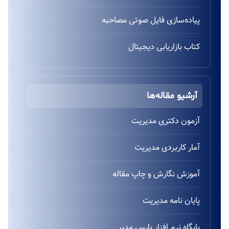
پیاده‌سازی فایل صوتی مصاحبه
کتاب بازاریابی دیجیتال
آرشیو مقاله‌ها
آزمون دکتری مدیریت
آمار کاربردی مدیریت
آموزش نگارش و چاپ مقاله
پایان نامه مدیریت
پایگاه نرم افزار پارس مدیر