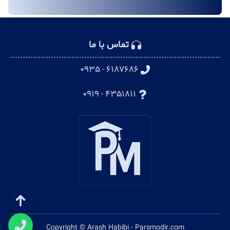
تماس با ما
۶۱۸۷۶۸۶ - ۰۹۳۵
۴۳۵۱۸۱۱ - ۰۹۱۹
Copyright © Arash Habibi - Parsmodir.com