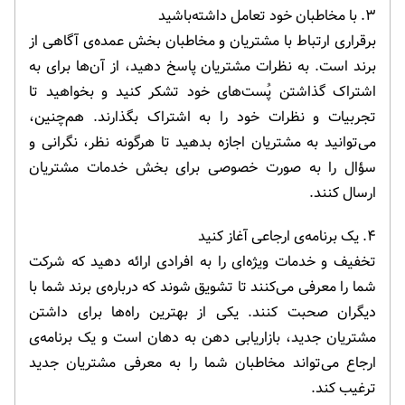
۳. با مخاطبان خود تعامل داشته‌باشید
برقراری ارتباط با مشتریان و مخاطبان بخش عمده‌ی آگاهی از
برند است. به نظرات مشتریان پاسخ دهید، از آن‌ها برای به
اشتراک گذاشتن پُست‌های خود تشکر کنید و بخواهید تا
تجربیات و نظرات خود را به اشتراک بگذارند. هم‌چنین،
می‌توانید به مشتریان اجازه بدهید تا هرگونه نظر، نگرانی و
سؤال را به‌ صورت خصوصی برای بخش خدمات مشتریان
ارسال کنند.
۴. یک برنامه‌ی ارجاعی آغاز کنید
تخفیف و خدمات ویژه‌ای را به افرادی ارائه دهید که شرکت
شما را معرفی می‌کنند تا تشویق شوند که درباره‌ی برند شما با
دیگران صحبت کنند. یکی از بهترین راه‌ها برای داشتن
مشتریان جدید، بازاریابی دهن به دهان است و یک برنامه‌ی
ارجاع می‌تواند مخاطبان شما را به معرفی مشتریان جدید
ترغیب کند.