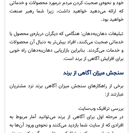
خود و نحوه‌ی صحبت کردن مردم درمورد محصولات و خدماتی
که ارائه می‌دهید خواهید داشت، زیرا شما رهبر صنعت
خواهید بود.
تبلیغات دهان‌به‌دهان: هنگامی ‌که دیگران درباره‌ی محصول یا
خدماتی صحبت می‌کنند، افراد بیش‌تر به دنبال آن محصولات
و خدمات می‌گردند. بنابراین بازاریابی دهان‌به‌دهان راه خوبی
برای افزایش آگاهی از برند است.
سنجش میزان آگاهی از برند
برخی از راهکارهای سنجش میزان آگاهی برند نزد مشتریان
عبارتند از:
بررسی ترافیک وب‌سایت
در مرحله اول برای آگاهی از برند می‌توانید آمار مربوط به
افرادی که از سایت شما بازدید می‌کنند و نحوه‌ی ورود آن‌ها به