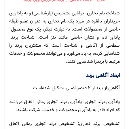
شناخت نام تجاری، توانایی تشخیص (بازشناسی) و به یادآوری
خریداران بالقوه در مورد یک نام تجاری به عنوان عضو طبقه
خاصی از محصولات است. به عبارت دیگر، یک نوع محصول،
یادآور نام و نشان خاصی مانند بنز است. شناخت برند،
سطحی از آگاهی و شناخت است که مشتریان برند را
شناسایی کرده، به یاد می‌آورد و می‌توانند محصولات و خدمات
مرتبط با برندرا شناسایی کنند.
ابعاد آگاهی برند
آگاهی از برند از ۲ عنصر اصلی تشکیل شده‌است:
یادآوری برند تجاری: یادآوری برند تجاری زمانی اتفاق می‌افتد
که افراد قادر به یادآوری محصولات و خدمات شرکت باشند.
تشخیص برند تجاری: تشخیص برند تجاری زمانی اتفاق