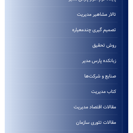
تالار مشاهیر مدیریت
تصمیم گیری چندمعیاره
روش تحقیق
زبانکده پارس مدیر
صنایع و شرکت‌ها
کتاب مدیریت
مقالات اقتصاد مدیریت
مقالات تئوری سازمان