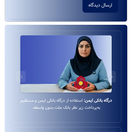
ارسال دیدگاه
››
‹‹
درگاه بانکی ایمن:
استفاده از درگاه بانکی ایمن و مستقیم
به‌پرداخت زیر نظر بانک ملت بدون واسطه.