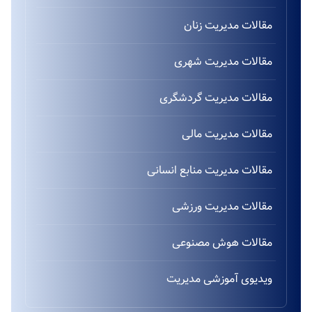
مقالات مدیریت زنان
مقالات مدیریت شهری
مقالات مدیریت گردشگری
مقالات مدیریت مالی
مقالات مدیریت منابع انسانی
مقالات مدیریت ورزشی
مقالات هوش مصنوعی
ویدیوی آموزشی مدیریت