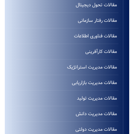
مقالات تحول دیجیتال
مقالات رفتار سازمانی
مقالات فناوری اطلاعات
مقالات کارآفرینی
مقالات مدیریت استراتژیک
مقالات مدیریت بازاریابی
مقالات مدیریت تولید
مقالات مدیریت دانش
مقالات مدیریت دولتی