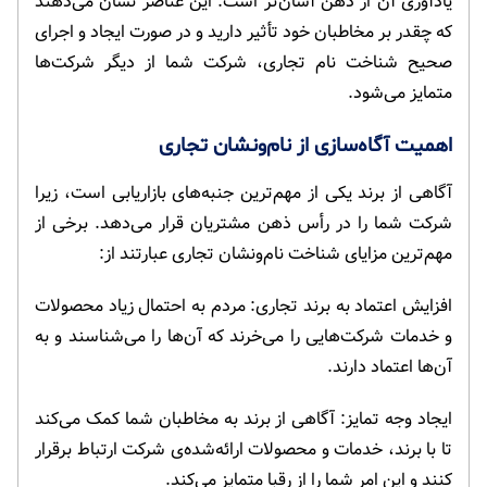
یادآوری آن از ذهن آسان‌تر است. این عناصر نشان می‌دهند
که ‌چقدر بر مخاطبان خود تأثیر دارید و در صورت ایجاد و اجرای
صحیح شناخت نام تجاری، شرکت شما از دیگر شرکت‌ها
متمایز می‌شود.
اهمیت آگاه‌سازی از نام‌ونشان تجاری
آگاهی از برند یکی از مهم‌ترین جنبه‌های بازاریابی است، زیرا
شرکت شما را در رأس ذهن مشتریان قرار می‌دهد. برخی از
مهم‌ترین مزایای شناخت نام‌ونشان تجاری عبارتند از:
افزایش اعتماد به برند تجاری: مردم به ‌احتمال‌ زیاد محصولات
و خدمات شرکت‌هایی را می‌خرند که آن‌ها را می‌شناسند و به
آن‌ها اعتماد دارند.
ایجاد وجه تمایز: آگاهی از برند به مخاطبان شما کمک می‌کند
تا با برند، خدمات و محصولات ارائه‌شده‌ی شرکت ارتباط برقرار
کنند و این امر شما را از رقبا متمایز می‌کند.