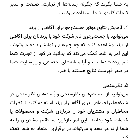
به شما بگوید که چگونه رسانه‌ها از تجارت، صنعت و سایر
کلمات کلیدی شما استفاده می‌کنند.
۴. آزمایش نتایج موتور جست‌وجو برای آگاهی از برند
می‌توانید با جست‌وجوی نام شرکت خود یا برندتان برای آگاهی
از برند مشاهده کنید که چه چیزهایی نمایش داده می‌شوند.
این امر به شما کمک می‌کند که بدانید در کجا از تجارت شما
نام برده شده‌است و آیا رسانه‌های اجتماعی و وب‌سایت شما
در صدر فهرست نتایج هستند یا خیر.
۵. نظرسنجی
می‌توانید از سیستم‌های نظرسنجی و پُست‌های نظرسنجی در
شبکه‌های اجتماعی برای آگاهی از برند استفاده کنید تا نظرات
مخاطبان و مشتریان خود را درباره‌ی شرکت و محصولات یا
خدمات خود بدانید. این امر بازخورد مستقیم مشتریان را به
شما ارائه می‌دهد و می‌تواند در برقراری اعتماد به شما کمک
کند.