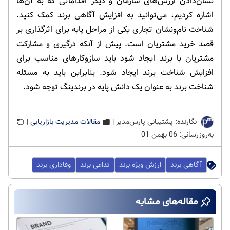
نشان‌دادن ارزش‌های سازمان و دیگر اقداماتی که به آن‌ها
اشاره کردیم، می‌توانید به افزایش آگاهی برند کمک کنید.
شناخت نام‌ونشان تجاری یکی از مراحل پایه برای اثرگذاری بر
قصد خرید مشتریان است. پیش از آنکه درگیری و مشارکت
مشتریان با برند ایجاد شود باید سازوکارهای مناسب برای
افزایش شناخت برند ایجاد شود. بنابراین باید به مسئله
شناخت برند به عنوان یک دانش پایه در برندینگ توجه شود.
نگارنده: پشتیبانی پارس‌مدیر |
مقالات مدیریت بازاریابی
|
به‌روزرسانی: 06 بهمن 01
آگاهی برند
ارزش ویژه برند
تداعی برند
وفاداری برند
مقاله‌های مشابه