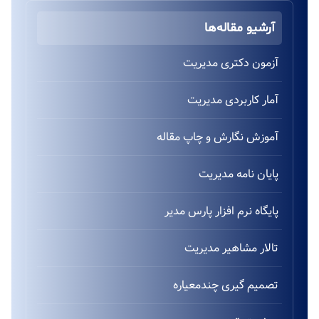
آرشیو مقاله‌ها
آزمون دکتری مدیریت
آمار کاربردی مدیریت
آموزش نگارش و چاپ مقاله
پایان نامه مدیریت
پایگاه نرم افزار پارس مدیر
تالار مشاهیر مدیریت
تصمیم گیری چندمعیاره