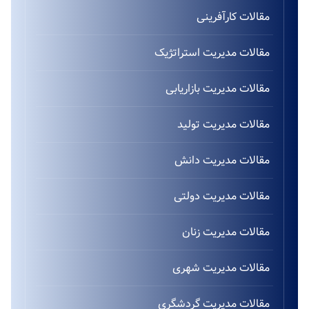
مقالات کارآفرینی
مقالات مدیریت استراتژیک
مقالات مدیریت بازاریابی
مقالات مدیریت تولید
مقالات مدیریت دانش
مقالات مدیریت دولتی
مقالات مدیریت زنان
مقالات مدیریت شهری
مقالات مدیریت گردشگری