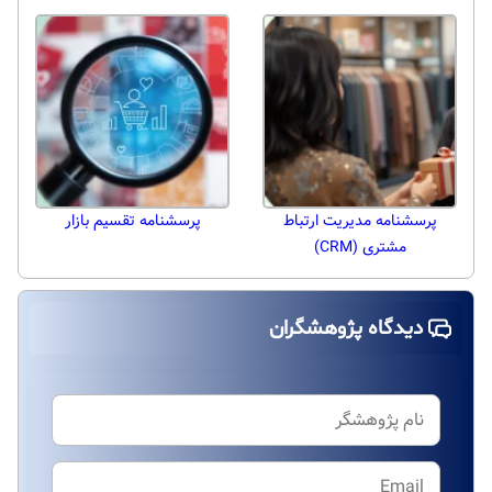
پرسشنامه مدیریت ارتباط
پرسشنامه تقسیم بازار
مشتری (CRM)
دیدگاه پژوهشگران