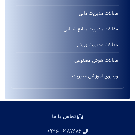
مقالات مدیریت مالی
مقالات مدیریت منابع انسانی
مقالات مدیریت ورزشی
مقالات هوش مصنوعی
ویدیوی آموزشی مدیریت
تماس با ما
۶۱۸۷۶۸۶ - ۰۹۳۵