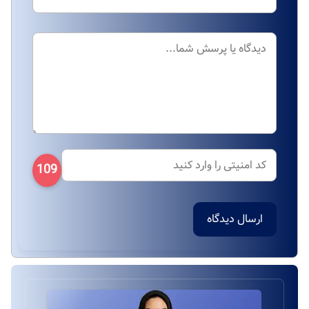
109
ارسال دیدگاه