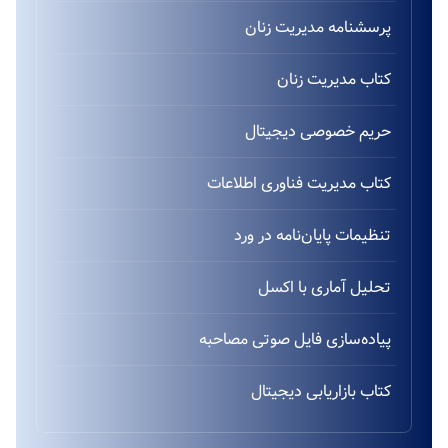
پرسشنامه مدیریت زنان
کتاب مدیریت زنان
حریم خصوصی دیجیتال
کتاب مدیریت فناوری اطلاعات
تنظیمات پایان‌نامه در ورد
تحلیل آماری با اکسل
پیاده‌سازی فایل صوتی مصاحبه
کتاب بازاریابی دیجیتال