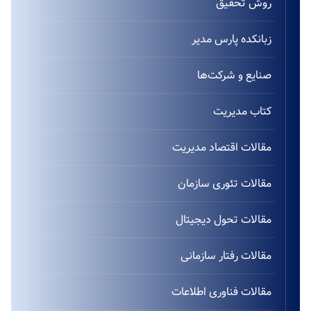
روش تحقیق
زبانکده پارس مدیر
صنایع و شرکت‌ها
کتاب مدیریت
مقالات اقتصاد مدیریت
مقالات تئوری سازمان
مقالات تحول دیجیتال
مقالات رفتار سازمانی
مقالات فناوری اطلاعات