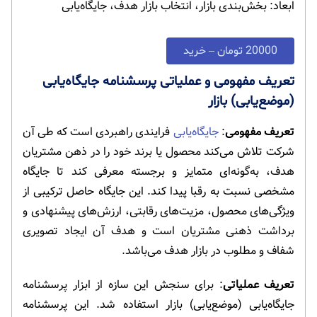
ابعاد: بخش‌بندی بازار، انتخاب بازار هدف، جایگاه‌یابی
20000 تومان – خرید
تعریف مفهومی و عملیاتی پرسشنامه جایگاه‌یابی
(موضع‌یابی) بازار
تعریف مفهومی
:
جایگاه‌یابی
فرایندی راهبردی است که طی آن
شرکت تلاش می‌کند محصول یا برند خود را در ذهن مشتریان
هدف، به‌گونه‌ای متمایز و برجسته معرفی کند تا جایگاه
مشخصی نسبت به رقبا پیدا کند. این جایگاه حاصل ترکیبی از
ویژگی‌های محصول، مزیت‌های رقابتی، ارزش‌های پیشنهادی و
برداشت ذهنی مشتریان است و هدف آن ایجاد تصویری
شفاف و مطلوب در بازار هدف می‌باشد.
تعریف عملیاتی
: برای سنجش این سازه از ابزار پرسشنامه
جایگاه‌یابی (موضع‌یابی) بازار استفاده شد. این پرسشنامه