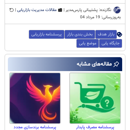
نگارنده: پشتیبانی پارس‌مدیر |
مقالات مدیریت بازاریابی
|
به‌روزرسانی: 19 مرداد 04
بازار هدف
بخش بندی بازار
پرسشنامه بازاریابی
جایگاه یابی
موضع یابی
مقاله‌های مشابه
پرسشنامه مصرف پایدار
پرسشنامه برندسازی مجدد