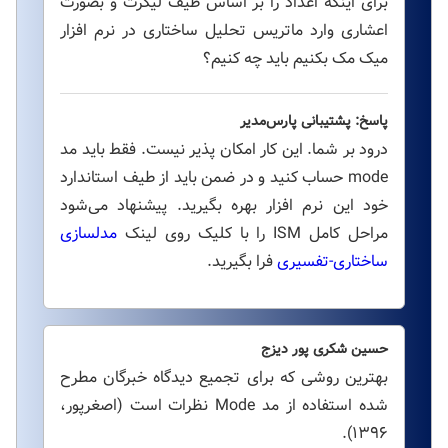
برای اینکه اعداد را بر اساس طیف لیکرت و بصورت
اعشاری وارد ماتریس تحلیل ساختاری در نرم افزار
میک مک بکنیم باید چه کنیم؟
پاسخ: پشتیبانی پارس‌مدیر
درود بر شما. این کار امکان پذیر نیست. فقط باید مد
mode حساب کنید و در ضمن باید از طیف استاندارد
خود این نرم افزار بهره بگیرید. پیشنهاد می‌شود
مراحل کامل ISM را با کلیک روی لینک
مدلسازی
ساختاری-تفسیری
فرا بگیرید.
حسین شکری پور دیزج
بهترین روشی که برای تجمیع دیدگاه خبرگان مطرح
شده استفاده از مد Mode نظرات است (اصغرپور،
۱۳۹۶).