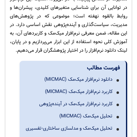
در توانایی آن برای شناسایی متغیرهای کلیدی، پیشران‌ها و
روابط بالقوه نهفته است؛ موضوعی که در پژوهش‌های
مدیریت، سیاست‌گذاری و آینده‌پژوهی نقش اساسی دارد. در
این مقاله، ضمن معرفی نرم‌افزار میک‌مک و کاربردهای آن، به
آموزش کلی نحوه استفاده از این ابزار می‌پردازیم و در پایان،
لینک دانلود نرم‌افزار را در اختیار پژوهشگران قرار می‌دهیم.
فهرست مطالب
دانلود نرم‌افزار میک‌مک (MICMAC)
کاربرد نرم‌افزار میک‌مک (MICMAC)
کاربرد نرم‌افزار میک‌مک در آینده‌پژوهی
تحلیل میک‌مک (MICMAC)
تحلیل میک‌مک و مدلسازی ساختاری-تفسیری