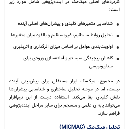
کاربردهای اصلی میک‌مک در آینده‌پژوهی شامل موارد زیر
است:
شناسایی متغیرهای کلیدی و پیشران‌های اصلی آینده
تحلیل روابط مستقیم، غیرمستقیم و بالقوه میان متغیرها
اولویت‌بندی عوامل بر اساس میزان اثرگذاری و اثرپذیری
کاهش پیچیدگی سیستم و آماده‌سازی ورودی برای
سناریونویسی
در مجموع، میک‌مک ابزار مستقلی برای پیش‌بینی آینده
نیست، اما در مرحله تحلیل ساختاری و شناسایی پیشران‌ها
نقش کلیدی ایفا می‌کند. استفاده درست از این نرم‌افزار
می‌تواند پایه‌ای علمی و منسجم برای سایر مراحل آینده‌پژوهی
فراهم سازد.
تحلیل میک‌مک (MICMAC)