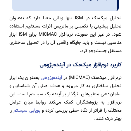
تحلیل میک‌مک در ISM تنها زمانی معنا دارد که به‌عنوان
تحلیل پیشینی یا تکمیلی بر ماتریس اثرات مستقیم استفاده
شود. در غیر این صورت، نرم‌افزار MICMAC برای ISM ابزار
مناسبی نیست و باید جایگاه واقعی آن را در تحلیل ساختاری
مستقل جست‌وجو کرد.
کاربرد نرم‌افزار میک‌مک در آینده‌پژوهی
نرم‌افزار میک‌مک (MICMAC) در
آینده‌پژوهی
به‌عنوان یک ابزار
تحلیل ساختاری به کار می‌رود و هدف اصلی آن شناسایی و
سامان‌دهی متغیرهای اثرگذار بر آینده یک سیستم است. این
نرم‌افزار به پژوهشگران کمک می‌کند روابط میان عوامل
مختلف را فراتر از نگاه خطی بررسی کرده و
پویایی سیستم
را
بهتر درک کنند.