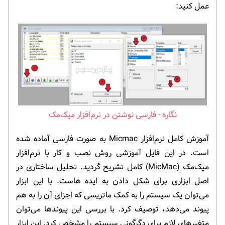
عمل کنید:
فارسی نوشتن در نرم‌افزار میک‌مک
آموزش کامل نرم‌افزار Micmac به صورت فارسی آماده شده
است. در این فایل آموزشی روش نصب و کار با نرم‌افزار
میک‌مک (MicMac) کامل تشریح گردید. تحلیل ساختاری در
اصل ابزاری برای شکل دادن به ایده هاست. با این ابزار
می‌توان یک سیستم را به کمک ماتریسی که اجزای آن را به هم
پیوند می‌دهد، توصیف کرد. با بررسی این پیوندها می‌توان
متغیرهای لازم برای دگرگونی سیستم را مشخص کرد. این ابزار