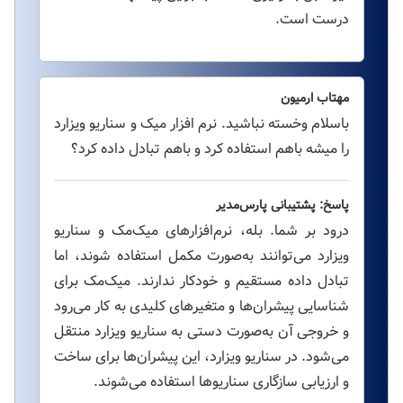
درست است.
مهتاب ارمیون
باسلام وخسته نباشید. نرم افزار میک و سناریو ویزارد
را میشه باهم استفاده کرد و باهم تبادل داده کرد؟
پاسخ: پشتیبانی پارس‌مدیر
درود بر شما. بله، نرم‌افزارهای میک‌مک و سناریو
ویزارد می‌توانند به‌صورت مکمل استفاده شوند، اما
تبادل داده مستقیم و خودکار ندارند. میک‌مک برای
شناسایی پیشران‌ها و متغیرهای کلیدی به کار می‌رود
و خروجی آن به‌صورت دستی به سناریو ویزارد منتقل
می‌شود. در سناریو ویزارد، این پیشران‌ها برای ساخت
و ارزیابی سازگاری سناریوها استفاده می‌شوند.