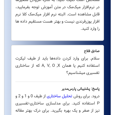
در نرم‌افزار میک‌مک در متن آموزش توجه بفرمایید،
قابل مشاهده است. البته نرم افزار میک‌مک کلا نرم
افزار یوزرفرندی نیست و بهتر هست مستقیم داده ها
را وارد کنید.
صادق فلاح
سلام. برای وارد کردن داده‌ها باید از طیف لیکرت
استفاده کنیم یا همان A, V, O ,X که از ساختاری
تفسیری میشناسیم؟
پاسخ: پشتیبانی پارس‌مدیر
درود. برای روش
تحلیل ساختاری
از طیف 0 و 1 و 2 و
P استفاده کنید. برای مدلسازی ساختاری-تفسیری
نیز از صفر و یک بهره بگیرید. برای درک بهتر مقاله