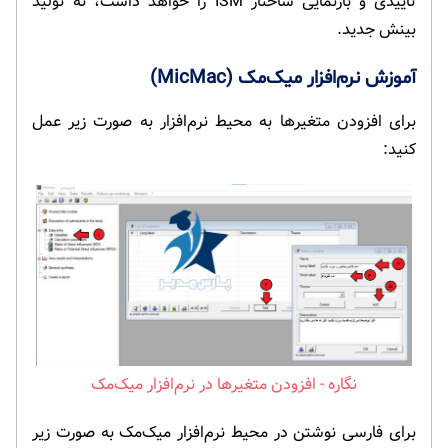
تأییدی و بازنمایی ساختار ISM را خواهد داشت، نه تولید
بینش جدید.
آموزش نرم‌افزار میک‌مک (MicMac)
برای افزودن متغیرها به محیط نرم‌افزار به صورت زیر عمل
کنید:
افزودن متغیرها در نرم‌افزار میک‌مک
برای فارسی نوشتن در محیط نرم‌افزار میک‌مک به صورت زیر