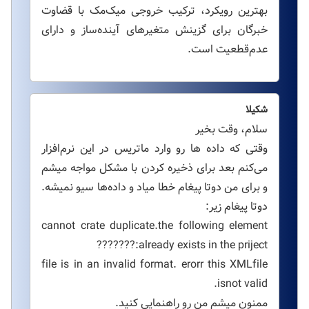
بهترین رویکرد، ترکیب خروجی میک‌مک با قضاوت
خبرگان برای گزینش متغیرهای آینده‌ساز و دارای
عدم‌قطعیت است.
شکیلا
سلام، وقت بخیر
وقتی که داده ها رو وارد ماتریس در این نرم‌افزار
می‌کنم بعد برای ذخیره کردن با مشکل مواجه میشم
و برای من دوتا پیغام خطا میاد و داده‌ها سیو نمیشه.
دوتا پیغام زیر:
cannot crate duplicate.the following element
already exists in the priject:???????
file is in an invalid format. erorr this XMLfile
isnot valid.
ممنون میشم من رو راهنمایی کنید.