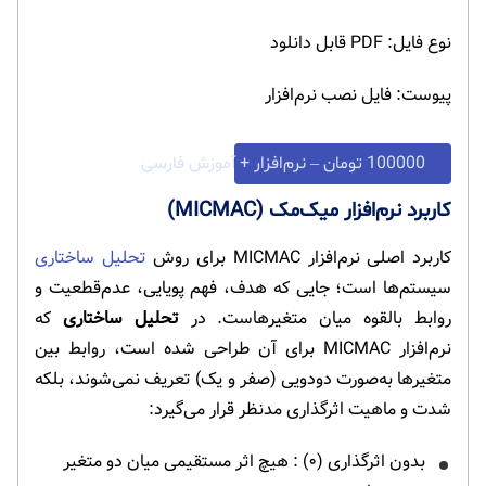
نوع فایل: PDF قابل دانلود
پیوست: فایل نصب نرم‌افزار
100000 تومان – نرم‌افزار + آموزش فارسی
کاربرد نرم‌افزار میک‌مک (MICMAC)
کاربرد اصلی نرم‌افزار MICMAC برای روش
تحلیل ساختاری
سیستم‌ها است؛ جایی که هدف، فهم پویایی، عدم‌قطعیت و
روابط بالقوه میان متغیرهاست. در
تحلیل ساختاری
که
نرم‌افزار MICMAC برای آن طراحی شده است، روابط بین
متغیرها به‌صورت دودویی (صفر و یک) تعریف نمی‌شوند، بلکه
شدت و ماهیت اثرگذاری مدنظر قرار می‌گیرد:
بدون اثرگذاری (۰) : هیچ اثر مستقیمی میان دو متغیر