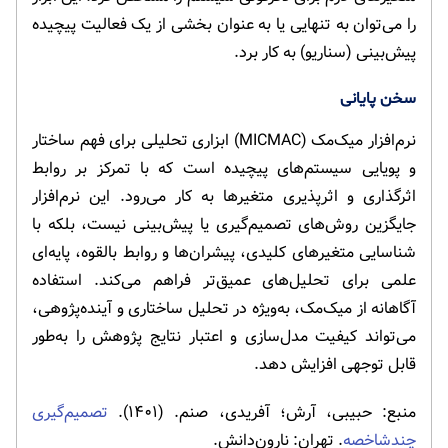
را می‌توان به تنهایی یا به عنوان بخشی از یک فعالیت پیچیده
پیش‌بینی (سناریو) به کار برد.
سخن پایانی
نرم‌افزار میک‌مک (MICMAC) ابزاری تحلیلی برای فهم ساختار
و پویایی سیستم‌های پیچیده است که با تمرکز بر روابط
اثرگذاری و اثرپذیری متغیرها به کار می‌رود. این نرم‌افزار
جایگزین روش‌های تصمیم‌گیری یا پیش‌بینی نیست، بلکه با
شناسایی متغیرهای کلیدی، پیشران‌ها و روابط بالقوه، پایه‌ای
علمی برای تحلیل‌های عمیق‌تر فراهم می‌کند. استفاده
آگاهانه از میک‌مک، به‌ویژه در تحلیل ساختاری و آینده‌پژوهی،
می‌تواند کیفیت مدل‌سازی و اعتبار نتایج پژوهش را به‌طور
قابل توجهی افزایش دهد.
منبع: حبیبی، آرش؛ آفریدی، صنم. (۱۴۰۱).
تصمیم‌گیری
چندشاخصه
. تهران: نارون‌دانش.