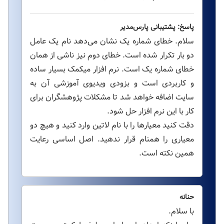
پاسخ: پشتیبانی پارس‌مدیر
سلام. خطای شماره یک نشان می‌دهد نام یک عامل
دو بار تکرار شده است. خطای دوم نیز ناشی از همان
خطای شماره یک است. نرم افزار میکمک بسیار ساده
و کاربردی است و بزودی ویدیوی آموزشی آن به
سایت اضافه خواهد شد تا مشکلات پژوهشگران برای
کار با این نرم افزار حل شود.
دقت کنید معیارها را با نام لاتین وارد کنید و هیچ دو
معیاری را همنام قرار ندهید. اصل اساسی رعایت
همین نکته است.
حنانه
با سلام.