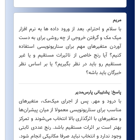
مریم
با سلام و احترام. بعد از ورود داده ها به نرم افزار
میک مک و گرفتن خروجی از چه روشی برای به دست
آوردن متغیرهای مهم برای سناریونویسی استفاده
کنیم؟ آیا رنج خاصی از تاثیرات مستقیم و یا غیر
مستقیم رو باید در نظر بگیریم؟ یا بر اساس نظر
خبرگان باید باشه؟
پاسخ: پشتیبانی پارس‌مدیر
با درود و مهر. پس از اجرای میک‌مک، متغیرهای
مناسب برای سناریونویسی معمولا از میان پیشران‌ها
و متغیرهای با اثرگذاری بالا انتخاب می‌شوند و تمرکز
بهتر است بر اثرات مستقیم باشد. رنج عددی ثابتی
وجود ندارد و انتخاب نباید صرفا مکانیکی انجام شود.