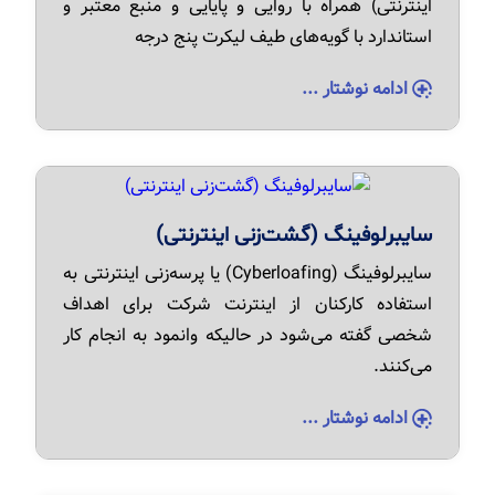
اینترنتی) همراه با روایی و پایایی و منبع معتبر و
استاندارد با گویه‌های طیف لیکرت پنج درجه
ادامه نوشتار ...
سایبرلوفینگ (گشت‌زنی اینترنتی)
سایبرلوفینگ (Cyberloafing) یا پرسه‌زنی اینترنتی به
استفاده کارکنان از اینترنت شرکت برای اهداف
شخصی گفته می‌شود در حالیکه وانمود به انجام کار
می‌کنند.
ادامه نوشتار ...