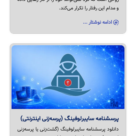
و مدام این رفتار را تکرار می‌کند.
ادامه نوشتار ...
پرسشنامه سایبرلوفینگ (پرسه‌زنی اینترنتی)
دانلود پرسشنامه سایبرلوفینگ (گشت‌زنی یا پرسه‌زنی