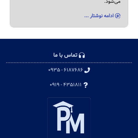
می‌شود.
ادامه نوشتار ...
تماس با ما
۶۱۸۷۶۸۶ - ۰۹۳۵
۴۳۵۱۸۱۱ - ۰۹۱۹