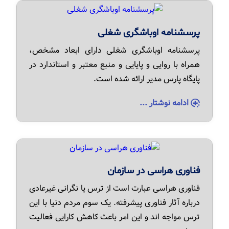
پرسشنامه اوباشگری شغلی
پرسشنامه اوباشگری شغلی دارای ابعاد مشخص،
همراه با روایی و پایایی و منبع معتبر و استاندارد در
پایگاه پارس مدیر ارائه شده است.
ادامه نوشتار ...
فناوری هراسی در سازمان
فناوری هراسی عبارت است از ترس یا نگرانی غیرعادی
درباره آثار فناوری پیشرفته. یک سوم مردم دنیا با این
ترس مواجه اند و این امر باعث کاهش کارایی فعالیت