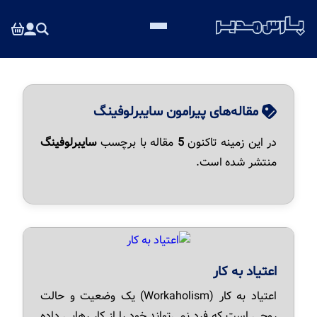
مقاله‌های پیرامون سایبرلوفینگ
در این زمینه تاکنون
5
مقاله با برچسب
سایبرلوفینگ
منتشر شده است.
اعتیاد به کار
اعتیاد به کار (Workaholism) یک وضعیت و حالت
روحی است که فرد نمی‌تواند خود را از کار رهایی داده