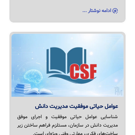
ادامه نوشتار ...
عوامل حیاتی موفقیت مدیریت دانش
شناسایی عوامل حیاتی موفقیت و اجرای موفق
مدیریت دانش در سازمان، مستلزم فراهم ساختن زیر
ساخت‌های فکری، مهارتی وفنی ویژه‌ای است.