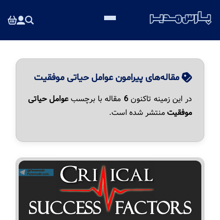
مقاله‌های پیرامون عوامل حیاتی موفقیت
در این زمینه تاکنون
6
مقاله با برچسب
عوامل حیاتی
موفقیت
منتشر شده است.