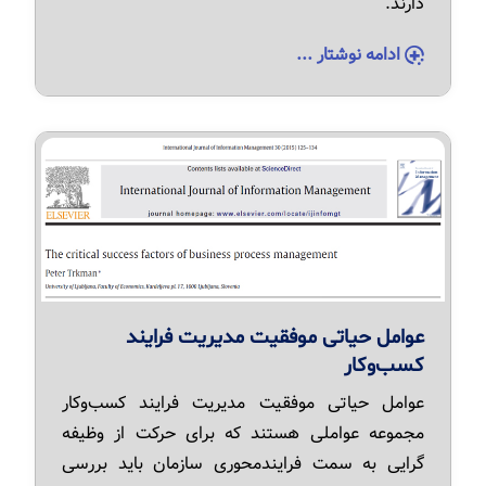
دارند.
ادامه نوشتار ...
عوامل حیاتی موفقیت مدیریت فرایند
کسب‌وکار
عوامل حیاتی موفقیت مدیریت فرایند کسب‌وکار
مجموعه عواملی هستند که برای حرکت از وظیفه
گرایی به سمت فرایندمحوری سازمان باید بررسی