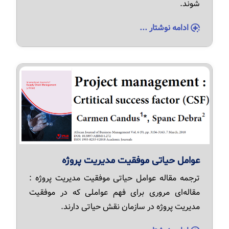
شوند.
ادامه نوشتار ...
عوامل حیاتی موفقیت مدیریت پروژه
ترجمه مقاله عوامل حیاتی موفقیت مدیریت پروژه :
مقاله‌ای مروری برای فهم عواملی که در موفقیت
مدیریت پروژه در سازمان نقش حیاتی دارند.