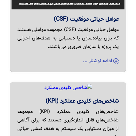
عوامل حیاتی موفقیت (CSF)
عوامل حیاتی موفقیت (CSF) مجموعه عواملی هستند
که برای پیاده‌سازی یا دستیابی به هدف‌های اجرایی
یک پروژه یا سازمان ضروری می‌باشند.
ادامه نوشتار ...
شاخص‌های کلیدی عملکرد (KPI)
شاخص‌های کلیدی عملکرد (KPI) مجموعه
شاخص‌های قابل اندازه‌گیری هستند که برای آگاهی
از میزان دستیابی یک سیستم به هدف نقشی حیاتی