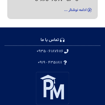
ادامه نوشتار ...
تماس با ما
۶۱۸۷۶۸۶ - ۰۹۳۵
۴۳۵۱۸۱۱ - ۰۹۱۹