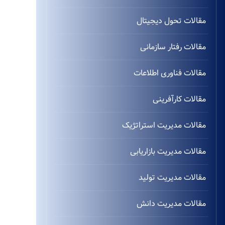
مقالات تحول دیجیتال
مقالات رفتار سازمانی
مقالات فناوری اطلاعات
مقالات کارآفرینی
مقالات مدیریت استراتژیک
مقالات مدیریت بازاریابی
مقالات مدیریت تولید
مقالات مدیریت دانش