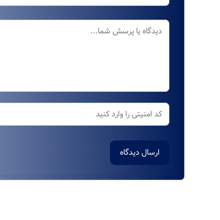
ارسال دیدگاه