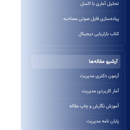
تحلیل آماری با اکسل
پیاده‌سازی فایل صوتی مصاحبه
کتاب بازاریابی دیجیتال
آرشیو مقاله‌ها
آزمون دکتری مدیریت
آمار کاربردی مدیریت
آموزش نگارش و چاپ مقاله
پایان نامه مدیریت