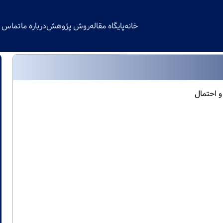
خانه
پایگاه مقاله
روش پژوهش
درباره ما
تماس با