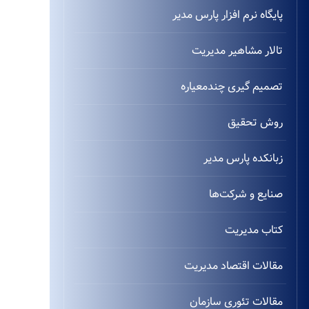
پایگاه نرم افزار پارس مدیر
تالار مشاهیر مدیریت
تصمیم گیری چندمعیاره
روش تحقیق
زبانکده پارس مدیر
صنایع و شرکت‌ها
کتاب مدیریت
مقالات اقتصاد مدیریت
مقالات تئوری سازمان