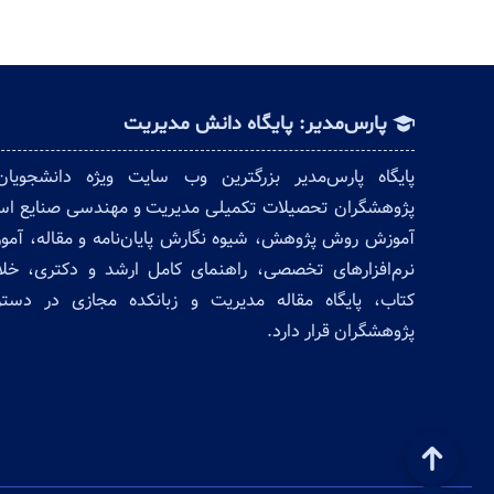
پارس‌مدیر: پایگاه دانش مدیریت
پایگاه پارس‌مدیر بزرگترین وب سایت ویژه دانشجویا
پژوهشگران تحصیلات تکمیلی مدیریت و مهندسی صنایع ا
آموزش روش پژوهش، شیوه نگارش پایان‌نامه و مقاله، آم
نرم‌افزارهای تخصصی، راهنمای کامل ارشد و دکتری، خل
کتاب، پایگاه مقاله مدیریت و زبانکده مجازی در دس
پژوهشگران قرار دارد.