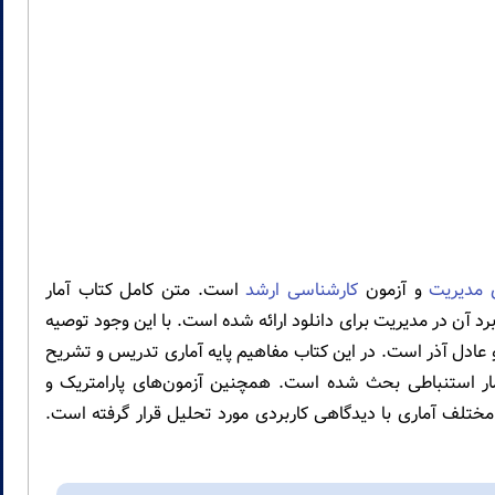
 مدیریت
و آزمون
کارشناسی ارشد
است. متن کامل کتاب آمار
رد آن در مدیریت برای دانلود ارائه شده است. با این وجود توصیه
عادل آذر است. در این کتاب مفاهیم پایه آماری تدریس و تشریح
ار استنباطی بحث شده است. همچنین آزمون‌های پارامتریک و
مختلف آماری با دیدگاهی کاربردی مورد تحلیل قرار گرفته است.