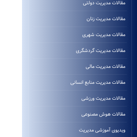
مقالات مدیریت دولتی
مقالات مدیریت زنان
مقالات مدیریت شهری
مقالات مدیریت گردشگری
مقالات مدیریت مالی
مقالات مدیریت منابع انسانی
مقالات مدیریت ورزشی
مقالات هوش مصنوعی
ویدیوی آموزشی مدیریت