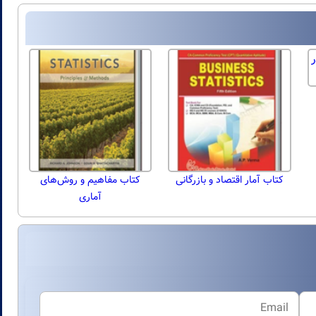
کتاب آمار اقتصاد و بازرگانی
کتاب مفاهیم و روش‌های
آماری