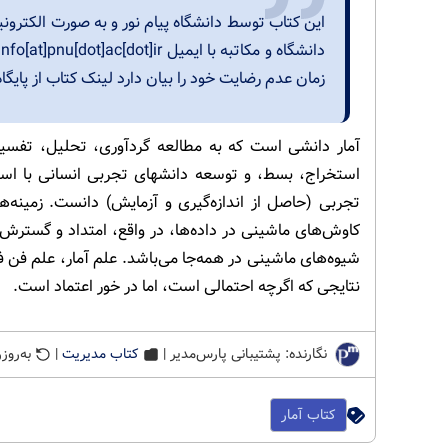
این کتاب توسط دانشگاه پیام نور و به صورت الکتر
زمان عدم رضایت خود را بیان دارد لینک کتاب از پایگ
آمار دانشی است که به مطالعه گردآوری، تحلیل، تفسیر، ا
استخراج، بسط، و توسعه دانشهای تجربی انسانی با است
تجربی (حاصل از اندازه‌گیری و آزمایش) دانست. زمینه‌
کاوش‌های ماشینی در داده‌ها، در واقع، امتداد و گسترش 
شیوه‌های ماشینی در همه‌جا می‌باشد. علم آمار، علم فن ف
نتایجی که اگرچه احتمالی است، اما در خور اعتماد است.
نگارنده: پشتیبانی پارس‌مدیر |
کتاب مدیریت
|
به‌روزرسانی
کتاب آمار