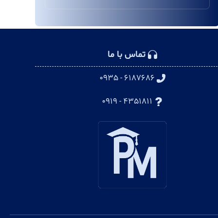
تماس با ما
۶۱۸۷۶۸۶ - ۰۹۳۵
۴۳۵۱۸۱۱ - ۰۹۱۹