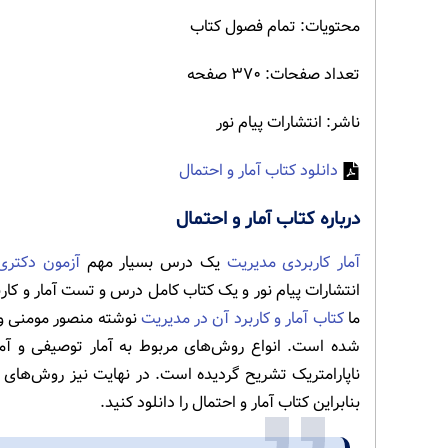
محتویات: تمام فصول کتاب
تعداد صفحات: ۳۷۰ صفحه
ناشر: انتشارات پیام نور
دانلود کتاب آمار و احتمال
درباره کتاب آمار و احتمال
آمار کاربردی مدیریت
یک درس بسیار مهم
آزمون دکتری
انتشارات پیام نور و یک کتاب کامل درس و تست آمار و کارب
ما
کتاب آمار و کاربرد آن در مدیریت
نوشته منصور مومنی و 
شده است. انواع روش‌های مربوط به آمار توصیفی و آم
ناپارامتریک تشریح گردیده است. در نهایت نیز روش‌های 
بنابراین کتاب آمار و احتمال را دانلود کنید.