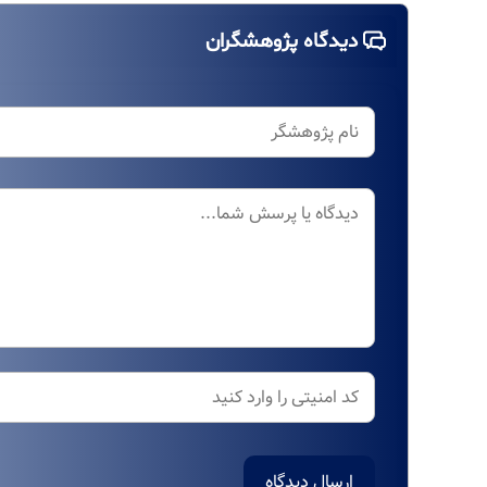
دیدگاه پژوهشگران
ارسال دیدگاه