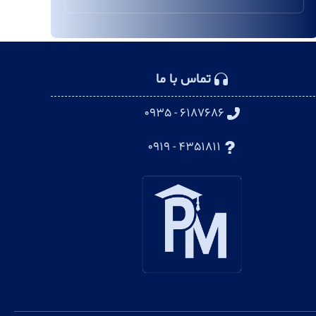
تماس با ما
۶۱۸۷۶۸۶ - ۰۹۳۵
۴۳۵۱۸۱۱ - ۰۹۱۹