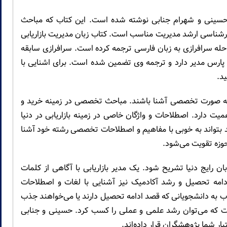
ینی و شهرام جنابی نوشته شده است. این کتاب که مباحث
ارشناسی ارشد مدیریت مناسب است. کتاب زبان مدیریت بازاریابی
حله سرافرازی به زبان فارسی ترجمه کرده است. سرافرازی سابقه
صصی مدیریت را از سال ۱۳۹۱ در سایت پارس مدیر دارد و ترجمه وی تضمین شده است. برای اشنایی با
ید.
سی به صورت تخصصی آشنا باشند. مباحث تخصصی در زمینه خرید و
ت دارد. اصطلاحات و واژگان خاصی در زمینه بازاریابی در دنیا
 باید بتواند به خوبی با مفاهیم و اصطلاحات تخصصی رشته خود آشنا
وزه تقویت می‌شود.
 رایج دنیا تشریح شود. یک مدیر بازاریابی با آگاهی از کلمات
 ادامه تحصیل و رشد آکادمیک نیز آشنایی با لغات و اصطلاحات
ب به دانشجویانی که قصد ادامه تحصیل دارند یا می‌خواهند جذب
است که می‌توان رشد علمی و عملی را کسب کرد. حسینی و جنابی
ار شما پژوهشگران قرار داده‌اند.