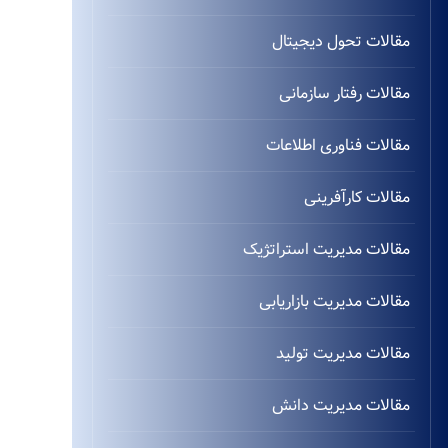
مقالات تحول دیجیتال
مقالات رفتار سازمانی
مقالات فناوری اطلاعات
مقالات کارآفرینی
مقالات مدیریت استراتژیک
مقالات مدیریت بازاریابی
مقالات مدیریت تولید
مقالات مدیریت دانش