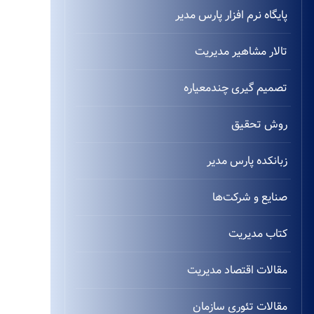
پایگاه نرم افزار پارس مدیر
تالار مشاهیر مدیریت
تصمیم گیری چندمعیاره
روش تحقیق
زبانکده پارس مدیر
صنایع و شرکت‌ها
کتاب مدیریت
مقالات اقتصاد مدیریت
مقالات تئوری سازمان