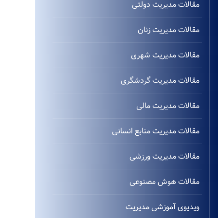
مقالات مدیریت دولتی
مقالات مدیریت زنان
مقالات مدیریت شهری
مقالات مدیریت گردشگری
مقالات مدیریت مالی
مقالات مدیریت منابع انسانی
مقالات مدیریت ورزشی
مقالات هوش مصنوعی
ویدیوی آموزشی مدیریت