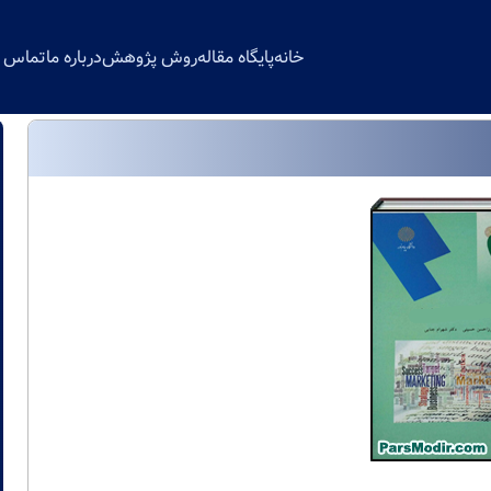
خانه
پایگاه مقاله
روش پژوهش
درباره ما
تماس با