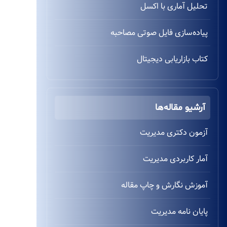
تحلیل آماری با اکسل
پیاده‌سازی فایل صوتی مصاحبه
کتاب بازاریابی دیجیتال
آرشیو مقاله‌ها
آزمون دکتری مدیریت
آمار کاربردی مدیریت
آموزش نگارش و چاپ مقاله
پایان نامه مدیریت