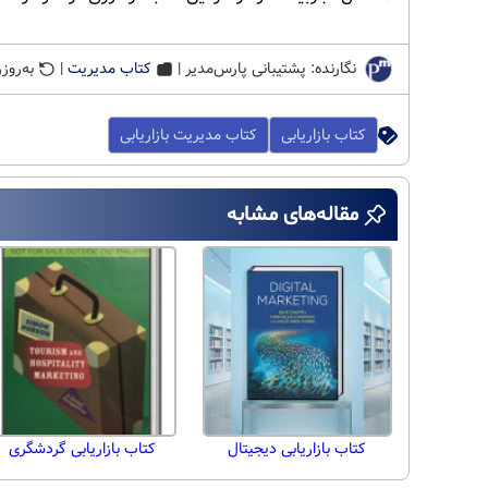
نگارنده: پشتیبانی پارس‌مدیر |
کتاب مدیریت
|
به‌روزرسانی
کتاب بازاریابی
کتاب مدیریت بازاریابی
مقاله‌های مشابه
کتاب بازاریابی دیجیتال
کتاب بازاریابی گردشگری