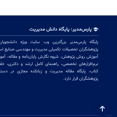
پارس‌مدیر: پایگاه دانش مدیریت
پایگاه پارس‌مدیر بزرگترین وب سایت ویژه دانشجویا
پژوهشگران تحصیلات تکمیلی مدیریت و مهندسی صنایع ا
آموزش روش پژوهش، شیوه نگارش پایان‌نامه و مقاله، آم
نرم‌افزارهای تخصصی، راهنمای کامل ارشد و دکتری، خل
کتاب، پایگاه مقاله مدیریت و زبانکده مجازی در دس
پژوهشگران قرار دارد.