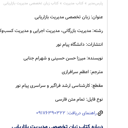
پارس‌مدیر
»
کتاب مدیریت
»
کتاب زبان تخصصی مدیریت بازاریابی
عنوان: زبان تخصصی مدیریت بازاریابی
رشته: مدیریت بازرگانی، مدیریت اجرایی و مدیریت کسب‌وکار (A
انتشارات: دانشگاه پیام نور
نویسنده: میرزا حسن حسینی و شهرام جنابی
مترجم: اعظم سرافرازی
مقطع: کارشناسی ارشد فراگیر و سراسری پیام نور
نوع فایل: تمام متن فارسی
راهنمای دریافت: ۰۹۱۷۶۳۹۰۳۲۲
درباره کتاب زبان تخصصی مدیریت بازاریابی