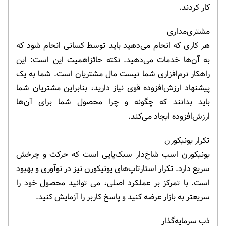
کار کردند.
مشتری‌مداری
هر کاری که انجام می‌دهید باید توسط کسانی انجام شود که
به آن‌ها خدمات می‌دهید. نکته حائزاهمیت این است: این
راهکار نرم‌افزاری شما نیست مال مشتریان است. شما به یک
پیشنهاد ارزش‌افزوده قوی نیاز دارید، بنابراین مشتریان شما
باید بدانند که چگونه و چرا محصول شما برای آن‌ها
ارزش‌افزوده ایجاد می‌کند.
تکرار یونیکورن
یونیکورن اسب شاخ‌دار سبک‌پایی است که حرکت و چرخش
سریع دارد. تکرار استارتاپ‌های یونیکورن نیز در نوآوری و بهبود
است. با تمرکز بر عملکرد اصلی، می توانید محصول خود را
سریعتر به بازار عرضه کنید و پاسخ کاربر را آزمایش کنید.
ذب سرمایه‌گذار