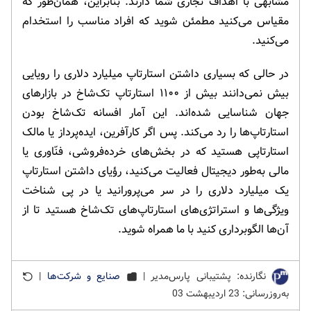
مشابهی با اهداف تجاری شما دارند. بنابراین، همان‌طور که
مقیاس می‌کنید مطمئن شوید که افراد مناسب را استخدام
می‌کنید.
در حالی که بسیاری داشتن استارتاپ میلیارد دلاری را رویایی
بیش نمی‌دانند بیش از ۱۱۰۰ استارتاپ تک‌شاخ در بازارهای
جهان شناسایی شده‌اند. این آمار افسانه تک‌شاخ بودن
استارتاپ‌ها را رد می‌کند. پس اگر کارآفرین، ایده‌پرداز یا مالک
استارتاپی هستید که در بخش‌های خرده‌فروشی، فنّاوری یا
مالی به‌طور دیجیتال فعالیت می‌کنید، رؤیای داشتن استارتاپ
یک میلیارد دلاری را در سر می‌پرورانید یا در پی شناخت
ویژگی‌ها و استراتژی‌های استارتاپ‌های تک‌‌شاخ هستید تا از
آن‌ها الگوبرداری کنید با ما همراه شوید.
نگارنده: پشتیبانی پارس‌مدیر |
صنایع و شرکت‌ها
|
به‌روزرسانی: 23 اردیبهشت 03