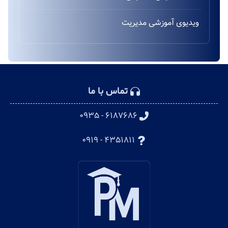
ویدیوی آموزشی مدیریت
تماس با ما
۶۱۸۷۶۸۶ - ۰۹۳۵
۴۳۵۱۸۱۱ - ۰۹۱۹