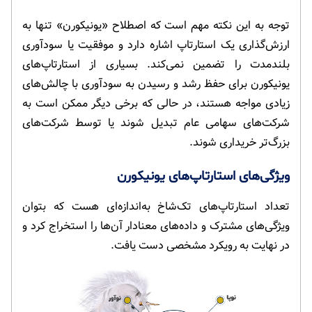
توجه به این نکته مهم است که اصطلاح «یونیکورن» تنها به
ارزش‌گذاری یک استارتاپ اشاره دارد و موفقیت یا سودآوری
بلندمدت را تضمین نمی‌کند. بسیاری از استارتاپ‌های
یونیکورن برای حفظ رشد و رسیدن به سودآوری با چالش‌های
زیادی مواجه هستند، در حالی که برخی دیگر ممکن است به
شرکت‌های سهامی عام تبدیل شوند یا توسط شرکت‌های
بزرگ‌تر خریداری شوند.
ویژگی‌های استارتاپ‌های یونیکورن
تعداد استارتاپ‌های تک‌شاخ به‌اندازه‌ای هست که بتوان
ویژگی‌های مشترک و داده‌های معنادار آن‌ها را استخراج کرد و
در نهایت به رویکرد مشخصی دست یافت.