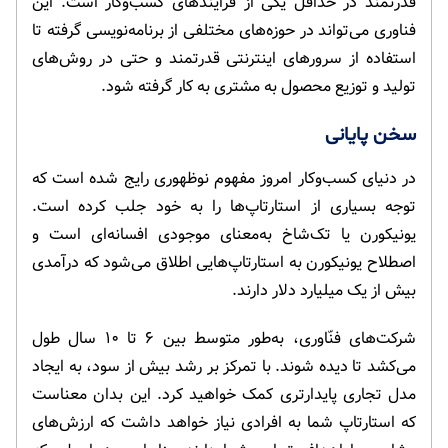
قدرتمند در حداقل یکی از فرایندهای کسب‌وکار است. این
فناوری می‌تواند در حوزه‌های مختلفی از برنامه‌نویسی گرفته تا
استفاده از سرورهای اینترنتی قدرتمند و حتی در روش‌های
تولید و توزیع محصول به مشتری به کار گرفته شود.
سخن پایانی
در دنیای کسب‌وکار امروز مفهوم نوظهوری رایج شده است که
توجه بسیاری از استارتاپ‌ها را به خود جلب کرده است.
یونیکورن یا تک‌‌شاخ به‌معنای موجودی افسانه‌ای است و
اصطلاح یونیکورن به استارتاپ‌هایی اطلاق می‌شود که درآمدی
بیش از یک میلیارد دلار دارند.
شرکت‌های فنّاوری، به‌طور متوسط بین ۶ تا ۱۰ سال طول
می‌کشد تا دیده شوند. با تمرکز بر رشد بیش از سود، به ایجاد
مدل تجاری پایدارتری کمک خواهید کرد. این بدان معناست
که استارتاپ شما به افرادی نیاز خواهد داشت که ارزش‌های