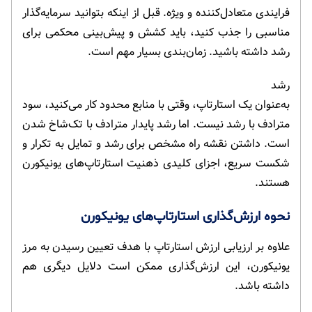
فرایندی متعادل‌کننده و ویژه. قبل از اینکه بتوانید سرمایه‌گذار
مناسبی را جذب کنید، باید کشش و پیش‌بینی محکمی برای
رشد داشته باشید. زمان‌بندی بسیار مهم است.
رشد
به‌عنوان یک استارتاپ، وقتی با منابع محدود کار می‌کنید، سود
مترادف با رشد نیست. اما رشد پایدار مترادف با تک‌شاخ شدن
است. داشتن نقشه راه مشخص برای رشد و تمایل به تکرار و
شکست سریع، اجزای کلیدی ذهنیت استارتاپ‌های یونیکورن
هستند.
نحوه ارزش‌گذاری استارتاپ‌های یونیکورن
علاوه بر ارزیابی ارزش استارتاپ با هدف تعیین رسیدن به مرز
یونیکورن، این ارزش‌گذاری ممکن است دلایل دیگری هم
داشته باشد.