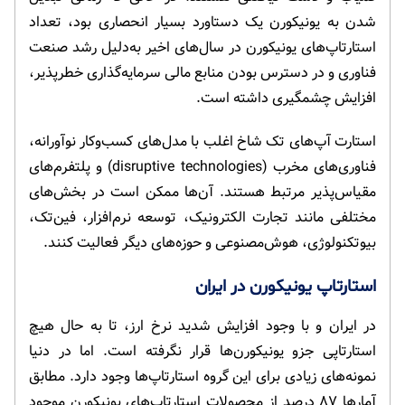
شدن به یونیکورن یک دستاورد بسیار انحصاری بود، تعداد
استارتاپ‌های یونیکورن در سال‌های اخیر به‌دلیل رشد صنعت
فناوری و در دسترس بودن منابع مالی سرمایه‌گذاری خطرپذیر،
افزایش چشمگیری داشته است.
استارت آپ‌های تک شاخ اغلب با مدل‌های کسب‌وکار نوآورانه،
فناوری‌های مخرب (disruptive technologies) و پلتفرم‌های
مقیاس‌پذیر مرتبط هستند. آن‌ها ممکن است در بخش‌های
مختلفی مانند تجارت الکترونیک، توسعه نرم‌افزار، فین‌تک،
بیوتکنولوژی، هوش‌مصنوعی و حوزه‌های دیگر فعالیت کنند.
استارتاپ یونیکورن در ایران
در ایران و با وجود افزایش شدید نرخ ارز، تا به حال هیچ
استارتاپی جزو یونیکورن‌ها قرار نگرفته است. اما در دنیا
نمونه‌های زیادی برای این گروه استارتاپ‌ها وجود دارد. مطابق
آمارها ۸۷ درصد از محصولات استارتاپ‌های یونیکورن موجود