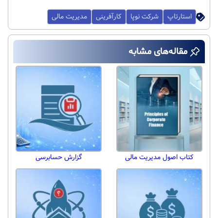
استارتاپ
شرکت نوپا
کارآفرینی
مدیریت مالی
مقاله‌های مشابه
کتاب اصول مدیریت مالی
گزارش حسابرسی