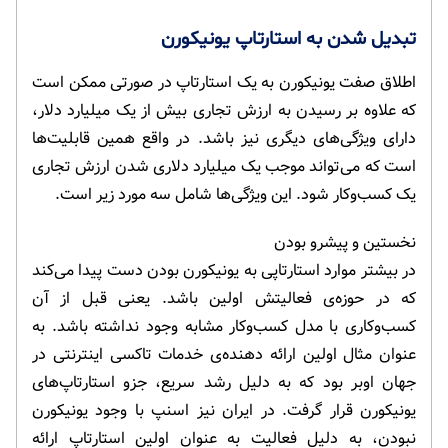
تبدیل شدن به استارتاپ یونیکورن
اطلاق صفت یونیکورن به یک استارتاپ در صورتی ممکن است
که علاوه بر رسیدن به ارزش تجاری بیش از یک میلیارد دلار،
دارای ویژگی‌های دیگری نیز باشد. در واقع همین قابلیت‌ها
است که می‌تواند موجب یک میلیارد دلاری شدن ارزش تجاری
یک کسب‌وکار شود. این ویژگی‌ها شامل سه مورد زیر است.
نخستین و پیشرو بودن
در بیشتر موارد استارتاپی به یونیکورن بودن دست پیدا می‌کند
که در حوزه‌ی فعالیتش اولین باشد. یعنی قبل از آن
کسب‌وکاری با مدل کسب‌وکار مشابه وجود نداشته باشد. به
عنوان مثال اولین ارائه دهنده‌ی خدمات تاکسی اینترنتی در
جهان اوبر بود که به دلیل رشد سریع، جزو استارتاپ‌های
یونیکورن قرار گرفت. در ایران نیز اسنپ با وجود یونیکورن
نبودن، به دلیل فعالیت به عنوان اولین استارتاپ‌ ارائه