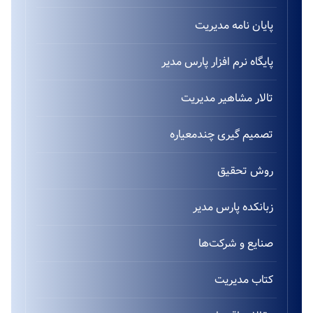
پایان نامه مدیریت
پایگاه نرم افزار پارس مدیر
تالار مشاهیر مدیریت
تصمیم گیری چندمعیاره
روش تحقیق
زبانکده پارس مدیر
صنایع و شرکت‌ها
کتاب مدیریت