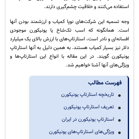
استفاده می‌کنند و خلاقیت چشم‌گیری دارند.
وجه تسمیه این شرکت‌های نوپا کمیاب و ارزشمند بودن آنها
است. همانگونه که اسب تک‌شاخ یا یونیکورن موجودی
افسانه‌ای و نادر است، استارتاپ‌های با ارزش بالای یک میلیارد
دلار نیز بسیار کمیاب هستند. به همین دلیل به آنها استارتاپ
یونیکورن گویند. در این مقاله با انواع این استارتاپ‌ها و
ویژگی‌های آنها آشنا خواهیم شد.
فهرست مطالب
تاریخچه استارتاپ یونیکورن
تعریف استارتاپ یونیکورن
استارتاپ یونیکورن در ایران
ویژگی‌های استارتاپ‌های یونیکورن