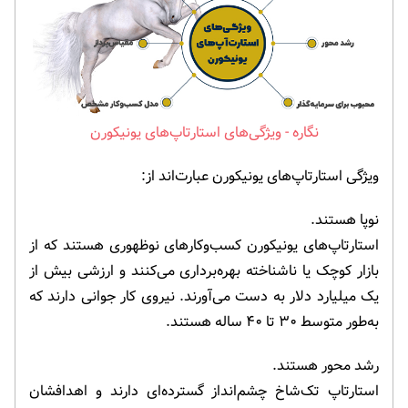
ویژگی‌های استارتاپ‌های یونیکورن
ویژگی استارتاپ‌های یونیکورن عبارت‌اند از:
نوپا هستند.
استارتاپ‌های یونیکورن کسب‌وکارهای نوظهوری هستند که از
بازار کوچک یا ناشناخته بهره‌برداری می‌کنند و ارزشی بیش از
یک میلیارد دلار به دست می‌آورند. نیروی کار جوانی دارند که
به‌طور متوسط ۳۰ تا ۴۰ ساله هستند.
رشد محور هستند.
استارتاپ تک‌شاخ چشم‌انداز گسترده‌ای دارند و اهدافشان