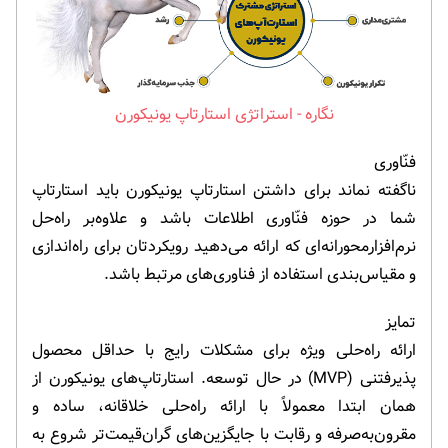
استراتژی استارتاپ یونیکورن
فنّاوری
ناگفته نماند برای داشتن استارتاپ یونیکورن باید استارتاپ
شما در حوزه فنّاوری اطلاعات باشد و علاوه‌بر راه‌حل
نرم‌افزارمحورانه‌ای که ارائه می‌دهید رویکردتان برای راه‌اندازی
و مقیاس‌بندی استفاده از فناوری‌های مرتبط باشد.
تمایز
ارائه راه‌حلی ویژه برای مشکلات رایج با حداقل محصول
پذیرفتنی (MVP) در حال توسعه. استارتاپ‌های یونیکورن از
همان ابتدا معمولاً با ارائه راه‌حلی خلاقانه، ساده و
مقرون‌به‌صرفه و رقابت با جایگزین‌های گران‌قیمت‌تر شروع به