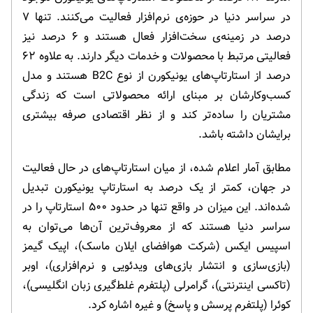
در سراسر دنیا در حوزه‌ی نرم‌افزار فعالیت می‌کنند. تنها ۷
درصد در زمینه‌ی سخت‌افزار فعال هستند و ۶ درصد نیز
فعالیتی مرتبط با محصولات و خدمات دیگر دارند. به علاوه ۶۲
درصد از استارتاپ‌های یونیکورن از نوع B2C هستند و مدل‌
کسب‌وکارشان بر مبنای ارائه محصولاتی است که زندگی
مشتریان را ساده‌تر کند و از نظر اقتصادی صرفه بیشتری
برایشان داشته باشد.
مطابق آمار اعلام شده، از میان استارتاپ‌های در حال فعالیت
در جهان، کمتر از یک درصد به استارتاپ یونیکورن تبدیل
شده‌اند. این میزان در واقع تنها در حدود ۵۰۰ استارتاپ را در
سراسر دنیا هستند که از معروف‌ترین آن‌ها می‌توان به
اسپیس ایکس (شرکت هوافضای ایلان ماسک)، اپیک گیمز
(بازی‌سازی و انتشار بازی‌های ویدئویی و نرم‌افزاری)، اوبر
(تاکسی اینترنتی)، گرامرلی (پلتفرم غلط‌گیری زبان انگلیسی)،
کوئرا (پلتفرم پرسش و پاسخ) و غیره اشاره کرد.