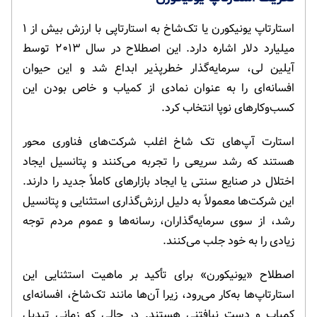
استارتاپ یونیکورن یا تک‌شاخ به استارتاپی با ارزش بیش از ۱
میلیارد دلار اشاره دارد. این اصطلاح در سال ۲۰۱۳ توسط
آیلین لی، سرمایه‌گذار خطرپذیر ابداع شد و این حیوان
افسانه‌ای را به عنوان نمادی از کمیاب و خاص بودن این
کسب‌وکار‌های نوپا انتخاب کرد.
استارت آپ‌های تک شاخ اغلب شرکت‌های فناوری محور
هستند که رشد سریعی را تجربه می‌کنند و پتانسیل ایجاد
اختلال در صنایع سنتی یا ایجاد بازار‌های کاملاً جدید را دارند.
این شرکت‌ها معمولاً به دلیل ارزش‌گذاری استثنایی و پتانسیل
رشد، از سوی سرمایه‌گذاران، رسانه‌ها و عموم مردم توجه
زیادی را به خود جلب می‌کنند.
اصطلاح «یونیکورن» برای تأکید بر ماهیت استثنایی این
استارتاپ‌ها به‌کار می‌رود، زیرا آن‌ها مانند تک‌شاخ، افسانه‌ای
کمیاب و دست نیافتنی هستند. در حالی که زمانی تبدیل