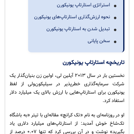
استراتژی استارتاپ یونیکورن
نحوه ارزش‌گذاری استارتاپ‌های یونیکورن
تبدیل شدن به استارتاپ یونیکورن
سخن پایانی
تاریخچه استارتاپ یونیکورن
نخستین بار در سال ۲۰۱۳ آیلین لی، اولین زن بنیان‌گذار یک
شرکت سرمایه‌گذاری خطرپذیر در سیلیکون‌ولی از لفظ
یونیکورن برای استارتاپ‌هایی با ارزش بالای یک میلیارد دلار
استفاد کرد.
او در روزنامه‌ای به نام «تک کرانچ» مقاله‌ای با تیتر «به باشگاه
تک‌شاخ خوش آمدید: از استارتاپ‌های میلیارد دلاری یاد
بگیرید» نوشت و در آن بررسی کرد که تنها ۰.۰۷ درصد از