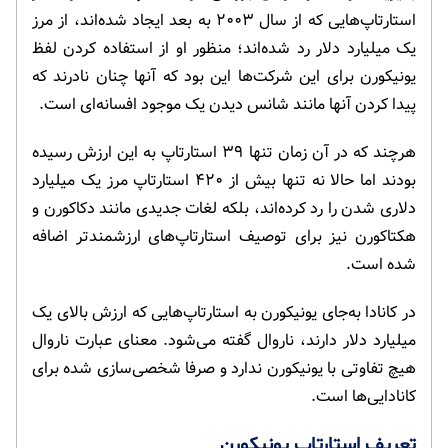
استارتاپ‌هایی که از سال ۲۰۰۳ به بعد ایجاد شده‌اند، از مرز
یک میلیارد دلار رد شده‌اند؛ منظور او از استفاده کردن لفظ
یونیکورن برای این شرکت‌ها این بود که آنها چنان نادرند که
پیدا کردن آنها مانند شانس دیدن یک موجود افسانه‌ای است.
هرچند که در آن زمان تنها ۳۹ استارتاپ به این ارزش رسیده
بودند اما حالا نه تنها بیش از ۴۲۰ استارتاپ مرز یک میلیارد
دلاری شدن را رد کرده‌اند، بلکه لغات جدیدی مانند دکاکورن و
هکتاکورن نیز برای توصیف استارتاپ‌های ارزشمندتر اضافه
شده است.
در کانادا به‌جای یونیکورن به استارتاپ‌هایی که ارزش بالای یک
میلیارد دلار دارند، ناروال گفته می‌شود. معنای عبارت ناروال
هیچ تفاوتی با یونیکورن ندارد و صرفا شخصی‌سازی شده برای
کانادایی‌ها است.
تعریف استارتاپ یونیکورن