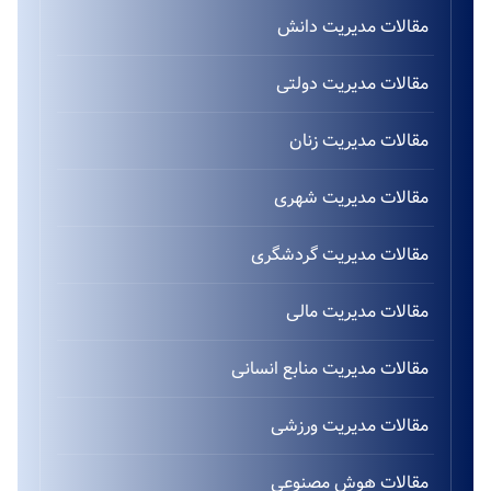
مقالات مدیریت دانش
مقالات مدیریت دولتی
مقالات مدیریت زنان
مقالات مدیریت شهری
مقالات مدیریت گردشگری
مقالات مدیریت مالی
مقالات مدیریت منابع انسانی
مقالات مدیریت ورزشی
مقالات هوش مصنوعی