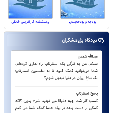
بودجه و بودجه‌بندی
پرسشنامه کارآفرینی خانگی
دیدگاه پژوهشگران
عبدالله شمس
سلام. من به تازگی یک استارتاپ راه‌اندازی کرده‌ام.
شما می‌توانید کمک کنید تا به نخستین استارتاپ
تک‌شاخ ایران در دنیا تبدیل شوم؟
پاسخ: استارتاپ
کسب کار شما چیه دقیقا می تونید شرح بدین ؟اگه
کمکی از دست بنده بر بیاد حتما کمک شما می کنم