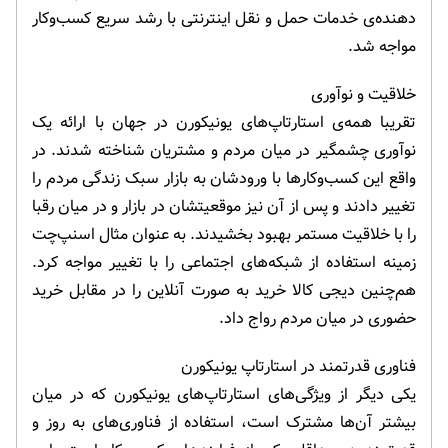
دهنده‌ی خدمات حمل و نقل اینترنتی با رشد سریع کسب‌وکار
مواجه شد.
خلاقیت و نوآوری
تقریبا همه‌ی استارتاپ‌های یونیکورن در جهان با ارائه یک
نوآوری چشمگیر در میان مردم و مشتریان شناخته شدند. در
واقع این کسب‌وکارها با ورودشان به بازار سبک زندگی مردم را
تغییر دادند و پس از آن نیز موقعیتشان در بازار و در میان رقبا
را با خلاقیت مستمر بهبود بخشیدند. به عنوان مثال اسنپ‌چت
زمینه استفاده از شبکه‌های اجتماعی را با تغییر مواجه کرد.
هم‌چنین دیجی کالا خرید به صورت آنلاین را در مقابل خرید
حضوری در میان مردم رواج داد.
فناوری قدرتمند در استارتاپ یونیکورن
یکی دیگر از ویژگی‌های استارتاپ‌های یونیکورن که در میان
بیشتر آن‌ها مشترک است، استفاده از فناوری‌های به روز و