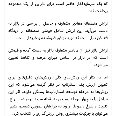
که یک سرمایه‌گذار حاضر است برای دارایی از یک مجموعه
پرداخت کند.
ارزش منصفانه مقادیر متعارف و حاصل از بررسی در بازار به
دست می‌آید. این ارزش شامل قیمتی منصفانه از دیدگاه
فعالان بازار است که مورد توافق فروشنده و خریدار است.
ارزش بازار نیز از مقادیر متعارف بازار به دست آمده و قیمتی
است که در بازار بر اساس میزان عرضه و تقاضا تعیین
می‌شود.
اما در کنار این روش‌های کلی، روش‌های دقیق‌تری برای
تعیین ارزش یک استارتاپ در نظر گرفته می‌شود که این
روش‌ها به مرحله توسعه استارتاپ‌ها بستگی دارند. اگر این
مراحل را به چهار مرحله رسیدن به نقطه سربه‌سر، رشد سریع،
تثبیت و بلوغ و مرحله ورود به بازارهای عمومی تقسیم کنیم،‌
می‌توان با جزئیات بیشتری روش ارزش‌گذاری را انتخاب کرد.