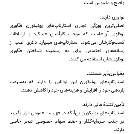
واضح و ملموس است.
نوآوری دارند.
اصلی‌ترین ویژگی تجاری استارتاپ‌های یونیکورن فنّاوری
نوظهور آن‌هاست که موجب کارآمدی عملکرد و ارتباطات
کسب‌وکارشان می‌شود. استارتاپ‌های میلیارد دلاری اغلب از
رسانه‌های اجتماعی برای به رسمیت شناختن فنّاوری
نوظهورشان استفاده می کنند.
مقیاس‌پذیر هستند.
استارتاپ‌های یونیکورن این توانایی را دارند که به‌سرعت
بازدهی خود را افزایش و هزینه‌های خود را کاهش دهند.
تأمین‌کنندۀ مالی دارند.
استارتاپ‌های یونیکورن‌ بی‌آنکه در فهرست عمومی قرار بگیرند
در جذب سرمایه‌گذار و حفظ سهام خصوصی تبحر خاصی
دارند.