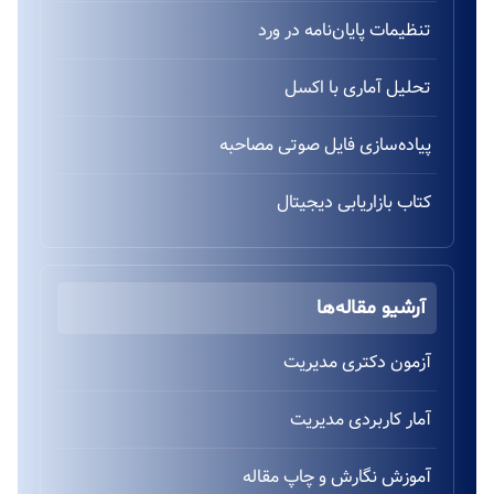
تنظیمات پایان‌نامه در ورد
تحلیل آماری با اکسل
پیاده‌سازی فایل صوتی مصاحبه
کتاب بازاریابی دیجیتال
آرشیو مقاله‌ها
آزمون دکتری مدیریت
آمار کاربردی مدیریت
آموزش نگارش و چاپ مقاله