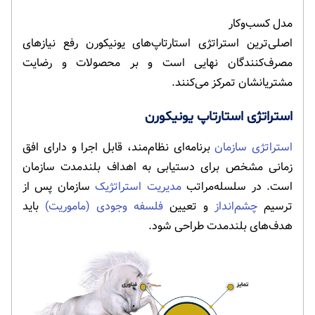
مدل کسب‌وکار
اصلی‌ترین استراتژی‌ استارتاپ‌های یونیکورن رفع نیازهای
مصرف‌کنندگان نهایی است و بر محصولات و رضایت
مشتریانشان تمرکز می‌کنند.
استراتژی استارتاپ یونیکورن
استراتژی سازمان
برنامه‌ای نظام‌مند، قابل اجرا و دارای افق
زمانی مشخص برای دستیابی به اهداف بلندمدت سازمان
است. در سلسله‌مراتب
مدیریت استراتژیک
سازمان پس از
ترسیم
چشم‌انداز
و تعیین
فلسفه وجودی (ماموریت)
باید
هدف‌های بلندمدت طراحی شود.