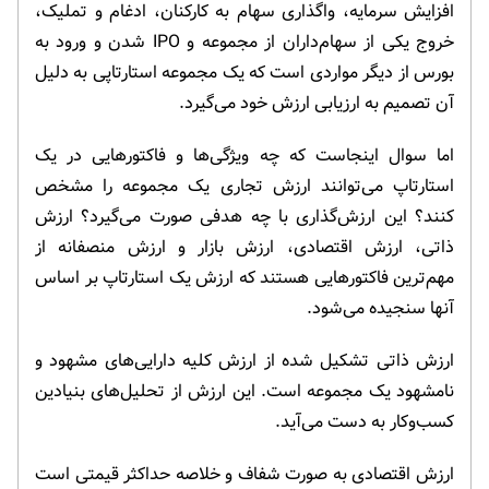
افزایش سرمایه، واگذاری سهام به کارکنان، ادغام و تملیک،
خروج یکی از سهام‌داران از مجموعه و IPO شدن و ورود به
بورس از دیگر مواردی است که یک مجموعه استارتاپی به دلیل
آن تصمیم به ارزیابی ارزش خود می‌گیرد.
اما سوال اینجاست که چه ویژگی‌ها و فاکتورهایی در یک
استارتاپ می‌توانند ارزش تجاری یک مجموعه را مشخص
کنند؟ این ارزش‌گذاری با چه هدفی صورت می‌گیرد؟ ارزش
ذاتی، ارزش اقتصادی، ارزش بازار و ارزش منصفانه از
مهم‌ترین فاکتورهایی هستند که ارزش یک استارتاپ بر اساس
آنها سنجیده می‌شود.
ارزش ذاتی تشکیل شده از ارزش کلیه دارایی‌های مشهود و
نامشهود یک مجموعه است. این ارزش از تحلیل‌های بنیادین
کسب‌وکار به دست می‌آید.
ارزش اقتصادی به صورت شفاف و خلاصه حداکثر قیمتی است