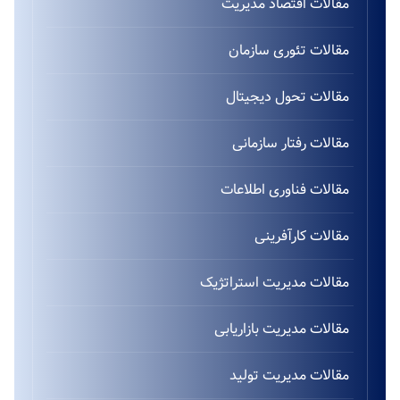
مقالات اقتصاد مدیریت
مقالات تئوری سازمان
مقالات تحول دیجیتال
مقالات رفتار سازمانی
مقالات فناوری اطلاعات
مقالات کارآفرینی
مقالات مدیریت استراتژیک
مقالات مدیریت بازاریابی
مقالات مدیریت تولید