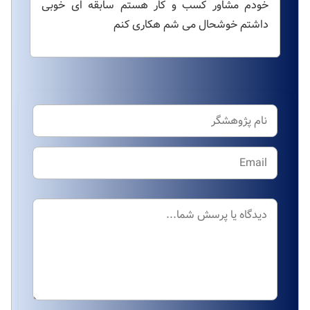
خودم مشاور کسب و کار هستم سابقه ای خوبی
داشتم خوشحال می شم هکاری کنم