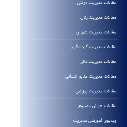
مقالات مدیریت دولتی
مقالات مدیریت زنان
مقالات مدیریت شهری
مقالات مدیریت گردشگری
مقالات مدیریت مالی
مقالات مدیریت منابع انسانی
مقالات مدیریت ورزشی
مقالات هوش مصنوعی
ویدیوی آموزشی مدیریت