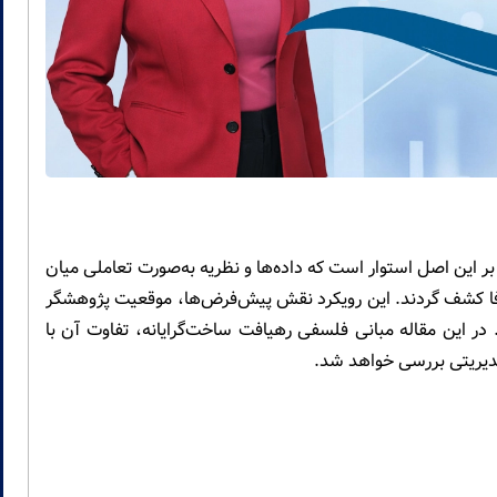
ر این اصل استوار است که داده‌ها و نظریه به‌صورت تعاملی میان
فا کشف گردند. این رویکرد نقش پیش‌فرض‌ها، موقعیت پژوهشگر
. در این مقاله مبانی فلسفی رهیافت ساخت‌گرایانه، تفاوت آن با
مدیریتی بررسی خواهد شد.