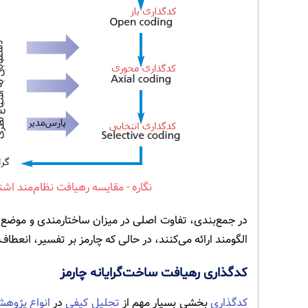
مقایسه رهیافت نظام‌مند اشتر
در جمع‌بندی، تفاوت اصلی در میزان ساختارمندی و موضع
الگومند ارائه می‌کنند، در حالی که چارمز بر تفسیر، انعطا
کدگذاری رهیافت ساخت‌گرایانه چارمز
کدگذاری
بخشی بسیار مهم از
تحلیل کیفی
در
انواع پژوه