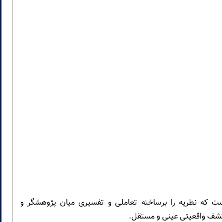
است که نظریه را برساخته تعاملی و تفسیری میان پژوهشگر و
 کشف واقعیتی عینی و مستقل.