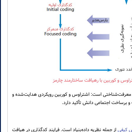
اوس و کوربین با رهیافت ساختارمند چارمز
 معرفت‌شناختی است: اشتراوس و کوربین رویکردی هدایت‌شده و
ف و برساخت اجتماعی دانش تأکید دارد.
ش کیفی
از جمله نظریه داده‌بنیاد است. فرایند کدگذاری در هیافت