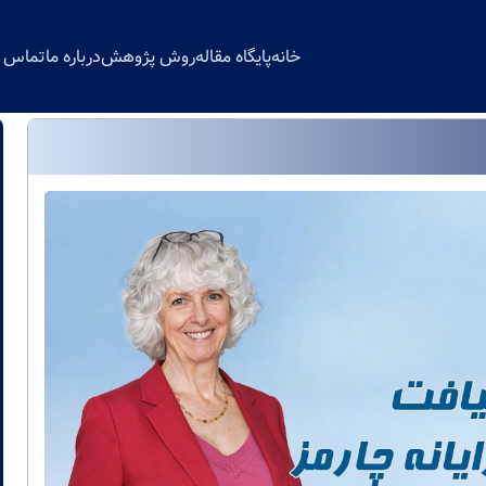
خانه
پایگاه مقاله
روش پژوهش
درباره ما
تماس با