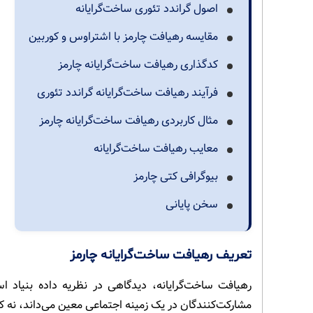
اصول گراندد تئوری ساخت‌گرایانه
مقایسه رهیافت چارمز با اشتراوس و کوربین
کدگذاری رهیافت ساخت‌گرایانه چارمز
فرآیند رهیافت ساخت‌گرایانه گراندد تئوری
مثال کاربردی رهیافت ساخت‌گرایانه چارمز
معایب رهیافت ساخت‌گرایانه
بیوگرافی کتی چارمز
سخن پایانی
تعریف رهیافت ساخت‌گرایانه چارمز
رهیافت ساخت‌گرایانه، دیدگاهی در نظریه داده بنیاد 
مشارکت‌کنندگان در یک زمینه اجتماعی معین می‌داند، نه