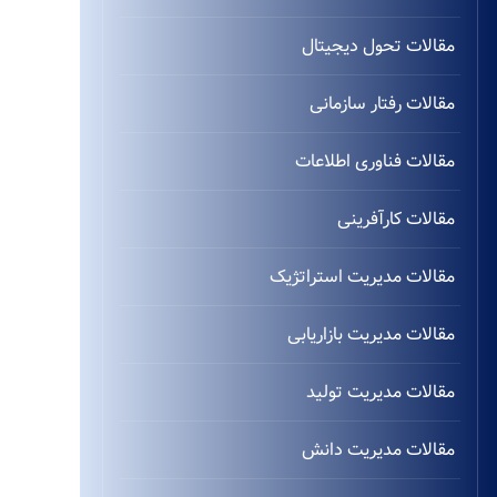
مقالات تحول دیجیتال
مقالات رفتار سازمانی
مقالات فناوری اطلاعات
مقالات کارآفرینی
مقالات مدیریت استراتژیک
مقالات مدیریت بازاریابی
مقالات مدیریت تولید
مقالات مدیریت دانش