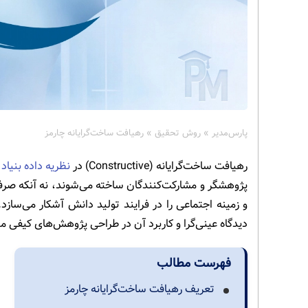
پارس‌مدیر
»
روش تحقیق
»
رهیافت ساخت‌گرایانه چارمز
رهیافت ساخت‌گرایانه (Constructive) در
نظریه داده بنیاد
ب
پژوهشگر و مشارکت‌کنندگان ساخته می‌شوند، نه آنکه صر
و زمینه اجتماعی را در فرایند تولید دانش آشکار می‌سازد
دیدگاه عینی‌گرا و کاربرد آن در طراحی پژوهش‌های کیفی 
فهرست مطالب
تعریف رهیافت ساخت‌گرایانه چارمز