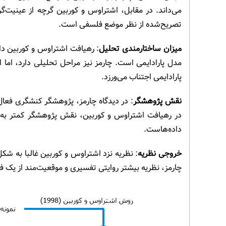
می‌داند. در مقابل، اشتراوس و کوربین گرچه از عینیت‌گر
تصریح‌شده از نظر موضع فلسفی است.
میزان ساختارمندی تحلیل
: رهیافت اشتراوس و کوربین دا
مدل پارادایمی است. چارمز نیز مراحل تحلیلی دارد، اما 
پارادایمی اجتناب می‌ورزد.
نقش پژوهشگر
: در دیدگاه چارمز، پژوهشگر کنشگری فعا
در رهیافت اشتراوس و کوربین، نقش پژوهشگر کمتر به‌
داده‌هاست.
خروجی نظریه
: نظریه نزد اشتراوس و کوربین غالبا به ش
چارمز، نظریه بیشتر روایتی تفسیری و موقعیت‌مند از یک ف