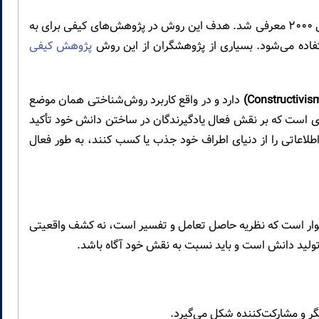
این رهیافت بوسیله کتی چارمز (Kathy Charmaz) به سال ۲۰۰۰ معرفی شد. هدف این روش در پژوهش‌های کیفی برای به
فاده می‌شود. بسیاری از پژوهشگران از این روش
پژوهش کیفی
دارد و در واقع کاربرد روش‌شناختی همان موضع
ری است که بر نقش فعال یادگیرندگان در ساختن دانش خود تأکید
اطلاعاتی را از دنیای اطراف خود جذب یا کسب کنند، به طور فعال
ستوار است که نظریه حاصل تعامل و تفسیر است، نه کشف واقعیتی
تولید دانش است و باید نسبت به نقش خود آگاه باشد.
ر و مشارکت‌کننده شکل می‌گیرد.