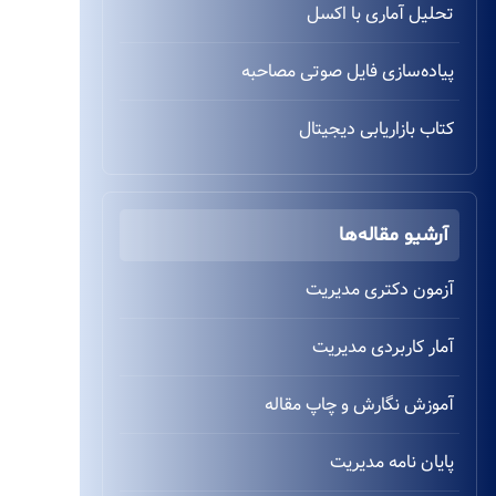
تحلیل آماری با اکسل
پیاده‌سازی فایل صوتی مصاحبه
کتاب بازاریابی دیجیتال
آرشیو مقاله‌ها
آزمون دکتری مدیریت
آمار کاربردی مدیریت
آموزش نگارش و چاپ مقاله
پایان نامه مدیریت