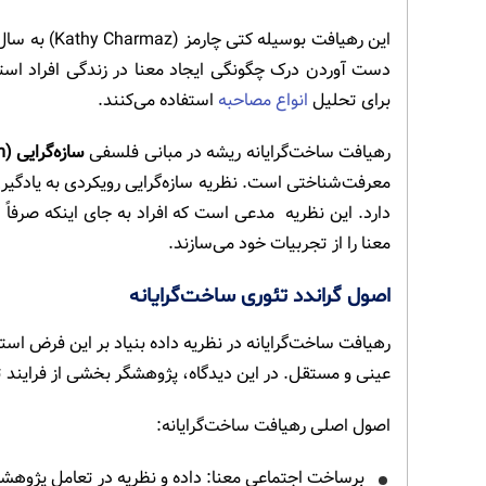
دست آوردن درک چگونگی ایجاد معنا در زندگی افراد است
برای تحلیل
انواع مصاحبه
استفاده می‌کنند.
رهیافت ساخت‌گرایانه ریشه در مبانی فلسفی
سازه‌گرایی (Constructivism)
معرفت‌شناختی است. نظریه سازه‌گرایی رویکردی به یادگی
دارد. این نظریه مدعی است که افراد به جای اینکه صرفاً 
معنا را از تجربیات خود می‌سازند.
اصول گراندد تئوری ساخت‌گرایانه
رهیافت ساخت‌گرایانه در نظریه داده بنیاد بر این فرض ا
عینی و مستقل. در این دیدگاه، پژوهشگر بخشی از فرایند 
اصول اصلی رهیافت ساخت‌گرایانه:
برساخت اجتماعی معنا: داده و نظریه در تعامل پژوهشگ