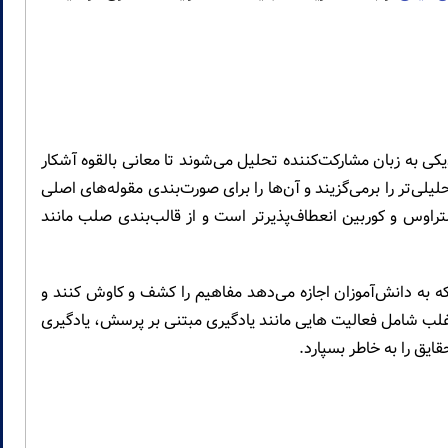
دیکی به زبان مشارکت‌کننده تحلیل می‌شوند تا معانی بالقوه آشکار
یلی‌تر را برمی‌گزیند و آن‌ها را برای صورت‌بندی مقوله‌های اصلی
شتراوس و کوربین انعطاف‌پذیرتر است و از قالب‌بندی صلب مانند
ه به دانش‌آموزان اجازه می‌دهد مفاهیم را کشف و کاوش کنند و
 اغلب شامل فعالیت هایی مانند یادگیری مبتنی بر پرسش، یادگیری
ایق را به خاطر بسپارد.