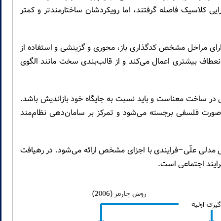
ایی کلاسیک فاصله گرفتند، اما رویکردشان ساختارمندتر و کمتر
رای مراحل مشخص کدگذاری باز، محوری و گزینشی و استفاده از
انعطاف بیشتری اعمال می‌کند و از قالب‌بندی سخت مانند الگوی
ل در ساخت معناست و باید نسبت به جایگاه خود بازاندیش باشد.
صورت فلسفی برجسته می‌شود و تمرکز بر سامان‌دهی نظام‌مند
کل مدلی علّی–فرایندی با اجزای مشخص ارائه می‌شود. در رهیافت
رایند اجتماعی است.