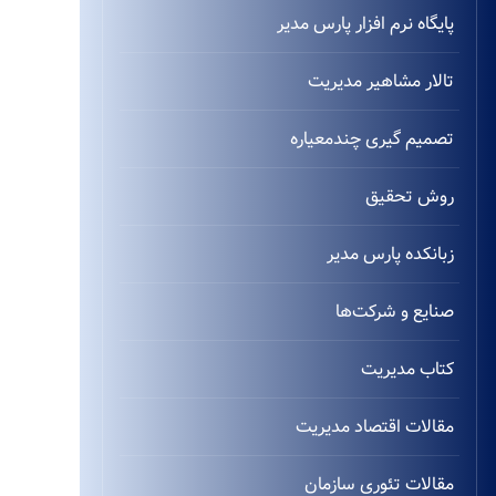
پایگاه نرم افزار پارس مدیر
تالار مشاهیر مدیریت
تصمیم گیری چندمعیاره
روش تحقیق
زبانکده پارس مدیر
صنایع و شرکت‌ها
کتاب مدیریت
مقالات اقتصاد مدیریت
مقالات تئوری سازمان