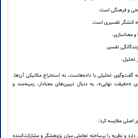
ریخی و فرهنگی است.
ه کنشگر تفسیری است.
 و معناسازی.
ندگانگی تفسیر.
ر تحلیل.
ه گفت‌وگوی تحلیلی با داده‌هاست، نه استخراج مکانیکی آن‌ها.
حقیقت نهایی»، به دنبال تبیین‌های معنادار، زمینه‌مند و
ر اصلی مقایسه کرد:
 دارد و نظریه را برساخته تعاملی میان پژوهشگر و مشارکت‌کننده