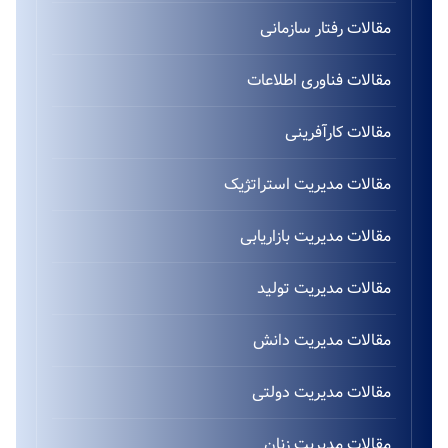
مقالات رفتار سازمانی
مقالات فناوری اطلاعات
مقالات کارآفرینی
مقالات مدیریت استراتژیک
مقالات مدیریت بازاریابی
مقالات مدیریت تولید
مقالات مدیریت دانش
مقالات مدیریت دولتی
مقالات مدیریت زنان