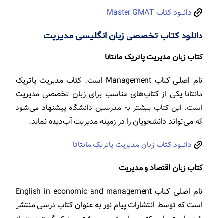
دانلود کتاب Master GMAT
دانلود کتاب تخصصی زبان انگلیسی مدیریت
کتاب زبان مدیریت پاتریک مانتانا
نام اصلی کتاب Management است. کتاب مدیریت پاتریک
مانتانا یکی از کتاب‌های مناسب برای زبان تخصصی مدیریت
است. این کتاب بیشتر به مدرسین دانشگاه پیشنهاد می‌شود
که می‌تواند دانشجویان را در زمینه مدیریت آب‌دیده نماید.
دانلود کتاب زبان مدیریت پاتریک مانتاتا
کتاب زبان اقتصاد و مدیریت
نام اصلی کتاب English in economic and management
است که توسط انتشارات پیام نور به عنوان کتاب درسی منتشر