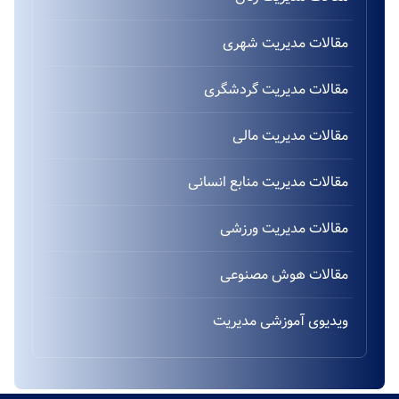
مقالات مدیریت شهری
مقالات مدیریت گردشگری
مقالات مدیریت مالی
مقالات مدیریت منابع انسانی
مقالات مدیریت ورزشی
مقالات هوش مصنوعی
ویدیوی آموزشی مدیریت