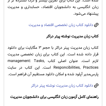
شده است. این کتاب برای تمرین بیشتر و درک گسترده تر از
زبان انگلیسی به دانشجویان اقتصاد، حسابداری و مدیریت
پیشنهاد می‌شود.
دانلود کتاب زبان تخصصی اقتصاد و مدیریت
کتاب زبان مدیریت نوشته پیتر دراکر
کتاب زبان مدیریت پیتر دراکر با حجم ۳ مگابایت برای دانلود
قرار داده شده است. این کتاب برای زبان تخصصی مدیریت
لازم است. عنوان اصلی کتاب management: Tasks,
Responcibilities, Practices است. این کتاب در سایت
پارس‌مدیر آپلود شده و امکان دانلود مستقیم آن فراهم است.
دانلود کتاب زبان مدیریت نوشته پیتر دراکر
راهنمای کامل آزمون زبان انگلیسی برای دانشجویان مدیریت