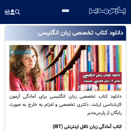
دانلود کتاب تخصصی زبان انگلیسی
دانلود کتاب تخصصی زبان انگلیسی برای آمادگی آزمون
کارشناسی ارشد، دکتری تخصصی و اعزام به خارج به صورت
رایگان از پارس‌مدیر
کتاب آمادگی زبان تافل اینترنتی (IBT)