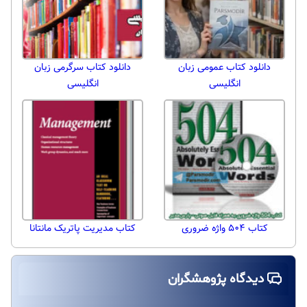
دانلود کتاب عمومی زبان
دانلود کتاب سرگرمی زبان
انگلیسی
انگلیسی
کتاب ۵۰۴ واژه ضروری
کتاب مدیریت پاتریک مانتانا
دیدگاه پژوهشگران