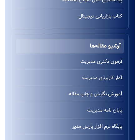
کتاب بازاریابی دیجیتال
آرشیو مقاله‌ها
آزمون دکتری مدیریت
آمار کاربردی مدیریت
آموزش نگارش و چاپ مقاله
پایان نامه مدیریت
پایگاه نرم افزار پارس مدیر