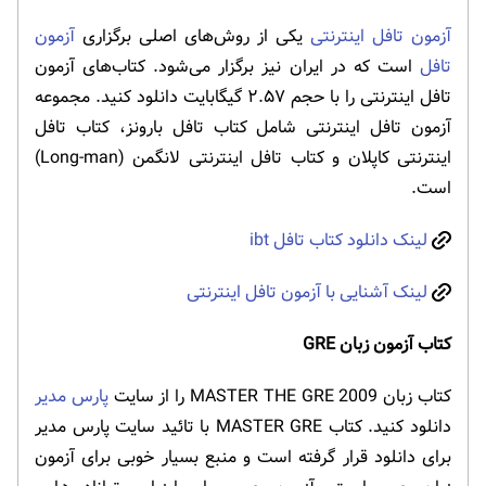
آزمون تافل اینترنتی
یکی از روش‌های اصلی برگزاری
آزمون
تافل
است که در ایران نیز برگزار می‌شود. کتاب‌های آزمون
تافل اینترنتی را با حجم ۲.۵۷ گیگابایت دانلود کنید. مجموعه
آزمون تافل اینترنتی شامل کتاب تافل بارونز، کتاب تافل
اینترنتی کاپلان و کتاب تافل اینترنتی لانگمن (Long-man)
است.
لینک دانلود کتاب تافل ibt
لینک آشنایی با آزمون تافل اینترنتی
کتاب آزمون زبان GRE
کتاب زبان MASTER THE GRE 2009 را از سایت
پارس مدیر
دانلود کنید. کتاب MASTER GRE با تائید سایت پارس مدیر
برای دانلود قرار گرفته است و منبع بسیار خوبی برای آزمون