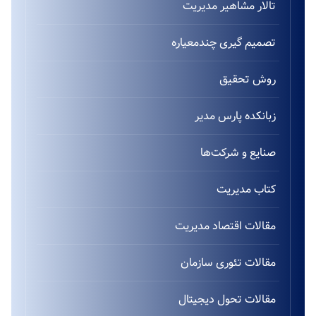
تالار مشاهیر مدیریت
تصمیم گیری چندمعیاره
روش تحقیق
زبانکده پارس مدیر
صنایع و شرکت‌ها
کتاب مدیریت
مقالات اقتصاد مدیریت
مقالات تئوری سازمان
مقالات تحول دیجیتال