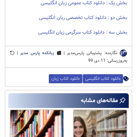
بخش یک : دانلود کتاب عمومی زبان انگلیسی
بخش دو : دانلود کتاب تخصصی ربان انگلیسی
بخش سه : دانلود کتاب سرگرمی زبان انگلیسی
نگارنده: پشتیبانی پارس‌مدیر |
زبانکده پارس مدیر
|
به‌روزرسانی: 11 دی 99
دانلود کتاب انگلیسی
دانلود کتاب زبان
مقاله‌های مشابه