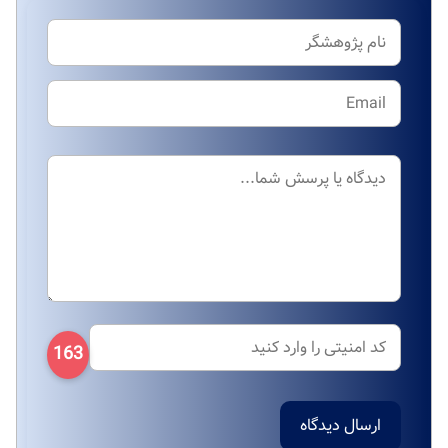
163
ارسال دیدگاه