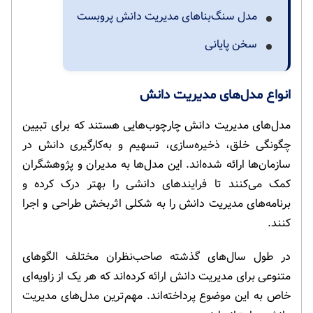
مدل سنگ‌بناهای مدیریت دانش پروبست
سخن پایانی
انواع مدل‌های مدیریت دانش
مدل‌های مدیریت دانش چارچوب‌هایی هستند که برای تبیین
چگونگی خلق، ذخیره‌سازی، تسهیم و به‌کارگیری دانش در
سازمان‌ها ارائه شده‌اند. این مدل‌ها به مدیران و پژوهشگران
کمک می‌کنند تا فرایندهای دانشی را بهتر درک کرده و
برنامه‌های مدیریت دانش را به شکلی اثربخش طراحی و اجرا
کنند.
در طول سال‌های گذشته صاحب‌نظران مختلف الگوهای
متنوعی برای مدیریت دانش ارائه کرده‌اند که هر یک از زاویه‌ای
خاص به این موضوع پرداخته‌اند. مهم‌ترین مدل‌های مدیریت