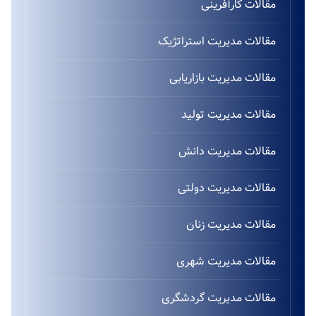
مقالات کارآفرینی
مقالات مدیریت استراتژیک
مقالات مدیریت بازاریابی
مقالات مدیریت تولید
مقالات مدیریت دانش
مقالات مدیریت دولتی
مقالات مدیریت زنان
مقالات مدیریت شهری
مقالات مدیریت گردشگری