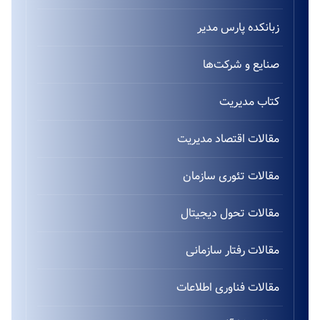
زبانکده پارس مدیر
صنایع و شرکت‌ها
کتاب مدیریت
مقالات اقتصاد مدیریت
مقالات تئوری سازمان
مقالات تحول دیجیتال
مقالات رفتار سازمانی
مقالات فناوری اطلاعات