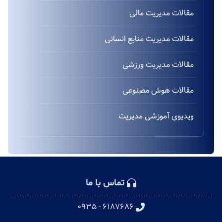
مقالات مدیریت مالی
مقالات مدیریت منابع انسانی
مقالات مدیریت ورزشی
مقالات هوش مصنوعی
ویدیوی آموزشی مدیریت
تماس با ما
۶۱۸۷۶۸۶ - ۰۹۳۵