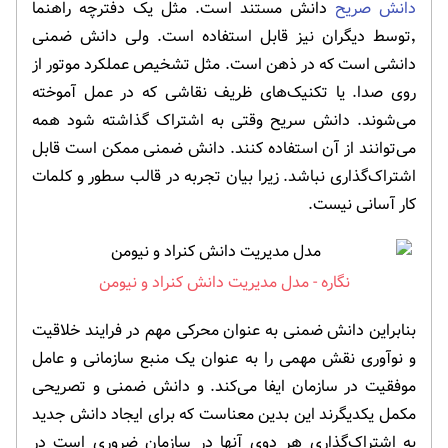
دانش صریح
دانش مستند است. مثل یک دفترچه راهنما
٬توسط دیگران نیز قابل استفاده است. ولی دانش ضمنی
دانشی است که در ذهن است. مثل تشخیص عملکرد موتور از
روی صدا. یا تکنیک‌های ظریف نقاشی که در عمل آموخته
می‌شوند. دانش سریح وقتی به اشتراک گذاشته شود همه
می‌توانند از آن استفاده کنند. دانش ضمنی ممکن است قابل
اشتراک‌گذاری نباشد. زیرا بیان تجربه در قالب سطور و کلمات
کار آسانی نیست.
مدل مدیریت دانش کنراد و نیومن
بنابراین دانش ضمنی به عنوان محرکی مهم در فرایند خلاقیت
و نوآوری نقش مهمی را به عنوان یک منبع سازمانی و عامل
موفقیت در سازمان ایفا می‌کند. و دانش ضمنی و تصریحی
مکمل یکدیگرند این بدین معناست که برای ایجاد دانش جدید
به اشتراک‌گذاری هر دوی آنها در سازمان ضروری است در