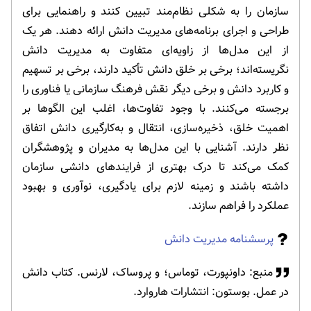
سازمان را به شکلی نظام‌مند تبیین کنند و راهنمایی برای
طراحی و اجرای برنامه‌های مدیریت دانش ارائه دهند. هر یک
از این مدل‌ها از زاویه‌ای متفاوت به مدیریت دانش
نگریسته‌اند؛ برخی بر خلق دانش تأکید دارند، برخی بر تسهیم
و کاربرد دانش و برخی دیگر نقش فرهنگ سازمانی یا فناوری را
برجسته می‌کنند. با وجود تفاوت‌ها، اغلب این الگوها بر
اهمیت خلق، ذخیره‌سازی، انتقال و به‌کارگیری دانش اتفاق
نظر دارند. آشنایی با این مدل‌ها به مدیران و پژوهشگران
کمک می‌کند تا درک بهتری از فرایندهای دانشی سازمان
داشته باشند و زمینه لازم برای یادگیری، نوآوری و بهبود
عملکرد را فراهم سازند.
پرسشنامه مدیریت دانش
منبع: داونپورت، توماس؛ و پروساک، لارنس. کتاب دانش
در عمل. بوستون: انتشارات هاروارد.