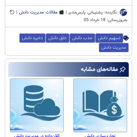
نگارنده: پشتیبانی پارس‌مدیر |
مقالات مدیریت دانش
|
به‌روزرسانی: 18 خرداد 05
تسهیم دانش
جذب دانش
خلق دانش
ذخیره دانش
مدیریت دانش
مقاله‌های مشابه
تجاری‌سازی دانش
کلان‌داده در مدیریت دانش