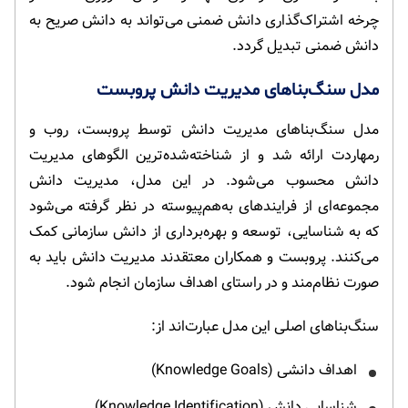
چرخه اشتراک‌گذاری دانش ضمنی می‌تواند به دانش صریح به
دانش ضمنی تبدیل گردد.
مدل سنگ‌بناهای مدیریت دانش پروبست
مدل سنگ‌بناهای مدیریت دانش توسط پروبست، روب و
رمهاردت ارائه شد و از شناخته‌شده‌ترین الگوهای مدیریت
دانش محسوب می‌شود. در این مدل، مدیریت دانش
مجموعه‌ای از فرایندهای به‌هم‌پیوسته در نظر گرفته می‌شود
که به شناسایی، توسعه و بهره‌برداری از دانش سازمانی کمک
می‌کنند. پروبست و همکاران معتقدند مدیریت دانش باید به
صورت نظام‌مند و در راستای اهداف سازمان انجام شود.
سنگ‌بناهای اصلی این مدل عبارت‌اند از:
اهداف دانشی (Knowledge Goals)
شناسایی دانش (Knowledge Identification)