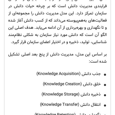
فرایندی مدیریت دانش است که بر چرخه حیات دانش در
سازمان تمرکز دارد. این مدل مدیریت دانش را مجموعه‌ای از
فعالیت‌های به‌هم‌پیوسته می‌داند که از کسب دانش آغاز شده
و تا نگهداری و بهره‌برداری از آن ادامه می‌یابد. هدف اصلی این
الگو آن است که دانش مورد نیاز سازمان به شکلی نظام‌مند
شناسایی، تولید، ذخیره و در اختیار اعضای سازمان قرار گیرد.
بر اساس این مدل، مدیریت دانش از پنج بعد اصلی تشکیل
شده است:
جذب دانش (Knowledge Acquisition)
خلق دانش (Knowledge Creation)
ذخیره دانش (Knowledge Storage)
انتقال دانش (Knowledge Transfer)
نگهداری دانش (Knowledge Retention)