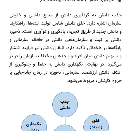
جذب دانش به گردآوری دانش از منابع داخلی و خارجی
سازمان اشاره دارد. خلق دانش شامل تولید ایده‌ها، راهکارها
و دانش جدید از طریق تجربه، یادگیری و نوآوری است. ذخیره
دانش بر ثبت و سازمان‌دهی دانش در حافظه سازمانی و
پایگاه‌های اطلاعاتی تأکید دارد. انتقال دانش نیز فرایند انتشار
و تسهیم دانش میان افراد و واحدهای مختلف سازمان را در بر
می‌گیرد. در نهایت، نگهداری دانش به حفظ و جلوگیری از
اتلاف دانش ارزشمند سازمانی، به‌ویژه در زمان جابه‌جایی یا
خروج کارکنان، مربوط می‌شود.