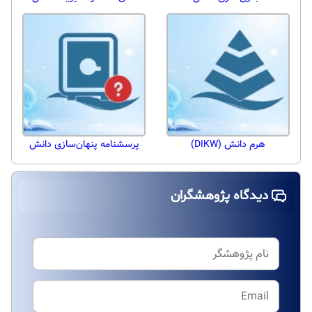
هرم دانش (DIKW)
پرسشنامه پنهان‌سازی دانش
دیدگاه پژوهشگران