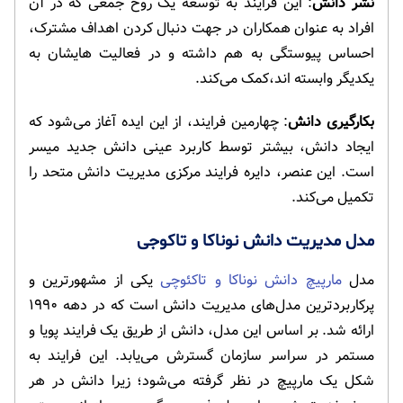
نشر دانش
: این فرایند به توسعه یک روح جمعی که در آن
افراد به عنوان همکاران در جهت دنبال کردن اهداف مشترک،
احساس پیوستگی به هم داشته و در فعالیت هایشان به
یکدیگر وابسته اند،کمک می‌کند.
بکارگیری دانش
: چهارمین فرایند، از این ایده آغاز می‌شود که
ایجاد دانش، بیشتر توسط کاربرد عینی دانش جدید میسر
است. این عنصر، دایره فرایند مرکزی مدیریت دانش متحد را
تکمیل می‌کند.
مدل مدیریت دانش نوناکا و تاکوجی
مدل
مارپیچ دانش نوناکا و تاکئوچی
یکی از مشهورترین و
پرکاربردترین مدل‌های مدیریت دانش است که در دهه ۱۹۹۰
ارائه شد. بر اساس این مدل، دانش از طریق یک فرایند پویا و
مستمر در سراسر سازمان گسترش می‌یابد. این فرایند به
شکل یک مارپیچ در نظر گرفته می‌شود؛ زیرا دانش در هر