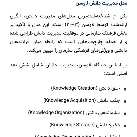
مدل مدیریت دانش لاوسن
یکی از شناخته‌شده‌ترین مدل‌های مدیریت دانش، الگوی
ارائه‌شده توسط لاوسن (۲۰۰۳) است. این مدل با تأکید بر
نقش فرهنگ سازمانی در موفقیت مدیریت دانش طراحی شده
و از جمله چارچوب‌هایی است که رابطه میان فرایندهای
دانشی و ویژگی‌های فرهنگی سازمان را تبیین می‌کند.
بر اساس دیدگاه لاوسن، مدیریت دانش شامل شش بعد
اصلی است:
خلق دانش (Knowledge Creation)
جذب دانش (Knowledge Acquisition)
سازماندهی دانش (Knowledge Organization)
ذخیره دانش (Knowledge Storage)