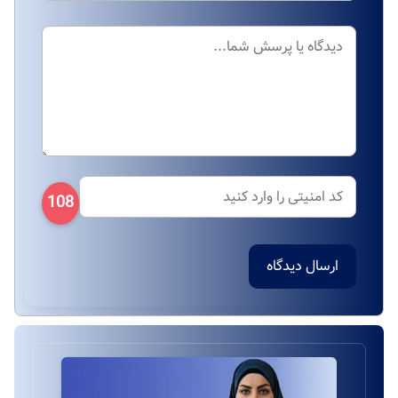
108
ارسال دیدگاه