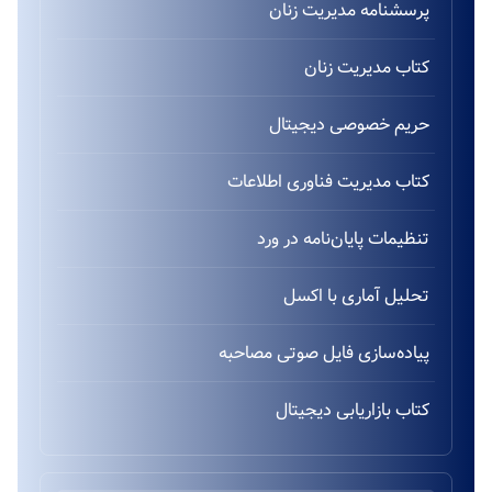
پرسشنامه مدیریت زنان
کتاب مدیریت زنان
حریم خصوصی دیجیتال
کتاب مدیریت فناوری اطلاعات
تنظیمات پایان‌نامه در ورد
تحلیل آماری با اکسل
پیاده‌سازی فایل صوتی مصاحبه
کتاب بازاریابی دیجیتال