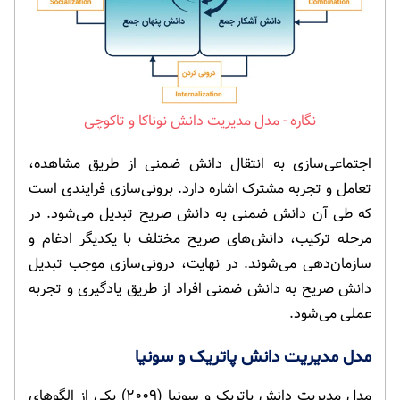
مدل مدیریت دانش نوناکا و تاکوچی
اجتماعی‌سازی به انتقال دانش ضمنی از طریق مشاهده،
تعامل و تجربه مشترک اشاره دارد. برونی‌سازی فرایندی است
که طی آن دانش ضمنی به دانش صریح تبدیل می‌شود. در
مرحله ترکیب، دانش‌های صریح مختلف با یکدیگر ادغام و
سازمان‌دهی می‌شوند. در نهایت، درونی‌سازی موجب تبدیل
دانش صریح به دانش ضمنی افراد از طریق یادگیری و تجربه
عملی می‌شود.
مدل مدیریت دانش پاتریک و سونیا
مدل مدیریت دانش پاتریک و سونیا (۲۰۰۹) یکی از الگوهای