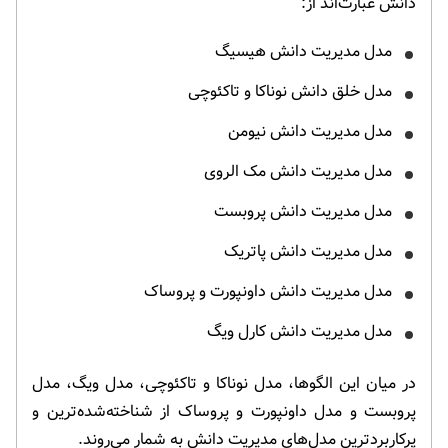
دانش عبارت‌اند از:
مدل مدیریت دانش هیسیگ
مدل خلق دانش نوناکا و تاکئوچی
مدل مدیریت دانش نیومن
مدل مدیریت دانش مک الروی
مدل مدیریت دانش پروبست
مدل مدیریت دانش پاتریک
مدل مدیریت دانش داونپورت و پروساک
مدل مدیریت دانش کارل ویگ
در میان این الگوها، مدل نوناکا و تاکئوچی، مدل ویگ، مدل
پروبست و مدل داونپورت و پروساک از شناخته‌شده‌ترین و
پرکاربردترین مدل‌های مدیریت دانش به شمار می‌روند.