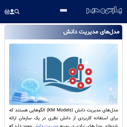
مدل‌های مدیریت دانش
مدل‌های مدیریت دانش (KM Models) الگوهایی هستند که
برای استفاده کاربردی از دانش نظری در یک سازمان ارائه
شده‌اند. مدل‌های زیادی در زمینه
مدیریت دانش
وجود دارد که