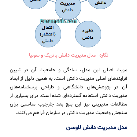
مدل مدیریت دانش پاتریک و سونیا
مزیت اصلی این مدل، سادگی و جامعیت آن در تبیین
فرایندهای اصلی مدیریت دانش است. به همین دلیل از ابعاد
آن در پژوهش‌های دانشگاهی و طراحی پرسشنامه‌های
مدیریت دانش استفاده گسترده‌ای شده است. برای بسیاری از
مطالعات مدیریتی نیز این پنج بعد چارچوب مناسبی برای
سنجش وضعیت مدیریت دانش در سازمان فراهم می‌کنند.
مدل مدیریت دانش لاوسن