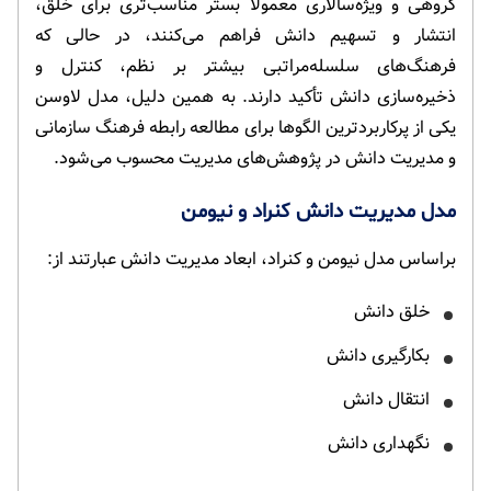
گروهی و ویژه‌سالاری معمولاً بستر مناسب‌تری برای خلق،
انتشار و تسهیم دانش فراهم می‌کنند، در حالی که
فرهنگ‌های سلسله‌مراتبی بیشتر بر نظم، کنترل و
ذخیره‌سازی دانش تأکید دارند. به همین دلیل، مدل لاوسن
یکی از پرکاربردترین الگوها برای مطالعه رابطه فرهنگ سازمانی
و مدیریت دانش در پژوهش‌های مدیریت محسوب می‌شود.
مدل مدیریت دانش کنراد و نیومن
براساس مدل نیومن و کنراد، ابعاد مدیریت دانش عبارتند از:
خلق دانش
بکارگیری دانش
انتقال دانش
نگهداری دانش