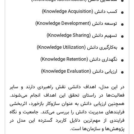
کسب دانش (Knowledge Acquisition)
توسعه دانش (Knowledge Development)
تسهیم دانش (Knowledge Sharing)
به‌کارگیری دانش (Knowledge Utilization)
نگهداری دانش (Knowledge Retention)
ارزیابی دانش (Knowledge Evaluation)
در این مدل، اهداف دانشی نقش راهبردی دارند و سایر
فعالیت‌ها در راستای تحقق این اهداف انجام می‌شوند.
همچنین ارزیابی دانش به عنوان سازوکار بازخورد، اثربخشی
فرایندهای مدیریت دانش را بررسی می‌کند. جامعیت و نگاه
فرایندی از مهم‌ترین دلایل کاربرد گسترده این مدل در
پژوهش‌ها و سازمان‌ها است.