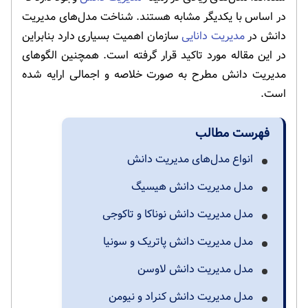
در اساس با یکدیگر مشابه هستند. شناخت مدل‌های مدیریت
دانش در
مدیریت دانایی
سازمان اهمیت بسیاری دارد بنابراین
در این مقاله مورد تاکید قرار گرفته است. همچنین الگوهای
مدیریت دانش مطرح به صورت خلاصه و اجمالی ارایه شده
است.
فهرست مطالب
انواع مدل‌های مدیریت دانش
مدل مدیریت دانش هیسیگ
مدل مدیریت دانش نوناکا و تاکوجی
مدل مدیریت دانش پاتریک و سونیا
مدل مدیریت دانش لاوسن
مدل مدیریت دانش کنراد و نیومن