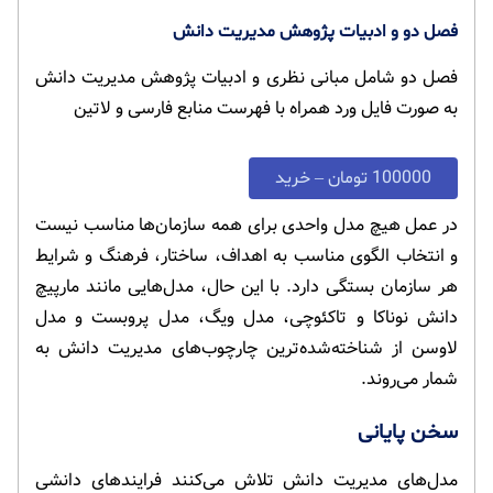
فصل دو و ادبیات پژوهش مدیریت دانش
فصل دو شامل مبانی نظری و ادبیات پژوهش مدیریت دانش
به صورت فایل ورد همراه با فهرست منابع فارسی و لاتین
100000 تومان – خرید
در عمل هیچ مدل واحدی برای همه سازمان‌ها مناسب نیست
و انتخاب الگوی مناسب به اهداف، ساختار، فرهنگ و شرایط
هر سازمان بستگی دارد. با این حال، مدل‌هایی مانند مارپیچ
دانش نوناکا و تاکئوچی، مدل ویگ، مدل پروبست و مدل
لاوسن از شناخته‌شده‌ترین چارچوب‌های مدیریت دانش به
شمار می‌روند.
سخن پایانی
مدل‌های مدیریت دانش تلاش می‌کنند فرایندهای دانشی