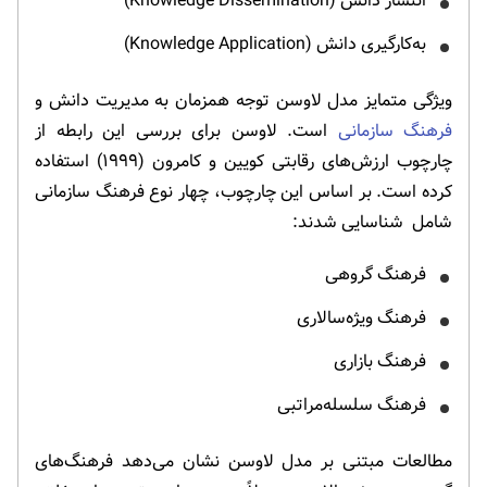
انتشار دانش (Knowledge Dissemination)
به‌کارگیری دانش (Knowledge Application)
ویژگی متمایز مدل لاوسن توجه همزمان به مدیریت دانش و
فرهنگ سازمانی
است. لاوسن برای بررسی این رابطه از
چارچوب ارزش‌های رقابتی کویین و کامرون (۱۹۹۹) استفاده
کرده است. بر اساس این چارچوب، چهار نوع فرهنگ سازمانی
شامل شناسایی شدند:
فرهنگ گروهی
فرهنگ ویژه‌سالاری
فرهنگ بازاری
فرهنگ سلسله‌مراتبی
مطالعات مبتنی بر مدل لاوسن نشان می‌دهد فرهنگ‌های