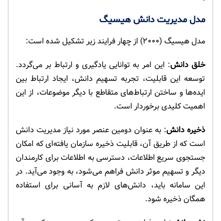
مدل مدیریت دانش هیسیگ
مدل هیسیگ (۲۰۰۰) از چهار فرایند زیر تشکیل شده است:
خلق دانش
: این امر به توانایی یادگیری و ارتباط بر می‌گردد.
توسعه این قابلیت، تجربه تسهیم دانش، ایجاد ارتباط بین
ایده‌ها و ساختن ارتباط‌های متقاطع با دیگر موضوعات، از این
اهمیت کلیدی برخوردار است.
ذخیره دانش
: به عنوان دومین عنصر مورد نیاز مدیریت دانش
است که از طریق آن، قابلیت ذخیره سازمان یافته‌ای که امکان
جستجوی سریع اطلاعات، دسترسی به اطلاعات برای کارمندان
دیگر و تسهیم موثر دانش فراهم می‌شود، به وجود می‌آید. در
این سامانه باید، دانش‌های لازم به آسانی برای استفاده
همگان ذخیره شود.