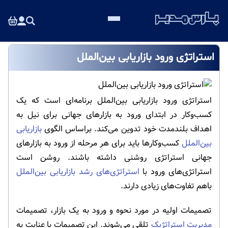
استراتژی ورود بازاریابی بین‌الملل
استراتژی ورود بازاریابی بین‌الملل برنامه‌ای است که یک
کسب‌وکار در ابتدای ورود به بازارهای جهانی برای نیل به
اهداف بلندمدت خود تدوین می‌کند. براساس الگوی
بازاریابی
بین‌الملل
کسب‌وکارها باید برای هر مرحله از ورود به بازارهای
جهانی استراتژی روشنی داشته باشند. روشن است
استراتژی‌های ورود با
استراتژی‌های رشد بازاریابی بین‌الملل
باهم تفاوت‌های زیادی دارند.
تصمیمات اولیه در مورد نحوه و ورود به یک بازار، تصمیمات
مدیریت استراتژیک
تلقی می‌شوند. این تصمیمات با عنایت به