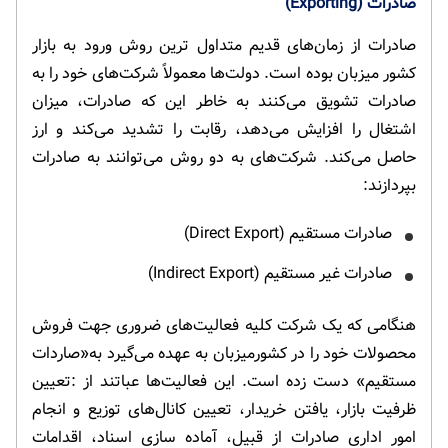
صادرات (Exporting)
صادرات از زمان‌های قدیم متداول ترین روش ورود به بازار
کشور میزبان بوده است. دولت‌ها معمولاً شرکت‌های خود را به
صادرات تشویق می‌کنند به خاطر این که صادرات، میزان
اشتغال را افزایش می‌دهد، رقابت را تشدید می‌کند و ارز
حاصل می‌کند. شرکت‌های به دو روش می‌توانند به صادرات
بپردازند:
صادرات مستقیم (Direct Export)
صادرات غیر مستقیم (Indirect Export)
هنگامی که یک شرکت کلیه فعالیت‌های ضروری جهت فروش
محصولات خود را در کشورمیزبان به عهده می‌گیرد به«صاردات
مستقیم» دست زده است. این فعالیت‌ها عباتند از :تعیین
ظرفیت بازار، یافتن خریدار، تعیین کانال‌های توزیع و انجام
امور اداری صادرات از قبیل، آماده سازی اسناد، اقدامات