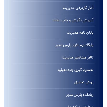
آمار کاربردی مدیریت
آموزش نگارش و چاپ مقاله
پایان نامه مدیریت
پایگاه نرم افزار پارس مدیر
تالار مشاهیر مدیریت
تصمیم گیری چندمعیاره
روش تحقیق
زبانکده پارس مدیر