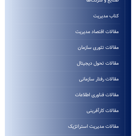
صنایع و شرکت‌ها
کتاب مدیریت
مقالات اقتصاد مدیریت
مقالات تئوری سازمان
مقالات تحول دیجیتال
مقالات رفتار سازمانی
مقالات فناوری اطلاعات
مقالات کارآفرینی
مقالات مدیریت استراتژیک