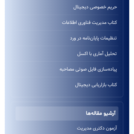
حریم خصوصی دیجیتال
کتاب مدیریت فناوری اطلاعات
تنظیمات پایان‌نامه در ورد
تحلیل آماری با اکسل
پیاده‌سازی فایل صوتی مصاحبه
کتاب بازاریابی دیجیتال
آرشیو مقاله‌ها
آزمون دکتری مدیریت