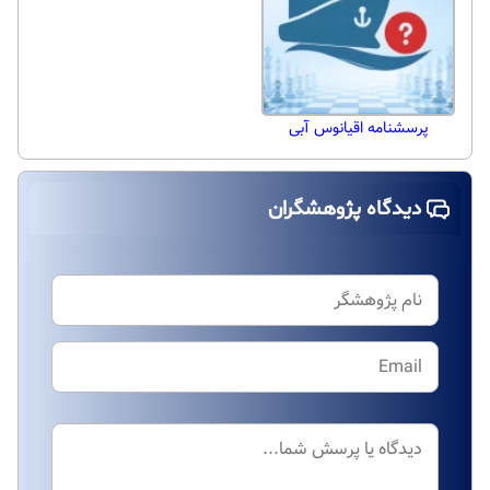
پرسشنامه اقیانوس آبی
دیدگاه پژوهشگران