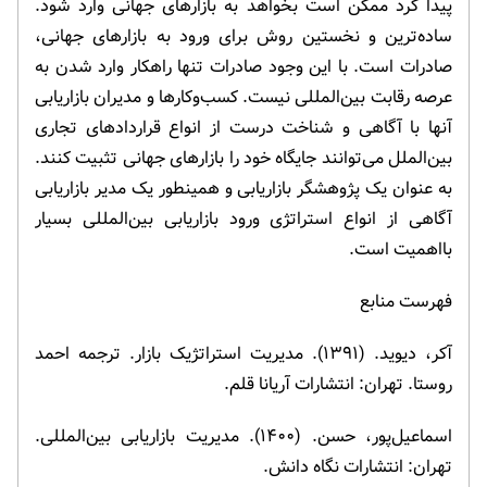
پیدا کرد ممکن است بخواهد به بازارهای جهانی وارد شود.
ساده‌ترین و نخستین روش برای ورود به بازارهای جهانی،
صادرات است. با این وجود صادرات تنها راهکار وارد شدن به
عرصه رقابت بین‌المللی نیست. کسب‌وکارها و مدیران بازاریابی
آنها با آگاهی و شناخت درست از انواع قراردادهای تجاری
بین‌الملل می‌توانند جایگاه خود را بازارهای جهانی تثبیت کنند.
به عنوان یک پژوهشگر بازاریابی و همینطور یک مدیر بازاریابی
آگاهی از انواع استراتژی ورود بازاریابی بین‌المللی بسیار
بااهمیت است.
فهرست منابع
آکر، دیوید. (۱۳۹۱). مدیریت استراتژیک بازار. ترجمه احمد
روستا. تهران: انتشارات آریانا قلم.
اسماعیل‌پور، حسن. (۱۴۰۰). مدیریت بازاریابی بین‌المللی.
تهران: انتشارات نگاه دانش.