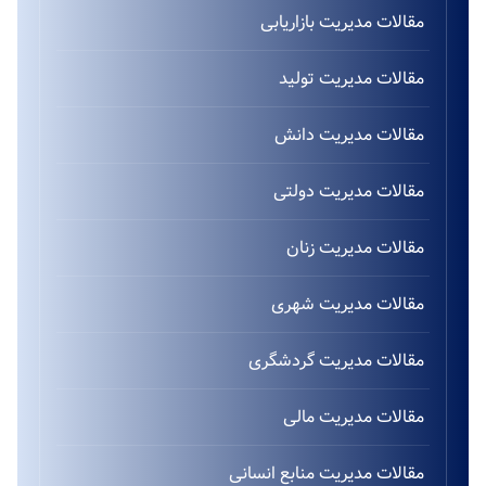
مقالات مدیریت بازاریابی
مقالات مدیریت تولید
مقالات مدیریت دانش
مقالات مدیریت دولتی
مقالات مدیریت زنان
مقالات مدیریت شهری
مقالات مدیریت گردشگری
مقالات مدیریت مالی
مقالات مدیریت منابع انسانی