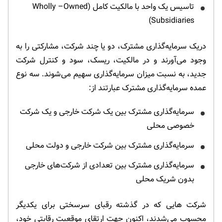
تاسیس یک واحد با مالکیت کامل (Wholly –Owned
Subsidiaries)
دریک سرمایه‌گذاری مشترک، دو یا چند شرکت، مشارکتی را به
وجود می‌آورند و در مالکیت، ریسک، سود و کنترل شرکت
جدید، به نسبت میزان سرمایه‌گذاری سهیم می‌شوند. سه نوع
عمده سرمایه‌گذاری مشترک عبارتند از:
سرمایه‌گذاری مشترک بین یک شرکت خارجی و یک شرکت
خصوصی محلی
سرمایه‌گذاری مشترک بین شرکت خارجی و دولت محلی
سرمایه‌گذاری مشترک بین تعدادی از شرکت‌های خارجی
بدون شریک محلی
شرکت هایی که در گذشته رقبای سرسختی برای یکدیگر
محسوب می‌شدند، اکنون جهت ارتقای موقعیت رقابتی خود،