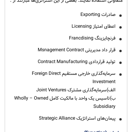
متفاوتی استفاده نمایند. بعضی از این استراتژی‌ها عبارتند از :
صادرات Exporting
اعطای امتیاز Licensing
فرنچایزینگ Francdising
قرار داد مدیریتی Msnagement Contract
تولید قراردادی Contract Manufacturing
سرمایه‌گذاری خارجی مستقیم Foreign Direct
Investment
الف)سرمایه‌گذاری مشترک Joint Ventures
ب)تاسیس یک واحد با مالکیت کامل Wholly – Owned
Subsidiary
پیمان‌های استراتژیک Strategic Alliance