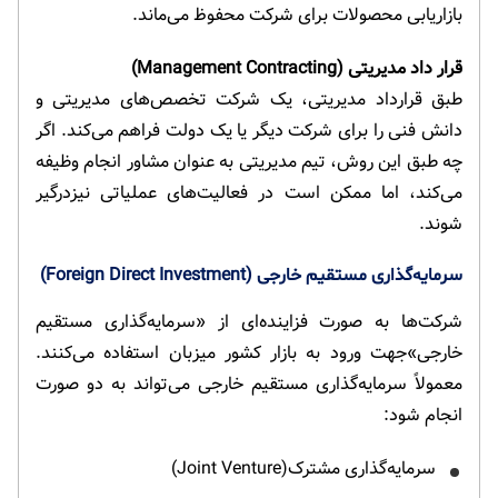
بازاریابی محصولات برای شرکت محفوظ می‌ماند.
قرار داد مدیریتی (Management Contracting)
طبق قرارداد مدیریتی، یک شرکت تخصص‌های مدیریتی و
دانش فنی را برای شرکت دیگر یا یک دولت فراهم می‌کند. اگر
چه طبق این روش، تیم مدیریتی به عنوان مشاور انجام وظیفه
می‌کند، اما ممکن است در فعالیت‌های عملیاتی نیزدرگیر
شوند.
سرمایه‌گذاری مستقیم خارجی (Foreign Direct Investment)
شرکت‌ها به صورت فزاینده‌ای از «سرمایه‌گذاری مستقیم
خارجی»جهت ورود به بازار کشور میزبان استفاده می‌کنند.
معمولاً سرمایه‌گذاری مستقیم خارجی می‌تواند به دو صورت
انجام شود:
سرمایه‌گذاری مشترک(Joint Venture)