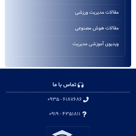
مقالات مدیریت ورزشی
مقالات هوش مصنوعی
ویدیوی آموزشی مدیریت
تماس با ما
۶۱۸۷۶۸۶ - ۰۹۳۵
۴۳۵۱۸۱۱ - ۰۹۱۹