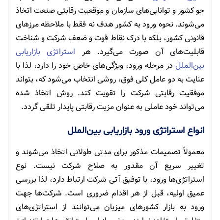
جو کشور و توانایی‌های سازمان و موقعیت رقابتی صنعت اتخاذ
می‌شوند. نحوه ورود به کشور هدف نه فقط با ملاحظه مرزهای
قانونی کشور، بلکه با درک نقاط قوت و ضعف شرکت و شناخت
قابلیت‌های آن صورت می‌گیرد. هر
استراتژی بازاریابی
بین‌الملل
در مرحله ورود، ویژگی‌های خاص خود را دارد، لذا با
عنایت به دو عامل کلی فوق، روشی انتخاب می‌شود که، بتواند
موفقیت رقابتی شرکت را تقویت کند. روش اتخاذ شده
می‌تواند خود عاملی به عنوان مزیت رقابتی پایدار تلقی گردد.
انواع استراتژی ورود بازاریابی بین‌الملل
معمولاً تصمیمات مذکور برای مدتی طولانی اتخاذ می‌شوند و
تغییر سریع آن مقدور به صلاح شرکت نیست. نوع
استراتژی‌ها ورود، با توفیق آتی شرکت ارتباط دارد، لذا بررسی
عمیق اولیه، قبل از هر اقدام ضروری است. شرکت‌ها جهت
ورود به بازار کشورهای میزبان می‌توانند از استراتژی‌های