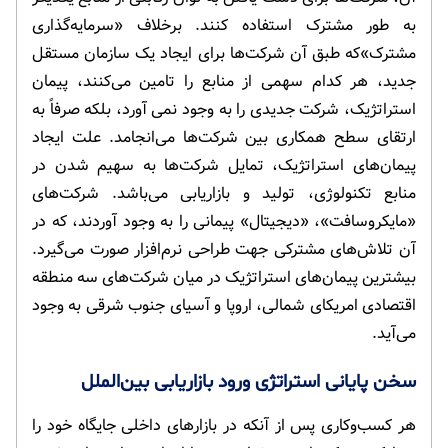
به طور مشترک استفاده کنند. برخلاف «سرمایه‌گذاری
مشترک»که طبق آن شرکت‌ها برای ایجاد یک سازمان مستقل
جدید، هر کدام سهمی از منابع را تامین می‌کنند، پیمان
استراتژیک، شرکت جدیدی را به وجود نمی آورد، بلکه صرفاً به
ارتقای سطح همکاری بین شرکت‌ها می‌انجامد. علت ایجاد
پیمان‌های استراتژیک، تمایل شرکت‌ها به سهیم شدن در
منابع تکنولوژی، تولید و بازاریابی می‌باشد. شرکت‌های
«مایکروسافت»، «دیجیتال» پیمانی را به وجود آوردند، که در
آن تلاش‌های مشترکی جهت طراحی نرم‌افزار صورت می‌گیرد.
بیشترین پیمان‌های استراتژیک در میان شرکت‌های سه منطقه
اقتصادی امریکای شمالی، اروپا و آسیای جنوب شرقی به وجود
می‌آید.
سخن پایانی استراتژی ورود بازاریابی بین‌الملل
هر کسب‌وکاری پس از آنکه در بازارهای داخلی جایگاه خود را