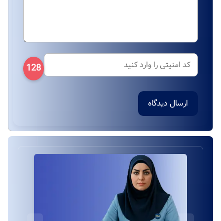
128
ارسال دیدگاه