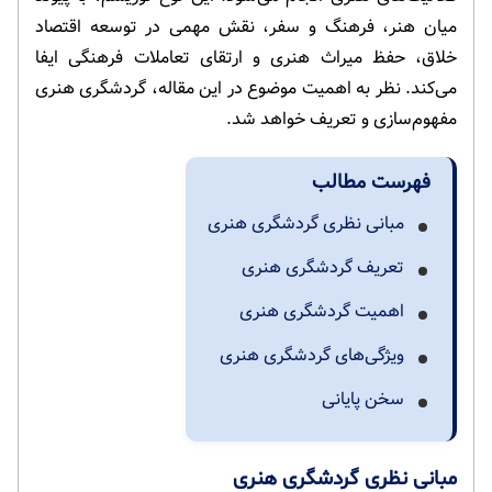
میان هنر، فرهنگ و سفر، نقش مهمی در توسعه اقتصاد
خلاق، حفظ میراث هنری و ارتقای تعاملات فرهنگی ایفا
می‌کند. نظر به اهمیت موضوع در این مقاله، گردشگری هنری
مفهوم‌سازی و تعریف خواهد شد.
فهرست مطالب
مبانی نظری گردشگری هنری
تعریف گردشگری هنری
اهمیت گردشگری هنری
ویژگی‌های گردشگری هنری
سخن پایانی
مبانی نظری گردشگری هنری