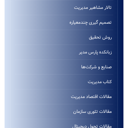
تالار مشاهیر مدیریت
تصمیم گیری چندمعیاره
روش تحقیق
زبانکده پارس مدیر
صنایع و شرکت‌ها
کتاب مدیریت
مقالات اقتصاد مدیریت
مقالات تئوری سازمان
مقالات تحول دیجیتال