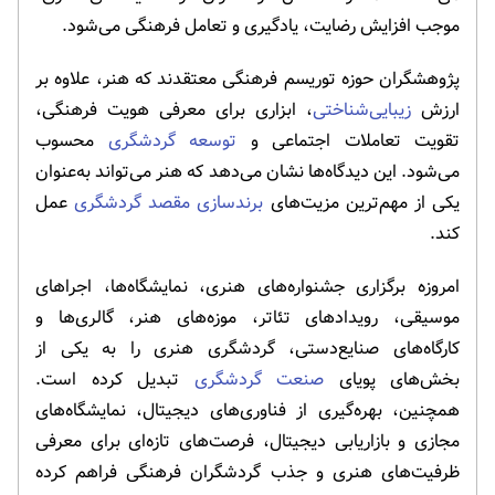
موجب افزایش رضایت، یادگیری و تعامل فرهنگی می‌شود.
پژوهشگران حوزه توریسم فرهنگی معتقدند که هنر، علاوه بر
ارزش
زیبایی‌شناختی
، ابزاری برای معرفی هویت فرهنگی،
تقویت تعاملات اجتماعی و
توسعه گردشگری
محسوب
می‌شود. این دیدگاه‌ها نشان می‌دهد که هنر می‌تواند به‌عنوان
یکی از مهم‌ترین مزیت‌های
برندسازی مقصد گردشگری
عمل
کند.
امروزه برگزاری جشنواره‌های هنری، نمایشگاه‌ها، اجراهای
موسیقی، رویدادهای تئاتر، موزه‌های هنر، گالری‌ها و
کارگاه‌های صنایع‌دستی، گردشگری هنری را به یکی از
بخش‌های پویای
صنعت گردشگری
تبدیل کرده است.
همچنین، بهره‌گیری از فناوری‌های دیجیتال، نمایشگاه‌های
مجازی و بازاریابی دیجیتال، فرصت‌های تازه‌ای برای معرفی
ظرفیت‌های هنری و جذب گردشگران فرهنگی فراهم کرده