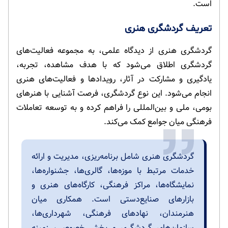
است.
تعریف گردشگری هنری
گردشگری هنری از دیدگاه علمی، به مجموعه فعالیت‌های
گردشگری اطلاق می‌شود که با هدف مشاهده، تجربه،
یادگیری و مشارکت در آثار، رویدادها و فعالیت‌های هنری
انجام می‌شود. این نوع گردشگری، فرصت آشنایی با هنرهای
بومی، ملی و بین‌المللی را فراهم کرده و به توسعه تعاملات
فرهنگی میان جوامع کمک می‌کند.
گردشگری هنری شامل برنامه‌ریزی، مدیریت و ارائه
خدمات مرتبط با موزه‌ها، گالری‌ها، جشنواره‌ها،
نمایشگاه‌ها، مراکز فرهنگی، کارگاه‌های هنری و
بازارهای صنایع‌دستی است. همکاری میان
هنرمندان، نهادهای فرهنگی، شهرداری‌ها،
سازمان‌های گردشگری و بخش خصوصی، زمینه