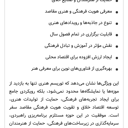
معرفی هویت فرهنگی و هنری مقاصد
تنوع در جاذبه‌ها و رویدادهای هنری
قابلیت برگزاری در تمام فصول سال
نقش مؤثر در آموزش و تبادل فرهنگی
ایجاد ارزش افزوده برای اقتصاد محلی
بهره‌گیری از فناوری‌های نوین برای معرفی هنر
این ویژگی‌ها نشان می‌دهد که توریسم هنری تنها به بازدید از
موزه‌ها یا نمایشگاه‌ها محدود نمی‌شود، بلکه رویکردی جامع
برای ایجاد تجربه‌های فرهنگی، حمایت از تولیدات هنری،
توسعه اقتصاد خلاق و تقویت هویت فرهنگی مقاصد سفر
است. موفقیت در این حوزه مستلزم برنامه‌ریزی راهبردی،
سرمایه‌گذاری در زیرساخت‌های فرهنگی، حمایت از هنرمندان