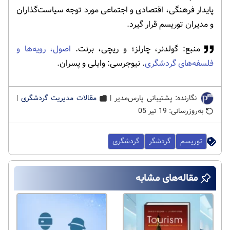
پایدار فرهنگی، اقتصادی و اجتماعی مورد توجه سیاست‌گذاران
و مدیران توریسم قرار گیرد.
منبع: گولدنر، چارلز؛ و ریچی، برنت.
اصول، رویه‌ها و
فلسفه‌های گردشگری
. نیوجرسی: وایلی و پسران.
نگارنده: پشتیبانی پارس‌مدیر |
مقالات مدیریت گردشگری
|
به‌روزرسانی: 19 تیر 05
توریسم
گردشگر
گردشگری
مقاله‌های مشابه