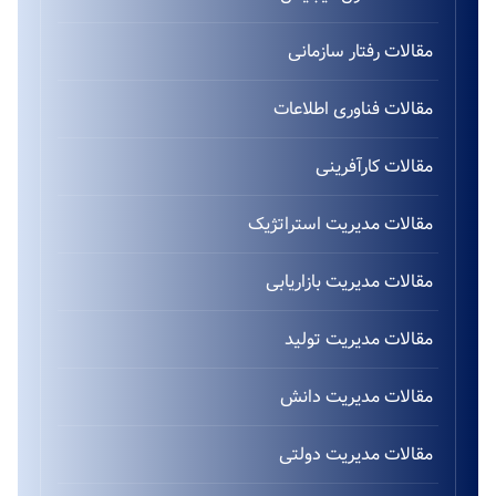
مقالات رفتار سازمانی
مقالات فناوری اطلاعات
مقالات کارآفرینی
مقالات مدیریت استراتژیک
مقالات مدیریت بازاریابی
مقالات مدیریت تولید
مقالات مدیریت دانش
مقالات مدیریت دولتی