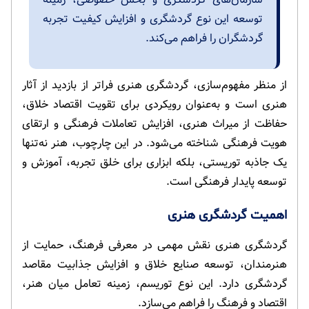
توسعه این نوع گردشگری و افزایش کیفیت تجربه
گردشگران را فراهم می‌کند.
از منظر مفهوم‌سازی، گردشگری هنری فراتر از بازدید از آثار
هنری است و به‌عنوان رویکردی برای تقویت اقتصاد خلاق،
حفاظت از میراث هنری، افزایش تعاملات فرهنگی و ارتقای
هویت فرهنگی شناخته می‌شود. در این چارچوب، هنر نه‌تنها
یک جاذبه توریستی، بلکه ابزاری برای خلق تجربه، آموزش و
توسعه پایدار فرهنگی است.
اهمیت گردشگری هنری
گردشگری هنری نقش مهمی در معرفی فرهنگ، حمایت از
هنرمندان، توسعه صنایع خلاق و افزایش جذابیت مقاصد
گردشگری دارد. این نوع توریسم، زمینه تعامل میان هنر،
اقتصاد و فرهنگ را فراهم می‌سازد.