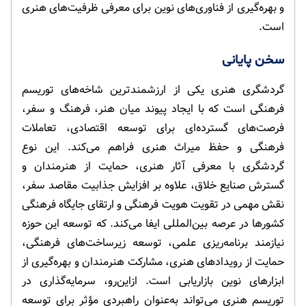
و بهره‌گیری از فناوری‌های نوین برای معرفی ظرفیت‌های هنری
است.
سخن پایانی
گردشگری هنری یکی از ارزشمندترین شاخه‌های توریسم
فرهنگی است که با ایجاد پیوند میان هنر، فرهنگ و سفر،
فرصت‌های گسترده‌ای برای توسعه اقتصادی، تعاملات
فرهنگی و حفظ میراث هنری فراهم می‌کند. این نوع
گردشگری با معرفی آثار هنری، حمایت از هنرمندان و
گسترش صنایع خلاق، علاوه بر افزایش جذابیت مقاصد سفر،
نقش مهمی در تقویت هویت فرهنگی و ارتقای جایگاه فرهنگی
کشورها در عرصه بین‌المللی ایفا می‌کند. که توسعه این حوزه
نیازمند برنامه‌ریزی علمی، توسعه زیرساخت‌های فرهنگی،
حمایت از رویدادهای هنری، مشارکت هنرمندان و بهره‌گیری از
ابزارهای نوین بازاریابی است. ازاین‌رو، سرمایه‌گذاری در
توریسم هنری می‌تواند به‌عنوان راهبردی مؤثر برای توسعه