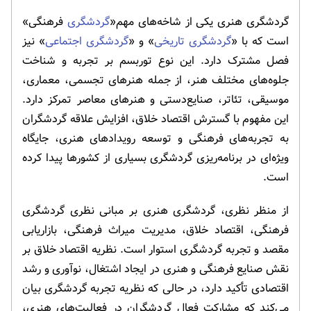
گردشگری هنری یکی از شاخه‌های مهم«
گردشگری
فرهنگی»
است که با «
گردشگری تاریخی
» و «
گردشگری اجتماعی
» نیز
فصل مشترک دارد. این نوع توربسم بر تجربه و شناخت
جلوه‌های مختلف هنر، از جمله هنرهای تجسمی، معماری،
موسیقی، تئاتر، صنایع‌دستی و هنرهای معاصر تمرکز دارد.
این مفهوم با گسترش اقتصاد خلاق، افزایش علاقه گردشگران
به تجربه‌های فرهنگی و توسعه رویدادهای هنری، جایگاه
ویژه‌ای در برنامه‌ریزی گردشگری بسیاری از کشورها پیدا کرده
است.
از منظر نظری، گردشگری هنری بر مبانی نظری گردشگری
فرهنگی، اقتصاد خلاق، مدیریت میراث فرهنگی، بازاریابی
مقصد و تجربه گردشگری استوار است. نظریه اقتصاد خلاق بر
نقش صنایع فرهنگی و هنری در ایجاد اشتغال، نوآوری و رشد
اقتصادی تأکید دارد، در حالی که نظریه تجربه گردشگری بیان
می‌کند که مشارکت فعال گردشگران در فعالیت‌های هنری،