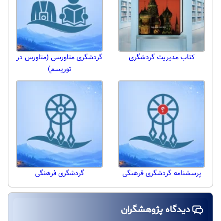
کتاب مدیریت گردشگری
گردشگری متاورسی (متاورس در
توریسم)
پرسشنامه گردشگری فرهنگی
گردشگری فرهنگی
دیدگاه پژوهشگران