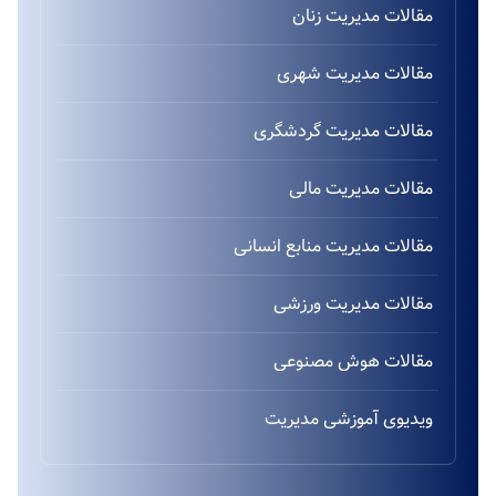
مقالات مدیریت زنان
مقالات مدیریت شهری
مقالات مدیریت گردشگری
مقالات مدیریت مالی
مقالات مدیریت منابع انسانی
مقالات مدیریت ورزشی
مقالات هوش مصنوعی
ویدیوی آموزشی مدیریت