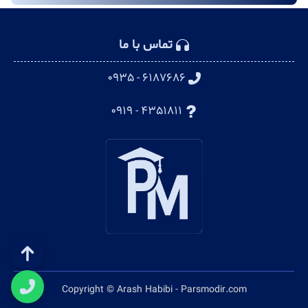
تماس با ما
۶۱۸۷۶۸۶ - ۰۹۳۵
۴۳۵۱۸۱۱ - ۰۹۱۹
Copyright © Arash Habibi - Parsmodir.com