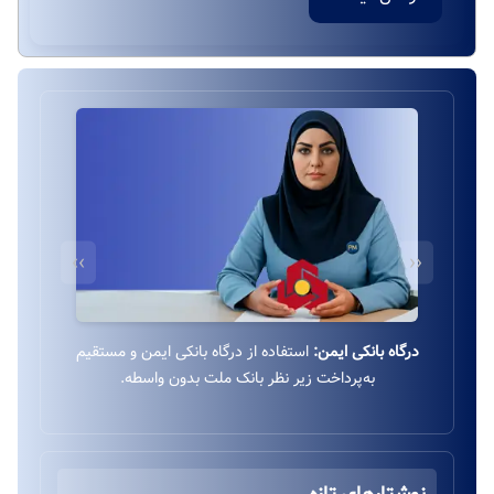
››
‹‹
درگاه بانکی ایمن:
استفاده از درگاه بانکی ایمن و مستقیم
به‌پرداخت زیر نظر بانک ملت بدون واسطه.