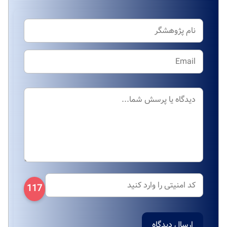
117
ارسال دیدگاه