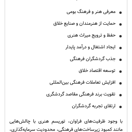
معرفی هنر و فرهنگ بومی
حمایت از هنرمندان و صنایع خلاق
حفظ و ترویج میراث هنری
ایجاد اشتغال و درآمد پایدار
جذب گردشگران فرهنگی
توسعه اقتصاد خلاق
افزایش تعاملات فرهنگی بین‌المللی
تقویت برند فرهنگی مقاصد گردشگری
ارتقای تجربه گردشگران
با وجود ظرفیت‌های فراوان، توریسم هنری با چالش‌هایی
مانند کمبود زیرساخت‌های فرهنگی، محدودیت سرمایه‌گذاری،