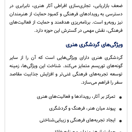
ضعف بازاریابی، تجاری‌سازی افراطی آثار هنری، نابرابری در
دسترسی به رویدادهای فرهنگی و کمبود حمایت از هنرمندان
نیز روبه‌رو است. برنامه‌ریزی هدفمند و حمایت از فعالیت‌های
فرهنگی، نقش مهمی در گسترش این حوزه دارد.
ویژگی‌های گردشگری هنری
گردشگری هنری دارای ویژگی‌هایی است که آن را از سایر
گونه‌های توریسم متمایز می‌کند. شناخت این ویژگی‌ها، زمینه
توسعه تجربه‌های فرهنگی غنی‌تر و افزایش جذابیت مقاصد
سفر را فراهم می‌سازد.
تمرکز بر آثار، رویدادها و فعالیت‌های هنری
پیوند میان هنر، فرهنگ و گردشگری
ایجاد تجربه‌های فرهنگی و زیبایی‌شناختی
حمایت از هنرمندان و صنایع خلاق