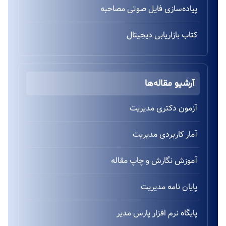
پیاده‌سازی فایل صوتی مصاحبه
کتاب بازاریابی دیجیتال
آرشیو مقاله‌ها
آزمون دکتری مدیریت
آمار کاربردی مدیریت
آموزش نگارش و چاپ مقاله
پایان نامه مدیریت
پایگاه نرم افزار پارس مدیر