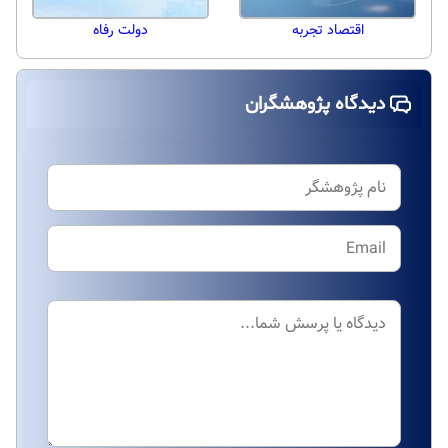
اقتصاد تجربه
دولت رفاه
دیدگاه پژوهشگران