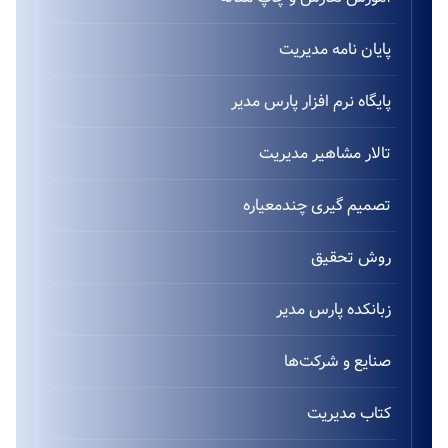
پایان نامه مدیریت
پایگاه نرم افزار پارس مدیر
تالار مشاهیر مدیریت
تصمیم گیری چندمعیاره
روش تحقیق
زبانکده پارس مدیر
صنایع و شرکت‌ها
کتاب مدیریت