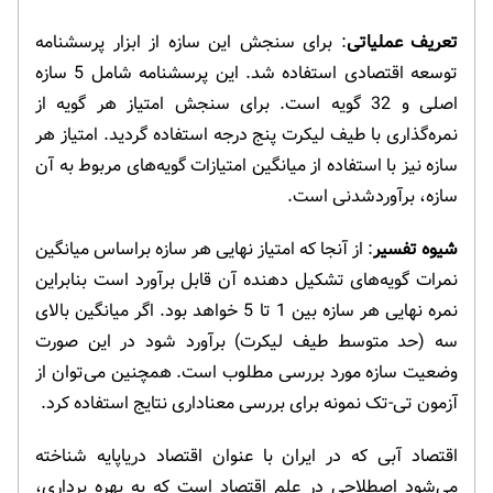
تعریف عملیاتی
: برای سنجش این سازه از ابزار پرسشنامه
توسعه اقتصادی استفاده شد. این پرسشنامه شامل 5 سازه
اصلی و 32 گویه است. برای سنجش امتیاز هر گویه از
نمره‌گذاری با طیف لیکرت پنج درجه استفاده گردید. امتیاز هر
سازه نیز با استفاده از میانگین امتیازات گویه‌های مربوط به آن
سازه، برآوردشدنی است.
شیوه تفسیر
: از آنجا که امتیاز نهایی هر سازه براساس میانگین
نمرات گویه‌های تشکیل دهنده آن قابل برآورد است بنابراین
نمره نهایی هر سازه بین 1 تا 5 خواهد بود. اگر میانگین بالای
سه (حد متوسط طیف لیکرت) برآورد شود در این صورت
وضعیت سازه مورد بررسی مطلوب است. همچنین می‌توان از
آزمون تی-تک نمونه برای بررسی معناداری نتایج استفاده کرد.
اقتصاد آبی که در ایران با عنوان اقتصاد دریاپایه شناخته
می‌شود اصطلاحی در علم اقتصاد است که به بهره برداری،