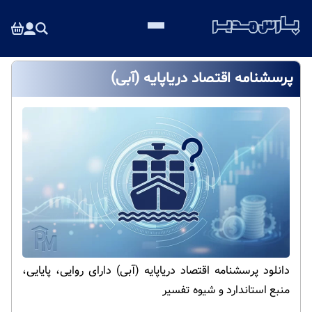
پرسشنامه اقتصاد دریاپایه (آبی)
دانلود پرسشنامه اقتصاد دریاپایه (آبی) دارای روایی، پایایی،
منبع استاندارد و شیوه تفسیر