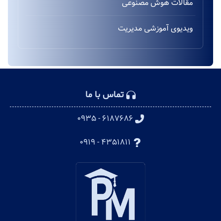
مقالات هوش مصنوعی
ویدیوی آموزشی مدیریت
تماس با ما
۶۱۸۷۶۸۶ - ۰۹۳۵
۴۳۵۱۸۱۱ - ۰۹۱۹