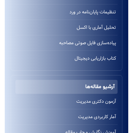
تنظیمات پایان‌نامه در ورد
تحلیل آماری با اکسل
پیاده‌سازی فایل صوتی مصاحبه
کتاب بازاریابی دیجیتال
آرشیو مقاله‌ها
آزمون دکتری مدیریت
آمار کاربردی مدیریت
آموزش نگارش و چاپ مقاله