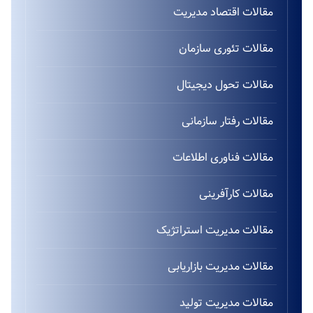
مقالات اقتصاد مدیریت
مقالات تئوری سازمان
مقالات تحول دیجیتال
مقالات رفتار سازمانی
مقالات فناوری اطلاعات
مقالات کارآفرینی
مقالات مدیریت استراتژیک
مقالات مدیریت بازاریابی
مقالات مدیریت تولید