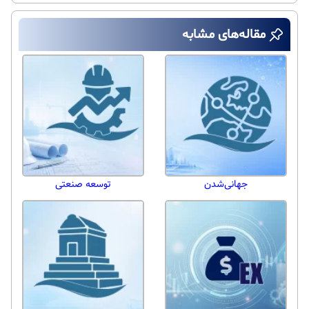
مقاله‌های مشابه
جهانی‌شدن
توسعه صنعتی