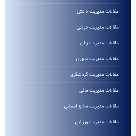
مقالات مدیریت دانش
مقالات مدیریت دولتی
مقالات مدیریت زنان
مقالات مدیریت شهری
مقالات مدیریت گردشگری
مقالات مدیریت مالی
مقالات مدیریت منابع انسانی
مقالات مدیریت ورزشی