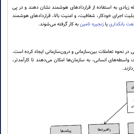
زیادی به استفاده از قراردادهای هوشمند نشان دهند و در پی
بلیت اجرای خودکار، شفافیت، و امنیت بالا، قراردادهای هوشمند
ت بانکداری
یا
زنجیره تامین
به کار گرفته می‌شوند.
در نحوه تعاملات بین‌سازمانی و درون‌سازمانی ایجاد کرده است.
 واسطه‌های انسانی، به سازمان‌ها امکان می‌دهند تا کارآمدتر،
ازند.