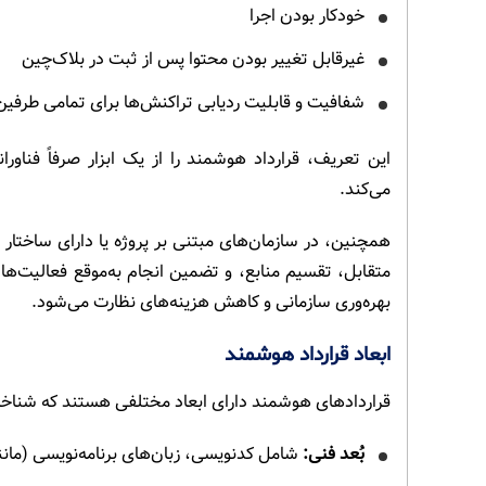
خودکار بودن اجرا
غیرقابل تغییر بودن محتوا پس از ثبت در بلاک‌چین
شفافیت و قابلیت ردیابی تراکنش‌ها برای تمامی طرفین
این تعریف، قرارداد هوشمند را از یک ابزار صرفاً فناور
می‌کند.
همچنین، در سازمان‌های مبتنی بر پروژه یا دارای ساختار 
متقابل، تقسیم منابع، و تضمین انجام به‌موقع فعالیت‌ها م
بهره‌وری سازمانی و کاهش هزینه‌های نظارت می‌شود.
ابعاد قرارداد هوشمند
قراردادهای هوشمند دارای ابعاد مختلفی هستند که شناخت
بُعد فنی:
شامل کدنویسی، زبان‌های برنامه‌نویسی (مانند Solidity)، و پلتفرم‌های بلاک‌