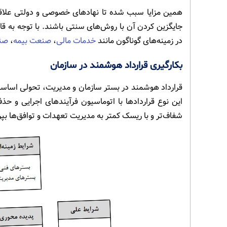
همین مزایا سبب شده تا نهادهای خصوصی و دولتی علاقه 
جایگزین کردن آن با روش‌های سنتی باشند. با توجه به قا
در زمینه‌های گوناگون مانند
خدمات مالی
،
صنعت بیمه
،
صنع
بکارگیری قرارداد هوشمند در سازمان
قرارداد هوشمند در بستر سازمان و مدیریت، تحولی اساسی 
این نوع قراردادها با اتوماسیون فرآیندهای اجرایی و حذف
شفاف‌تر و با ریسک کمتر به مدیریت تعهدات و توافق‌ها بپرد