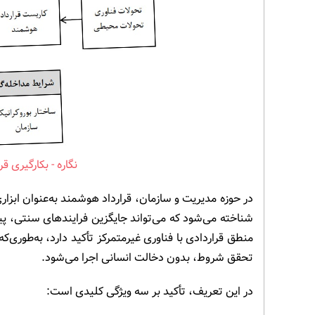
بکارگیری قر
در حوزه مدیریت و سازمان، قرارداد هوشمند به‌عنوان ابزار
شناخته می‌شود که می‌تواند جایگزین فرایندهای سنتی، پی
منطق قراردادی با فناوری غیرمتمرکز تأکید دارد، به‌طوری‌
تحقق شروط، بدون دخالت انسانی اجرا می‌شود.
در این تعریف، تأکید بر سه ویژگی کلیدی است: