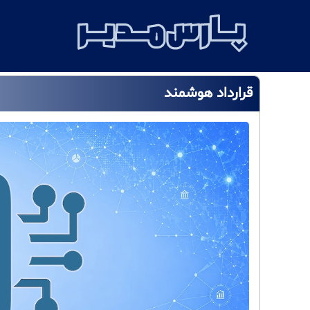
قرارداد هوشمند