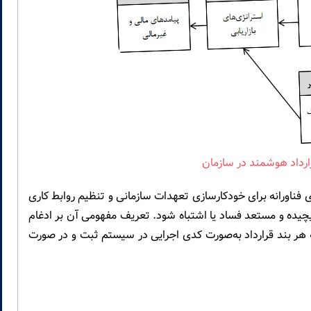
ارداد هوشمند در سازمان
ی فناورانه برای خودکارسازی تعهدات سازمانی و تنظیم روابط کاری
چیده و مستعد فساد یا اشتباه شود. تعریف مفهومی آن بر ادغام
که هر بند قرارداد به‌صورت کدی اجرایی در سیستم ثبت و در صورت