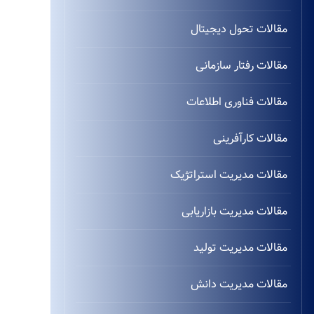
مقالات تحول دیجیتال
مقالات رفتار سازمانی
مقالات فناوری اطلاعات
مقالات کارآفرینی
مقالات مدیریت استراتژیک
مقالات مدیریت بازاریابی
مقالات مدیریت تولید
مقالات مدیریت دانش