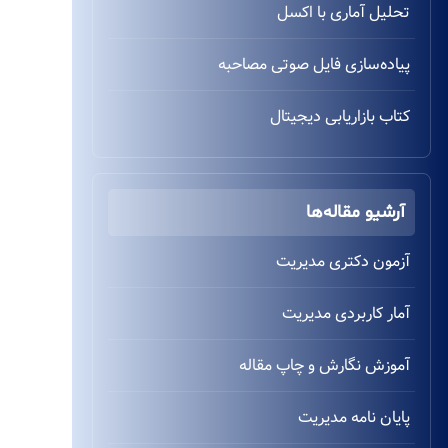
تحلیل آماری با اکسل
پیاده‌سازی فایل صوتی مصاحبه
کتاب بازاریابی دیجیتال
آرشیو مقاله‌ها
آزمون دکتری مدیریت
آمار کاربردی مدیریت
آموزش نگارش و چاپ مقاله
پایان نامه مدیریت