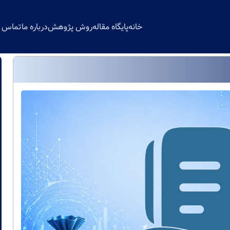
خانه
پایگاه مقاله
روش پژوهش
درباره ما
تماس با