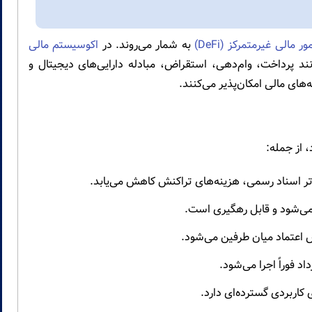
ور مالی غیرمتمرکز (DeFi)
به شمار می‌روند. در
اکوسیستم مالی
دماتی مانند پرداخت، وام‌دهی، استقراض، مبادله دارایی‌های دیجیتال و
‌های مالی امکان‌پذیر می‌کنند.
 از جمله:
اتر اسناد رسمی، هزینه‌های تراکنش کاهش می‌یابد.
می‌شود و قابل رهگیری است.
ش اعتماد میان طرفین می‌شود.
 فوراً اجرا می‌شود.
 کاربردی گسترده‌ای دارد.