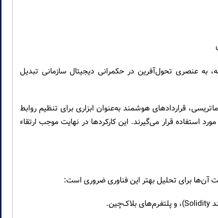
انه، به عنصری تحول‌آفرین در حکمرانی دیجیتال سازمانی تبدیل
ماتریسی، قراردادهای هوشمند به‌عنوان ابزاری برای تنظیم روابط
ورد استفاده قرار می‌گیرند. این کارکردها در نهایت موجب ارتقاء
 آن‌ها برای تحلیل بهتر این فناوری ضروری است:
چین.