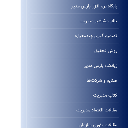
پایگاه نرم افزار پارس مدیر
تالار مشاهیر مدیریت
تصمیم گیری چندمعیاره
روش تحقیق
زبانکده پارس مدیر
صنایع و شرکت‌ها
کتاب مدیریت
مقالات اقتصاد مدیریت
مقالات تئوری سازمان