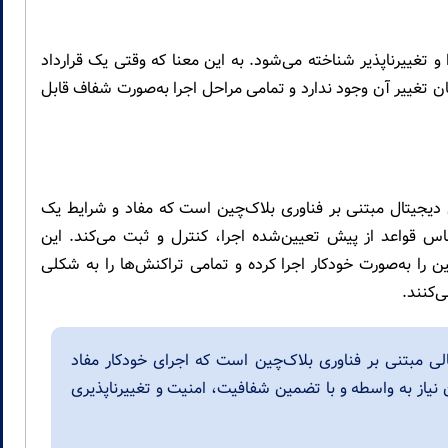
و تغییرناپذیر شناخته می‌شود. به این معنا که وقتی یک قرارداد
ان تغییر آن وجود ندارد و تمامی مراحل اجرا به‌صورت شفاف قابل
Sma) یک برنامه یا پروتکل دیجیتال مبتنی بر فناوری بلاک‌چین است که مفاد و شرایط یک
ساس قواعد از پیش تعیین‌شده اجرا، کنترل و ثبت می‌کند. این
را به‌صورت خودکار اجرا کرده و تمامی تراکنش‌ها را به شکلی
‌کنند.
Smart Con) پروتکل دیجیتالی مبتنی بر فناوری بلاک‌چین است که اجرای خودکار مفاد
 نیاز به واسطه و با تضمین شفافیت، امنیت و تغییرناپذیری