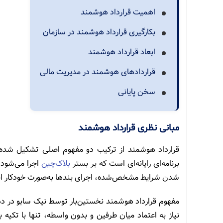
اهمیت قرارداد هوشمند
بکارگیری قرارداد هوشمند در سازمان
ابعاد قرارداد هوشمند
قراردادهای هوشمند در مدیریت مالی
سخن پایانی
مبانی نظری قرارداد هوشمند
قرارداد هوشمند از ترکیب دو مفهوم اصلی تشکیل شده 
برنامه‌ای رایانه‌ای است که بر بستر
بلاک‌چین
اجرا می‌شود 
شدن شرایط مشخص‌شده، اجرای بندها به‌صورت خودکار ان
نیاز به اعتماد میان طرفین و بدون واسطه، تنها با تکیه 