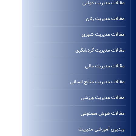
مقالات مدیریت دولتی
مقالات مدیریت زنان
مقالات مدیریت شهری
مقالات مدیریت گردشگری
مقالات مدیریت مالی
مقالات مدیریت منابع انسانی
مقالات مدیریت ورزشی
مقالات هوش مصنوعی
ویدیوی آموزشی مدیریت