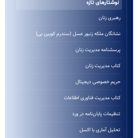
نوشتارهای تازه
رهبری زنان
نشانگان ملکه زنبور عسل (سندرم کویین بی)
پرسشنامه مدیریت زنان
کتاب مدیریت زنان
حریم خصوصی دیجیتال
کتاب مدیریت فناوری اطلاعات
تنظیمات پایان‌نامه در ورد
تحلیل آماری با اکسل