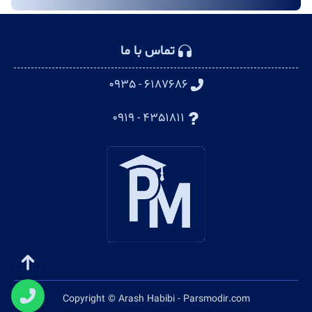
تماس با ما
۶۱۸۷۶۸۶ - ۰۹۳۵
۴۳۵۱۸۱۱ - ۰۹۱۹
Copyright © Arash Habibi - Parsmodir.com