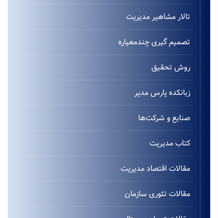
تالار مشاهیر مدیریت
تصمیم گیری چندمعیاره
روش تحقیق
زبانکده پارس مدیر
صنایع و شرکت‌ها
کتاب مدیریت
مقالات اقتصاد مدیریت
مقالات تئوری سازمان