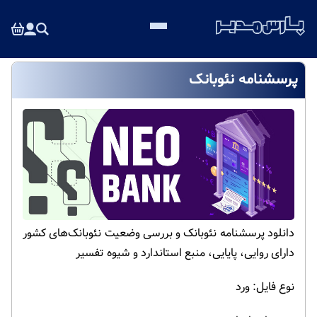
پرسشنامه نئوبانک
دانلود پرسشنامه نئوبانک و بررسی وضعیت نئوبانک‌های کشور
دارای روایی، پایایی، منبع استاندارد و شیوه تفسیر
نوع فایل: ورد