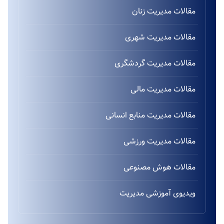
مقالات مدیریت زنان
مقالات مدیریت شهری
مقالات مدیریت گردشگری
مقالات مدیریت مالی
مقالات مدیریت منابع انسانی
مقالات مدیریت ورزشی
مقالات هوش مصنوعی
ویدیوی آموزشی مدیریت