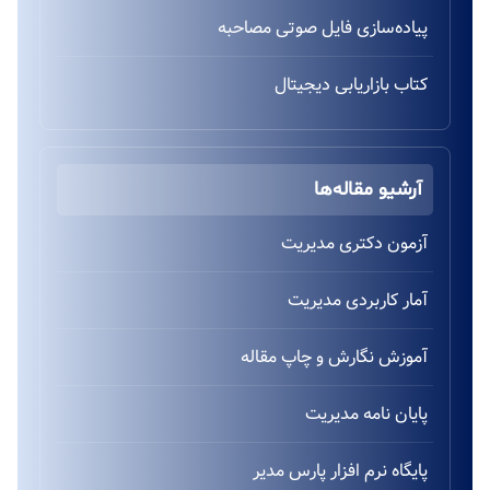
پیاده‌سازی فایل صوتی مصاحبه
کتاب بازاریابی دیجیتال
آرشیو مقاله‌ها
آزمون دکتری مدیریت
آمار کاربردی مدیریت
آموزش نگارش و چاپ مقاله
پایان نامه مدیریت
پایگاه نرم افزار پارس مدیر