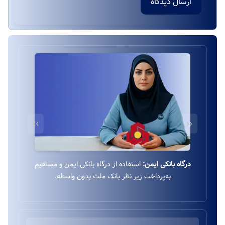
ارسال دیدگاه
››
‹‹
درگاه بانکی ایمن:
استفاده از درگاه بانکی ایمن و مستقیم
به‌پرداخت زیر نظر بانک ملت بدون واسطه.