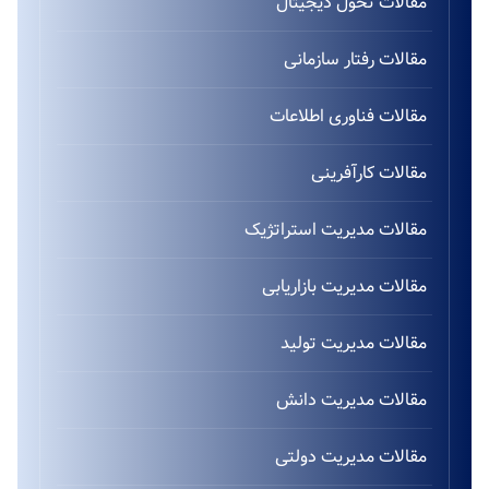
مقالات تحول دیجیتال
مقالات رفتار سازمانی
مقالات فناوری اطلاعات
مقالات کارآفرینی
مقالات مدیریت استراتژیک
مقالات مدیریت بازاریابی
مقالات مدیریت تولید
مقالات مدیریت دانش
مقالات مدیریت دولتی