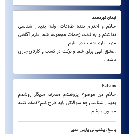
ایمان نورمحمد
سلام و احترام بنده اطلاعات اولیه پدیدار شناسی
نداشتم و به لطف زحمات مجموعه شما دارم آگاهی
مورد نیازم بدست می یارم
.عشق الهی برای شما و برکت در کسب و کارتان جاری
باشد .
Fateme
سلام من موضوع پژوهشم مصرف سیگار روشمم
پدیدار شناسی چه سوالاتی باید طرح کنم؟کمکم کنید
ممنون میشم
پاسخ: پشتیبانی پارس مدیر