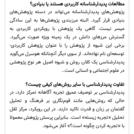
مطالعات پدیدارشناسانه کاربردی هستند یا بنیادی؟
پژوهش‌های پدیدارشناسانه می‌تواند در دسته پژوهش‌های
بنیادی قرار گیرد. البته مرزبندی پژوهش‌ها به این سادگی
میسر نیست. گاهی یک پژوهش با رویکردی کاربردی به
گسترش مرزهای دانش در یک زمینه ویژه صورت می‌گیرد.
برخی این شیوه از پژوهش را با عنوان پژوهش کاربردی-
توسعه‌ای نام نهاده‌اند. از سوی دیگر آنچنانکه هوسرل می‌گوید
پدیدارشناسی یک کلان روش و شیوه اصیل هر نوع پژوهشی
در علوم اجتماعی و انسانی است..
تفاوت پدیدارشناسی با سایر روش‌های کیفی چیست؟
پدیدارشناسی بر توصیف عمیق تجربه آگاهانه تمرکز دارد، در
حالی که روش‌هایی مانند قوم‌نگاری بر فرهنگ و تحلیل
گفتمان بر زبان و قدرت تاکید دارند. در این رویکرد، مرکز ثقل
تحلیل «تجربه زیسته» است. بنابراین پرسش پژوهش معمولا
با «تجربه کردن چگونه است؟» آغاز می‌شود.