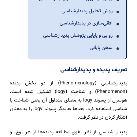
روش تحلیل پدیدارشناسی
افقی‌سازی در پدیدارشناسی
روایی و پایایی پژوهش پدیدارشناسی
سخن پایانی
تعریف پدیده و پدیدارشناسی
پدیدارشناسی (Phenomenology) از دو بخش پدیده
(Phenomenon) و شناخت (logy) تشکیل شده است.
هوسرل از پسوند logy به معنای متداول آن یعنی شناخت یا
شناسی استفاده کرد. بعدها هایدگر پسوند logy را به معنای
آشکار کردن در نظر گرفت.
پدیدار شناسی از نظر لغوی مطالعه پدیده‌ها از هر نوع، و