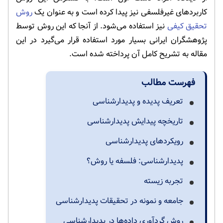
کاربردهای غیرفلسفی نیز پیدا کرده است و به عنوان یک
روش
تحقیق کیفی
نیز استفاده می‌شود. از آنجا که این روش توسط
پژوهشگران ایرانی بسیار مورد استفاده قرار می‌گیرد در این
مقاله به تشریح کامل آن پرداخته شده است.
فهرست مطالب
تعریف پدیده و پدیدارشناسی
تاریخچه پیدایش پدیدارشناسی
رویکردهای پدیدارشناسی
پدیدارشناسی: فلسفه یا روش؟
تجربه زیسته
جامعه و نمونه در تحقیقات پدیدارشناسی
روش گردآوری داده‌ها در پدیدارشناسی