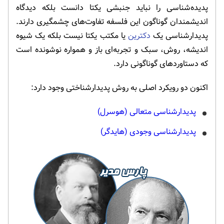
پدیده‌شناسی را نباید جنبشی یکتا دانست بلکه دیدگاه
اندیشمندان گوناگون این فلسفه تفاوت‌های چشمگیری دارند.
پدیدارشناسی یک
دکترین
یا مکتب یکتا نیست بلکه یک شیوه
اندیشه، روش، سبک و تجربه‌ای باز و همواره نوشونده است
که دستاوردهای گوناگونی دارد.
اکنون دو رویکرد اصلی به روش پدیدارشناختی وجود دارد:
پدیدارشناسی متعالی (هوسرل)
پدیدارشناسی وجودی (هایدگر)