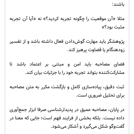
باشند:
مثلا «آن موقعیت را چگونه تجربه کردید؟» نه «آیا آن تجربه
مثبت بود؟»
پژوهشگر باید مهارت گوش‌دادن فعال داشته باشد و از تفسیر
زودهنگام یا قضاوت پرهیز کند.
فضای مصاحبه باید امن و مبتنی بر اعتماد باشد تا
مشارکت‌کننده بتواند تجربه خود را با جزئیات بیان کند.
ثبت دقیق، پیاده‌سازی کامل و بازگشت مکرر به متن مصاحبه
برای تحلیل ضروری است.
در پایان، مصاحبه عمیق در پدیدارشناسی صرفا ابزار جمع‌آوری
داده نیست. بلکه بخشی از فرایند فهم است؛ جایی که معنا در
گفت‌وگو شکل می‌گیرد و آشکار می‌شود.