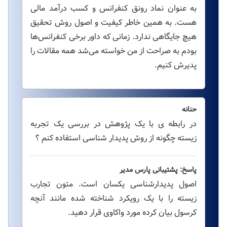
به عنوان نماد رونق کنفرانس و کسب درآمد مالی
هست. به همین خاطر کیفیت و اصول روش تحقیق
هیچ جایگاهی ندارد. زمانی که داور برخی کنفرانس‌ها
بودم به صراحت از من خواسته می‌شد همه مقالات را
پدیرش کنیم.
حنانه
در رابطه ی با یک پژوهش در بررسی یک تجربه
زیسته چگونه از روش پدیدار شناسی استفاده کنم ؟
پاسخ: پشتیبانی پارس مدیر
اصول پدیدارشناسی یکسان است. متون تجارب
زیسته را با یک رویکرد شناخته شده مانند آنچه
کرسول بیان کرده مورد واکاوی قرار دهید.