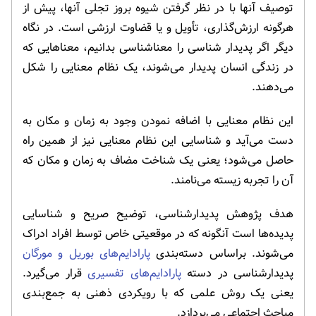
توصیف آنها با در نظر گرفتن شیوه بروز تجلی آنها، پیش از
هرگونه ارزش‌گذاری، تأویل و یا قضاوت ارزشی است. در نگاه
دیگر اگر پدیدار شناسی را معناشناسی بدانیم، معناهایی که
در زندگی انسان پدیدار می‌شوند، یک نظام معنایی را شکل
می‌دهند.
این نظام معنایی با اضافه نمودن وجود به زمان و مکان به
دست می‌آید و شناسایی این نظام معنایی نیز از همین راه
حاصل می‌شود؛ یعنی یک شناخت مضاف به زمان و مکان که
آن را تجربه زیسته می‌نامند.
هدف پژوهش پدیدارشناسی، توضیح صریح و شناسایی
پدیده‌ها است آنگونه که در موقعیتی خاص توسط افراد ادراک
می‌شوند. براساس دسته‌بندی
پارادایم‌های بوریل و مورگان
پدیدارشناسی در دسته
پارادایم‌های تفسیری
قرار می‌گیرد.
یعنی یک روش علمی که با رویکردی ذهنی به جمع‌بندی
مباحث اجتماعی می‌پردازد.