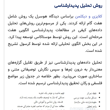
روش تحلیل پدیدارشناسی
کلایزی و دیکلمن
براساس دیدگاه هوسرل یک روش شامل
هفت گام ارائه کردند. یکی از مرسوم‌ترین روش‌های تحلیل
داده‌های کیفی در مطالعات پدیدارشناسی الگویی هفت
مرحله‌ای است. این روش توسط موستاکاس توسعه پیدا کرد.
در این بخش الگوی تحلیلی ارائه شده توسط کرسول تشریح
شده است.
تحلیل داده‌های پدیدارشناسی نیز از طریق تقلیل گزاره‌های
معنی‌دار به درون تِم‌ها و سپس نگارش توصیفاتی متنی و
ساختاری صورت می‌پذیرد. بطور خلاصه در جدول زیر مواضع
فلسفی و رکان تحقیق پدیدارشناسی ترسیم شده است.