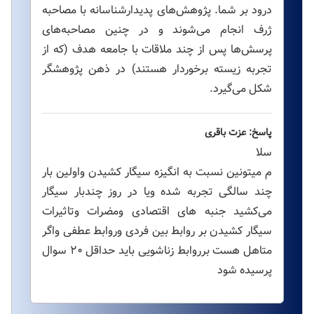
درود بر شما. پژوهش‌های پدیدارشناسانه با مصاحبه
ژرف انجام می‌شوند و در چنین مصاحبه‌های
پرسش‌ها پس از چند ملاقات با جامعه هدف (که از
تجربه زیسته برخوردار هستند) در ذهن پژوهشگر
شکل می‌گیرد.
پاسخ: عزت باقری
سلا
م میتونین نسبت به انگیزه سیگار کشیدن واولین بار
چند سالگی تجربه شده ویا در روز چندبار سیگار
می‌کشید جنبه های اقتصادی ومضرات وتاثیرات
سیگار کشیدن بر روابط بین فردی وروابط عطفی واگر
متاهل هست برروابط زناشویی باید حداقل ۲۰ سوال
پرسیده شود