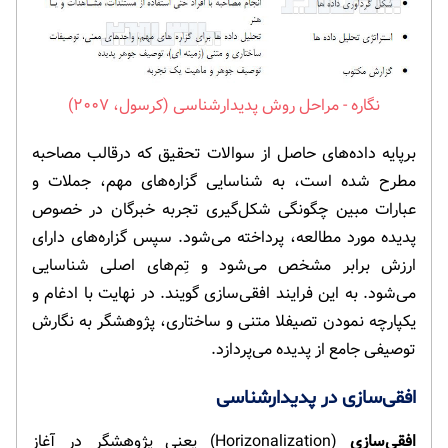
مراحل روش پدیدارشناسی (کرسول، ۲۰۰۷)
برپایه داده‌های حاصل از سوالات تحقیق که درقالب مصاحبه
مطرح شده است، به شناسایی گزاره‌های مهم، جملات و
عبارات مبین چگونگی شکل‌گیری تجربه خبرگان در خصوص
پدیده مورد مطالعه، پرداخته می‌شود. سپس گزاره‌های دارای
ارزش برابر مشخص می‌شود و تِم‌های اصلی شناسایی
می‌شود. به این فرایند افقی‌سازی گویند. در نهایت با ادغام و
یکپارچه نمودن تصیفلا متنی و ساختاری، پژوهشگر به نگارش
توصیفی جامع از پدیده می‌پردازد.
افقی‌سازی در پدیدارشناسی
افقی‌سازی
(Horizonalization) یعنی پژوهشگر در آغاز