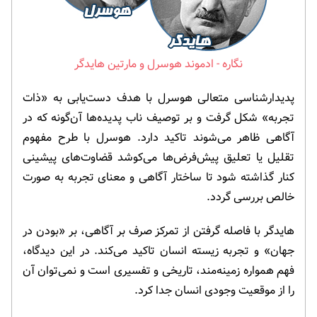
ادموند هوسرل و مارتین هایدگر
پدیدارشناسی متعالی هوسرل با هدف دست‌یابی به «ذات
تجربه» شکل گرفت و بر توصیف ناب پدیده‌ها آن‌گونه که در
آگاهی ظاهر می‌شوند تاکید دارد. هوسرل با طرح مفهوم
تقلیل یا تعلیق پیش‌فرض‌ها می‌کوشد قضاوت‌های پیشینی
کنار گذاشته شود تا ساختار آگاهی و معنای تجربه به صورت
خالص بررسی گردد.
هایدگر با فاصله گرفتن از تمرکز صرف بر آگاهی، بر «بودن در
جهان» و تجربه زیسته انسان تاکید می‌کند. در این دیدگاه،
فهم همواره زمینه‌مند، تاریخی و تفسیری است و نمی‌توان آن
را از موقعیت وجودی انسان جدا کرد.