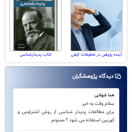
آینده پژوهی در تحقیقات کیفی
کتاب پدیدارشناسی
دیدگاه پژوهشگران
هما شهلایی
سلام وقت به خیر
برای مطالعات پدیدار شناسی از روش اشتراوس و
کوربین استفاده می شود ؟ ممنونم