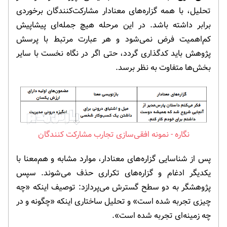
تحلیل، با همه گزاره‌های معنادار مشارکت‌کنندگان برخوردی
برابر داشته باشد. در این مرحله هیچ جمله‌ای پیشاپیش
کم‌اهمیت فرض نمی‌شود و هر عبارت مرتبط با پرسش
پژوهش باید کدگذاری گردد، حتی اگر در نگاه نخست با سایر
بخش‌ها متفاوت به نظر برسد.
نمونه افقی‌سازی تجارب مشارکت کنندگان
پس از شناسایی گزاره‌های معنادار، موارد مشابه و هم‌معنا با
یکدیگر ادغام و گزاره‌های تکراری حذف می‌شوند. سپس
پژوهشگر به دو سطح گسترش می‌پردازد: توصیف اینکه «چه
چیزی تجربه شده است» و تحلیل ساختاری اینکه «چگونه و در
چه زمینه‌ای تجربه شده است».