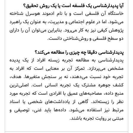
آیا پدیدارشناسی یک فلسفه است یا یک روش تحقیق؟
خاستگاه آن فلسفی است و با نام ادموند هوسرل شناخته
می‌شود. اما در علوم اجتماعی و مدیریت، به عنوان یک راهبرد
پژوهش کیفی نیز به کار می‌رود. بنابراین می‌توان آن را دارای
دو سطح فلسفی و روش‌شناختی دانست.
پدیدارشناسی دقیقا چه چیزی را مطالعه می‌کند؟
پدیدارشناسی به مطالعه تجربه زیسته افراد از یک پدیده
مشخص می‌پردازد. تمرکز آن بر معنایی است که افراد به
تجربه خود نسبت می‌دهند، نه بر سنجش متغیرها. هدف،
کشف جوهره مشترک یک تجربه انسانی است. اصلی‌ترین
منبع داده، مصاحبه‌های عمیق با افرادی است که تجربه مورد
نظر را زیسته‌اند. گاهی از یادداشت‌های شخصی یا اسناد
مرتبط نیز استفاده می‌شود. داده‌ها باید غنی، توصیفی و
مبتنی بر روایت تجربه باشند.