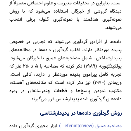
است. بنابراین در تحقیقات مدیریت و علوم اجتماعی معمولاً از
دیدگاه گروهی از خبرگان استفاده می‌شود که با روش
نمونه‌گیری هدفمند یا نمونه‌گیری گلوله برفی انتخاب
می‌شوند.
داده‌ها از افرادی گردآوری می‌شوند که تجاربی در خصوص
پدیده موردنظر دارند. اغلب گردآوری داده‌ها در مطالعه‌های
پدیدارشناختی، شامل مصاحبه‌های عمیق با خبرگان می‌شود.
پولکینگهورنه (۱۹۸۹) ذکر کرده که مصاحبه با ۵ تا ۲۵ نفر که
تجربه کامل پیرامون پدیده موردنظر را دارند، کافی است.
ون‌مانن (۱۹۹۰) نیز ذکر کرده است که مکالمه‌های آهسته،
مکتوب نمودن پاسخ‌ها و قطعات چندرسانه‌ای در زمره
داده‌های گردآوری شده پدیدارشناس قرار می‌گیرند.
روش گردآوری داده‌ها در پدیدارشناسی
مصاحبه عمیق (Tiefeninterview)
ابزار محوری گردآوری داده