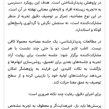
در پژوهش پدیدارشناختی است. هدف این رویکرد دسترسی
به «تجربه زیسته» افراد و لایه‌های معنایی نهفته در آن است.
در این نوع مصاحبه، تمرکز بر توصیف دقیق تجربه از منظر
مشارکت‌کننده است، نه سنجش نگرش یا گردآوری پاسخ‌های
کوتاه و استاندارد.
در مطالعات پدیدارشناسی، یک جلسه مصاحبه معمولا کافی
نیست. اغلب لازم است دو یا حتی چند نشست با هر
مشارکت‌کننده برگزار شود: جلسه نخست برای روایت آزاد
تجربه و جلسه‌های بعدی برای تعمیق، روشن‌سازی ابهام‌ها و
بازگشت به نکات کلیدی. این فرایند به پژوهشگر امکان
می‌دهد برداشت‌های اولیه خود را بازبینی کرده و از سطح
توصیف به عمق معنا حرکت کند.
برای اجرای دقیق، رعایت چند نکته ضروری است:
پرسش‌ها باید باز، غیرهدایت‌گر و معطوف به تجربه مشخص