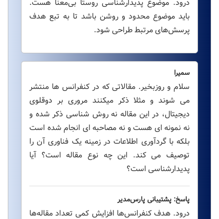
درود. موضوع پدیدارشناسی روستا بی‌معنا هست.
باید موضوع محدود و روشن باشد تا به تبع هدف
پرسش‌های مرتبط طراحی شود.
سمیرا
سلام و روزبخیر. مقالاتی که در کنفرانس ها منتشر
می شوند و مثلا ذکر میکنند مروری بر دوقلوی
دیجیتال، در این مقاله نه روش شناسی ذکر شده و
نه نمونه ای هست و نه مصاحبه ای انجام شده است
بلکه با گردآوری اطلاعات در زمینه یک فناوری آن را
توصیف می کند. این چه نوع مقاله است؟ آیا
پدیدارشناسی است؟
پاسخ: پشتیبانی پارس‌مدیر
درود. هدف کنفرانس‌ها افزایش کمی تعداد مقاله‌ها