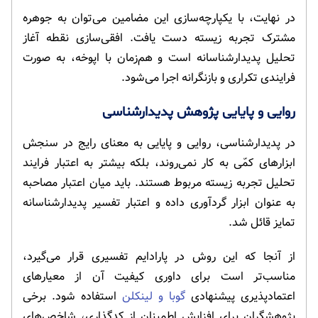
در نهایت، با یکپارچه‌سازی این مضامین می‌توان به جوهره
مشترک تجربه زیسته دست یافت. افقی‌سازی نقطه آغاز
تحلیل پدیدارشناسانه است و هم‌زمان با اپوخه، به صورت
فرایندی تکراری و بازنگرانه اجرا می‌شود.
روایی و پایایی پژوهش پدیدارشناسی
در پدیدارشناسی، روایی و پایایی به معنای رایج در سنجش
ابزارهای کمّی به کار نمی‌روند، بلکه بیشتر به اعتبار فرایند
تحلیل تجربه زیسته مربوط هستند. باید میان اعتبار مصاحبه
به عنوان ابزار گردآوری داده و اعتبار تفسیر پدیدارشناسانه
تمایز قائل شد.
از آنجا که این روش در پارادایم تفسیری قرار می‌گیرد،
مناسب‌تر است برای داوری کیفیت آن از معیارهای
اعتمادپذیری پیشنهادی
گوبا و لینکلن
استفاده شود. برخی
پژوهشگران برای افزایش اطمینان از کدگذاری، شاخص‌های