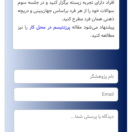
افراد دارای تجربه زیسته برگزار کنید و در جلسه سوم
سوالات خود را از هر فرد براساس جهان‌بینی و دریچه
ذهنی همان فرد مطرح کنید.
پیشنهاد می‌شود مقاله
پرزنتیسم در محل کار
را نیز
مطالعه کنید.