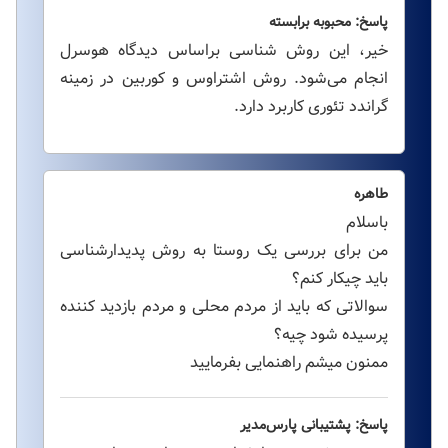
پاسخ: محبوبه برابسته
خیر، این روش شناسی براساس دیدگاه هوسرل
انجام می‌شود. روش اشتراوس و کوربین در زمینه
گراندد تئوری کاربرد دارد.
طاهره
باسلام
من برای بررسی یک روستا به روش پدیدارشناسی
باید چیکار کنم؟
سوالاتی که باید از مردم محلی و مردم بازدید کننده
پرسیده شود چیه؟
ممنون میشم راهنمایی بفرمایید
پاسخ: پشتیبانی پارس‌مدیر