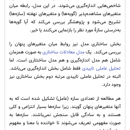
شاخص‌هایی اندازه‌گیری می‌شوند. در این مدل، رابطه میان
متغیرهای مشاهده‌پذیر (گویه‌ها) و متغیرهای نهفته (سازه‌ها)
تشریح می‌شود و پژوهشگر بررسی می‌کند که آیا گویه‌ها
به‌درستی سازهٔ مورد نظر را بازنمایی می‌کنند یا خیر.
بخش ساختاری مدل نیز روابط میان متغیرهای پنهان را
بررسی می‌کند. یک
مدل معادلات ساختاری
به صورت همزمان
شامل هم مدل اندازه‌گیری و هم مدل ساختتاری است. اما
تحلیل عاملی تاییدی
فقط شامل بخش اندازه‌گیری می‌باشد.
البته در تحلیل عاملی تاییدی مرتبه دوم بخش ساختاری نیز
وجود دارد.
هر مطالعه از تعدادی سازه (عامل) تشکیل شده است که به
آنها متغیرهای پنهان گویند. زیرا سازه‌ها بسیار انتزاعی و کلی
هستند و به سادگی قابل سنجش نمی‌باشند. سازه‌ها به
صورت مفهومی تعریف می‌شوند تا خواننده با معنا و مفهوم