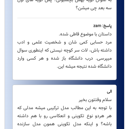
سه بعد چی میشن؟
پاسخ: zam
داستان با موضوع قاطی شده.
مرد حسابی کمی شان و شخصیت علمی و ادب
داشته باش، لات سر کوچه نیستی که اینطوری سوال
میپرسی. درب دانشگاه باز شده و هر کسی وارد
دانشگاه شده نتیجه میشه این.
الی
سلام وقتتون بخیر
با توجه به این مطالب مدل ترکیبی میشه مدلی که
هر هردو نوع تکوینی و انعکاسی رو با هم داشته
باشه؟ و اینکه مدل تکوینی همون مدل سازنده