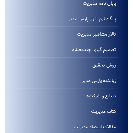
پایان نامه مدیریت
پایگاه نرم افزار پارس مدیر
تالار مشاهیر مدیریت
تصمیم گیری چندمعیاره
روش تحقیق
زبانکده پارس مدیر
صنایع و شرکت‌ها
کتاب مدیریت
مقالات اقتصاد مدیریت