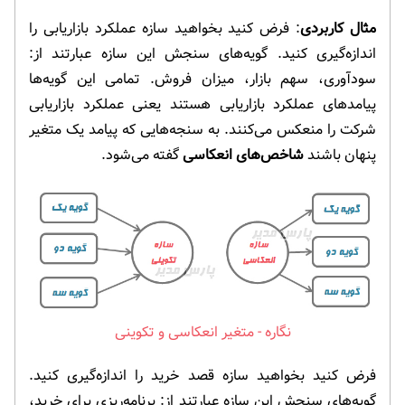
مثال کاربردی
: فرض کنید بخواهید سازه عملکرد بازاریابی را
اندازه‌گیری کنید. گویه‌های سنجش این سازه عبارتند از:
سودآوری، سهم بازار، میزان فروش. تمامی این گویه‌ها
پیامدهای عملکرد بازاریابی هستند یعنی عملکرد بازاریابی
شرکت را منعکس می‌کنند. به سنجه‌هایی که پیامد یک متغیر
پنهان باشند
شاخص‌های انعکاسی
گفته می‌شود.
متغیر انعکاسی و تکوینی
فرض کنید بخواهید سازه قصد خرید را اندازه‌گیری کنید.
گویه‌های سنجش این سازه عبارتند از: برنامه‌ریزی برای خرید،