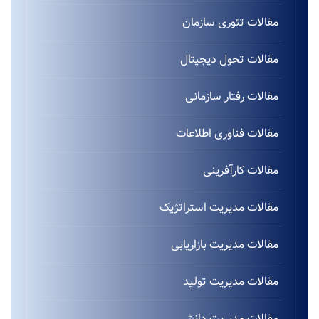
مقالات تئوری سازمان
مقالات تحول دیجیتال
مقالات رفتار سازمانی
مقالات فناوری اطلاعات
مقالات کارآفرینی
مقالات مدیریت استراتژیک
مقالات مدیریت بازاریابی
مقالات مدیریت تولید
مقالات مدیریت دانش