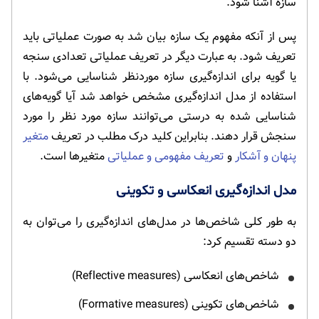
سازه آشنا شود.
پس از آنکه مفهوم یک سازه بیان شد به صورت عملیاتی باید
تعریف شود. به عبارت دیگر در تعریف عملیاتی تعدادی سنجه
یا گویه برای اندازه‌گیری سازه موردنظر شناسایی می‌شود. با
استفاده از مدل اندازه‌گیری مشخص خواهد شد آیا گویه‌های
شناسایی شده به درستی می‌توانند سازه مورد نظر را مورد
سنجش قرار دهند. بنابراین کلید درک مطلب در تعریف
متغیر
پنهان و آشکار
و
تعریف مفهومی و عملیاتی
متغیرها است.
مدل اندازه‌گیری انعکاسی و تکوینی
به طور کلی شاخص‌ها در مدل‌های اندازه‌گیری را می‌توان به
دو دسته تقسیم کرد:
شاخص‌های انعکاسی (Reflective measures)
شاخص‌های تکوینی (Formative measures)