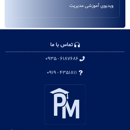
ویدیوی آموزشی مدیریت
تماس با ما
۶۱۸۷۶۸۶ - ۰۹۳۵
۴۳۵۱۸۱۱ - ۰۹۱۹