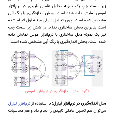
زیر سمت چپ یک نمونه تحلیل عاملی تاییدی در نرم‌افزار
اموس نمایش داده شده است. بخش اندازه‌گیری با رنگ آبی
مشخص شده است. چون تحلیل عاملی مرتبه اول انجام شده
است بنابراین بخش ساختاری ندارد. در شکل زیر سمت چپ
نیز یک نمونه مدل ساختاری با نرم‌افزار اموس نمایش داده
شده است. بخش اندازه‌گیری با رنگ آبی مشخص شده است.
مدل اندازه‌گیری در نرم‌افزار اموس
مدل اندازه‌گیری در نرم‌افزار لیزرل
: با استفاده از
نرم‌افزار لیزرل
می‌توان هم تحلیل عاملی تاییدی را انجام داد و هم محاسبات