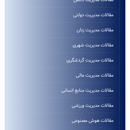
مقالات مدیریت دولتی
مقالات مدیریت زنان
مقالات مدیریت شهری
مقالات مدیریت گردشگری
مقالات مدیریت مالی
مقالات مدیریت منابع انسانی
مقالات مدیریت ورزشی
مقالات هوش مصنوعی