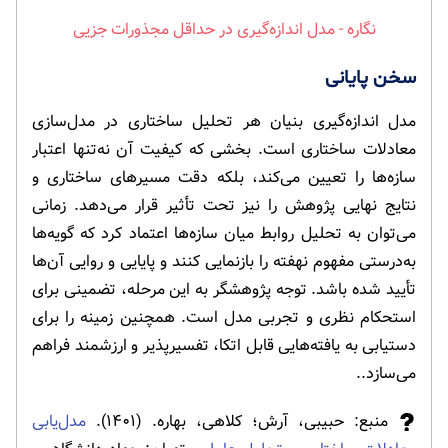
مدل اندازه‌گیری در حداقل مجذورات جزیی
سخن پایانی
مدل اندازه‌گیری بنیان هر تحلیل ساختاری در مدل‌سازی
معادلات ساختاری است. بخشی که کیفیت آن نه‌تنها اعتبار
سازه‌ها را تعیین می‌کند، بلکه دقت مسیرهای ساختاری و
نتایج نهایی پژوهش را نیز تحت تأثیر قرار می‌دهد. زمانی
می‌توان به تحلیل روابط میان سازه‌ها اعتماد کرد که گویه‌ها
به‌درستی مفهوم نهفته را بازنمایی کنند و پایایی و روایی آن‌ها
تأیید شده باشد. توجه پژوهشگر به این مرحله، تضمینی برای
استحکام نظری و تجربی مدل است. همچنین زمینه را برای
دستیابی به یافته‌هایی قابل اتکا، تفسیرپذیر و ارزشمند فراهم
می‌سازد..
منبع: حبیبی، آرش؛ کلاهی، بهاره. (۱۴۰۱).
مدل‌یابی