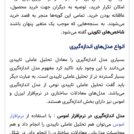
امکان تکرار خرید، توصیه به دیگران جهت خرید محصول،
عاقلانه بودن خرید. تمامی این گویه‌ها منجر به قصد خرید
می‌شوند. به سنجه‌هایی که موجب یک متغیر پنهان باشند
شاخص‌های تکوینی
گفته می‌شود.
انواع مدل‌های اندازه‌گیری
بسیاری مدل اندازه‌گیری را معادل تحلیل عاملی تاییدی
می‌دانند با این وجود باید تاکید کرد مفهوم مدل اندازه‌گیری
بسیار گسترده تر از تحلیل عاملی تاییدی است. به عبارت دیگر
باید گفت تحلیل عاملی تاییدی نوعی از مدل اندازه‌گیری
می‌باشد. مدل‌های معادلات ساختاری در نرم‌افزار لیزرل و
اموس نیز دارای بخش اندازه‌گیری هستند.
مدل اندازه‌گیری در نرم‌افزار اموس
: با استفاده از
نرم‌افزار
اموس
می‌توان هم تحلیل عاملی تاییدی را انجام داد و هم
محاسبات مدل‌یابی معادلات ساختاری را انجام داد. در شکل