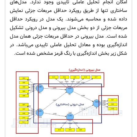
امکان انجام تحلیل عاملی تاییدی وجود ندارد. مدل‌های
ساختاری تنها از طریق رویکرد حداقل مربعات جزئی نمایش
داده شده و محاسبه می‌شوند. یک مدل در رویکرد حداقل
مربعات جزئی از دو بخش مدل بیرونی و مدل درونی تشکیل
شده است. مدل بیرونی در حداقل مربعات جزئی همان مدل
اندازه‌گیری بوده و معادل تحلیل عاملی تاییدی می‌باشد. در
شکل زیر بخش اندازه‌گیری با رنگ قرمز مشخص شده است.