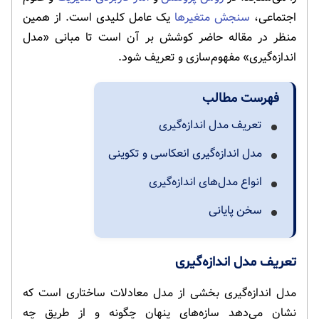
اجتماعی،
سنجش متغیرها
یک عامل کلیدی است. از همین
منظر در مقاله حاضر کوشش بر آن است تا مبانی «مدل
اندازه‌گیری» مفهوم‌سازی و تعریف شود.
فهرست مطالب
تعریف مدل اندازه‌گیری
مدل اندازه‌گیری انعکاسی و تکوینی
انواع مدل‌های اندازه‌گیری
سخن پایانی
تعریف مدل اندازه‌گیری
مدل اندازه‌گیری بخشی از مدل معادلات ساختاری است که
نشان می‌دهد سازه‌های پنهان چگونه و از طریق چه