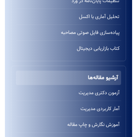
تنظیمات پایان‌نامه در ورد
تحلیل آماری با اکسل
پیاده‌سازی فایل صوتی مصاحبه
کتاب بازاریابی دیجیتال
آرشیو مقاله‌ها
آزمون دکتری مدیریت
آمار کاربردی مدیریت
آموزش نگارش و چاپ مقاله