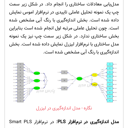
مدل‌یابی معادلات ساختاری را انجام داد. در شکل زیر سمت
چپ یک نمونه تحلیل عاملی تاییدی در نرم‌افزار اموس نمایش
داده شده است. بخش اندازه‌گیری با رنگ آبی مشخص شده
است. چون تحلیل عاملی مرتبه اول انجام شده است بنابراین
بخش ساختاری ندارد. در شکل زیر سمت چپ نیز یک نمونه
مدل ساختاری با نرم‌افزار لیزرل نمایش داده شده است. بخش
اندازه‌گیری با رنگ آبی مشخص شده است.
مدل اندازه‌گیری در لیزرل
مدل اندازه‌گیری در نرم‌افزار PLS
: در نرم‌افزار Smart PLS