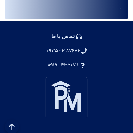
تماس با ما
۶۱۸۷۶۸۶ - ۰۹۳۵
۴۳۵۱۸۱۱ - ۰۹۱۹