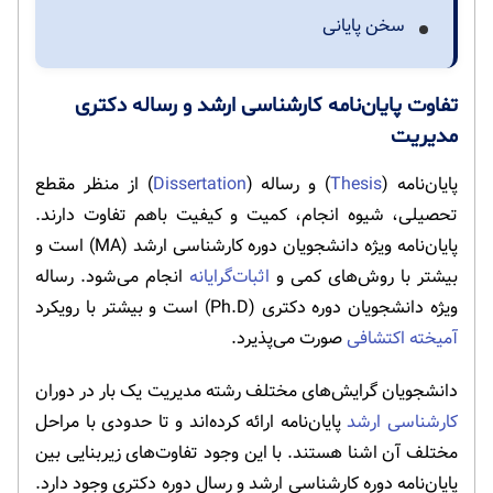
سخن پایانی
تفاوت پایان‌نامه کارشناسی ارشد و رساله دکتری
مدیریت
پایان‌نامه (
Thesis
) و رساله (
Dissertation
) از منظر مقطع
تحصیلی، شیوه انجام، کمیت و کیفیت باهم تفاوت دارند.
پایان‌نامه ویژه دانشجویان دوره کارشناسی ارشد (MA) است و
بیشتر با روش‌های کمی و
اثبات‌گرایانه
انجام می‌شود. رساله
ویژه دانشجویان دوره دکتری (Ph.D) است و بیشتر با رویکرد
آمیخته اکتشافی
صورت می‌پذیرد.
دانشجویان گرایش‌های مختلف رشته مدیریت یک بار در دوران
کارشناسی ارشد
پایان‌نامه ارائه کرده‌اند و تا حدودی با مراحل
مختلف آن اشنا هستند. با این وجود تفاوت‌های زیربنایی بین
پایان‌نامه دوره کارشناسی ارشد و رسال دوره دکتری وجود دارد.