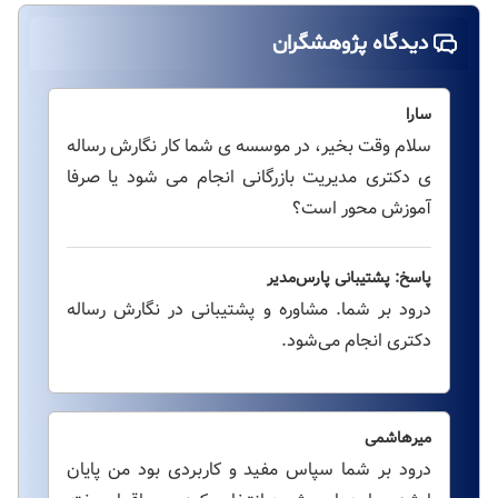
دیدگاه پژوهشگران
سارا
سلام وقت بخیر، در موسسه ی شما کار نگارش رساله
ی دکتری مدیریت بازرگانی انجام می شود یا صرفا
آموزش محور است؟
پاسخ: پشتیبانی پارس‌مدیر
درود بر شما. مشاوره و پشتیبانی در نگارش رساله
دکتری انجام می‌شود.
میرهاشمی
درود بر شما سپاس مفید و کاربردی بود من پایان