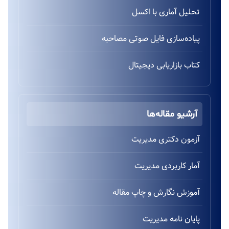
تحلیل آماری با اکسل
پیاده‌سازی فایل صوتی مصاحبه
کتاب بازاریابی دیجیتال
آرشیو مقاله‌ها
آزمون دکتری مدیریت
آمار کاربردی مدیریت
آموزش نگارش و چاپ مقاله
پایان نامه مدیریت