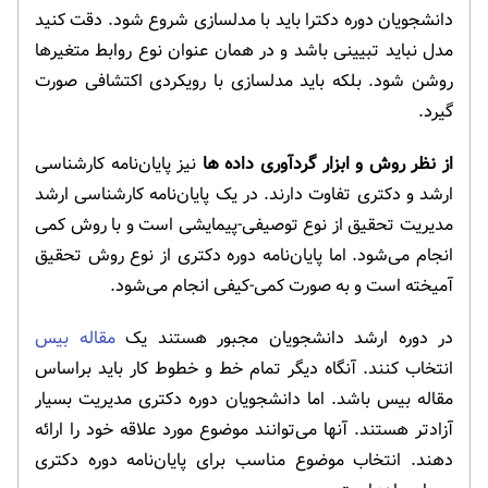
دانشجویان دوره دکترا باید با مدلسازی شروع شود. دقت کنید
مدل نباید تبیینی باشد و در همان عنوان نوع روابط متغیرها
روشن شود. بلکه باید مدلسازی با رویکردی اکتشافی صورت
گیرد.
از نظر روش و ابزار گردآوری داده ها
نیز پایان‌نامه کارشناسی
ارشد و دکتری تفاوت دارند. در یک پایان‌نامه کارشناسی ارشد
مدیریت تحقیق از نوع توصیفی-پیمایشی است و با روش کمی
انجام می‌شود. اما پایان‌نامه دوره دکتری از نوع روش تحقیق
آمیخته است و به صورت کمی-کیفی انجام می‌شود.
در دوره ارشد دانشجویان مجبور هستند یک
مقاله بیس
انتخاب کنند. آنگاه دیگر تمام خط و خطوط کار باید براساس
مقاله بیس باشد. اما دانشجویان دوره دکتری مدیریت بسیار
آزادتر هستند. آنها می‌توانند موضوع مورد علاقه خود را ارائه
دهند. انتخاب موضوع مناسب برای پایان‌نامه دوره دکتری