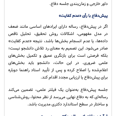
داور خارجی و زمان‌بندی جلسه دفاع.
پیش‌دفاع با رأی «عدم کفایت»
اگر در پیش‌دفاع، رساله دارای ایرادهای اساسی مانند ضعف
در مدل مفهومی، اشکالات روش تحقیق، تحلیل ناقص
داده‌ها، یا عدم انسجام بخش‌ها باشد، نتیجه «عدم کفایت»
صادر می‌شود. این تصمیم به معنای رد تلاش دانشجو نیست؛
بلکه فرصتی است برای بازنگری عمیق و تکمیل بخش‌های
علمی ضروری. در این حالت، دانشجو باید بخش‌های
اعلام‌شده را اصلاح کرده و پس از تأیید استاد راهنما دوباره
برای پیش‌دفاع یا ارزیابی مجدد اقدام کند.
جلسه پیش‌دفاع به‌عنوان یک فیلتر علمی، تضمین می‌کند
رساله‌ای که به دفاع نهایی می‌رسد از نظر محتوا، روش‌شناسی
و ساختار در سطح استاندارد دکتری مدیریت باشد.