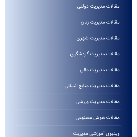
مقالات مدیریت دولتی
مقالات مدیریت زنان
مقالات مدیریت شهری
مقالات مدیریت گردشگری
مقالات مدیریت مالی
مقالات مدیریت منابع انسانی
مقالات مدیریت ورزشی
مقالات هوش مصنوعی
ویدیوی آموزشی مدیریت