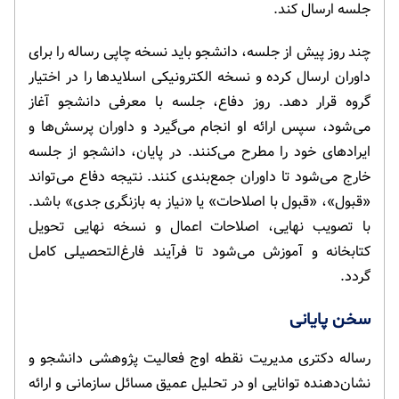
جلسه ارسال کند.
چند روز پیش از جلسه، دانشجو باید نسخه چاپی رساله را برای
داوران ارسال کرده و نسخه الکترونیکی اسلایدها را در اختیار
گروه قرار دهد. روز دفاع، جلسه با معرفی دانشجو آغاز
می‌شود، سپس ارائه او انجام می‌گیرد و داوران پرسش‌ها و
ایرادهای خود را مطرح می‌کنند. در پایان، دانشجو از جلسه
خارج می‌شود تا داوران جمع‌بندی کنند. نتیجه دفاع می‌تواند
«قبول»، «قبول با اصلاحات» یا «نیاز به بازنگری جدی» باشد.
با تصویب نهایی، اصلاحات اعمال و نسخه نهایی تحویل
کتابخانه و آموزش می‌شود تا فرآیند فارغ‌التحصیلی کامل
گردد.
سخن پایانی
رساله دکتری مدیریت نقطه اوج فعالیت پژوهشی دانشجو و
نشان‌دهنده توانایی او در تحلیل عمیق مسائل سازمانی و ارائه