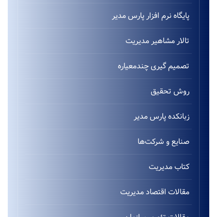
پایگاه نرم افزار پارس مدیر
تالار مشاهیر مدیریت
تصمیم گیری چندمعیاره
روش تحقیق
زبانکده پارس مدیر
صنایع و شرکت‌ها
کتاب مدیریت
مقالات اقتصاد مدیریت