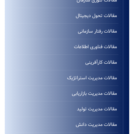
مقالات تئوری سازمان
مقالات تحول دیجیتال
مقالات رفتار سازمانی
مقالات فناوری اطلاعات
مقالات کارآفرینی
مقالات مدیریت استراتژیک
مقالات مدیریت بازاریابی
مقالات مدیریت تولید
مقالات مدیریت دانش