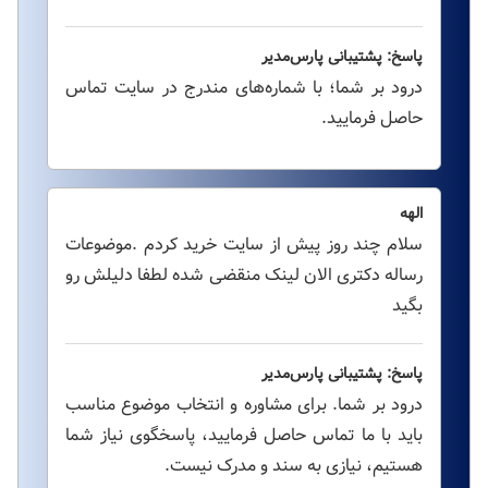
پاسخ: پشتیبانی پارس‌مدیر
درود بر شما؛ با شماره‌های مندرج در سایت تماس
حاصل فرمایید.
الهه
سلام چند روز پیش از سایت خرید کردم .موضوعات
رساله دکتری الان لینک منقضی شده لطفا دلیلش رو
بگید
پاسخ: پشتیبانی پارس‌مدیر
درود بر شما. برای مشاوره و انتخاب موضوع مناسب
باید با ما تماس حاصل فرمایید، پاسخگوی نیاز شما
هستیم، نیازی به سند و مدرک نیست.