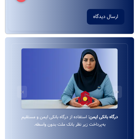
ارسال دیدگاه
››
‹‹
درگاه بانکی ایمن:
استفاده از درگاه بانکی ایمن و مستقیم
به‌پرداخت زیر نظر بانک ملت بدون واسطه.