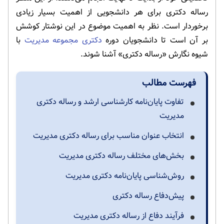
رساله دکتری برای هر دانشجویی از اهمیت بسیار زیادی
برخوردار است. نظر به اهمیت موضوع در این نوشتار کوشش
بر آن است تا دانشجویان دوره
دکتری مجموعه مدیریت
با
شیوه نگارش «رساله دکتری» آشنا شوند.
فهرست مطالب
تفاوت پایان‌نامه کارشناسی ارشد و رساله دکتری
مدیریت
انتخاب عنوان مناسب برای رساله دکتری مدیریت
بخش‌های مختلف رساله دکتری مدیریت
روش‌شناسی پایان‌نامه دکتری مدیریت
پیش‌دفاع رساله دکتری
فرآیند دفاع از رساله دکتری مدیریت