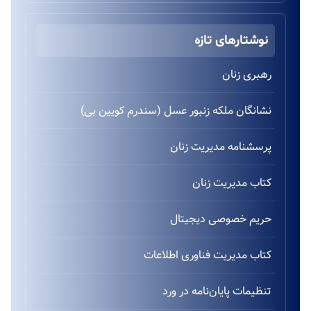
نوشتارهای تازه
رهبری زنان
نشانگان ملکه زنبور عسل (سندرم کویین بی)
پرسشنامه مدیریت زنان
کتاب مدیریت زنان
حریم خصوصی دیجیتال
کتاب مدیریت فناوری اطلاعات
تنظیمات پایان‌نامه در ورد