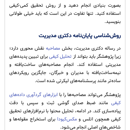
بصورت بنیادی انجام دهید و از روش تحقیق کمی-کیفی
استفاده کنید. تنها تفاوت در این است که باید خیلی طولانی
بنویسید.
روش‌شناسی پایان‌نامه دکتری مدیریت
در رساله دکتری مدیریت، بخش
مصاحبه
نقش محوری دارد؛
زیرا پژوهشگر باید بتواند از
تحلیل کیفی
برای تبیین پدیده‌های
مدیریتی استفاده کند. انجام مصاحبه‌های ساخت‌یافته و
نیمه‌ساخت‌یافته با مدیران و خبرگان، جایگزین رویکردهای
ساده‌تر مانند پرسشنامه‌های لیکرتی شده است.
پژوهشگر می‌تواند مصاحبه‌ها را با
ابزارهای گردآوری داده‌های
کیفی
مانند ضبط صدای گوشی ثبت و سپس با دقت
پیاده‌سازی کند. در ادامه، تحلیل محتوا با نرم‌افزارهای تحقیق
کیفی همچون اتلس و
مکس‌کیودا
برای استخراج مقوله‌ها و
شاخص‌های اصلی انجام می‌شود.