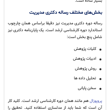
بسیار ساده است.
بخش‌های مختلف رساله دکتری مدیریت
رساله دوره دکتری مدیریت نیز دقیقا براساس همان چارچوب
استاندارد دوره کارشناسی ارشد است. یک پایان‌نامه دکتری نیز
شامل پنچ بخش است:
کلیات پژوهش
ادبیات پژوهش
روش پژوهش
تحلیل داده ها
سخن پایانی
پروپوزال
هم مانند همان دوره کارشناسی ارشد است. کلید کار
آن است که شما باید از مدلسازی استفاده کنید. تحقیق را