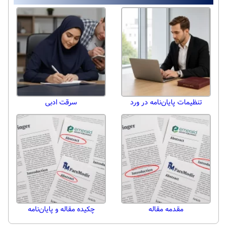
تنظیمات پایان‌نامه در ورد
سرقت ادبی
مقدمه مقاله
چکیده مقاله و پایان‌نامه