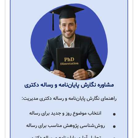
مشاوره نگارش پایان‌نامه و رساله دکتری
راهنمای نگارش پایان‌نامه و رساله دکتری مدیریت:
انتخاب موضوع روز و جدید برای رساله
روش‌شناسی پژوهش مناسب برای رساله
تحلیل آماری پایان‌نامه و رساله دکتری