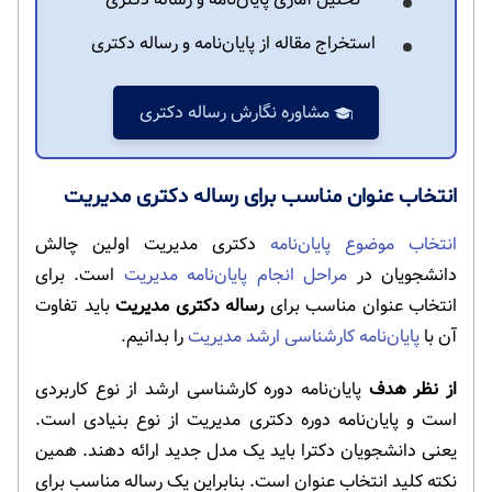
استخراج مقاله از پایان‌نامه و رساله دکتری
مشاوره نگارش رساله دکتری
انتخاب عنوان مناسب برای رساله دکتری مدیریت
انتخاب موضوع پایان‌نامه
دکتری مدیریت اولین چالش
دانشجویان در
مراحل انجام پایان‌نامه مدیریت
است. برای
انتخاب عنوان مناسب برای
رساله دکتری مدیریت
باید تفاوت
آن با
پایان‌نامه کارشناسی ارشد مدیریت
را بدانیم.
از نظر هدف
پایان‌نامه دوره کارشناسی ارشد از نوع کاربردی
است و پایان‌نامه دوره دکتری مدیریت از نوع بنیادی است.
یعنی دانشجویان دکترا باید یک مدل جدید ارائه دهند. همین
نکته کلید انتخاب عنوان است. بنابراین یک رساله مناسب برای