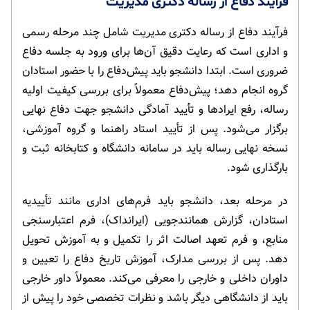
فرآیند دفاع از رساله دکتری مدیریت
فرآیند دفاع از رساله دکتری مدیریت شامل چند مرحله رسمی
و اداری است که رعایت دقیق آن‌ها برای ورود به جلسه دفاع
ضروری است. ابتدا دانشجو باید پیش‌دفاع را با حضور استادان
گروه انجام دهد؛ پیش‌دفاع معمولاً برای بررسی کیفیت اولیه
رساله، رفع ایرادها و تأیید آمادگی دانشجو جهت دفاع نهایی
برگزار می‌شود. پس از تأیید استاد راهنما و گروه آموزشی،
نسخه نهایی رساله باید در سامانه دانشگاه و کتابخانه ثبت و
بارگذاری شود.
در مرحله بعد، دانشجو باید فرم‌های اداری مانند تأییدیه
استادان، گزارش همانندجویی (ایرانداک)، فرم اعتبارسنجی
منابع، و فرم تعهد اصالت اثر را تکمیل و به آموزش تحویل
دهد. پس از بررسی مدارک، آموزش تاریخ دفاع را تعیین و
داوران داخلی و خارجی را معرفی می‌کند. معمولاً داور خارجی
باید از دانشگاهی دیگر باشد و نظرات تخصصی خود را پیش از