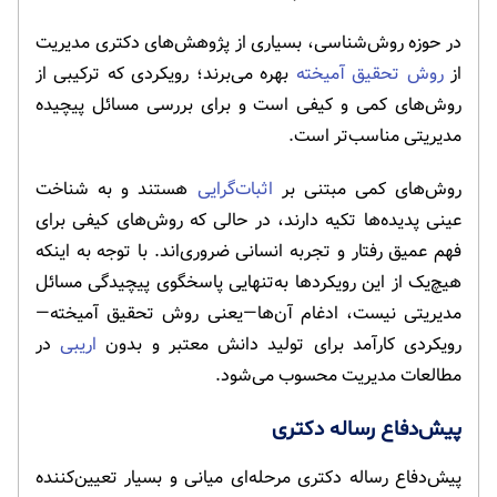
در حوزه روش‌شناسی، بسیاری از پژوهش‌های دکتری مدیریت
از
روش تحقیق آمیخته
بهره می‌برند؛ رویکردی که ترکیبی از
روش‌های کمی و کیفی است و برای بررسی مسائل پیچیده
مدیریتی مناسب‌تر است.
روش‌های کمی مبتنی بر
اثبات‌گرایی
هستند و به شناخت
عینی پدیده‌ها تکیه دارند، در حالی که روش‌های کیفی برای
فهم عمیق رفتار و تجربه انسانی ضروری‌اند. با توجه به اینکه
هیچ‌یک از این رویکردها به‌تنهایی پاسخگوی پیچیدگی مسائل
مدیریتی نیست، ادغام آن‌ها—یعنی روش تحقیق آمیخته—
رویکردی کارآمد برای تولید دانش معتبر و بدون
اریبی
در
مطالعات مدیریت محسوب می‌شود.
پیش‌دفاع رساله دکتری
پیش‌دفاع رساله دکتری مرحله‌ای میانی و بسیار تعیین‌کننده