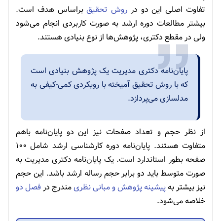
تفاوت اصلی این دو در
روش تحقیق
براساس هدف است.
بیشتر مطالعات دوره ارشد به صورت کاربردی انجام می‌شود
ولی در مقطع دکتری، پژوهش‌ها از نوع بنیادی هستند.
پایان‌نامه دکتری مدیریت یک پژوهش بنیادی است
که با روش تحقیق آمیخته با رویکردی کمی-کیفی به
مدلسازی می‌پردازد.
از نظر حجم و تعداد صفحات نیز این دو پایان‌نامه باهم
متفاوت هستند. پایان‌نامه دوره کارشناسی ارشد شامل ۱۰۰
صفحه بطور استاندارد است. یک پایان‌نامه دکتری مدیریت به
صورت متوسط باید دو برابر حجم رساله ارشد باشد. این حجم
نیز بیشتر به
پیشینه پژوهش و مبانی نظری
مندرج در
فصل دو
خلاصه می‌شود.