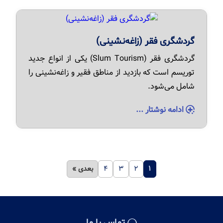
گردشگری فقر (زاغه‌نشینی)
گردشگری فقر (Slum Tourism) یکی از انواع جدید
توریسم است که بازدید از مناطق فقیر و زاغه‌نشینی را
شامل می‌شود.
ادامه نوشتار ...
۱
۲
۳
۴
بعدی »
تماس با ما