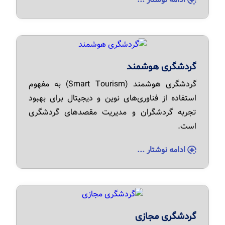
گردشگری هوشمند
گردشگری هوشمند (Smart Tourism) به مفهوم
استفاده از فناوری‌های نوین و دیجیتال برای بهبود
تجربه گردشگران و مدیریت مقصدهای گردشگری
است.
ادامه نوشتار ...
گردشگری مجازی