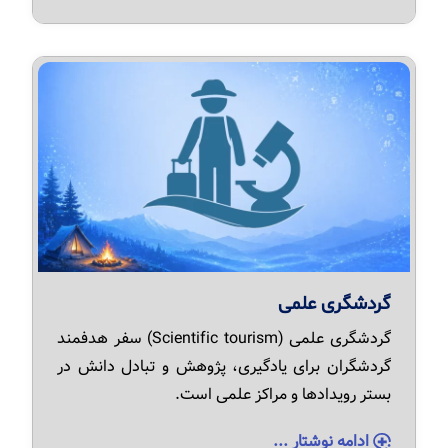
گردشگری علمی
گردشگری علمی (Scientific tourism) سفر هدفمند
گردشگران برای یادگیری، پژوهش و تبادل دانش در
بستر رویدادها و مراکز علمی است.
ادامه نوشتار ...