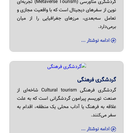
گردشگری متاورسی (Metaverse Tourism) تجربه‌ای
نوین از سفرهای دیجیتال است که با واقعیت مجازی و
تعامل سه‌بعدی، مرزهای جغرافیایی را از میان
برمی‌دارد.
ادامه نوشتار ...
گردشگری فرهنگی
گردشگری فرهنگی Cultural tourism شاخه‌ای از
صنعت توریسم پیرامون گردشگرانی است که به علت
علاقه به فرهنگ یا آداب محلی یک منطقه، اقدام به
سفر می‌کنند.
ادامه نوشتار ...