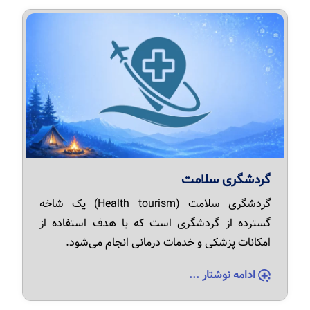
گردشگری سلامت
گردشگری سلامت (Health tourism) یک شاخه
گسترده از گردشگری است که با هدف استفاده از
امکانات پزشکی و خدمات درمانی انجام می‌شود.
ادامه نوشتار ...