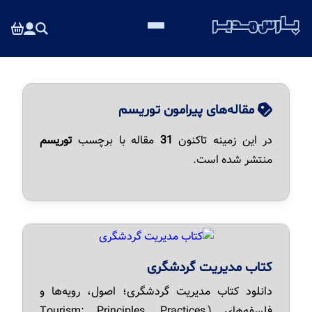
مقاله‌های پیرامون توریسم
در این زمینه تاکنون
31
مقاله با برچسب
توریسم
منتشر شده است.
کتاب مدیریت گردشگری
دانلود کتاب مدیریت گردشگری؛ اصول، رویه‌ها و
فلسفه‌های (Tourism: Principles, Practices,