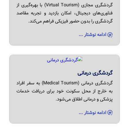
گردشگری مجازی (Virtual Tourism) با بهره‌گیری از
فناوری‌های دیجیتال، امکان بازدید و تجربه مقاصد
گردشگری را بدون حضور فیزیکی فراهم می‌کند.
ادامه نوشتار ...
گردشگری درمانی
گردشگری درمانی (Medical Tourism) به سفر افراد
به خارج از محل سکونت خود برای دریافت خدمات
پزشکی و درمانی اطلاق می‌شود.
ادامه نوشتار ...