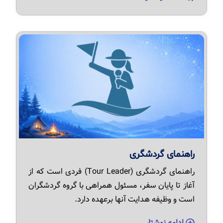
راهنمای گردشگری
راهنمای گردشگری (Tour Leader) فردی است که از
آغاز تا پایان سفر، مسئول همراهی با گروه گردشگران
است و وظیفه هدایت آنها برعهده دارد.
ادامه نوشتار ...