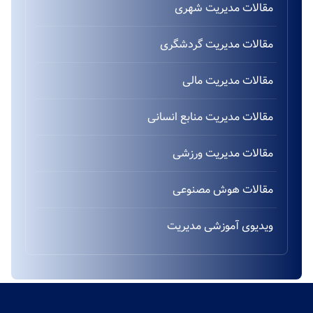
مقالات مدیریت شهری
مقالات مدیریت گردشگری
مقالات مدیریت مالی
مقالات مدیریت منابع انسانی
مقالات مدیریت ورزشی
مقالات هوش مصنوعی
ویدیوی آموزشی مدیریت