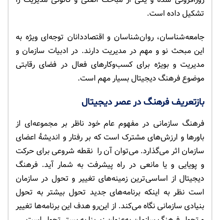
تشکیل داده است.
جامعه‌شناسان، روان‌شناسان و اقتصاددانان توجه‌ای ویژه به
این مبحث نو و مهم در مدیریت دارند. در ادبیات سازمان و
مدیریت و بویژه برای کسب‌وکارهای فعال در فضای رقابتی
موضوع فرهنگ دیجیتال بسیار مهم است.
بازتعریف فرهنگ در عصر دیجیتال
فرهنگ سازمانی در مفهوم عام خود ناظر بر مجموعه‌ای از
باورها و ارزش‌های مشترک است که بر رفتار و اندیشۀ اعضای
سازمان اثر می‌گذارد. می‌توان آن را نقطه شروعی برای حرکت
و پویایی و یا مانعی در راه پیشرفت به شمار آید. فرهنگ
دیجیتال از اساسی‌ترین زمینه‌های تغییر و تحول در سازمان
است نظر به اینکه برنامه‌های جدید تحول بیشتر به تحول
بنیادی سازمانی نگاه می‌کند. از این‌رو هدف این برنامه‌ها تغییر
و تحول فرهنگ سازمان به‌عنوان زیربنا به بستر تحول است.