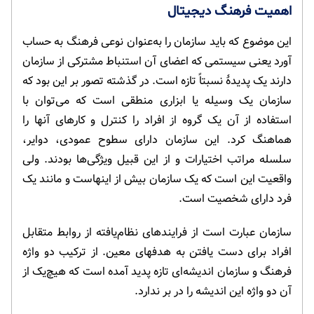
اهمیت فرهنگ دیجیتال
این موضوع که باید سازمان را به‌عنوان نوعی فرهنگ به حساب
آورد یعنی سیستمی که اعضای آن استنباط مشترکی از سازمان
دارند یک پدیدۀ نسبتاً تازه است. در گذشته تصور بر این بود که
سازمان یک وسیله یا ابزاری منطقی است که می‌توان با
استفاده از آن یک گروه از افراد را کنترل و کارهای آنها را
هماهنگ کرد. این سازمان دارای سطوح عمودی، دوایر،
سلسله مراتب اختیارات و از این قبیل ویژگی‌ها بودند. ولی
واقعیت این است که یک سازمان بیش از اینهاست و مانند یک
فرد دارای شخصیت است.
سازمان عبارت است از فرایندهای نظام‌یافته از روابط متقابل
افراد برای دست یافتن به هدفهای معین. از ترکیب دو واژه
فرهنگ و سازمان اندیشه‌ای تازه پدید آمده است که هیچ‌یک از
آن دو واژه این اندیشه را در بر ندارد.