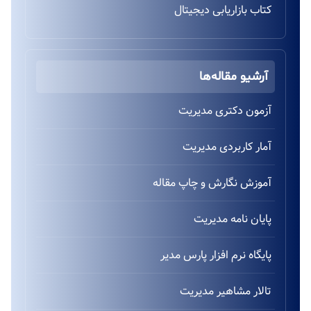
کتاب بازاریابی دیجیتال
آرشیو مقاله‌ها
آزمون دکتری مدیریت
آمار کاربردی مدیریت
آموزش نگارش و چاپ مقاله
پایان نامه مدیریت
پایگاه نرم افزار پارس مدیر
تالار مشاهیر مدیریت