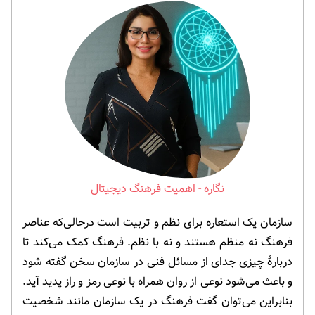
اهمیت فرهنگ دیجیتال
سازمان یک استعاره برای نظم و تربیت است درحالی‌که عناصر
فرهنگ نه منظم هستند و نه با نظم. فرهنگ کمک می‌کند تا
دربارۀ چیزی جدای از مسائل فنی در سازمان سخن گفته شود
و باعث می‌شود نوعی از روان همراه با نوعی رمز و راز پدید آید.
بنابراین می‌توان گفت فرهنگ در یک سازمان مانند شخصیت