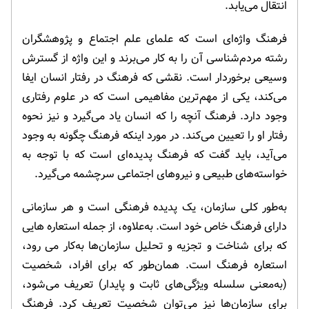
انتقال می‌یابد.
فرهنگ واژه‌ای است که علمای علم اجتماع و پژوهشگران
رشته مردم‌شناسی آن را به کار می‌برند و این واژه از گسترش
وسیعی برخوردار است. نقشی که فرهنگ در رفتار انسان ایفا
می‌کند، یکی از مهم‌ترین مفاهیمی است که در علوم رفتاری
وجود دارد. فرهنگ آنچه را که انسان یاد می‌گیرد و نیز نحوه
رفتار او را تعیین می‌کند. در مورد اینکه فرهنگ چگونه به وجود
می‌آید، باید گفت که فرهنگ پدیده‌ای است که با توجه به
خواسته‌های طبیعی و نیروهای اجتماعی سرچشمه می‌گیرد.
به‌طور کلی سازمان، یک پدیده فرهنگی است و هر سازمانی
دارای فرهنگ خاص خود است. به‌علاوه، از جمله استعاره هایی
که برای شناخت و تجزیه و تحلیل سازمان‌ها به‌کار می رود،
استعاره فرهنگ است. همان‌طور که برای افراد، شخصیت
(به‌معنی سلسله ویژگی‌های ثابت و پایدار) تعریف می‌شود،
برای سازمان‌ها نیز می­‌توان شخصیت تعریف کرد. فرهنگ