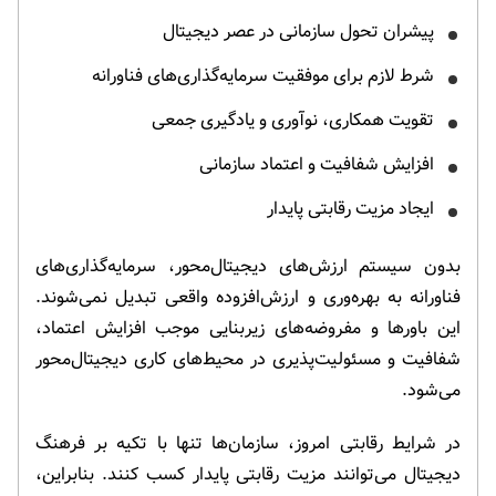
پیشران تحول سازمانی در عصر دیجیتال
شرط لازم برای موفقیت سرمایه‌گذاری‌های فناورانه
تقویت همکاری، نوآوری و یادگیری جمعی
افزایش شفافیت و اعتماد سازمانی
ایجاد مزیت رقابتی پایدار
بدون سیستم ارزش‌های دیجیتال‌محور، سرمایه‌گذاری‌های
فناورانه به بهره‌وری و ارزش‌افزوده واقعی تبدیل نمی‌شوند.
این باورها و مفروضه‌های زیربنایی موجب افزایش اعتماد،
شفافیت و مسئولیت‌پذیری در محیط‌های کاری دیجیتال‌محور
می‌شود.
در شرایط رقابتی امروز، سازمان‌ها تنها با تکیه بر فرهنگ
دیجیتال می‌توانند مزیت رقابتی پایدار کسب کنند. بنابراین،