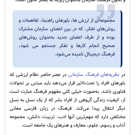
مجموعه‌ای از ارزش ها، باورهای راهنما، تفاهمات و
روش‌های تفکر، که در بین اعضای سازمان مشترک
بوده و از طرف اعضای جدید به‌عنوان روش‌های
صحیح انجام کارها و تفکر جستجو می شود،
فرهنگ دیجیتال نامیده می‌شود.
در
نظریه‌های فرهنگ سازمانی
در عصر حاضر نظام ارزشی که
باورهای افراد را تحت‌تاثیر قرار می‌دهد باید مبتنی بر تحولات
فناوری باشد. به‌صورت خیلی کلی مفهوم فرهنگ عبارت است
از، کیفیت زندگی گروهی از افراد بشر که از یک نسل به نسل
دیگر انتقال پیدا می‌کند. فرهنگ در زبان فارسی معانی
مختلفی دارد که مهم‌ترین آنها ادب، تربیت، دانش، مجموعه
آداب و رسوم، علوم، معارف و هنرهای یک جامعه است.