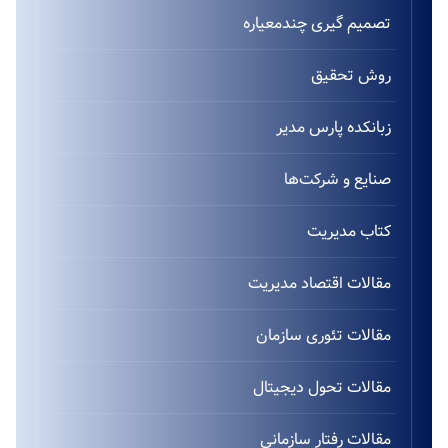
تصمیم گیری چندمعیاره
روش تحقیق
زبانکده پارس مدیر
صنایع و شرکت‌ها
کتاب مدیریت
مقالات اقتصاد مدیریت
مقالات تئوری سازمان
مقالات تحول دیجیتال
مقالات رفتار سازمانی