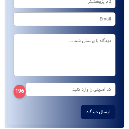
196
ارسال دیدگاه