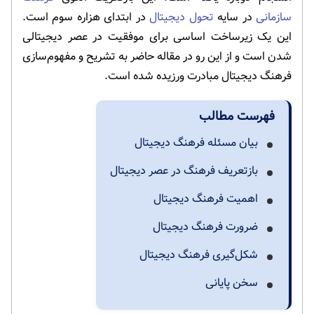
سازمانی
در سایه
تحول دیجیتال
در ابتدای هزاره سوم است.
این یک زیرساخت اساسی برای موفقیت در عصر دیجیتالی
شدن است و از این رو در مقاله حاضر به تشریح و مفهوم‌سازی
فرهنگ دیجیتال مبادرت ورزیده شده است.
فهرست مطالب
بیان مسئله فرهنگ دیجیتال
بازتعریف فرهنگ در عصر دیجیتال
اهمیت فرهنگ دیجیتال
ضرورت فرهنگ دیجیتال
شکل‌گیری فرهنگ دیجیتال
سخن پایانی