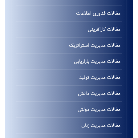
مقالات فناوری اطلاعات
مقالات کارآفرینی
مقالات مدیریت استراتژیک
مقالات مدیریت بازاریابی
مقالات مدیریت تولید
مقالات مدیریت دانش
مقالات مدیریت دولتی
مقالات مدیریت زنان