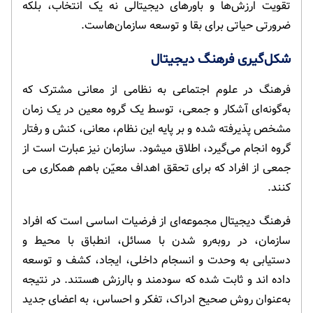
تقویت ارزش‌ها و باورهای دیجیتالی نه یک انتخاب، بلکه
ضرورتی حیاتی برای بقا و توسعه سازمان‌هاست.
شکل‌گیری فرهنگ دیجیتال
فرهنگ در علوم اجتماعی به نظامی از معانی مشترک که
به‌گونه‌ای آشکار و جمعی، توسط یک گروه معین در یک زمان
مشخص پذیرفته شده و بر پایه این نظام، معانی، کنش و رفتار
گروه انجام می‌گیرد، اطلاق میشود. سازمان نیز عبارت است از
جمعی از افراد که برای تحقق اهداف معیّن باهم همکاری می
کنند.
فرهنگ دیجیتال مجموعه‌ای از فرضیات اساسی است که افراد
سازمان، در روبه‌رو شدن با مسائل، انطباق با محیط و
دستیابی به وحدت و انسجام داخلی، ایجاد، کشف و توسعه
داده اند و ثابت شده که سودمند و باارزش هستند. در نتیجه
به‌عنوان روش صحیح ادراک، تفکر و احساس، به اعضای جدید