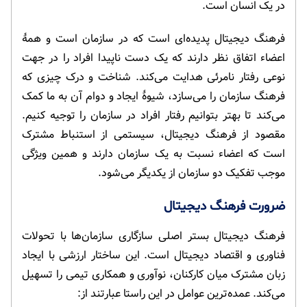
در یک انسان است.
فرهنگ دیجیتال پدیده‌ای است که در سازمان است و همۀ
اعضاء اتفاق نظر دارند که یک دست ناپیدا افراد را در جهت
نوعی رفتار نامرئی هدایت می‌کند. شناخت و درک چیزی که
فرهنگ سازمان را می‌سازد، شیوۀ ایجاد و دوام آن به ما کمک
می‌کند تا بهتر بتوانیم رفتار افراد در سازمان را توجیه کنیم.
مقصود از فرهنگ دیجیتال، سیستمی از استنباط مشترک
است که اعضاء نسبت به یک سازمان دارند و همین ویژگی
موجب تفکیک دو سازمان از یکدیگر می‌شود.
ضرورت فرهنگ دیجیتال
فرهنگ دیجیتال بستر اصلی سازگاری سازمان‌ها با تحولات
فناوری و اقتصاد دیجیتال است. این ساختار ارزشی با ایجاد
زبان مشترک میان کارکنان، نوآوری و همکاری تیمی را تسهیل
می‌کند. عمده‌ترین عوامل در این راستا عبارتند از: