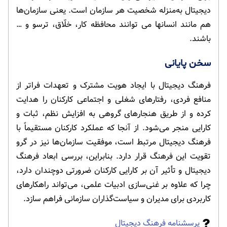
دیجیتال به‌منزله شخصیت هر سازمان است. یعنی سازمان‌ها
هم مانند انسانها می توانند محافظه کار، خلّاق، ترسو و …
باشند.
سخن پایانی
فرهنگ دیجیتال با ایجاد هویت مشترک و تعهدات فراتر از
منافع فردی، رفتارهای شغلی و اجتماعی کارکنان را هدایت
کرده و از طریق هنجارهای گروهی به افزایش نظم، ثبات و
کارایی منجر می‌شود. از آنجا که عملکرد کارکنان مستقیماً با
فرهنگ دیجیتال مرتبط است، موفقیت سازمان‌ها نیز در گرو
تقویت این فرهنگ قرار دارد. بنابراین، بررسی ابعاد فرهنگ
دیجیتال و تأثیر آن بر کارایی کارکنان ضرورتی دوچندان دارد،
چرا که علاوه بر غنی‌سازی ادبیات علمی، می‌تواند راهکارهای
کاربردی برای مدیران و سیاست‌گذاران سازمانی فراهم سازد.
پرسشنامه فرهنگ دیجیتال