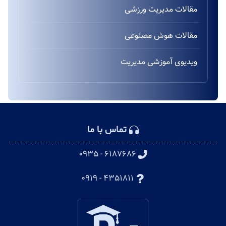
مقالات مدیریت ورزشی
مقالات هوش مصنوعی
ویدیوی آموزشی مدیریت
تماس با ما
۶۱۸۷۶۸۶ - ۰۹۳۵
۴۳۵۱۸۱۱ - ۰۹۱۹