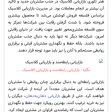
هنر تئوری بازاریابی کلاسیک در جذب مشتریان جدید و تاکید
آن بیشتر بر انجام معاملات بود. در مدیریت بازاریابی کلاسیک
براساس فلسفه فروش کوشش می‌شد تا محصول بیشتری
فروخته شود. با شدت گرفتن رقابت بین شرکت‌ها تمرکز به
سوی فلسفه مشتری‌محور تغییر جهت یافت. در دنیای رقابتی
امروز، شرکت‌ها دیگر نه تنها باید به دنبال جذب مشتریان
جدید باشند. بلکه حفظ و نگهداری مشتریان قبلی و برقراری
روابطی مستحکم با آنان را نیز باید مورد توجه قرار دهند.
بازاریابی رابطه‌مند و بازاریابی کلاسیک
بازاریابی رابطه‌ای به دنبال برقراری چنان روابطی با مشتریان
هدف است. این مشتریان مجدداً در آینده از شرکت خرید
خواهند کرد. حتی از طریق
بازاریابی دهان‌به‌دهان
، دیگران را
نیز به خرید ترغیب کنند. بهترین رویکرد جهت حفظ و نگهداری
مشتریان این است که رضامندی فراوان در مشتری ایجاد کرد.