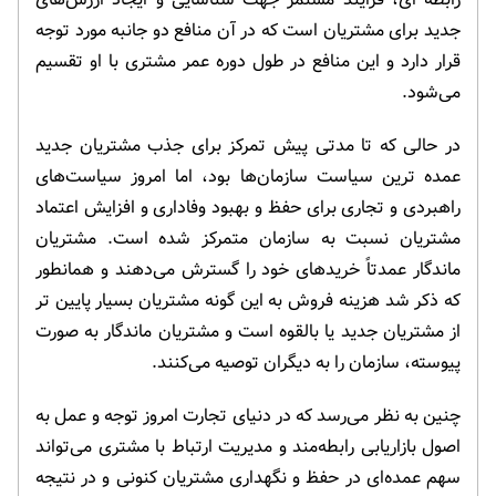
جدید برای مشتریان است که در آن منافع دو جانبه مورد توجه
قرار دارد و این منافع در طول دوره عمر مشتری با او تقسیم
می‌شود.
در حالی که تا مدتی پیش تمرکز برای جذب مشتریان جدید
عمده ترین سیاست سازمان‌ها بود، اما امروز سیاست‌های
راهبردی و تجاری برای حفظ و بهبود وفاداری و افزایش اعتماد
مشتریان نسبت به سازمان متمرکز شده است. مشتریان
ماندگار عمدتاً خرید‌های خود را گسترش می‌دهند و همانطور
که ذکر شد هزینه فروش به این گونه مشتریان بسیار پایین تر
از مشتریان جدید یا بالقوه است و مشتریان ماندگار به صورت
پیوسته، سازمان را به دیگران توصیه می‌کنند.
چنین به نظر می‌رسد که در دنیای تجارت امروز توجه و عمل به
اصول بازاریابی رابطه‌مند و مدیریت ارتباط با مشتری می‌تواند
سهم عمده‌ای در حفظ و نگهداری مشتریان کنونی و در نتیجه