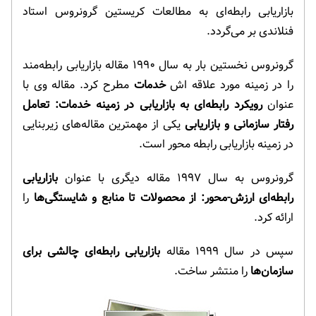
بازاریابی رابطه‌ای به مطالعات کریستین گرونروس استاد
فنلاندی بر می‌گردد.
گرونروس نخستین بار به سال ۱۹۹۰ مقاله بازاریابی رابطه‌مند
را در زمینه مورد علاقه اش
خدمات
مطرح کرد. مقاله وی با
عنوان
رویکرد رابطه‌ای به بازاریابی در زمینه خدمات: تعامل
رفتار سازمانی و بازاریابی
یکی از مهمترین مقاله‌های زیربنایی
در زمینه بازاریابی رابطه محور است.
گرونروس به سال ۱۹۹۷ مقاله دیگری با عنوان
بازاریابی
رابطه‌ای ارزش-محور: از محصولات تا منابع و شایستگی‌ها
را
ارائه کرد.
سپس در سال ۱۹۹۹ مقاله
بازاریابی رابطه‌ای چالشی برای
سازمان‌ها
را منتشر ساخت.