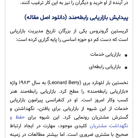
در آینده از او خرید و دیگران را نیز به این کار ترغیب کنند.
پیدایش بازاریابی رابطه‌مند (دانلود اصل مقاله)
کریستین گرونروس یکی از بزرگان تاریخ مدیریت بازاریابی
است که دست کم دو حوزه اساسی را پایه گزاری کرده است:
بازاریابی خدمات
بازاریابی رابطه‌ای
نخستین بار لئونارد بری (Leonard Berry) به سال ۱۹۸۳ واژه
«بازاریابی رابطه‌مند» را مطح کرد. بازاریابی رابطه‌مند هنر
کسب وکار امروز است. او در کنفرانسی پیرامون بازاریابی
خدمات از این شیوه از بازاریابی برای یافتن، نگهداشتن و
گسترش مشتریان رونمایی کرد. این شیوه برای
حفظ و
نگهداشت مشتریان
کلیدی موجود، مهارت در ایجاد ارتباط
صحیح با مشتری ضروری است. اما بیشتر مطالعات در زمینه