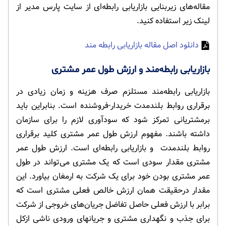
مقاله‌های زیربنایی بازاریابی رابطه‌ای از سایت پارس مدیر از
لینک زیر استفاده کنید.
دانلود اصل مقاله بازاریابی رابطه مند
بازاریابی رابطه‌مند و ارزش طول عمر مشتری
بازاریابی رابطه‌مند مستلزم صرف هزینه و زمان زیادی در
برقراری روابط بلندمدت خریدار-فروشنده است. بنابراین باید
برمشتریانی تمرکز شود که سودآوری لازم را برای سازمان
داشته باشند. مفهوم ارزش طول عمر مشتری کلید برقراری
روابط بلندمدت و بازاریابی رابطه‌ای است. ارزش طول عمر
مشتری مقدار سودی است که یک مشتری می‌تواند در طول
عمر مشتری بودن خود برای یک شرکت به ارمغان بیاورد. این
مقدار درحقیقت همان ارزش خالص فعلی مشتری است که
برابر با ارزش فعلی حاصل تفاضل جریان‌های خروجی از شرکت
برای جذب و نگهداری مشتری و جریانهای ورودی ناشی ازکل