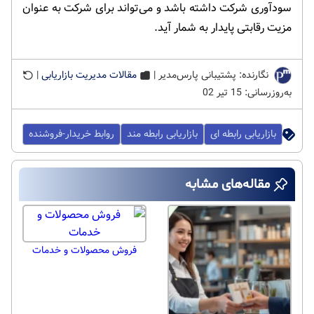
سودآوری شرکت داشته باشد و می‌تواند برای شرکت به عنوان
مزیت رقابتی پایدار به شمار آید.
نگارنده: پشتیبانی پارس‌مدیر |
مقالات مدیریت بازاریابی
|
به‌روزرسانی: 15 تیر 02
بازاریابی رابطه ای
بازاریابی رابطه مند
روابط خریدار-فروشنده
مقاله‌های مشابه
فروش محصولات و خدمات