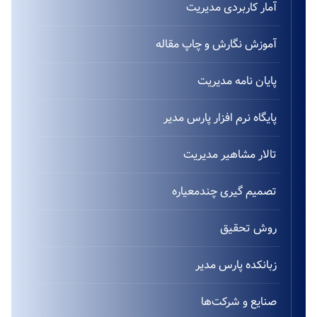
آمار کاربردی مدیریت
آموزش نگارش و چاپ مقاله
پایان نامه مدیریت
پایگاه نرم افزار پارس مدیر
تالار مشاهیر مدیریت
تصمیم گیری چندمعیاره
روش تحقیق
زبانکده پارس مدیر
صنایع و شرکت‌ها