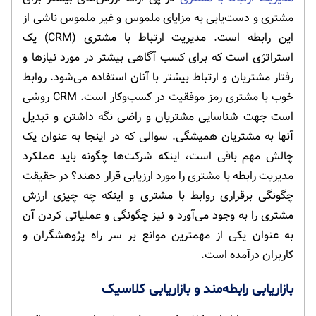
مشتری و دست‌یابی به مزایای ملموس و غیر ملموس ناشی از
این رابطه است. مدیریت ارتباط با مشتری (CRM) یک
استراتژی است که برای کسب آگاهی بیشتر در مورد نیازها و
رفتار مشتریان و ارتباط بیشتر با آنان استفاده می‌شود. روابط
خوب با مشتری رمز موفقیت در کسب‌وکار است. CRM روشی
است جهت شناسایی مشتریان و راضی نگه داشتن و تبدیل
آنها به مشتریان همیشگی. سوالی که در اینجا به عنوان یک
چالش مهم باقی است، اینکه شرکت‌ها چگونه باید عملکرد
مدیریت رابطه با مشتری را مورد ارزیابی قرار دهند؟ در حقیقت
چگونگی برقراری روابط با مشتری و اینکه چه چیزی ارزش
مشتری را به وجود می‌آورد و نیز چگونگی و عملیاتی کردن آن
به عنوان یکی از مهمترین موانع بر سر راه پژوهشگران و
کاربران درآمده است.
بازاریابی رابطه‌مند و بازاریابی کلاسیک