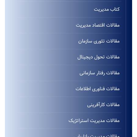
کتاب مدیریت
مقالات اقتصاد مدیریت
مقالات تئوری سازمان
مقالات تحول دیجیتال
مقالات رفتار سازمانی
مقالات فناوری اطلاعات
مقالات کارآفرینی
مقالات مدیریت استراتژیک
مقالات مدیریت بازاریابی