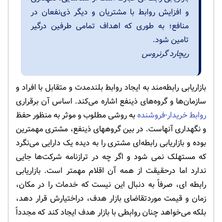
و افزایش روابط با مشتریان و دیگر ذی‌نفعان در
منافع؛ به طوری که اهداف تمامی طرفین درگیر
تامین شود.
ریچارد گرنروس
بازاریابی رابطه‌مند به ایجاد روابط بلندمدت و متقابل با افراد و
سازمان‌ها و گروه‌های ذینفع اشاره می‌کند. اساس آن برقراری
روابط خریدار-فروشنده
به روشی مطلوب و موثر به منظور حفظ
و نگهداری آنهاست. در بین گروههای ذینفع، مشتری مهمترین
بوده و بازاریابی رابطه‌ای مشتری را به دیده یک دارایی می‌نگرد
که مستهلک نمی شود و اگر چه در ترازنامه شرکت‌ها جایی
ندارد اما درحقیقت از همه آن اقلام مهمتر است. بازاریابی
رابطه ای، صرفاً به دنبال این نیست که خدمات را در مکان،
زمان و قیمت موردتقاضای بازار هدف، دراختیارش قرار دهد،
بلکه می‌خواهد چنان روابطی با بازار هدف ایجاد کند که مجدداً