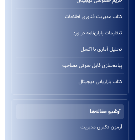
حریم خصوصی دیجیتال
کتاب مدیریت فناوری اطلاعات
تنظیمات پایان‌نامه در ورد
تحلیل آماری با اکسل
پیاده‌سازی فایل صوتی مصاحبه
کتاب بازاریابی دیجیتال
آرشیو مقاله‌ها
آزمون دکتری مدیریت