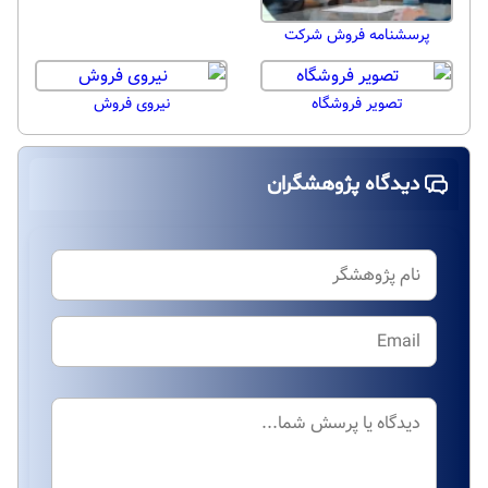
پرسشنامه فروش شرکت
تصویر فروشگاه
نیروی فروش
دیدگاه پژوهشگران