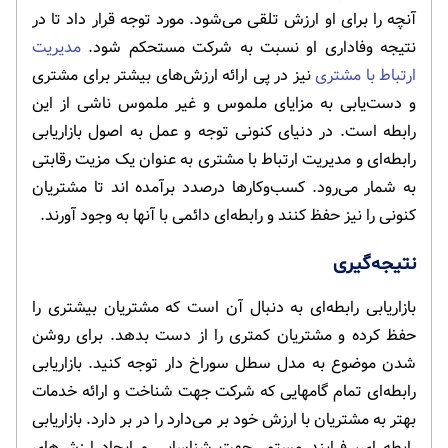
آنچه را برای او ارزش تلقی می‌شود. مورد توجه قرار داد تا در
نتیجه وفاداری او نسبت به شرکت مستحکم شود.
مدیریت
ارتباط با مشتری
نیز در پی ارائه ارزش‌های بیشتر برای مشتری
و دست‌یابی به مزایای ملموس و غیر ملموس ناشی از این
رابطه است. در دنیای کنونی توجه و عمل به اصول بازاریابی
رابطه‌ای و مدیریت ارتباط با مشتری به عنوان یک مزیت رقابتی
به شمار می‌رود. کسب‌وکارها درصدد برآمده اند تا مشتریان
کنونی را نیز حفظ کنند و رابطه‌ای دائمی با آنها به وجود آورند.
نتیجه‌گیری
بازاریابی رابطه‌ای به دنبال آن است که مشتریان بیشتری را
حفظ کرده و مشتریان کمتری را از دست بدهد. برای روشن
شدن موضوع به مدل سطل سوراخ دار توجه کنید. بازاریابی
رابطه‌ای تمام گامهایی که شرکت جهت شناخت و ارائه خدمات
بهتر به مشتریان با ارزش خود بر می‌دارد را در بر دارد. بازاریابی
رابطه ای، فرایند مستمر جهت شناسایی و ایجاد ارزش‌های