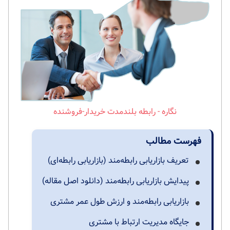
رابطه بلندمدت خریدار-فروشنده
فهرست مطالب
تعریف بازاریابی رابطه‌مند (بازاریابی رابطه‌ای)
پیدایش بازاریابی رابطه‌مند (دانلود اصل مقاله)
بازاریابی رابطه‌مند و ارزش طول عمر مشتری
جایگاه مدیریت ارتباط با مشتری