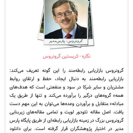
کریستین گرونروس
گرونروس بازاریابی رابطه‌مند را این گونه تعریف می‌کند:
بازاریابی رابطه‌مند به دنبال ایجاد، حفظ و ارتقای روابط
مشتریان و سایر شرکا در سود و منفعتی است که هدف‌های
همهء گروه‌های درگیر را برآورده می‌کند و تنها از طریق یک
مبادلهء متقابل و برآوردن وعده‌ها می‌توان به این مهم دست
یافت. اصل مقاله تئودور لویت و تمامی مقاله‌های زیربنایی
گرونروس بزرگ در زمینه بازاریابی رابطه‌ای از طریق پایگاه پارس
مدیر در اختیار پژوهشگران قرار گرفته است. برای دانلود