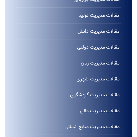
مقالات مدیریت تولید
مقالات مدیریت دانش
مقالات مدیریت دولتی
مقالات مدیریت زنان
مقالات مدیریت شهری
مقالات مدیریت گردشگری
مقالات مدیریت مالی
مقالات مدیریت منابع انسانی