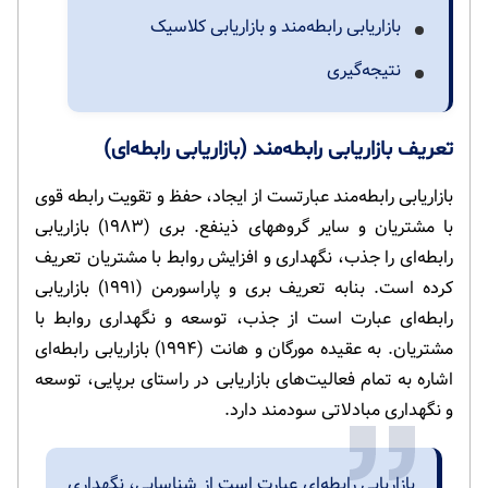
بازاریابی رابطه‌مند و بازاریابی کلاسیک
نتیجه‌گیری
تعریف بازاریابی رابطه‌مند (بازاریابی رابطه‌ای)
بازاریابی رابطه‌مند عبارتست از ایجاد، حفظ و تقویت رابطه قوی
با مشتریان و سایر گروههای ذینفع. بری (۱۹۸۳) بازاریابی
رابطه‌ای را جذب، نگهداری و افزایش روابط با مشتریان تعریف
کرده است. بنابه تعریف بری و پاراسورمن (۱۹۹۱) بازاریابی
رابطه‌ای عبارت است از جذب، توسعه و نگهداری روابط با
مشتریان. به عقیده مورگان و هانت (۱۹۹۴) بازاریابی رابطه‌ای
اشاره به تمام فعالیت‌های بازاریابی در راستای برپایی، توسعه
و نگهداری مبادلاتی سودمند دارد.
بازاریابی رابطه‌ای عبارت است از شناسایی، نگهداری