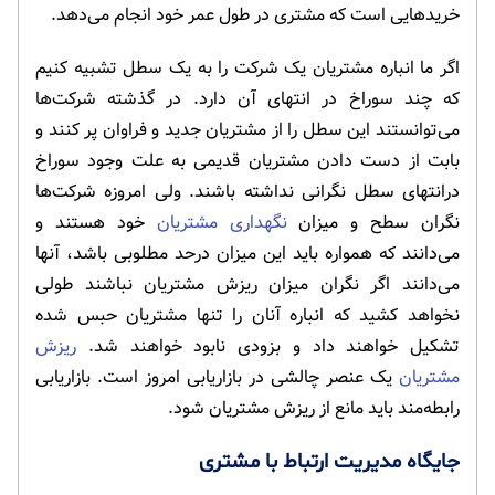
خریدهایی است که مشتری در طول عمر خود انجام می‌دهد.
اگر ما انباره مشتریان یک شرکت را به یک سطل تشبیه کنیم
که چند سوراخ در انتهای آن دارد. در گذشته شرکت‌ها
می‌توانستند این سطل را از مشتریان جدید و فراوان پر کنند و
بابت از دست دادن مشتریان قدیمی به علت وجود سوراخ
درانتهای سطل نگرانی نداشته باشند. ولی امروزه شرکت‌ها
نگران سطح و میزان
نگهداری مشتریان
خود هستند و
می‌دانند که همواره باید این میزان درحد مطلوبی باشد، آنها
می‌دانند اگر نگران میزان ریزش مشتریان نباشند طولی
نخواهد کشید که انباره آنان را تنها مشتریان حبس شده
تشکیل خواهند داد و بزودی نابود خواهند شد.
ریزش
مشتریان
یک عنصر چالشی در بازاریابی امروز است. بازاریابی
رابطه‌مند باید مانع از ریزش مشتریان شود.
جایگاه مدیریت ارتباط با مشتری