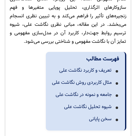
سازوکارهای اثرگذاری، تحلیل پویایی متغیرها و فهم
زنجیره‌های تأثیر را فراهم می‌کند و به تبیین نظری انسجام
می‌بخشد. در این مقاله، مبانی نظری نگاشت علی، شیوه
ترسیم روابط جهت‌دار، کاربرد آن در مدل‌سازی مفهومی و
تمایز آن با نگاشت مفهومی و شناختی بررسی می‌شود.
فهرست مطالب
تعریف و کاربرد نگاشت علی
مثال کاربردی روش نگاشت علی
جامعه و نمونه در نگاشت علی
شیوه تحلیل نگاشت علی
سخن پایانی