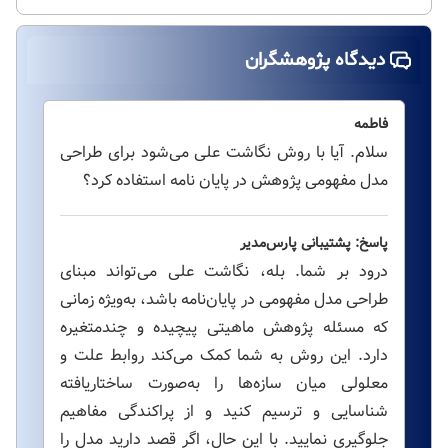
دیدگاه پژوهشگران
فاطمه
سلام. آیا با روش نگاشت علی می‌شود برای طراحی
مدل مفهومی پژوهش در پایان نامه استفاده کرد؟
پاسخ: پشتیبانی پارس‌مدیر
درود بر شما. بله، نگاشت علی می‌تواند مبنای
طراحی مدل مفهومی در پایان‌نامه باشد، به‌ویژه زمانی
که مسئله پژوهش ماهیتی پیچیده و چندمتغیره
دارد. این روش به شما کمک می‌کند روابط علت و
معلولی میان سازه‌ها را به‌صورت ساختاریافته
شناسایی و ترسیم کنید و از پراکندگی مفاهیم
جلوگیری نمایید. با این حال، اگر قصد دارید مدل را