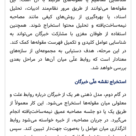
مقوله‌ها می‌توانند از طریق مرور نظام‌مند ادبیات، تحلیل
اسناد، یا بهره‌گیری از روش‌های کیفی مانند مصاحبه
نیمه‌ساخت‌یافته و تحلیل محتوا استخراج شوند. همچنین
استفاده از طوفان مغزی با مشارکت خبرگان می‌تواند به
شناسایی عوامل کلیدی و تکمیل فهرست مقوله‌ها کمک کند.
در این مرحله، هدف دستیابی به مجموعه‌ای از سازه‌های
معنادار است که روابط علّی میان آن‌ها در مراحل بعدی
بررسی خواهد شد.
استخراج نقشه علّی خبرگان
در گام دوم، مدل ذهنی هر یک از خبرگان درباره روابط علت و
معلولی میان مقوله‌ها استخراج می‌شود. این کار معمولاً از
طریق یک یا دو جلسه مصاحبه عمیق نیمه‌ساخت‌یافته انجام
می‌گیرد. در جریان مصاحبه، از خبره خواسته می‌شود روابط
اثرگذاری میان عوامل را به‌صورت جهت‌دار تبیین کند. سپس