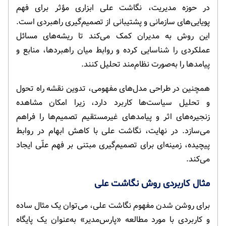
در حوزه مدیریت، نگاشت علی ابزاری مؤثر برای فهم
پویایی‌های سازمانی و پشتیبانی از تصمیم‌گیری راهبردی است.
این روش به مدیران کمک می‌کند تا ریشه‌های مسائل
عملکردی را شناسایی کرده و روابط میان راهبردها، منابع و
پیامدها را به‌صورت نظام‌مند تحلیل کنند.
همچنین در طراحی مدل‌های مفهومی، تدوین نقشه راه تحول
و تحلیل سیاست‌ها کاربرد دارد، زیرا امکان مشاهده
زنجیره‌های اثر و پیامدهای غیرمستقیم تصمیم‌ها را فراهم
می‌سازد. در نهایت، نگاشت علی با کاهش ابهام در روابط
پیچیده، زمینه‌ای برای تصمیم‌گیری مبتنی بر فهم علّی ایجاد
می‌کند.
مثال کاربردی روش نگاشت علی
برای روشن شدن مفهوم نگاشت علی، می‌توان یک مثال ساده
و کاربردی با مورد مطالعه «پارس‌مدیر» به‌عنوان یک پایگاه