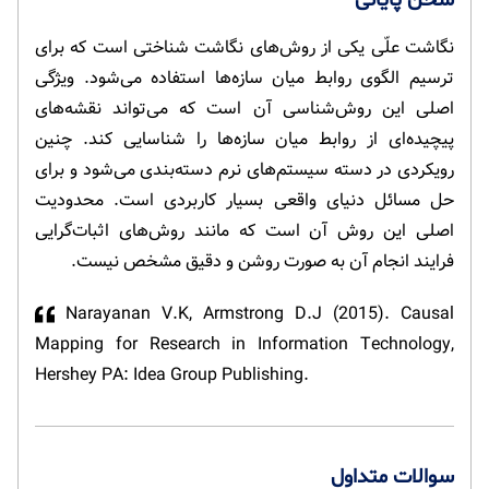
نگاشت علّی یکی از روش‌های نگاشت شناختی است که برای
ترسیم الگوی روابط میان سازه‌ها استفاده می‌شود. ویژگی
اصلی این روش‌شناسی آن است که می‌تواند نقشه‌های
پیچیده‌ای از روابط میان سازه‌ها را شناسایی کند. چنین
رویکردی در دسته سیستم‌های نرم دسته‌بندی می‌شود و برای
حل مسائل دنیای واقعی بسیار کاربردی است. محدودیت
اصلی این روش آن است که مانند روش‌های اثبات‌گرایی
فرایند انجام آن به صورت روشن و دقیق مشخص نیست.
Narayanan V.K, Armstrong D.J (2015). Causal
Mapping for Research in Information Technology,
Hershey PA: Idea Group Publishing.
سوالات متداول