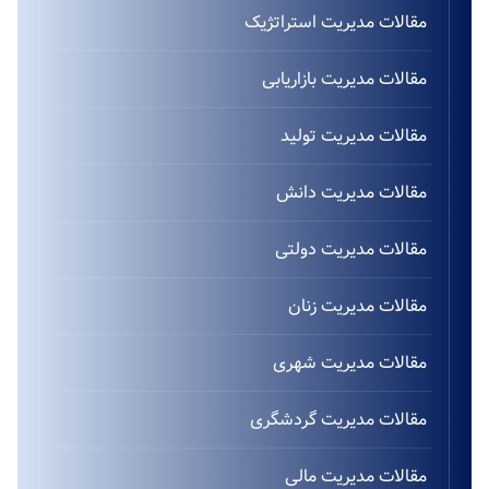
مقالات مدیریت استراتژیک
مقالات مدیریت بازاریابی
مقالات مدیریت تولید
مقالات مدیریت دانش
مقالات مدیریت دولتی
مقالات مدیریت زنان
مقالات مدیریت شهری
مقالات مدیریت گردشگری
مقالات مدیریت مالی