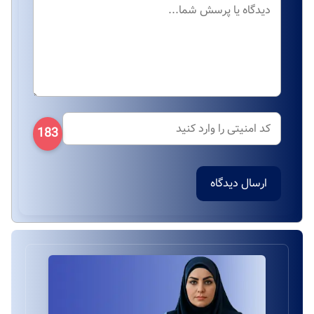
183
ارسال دیدگاه