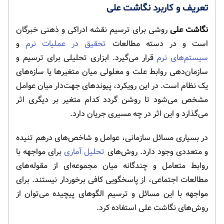
تعریف و کاربرد نگاشت علی
نگاشت علی
روشی برای ترسیم نقشه ادراکی و ذهنی خبرگان
است و در دسته مطالعات
تحقیق در عملیات نرم
و
سیستم‌های نرم
قرار می‌گیرد. ابزاری تحلیلی برای ترسیم و
سازمان‌دهی روابط علت و معلولی میان متغیرها یا سازه‌های
یک نظام است. در این رویکرد، پیوندهای جهت‌دار میان عوامل
مشخص می‌شود تا روشن گردد کدام متغیر بر دیگری اثر
می‌گذارد و این اثر در چه مسیری جریان دارد.
در بسیاری مسائل سازمانی، عوامل و شاخص‌های درهم تنیده
و متعددی وجود دارد. روش‌های
تحلیل آماری
برای مواجهه با
روابط متعامل و چندگانه میان مجموعه‌ای از مقوله‌های
مطالعات اجتماعی، از پاسخگویی کافی برخوردار نیستند. برای
مواجهه با این مسائل و ترسیم الگوهای پیچیده می‌توان از
روش‌های نگاشت علی استفاده کرد.