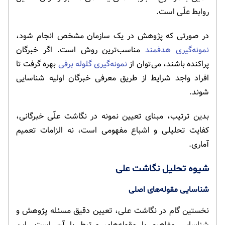
روابط علّی است.
در صورتی که پژوهش در یک سازمان مشخص انجام شود،
نمونه‌گیری هدفمند
مناسب‌ترین روش است. اگر خبرگان
پراکنده باشند، می‌توان از
نمونه‌گیری گلوله برفی
بهره گرفت تا
افراد واجد شرایط از طریق معرفی خبرگان اولیه شناسایی
شوند.
بدین ترتیب، مبنای تعیین نمونه در نگاشت علّی خبرگانی،
کفایت تحلیلی و اشباع مفهومی است، نه الزامات تعمیم
آماری.
شیوه تحلیل نگاشت علی
شناسایی مقوله‌های اصلی
نخستین گام در نگاشت علی، تعیین دقیق مسئله پژوهش و
شناسایی مفاهیم یا مقوله‌های مرتبط با آن است. این