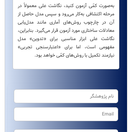
به‌صورت کمّی آزمون کنید، نگاشت علی معمولاً در
مرحله اکتشافی به‌کار می‌رود و سپس مدل حاصل از
آن در چارچوب روش‌های آماری مانند مدل‌یابی
معادلات ساختاری مورد آزمون قرار می‌گیرد. بنابراین،
نگاشت علی ابزار مناسبی برای «تدوین» مدل
مفهومی است، اما برای «اعتبارسنجی تجربی»
نیازمند تکمیل با روش‌های کمّی خواهد بود.