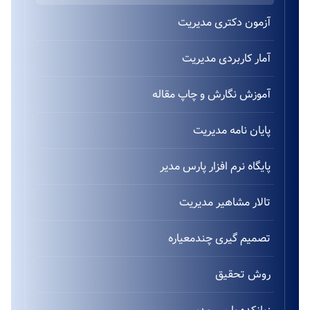
آزمون دکتری مدیریت
آمار کاربردی مدیریت
آموزش نگارش و چاپ مقاله
پایان نامه مدیریت
پایگاه نرم افزار پارس مدیر
تالار مشاهیر مدیریت
تصمیم گیری چندمعیاره
روش تحقیق