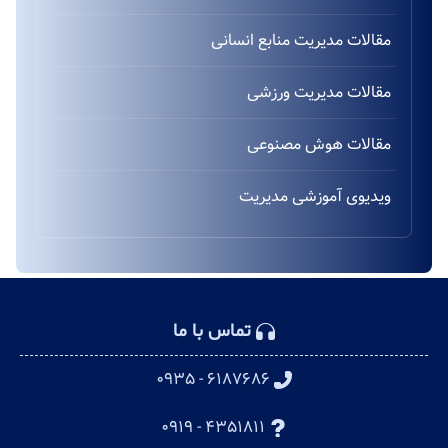
مقالات مدیریت منابع انسانی
مقالات مدیریت ورزشی
مقالات هوش مصنوعی
ویدیوی آموزشی مدیریت
تماس با ما
۶۱۸۷۶۸۶ - ۰۹۳۵
۴۳۵۱۸۱۱ - ۰۹۱۹