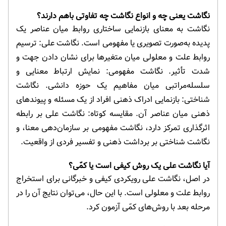
نگاشت یعنی چه و انواع نگاشت چه تفاوتی باهم دارند؟
نگاشت به معنای بازنمایی ساختاری روابط میان عناصر یک
پدیده به‌صورت تصویری یا مفهومی است. نگاشت علی: ترسیم
روابط علت و معلولی میان متغیرها برای نشان دادن جهت و
شدت تأثیر. نگاشت مفهومی: نمایش ارتباط معنایی و
سلسله‌مراتبی میان مفاهیم یک حوزه دانشی. نگاشت
شناختی: بازنمایی ادراک ذهنی افراد از یک مسئله و پیوندهای
ذهنی میان عناصر آن. مقایسه کوتاه: نگاشت علی بر رابطه
اثرگذاری تمرکز دارد، نگاشت مفهومی بر سازمان‌دهی معنا، و
نگاشت شناختی بر برداشت ذهنی و تفسیر فردی از واقعیت.
آیا نگاشت علی یک روش کیفی است یا کمّی؟
در اصل، نگاشت علی رویکردی کیفی و خبرگانی برای استخراج
روابط علت و معلولی است. با این حال، می‌توان نتایج آن را در
مرحله بعد با روش‌های کمّی آزمون کرد.