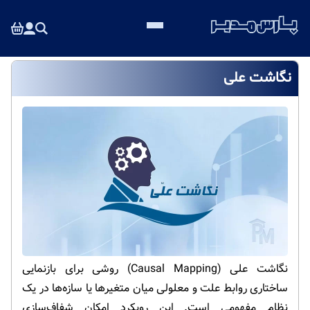
نگاشت علی
نگاشت علی (Causal Mapping) روشی برای بازنمایی
ساختاری روابط علت و معلولی میان متغیرها یا سازه‌ها در یک
نظام مفهومی است. این رویکرد امکان شفاف‌سازی