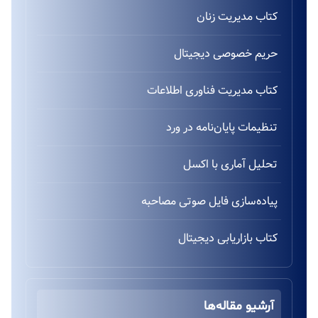
کتاب مدیریت زنان
حریم خصوصی دیجیتال
کتاب مدیریت فناوری اطلاعات
تنظیمات پایان‌نامه در ورد
تحلیل آماری با اکسل
پیاده‌سازی فایل صوتی مصاحبه
کتاب بازاریابی دیجیتال
آرشیو مقاله‌ها