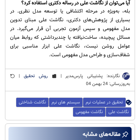
آیا می‌توان از نگاشت علی در رساله دکتری استفاده کرد؟
بله، به‌ویژه در مرحله اکتشافی یا توسعه مدل نظری. در
بسیاری از پژوهش‌های دکتری، نگاشت علی مبنای تدوین
مدل مفهومی و سپس آزمون تجربی آن قرار می‌گیرد. در
مسائل پیچیده، ساخت‌نیافته یا چندبرداشتی که روابط میان
عوامل روشن نیست، نگاشت علی ابزار مناسبی برای
شفاف‌سازی و طراحی مدل مفهومی است.
نگارنده: پشتیبانی پارس‌مدیر |
روش تحقیق
|
به‌روزرسانی: 24 بهمن 04
تحقیق در عملیات نرم
سیستم های نرم
نگاشت شناختی
نگاشت علی
نگاشت مفهومی
مقاله‌های مشابه