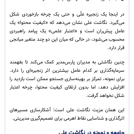
در اینجا یک زنجیره علّی و حتی یک چرخه بازخوردی شکل
می‌گیرد. نگاشت علی نشان می‌دهد که «کیفیت محتوا» یک
عامل پیش‌ران است و «اعتبار علمی» یک پیامد راهبردی
محسوب می‌شود، در حالی که میان این دو چند متغیر میانجی
قرار دارد.
چنین نگاشتی به مدیران پارس‌مدیر کمک می‌کند تا بفهمند
سرمایه‌گذاری بر کدام عامل بیشترین اثر زنجیره‌ای را دارد.
برای نمونه، تمرکز بر بهینه‌سازی جستجو ممکن است بازدید را
افزایش دهد، اما بدون ارتقای کیفیت محتوا، چرخه اعتبار
شکل نخواهد گرفت.
این همان مزیت نگاشت علی است: آشکارسازی مسیرهای
اثرگذاری و شناسایی نقاط اهرمی برای تصمیم‌گیری مدیریتی.
جامعه و نمونه در نگاشت علی