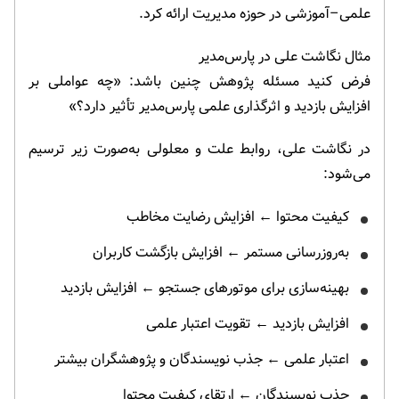
علمی–آموزشی در حوزه مدیریت ارائه کرد.
مثال نگاشت علی در پارس‌مدیر
فرض کنید مسئله پژوهش چنین باشد: «چه عواملی بر
افزایش بازدید و اثرگذاری علمی پارس‌مدیر تأثیر دارد؟»
در نگاشت علی، روابط علت و معلولی به‌صورت زیر ترسیم
می‌شود:
کیفیت محتوا ← افزایش رضایت مخاطب
به‌روزرسانی مستمر ← افزایش بازگشت کاربران
بهینه‌سازی برای موتورهای جستجو ← افزایش بازدید
افزایش بازدید ← تقویت اعتبار علمی
اعتبار علمی ← جذب نویسندگان و پژوهشگران بیشتر
جذب نویسندگان ← ارتقای کیفیت محتوا