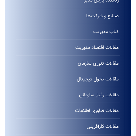
زبانکده پارس مدیر
صنایع و شرکت‌ها
کتاب مدیریت
مقالات اقتصاد مدیریت
مقالات تئوری سازمان
مقالات تحول دیجیتال
مقالات رفتار سازمانی
مقالات فناوری اطلاعات
مقالات کارآفرینی