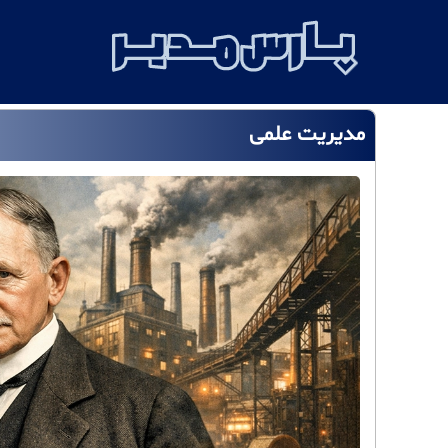
مدیریت علمی