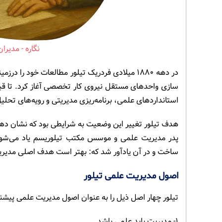
مدیران
در دهه ۱۸۸۰ میلادی فردریک تیلور مطالعات خود ر
سازی واحدهای مستقل نیروی کار تخصصی آغاز کرد. تا قبل
استانداردهای علمی، برنامه‌ریزی مدیریتی و رویه‌های تحلی
هدف تیلور تغییر این وضعیت به شرایطی بود که نشان دهد م
ساخت و در آن یادآور شد که: بهتر است هدف اصلی مدیریت،
اصول مدیریت علمی تیلور
تیلور چهار اصل ذیل را به عنوان اصول مدیریت علمی پیشنه
۱- مدیریت باید علمی باشد.