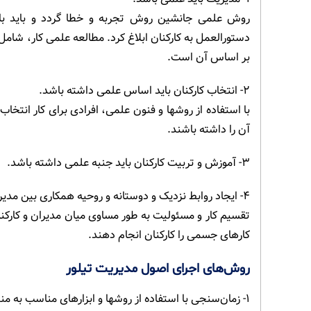
روش علمی جانشین روش تجربه و خطا گردد و باید با م
دستورالعمل به کارکنان ابلاغ کرد. مطالعه علمی کار، شام
بر اساس آن است.
۲- انتخاب کارکنان باید اساس علمی داشته باشد.
با استفاده از روشها و فنون علمی، افرادی برای کار انتخاب
آن را داشته باشند.
۳- آموزش و تربیت کارکنان باید جنبه علمی داشته باشد.
۴- ایجاد روابط نزدیک و دوستانه و روحیه همکاری بین مدیریت و کارکنان
تقسیم کار و مسئولیت به طور مساوی میان مدیران و کارکنان
کارهای جسمی را کارکنان انجام دهند.
روش‌های اجرای اصول مدیریت تیلور
۱- زمان‌سنجی با استفاده از روشها و ابزارهای مناسب به منظور صرفه جویی در زمان انجام کار