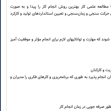
طالعه علمی کار بهترین روش انجام کار را پیدا و به صورت
ل حرکت سنجی و زمان‌سنجی و تعیین استانداردهای تولید و کارکرد
 شوند که مهارت و توانائیهای لازم برای انجام مؤثر و موفقیت آمیز
 انجام پذیرد به طوری که برنامه‌ریزی و کارهای فکری را مدیران و