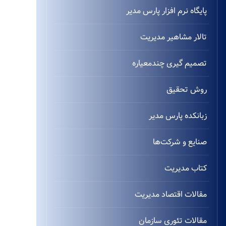
پایگاه نرم افزار پارس مدیر
تالار مشاهیر مدیریت
تصمیم گیری چندمعیاره
روش تحقیق
زبانکده پارس مدیر
صنایع و شرکت‌ها
کتاب مدیریت
مقالات اقتصاد مدیریت
مقالات تئوری سازمان