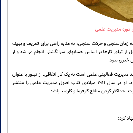
 دوره مدیریت علمی
ا درزمینه زمان‌سنجی و حرکت سنجی، به مثابه راهی برای تعریف و بهینه
 از تیلور کارها بر اساس حسابهای سرانگشتی انجام می‌شد و از
ل خبری نبود.
دیریت فعالیتی علمی است نه یک کار اتفاقی. از تیلور با عنوان
پدر مدیریت علمی و موسس مکتب تیلوریسم یاد می‌شود. او در سال ۱۹۱۱ میلادی کتاب اصول مدیریت علمی را منتشر
 حداکثر کردن منافع کارفرما و کارمند باشد
اد کرد: