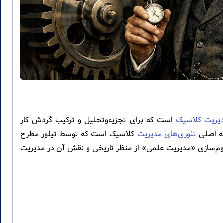
یریت کلاسیک
است که برای تجزیه‌وتحلیل و ترکیب گردش کار
ه اصلی
تئوری‌های مدیریت
کلاسیک است که توسط تیلور مطرح
وم‌سازی «مدیریت علمی» از منظر تاریخی و نقش آن در مدیریت