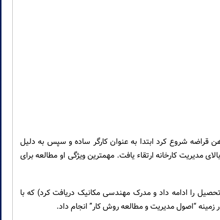
انه ذوب آهن قراضه شروع کرد ابتدا به عنوان کارگر ساده و سپس به دلیل
 مدیریت کارخانه ارتقاء یافت. مهمترین ویژگی او مطالعه برای
حصیل را ادامه داد و مدرک مهندسی مکانیک دریافت کرد) که با
ر زمینه “اصول مدیریت و مطالعه روش کار” انجام داد.