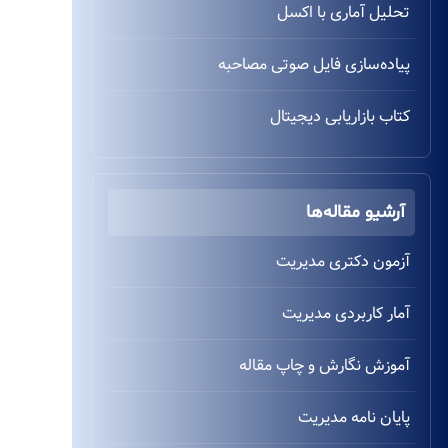
تحلیل آماری با اکسل
پیاده‌سازی فایل صوتی مصاحبه
کتاب بازاریابی دیجیتال
آرشیو مقاله‌ها
آزمون دکتری مدیریت
آمار کاربردی مدیریت
آموزش نگارش و چاپ مقاله
پایان نامه مدیریت