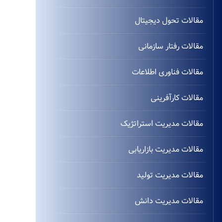
مقالات تحول دیجیتال
مقالات رفتار سازمانی
مقالات فناوری اطلاعات
مقالات کارآفرینی
مقالات مدیریت استراتژیک
مقالات مدیریت بازاریابی
مقالات مدیریت تولید
مقالات مدیریت دانش