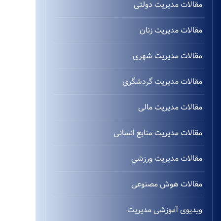
مقالات مدیریت دولتی
مقالات مدیریت زنان
مقالات مدیریت شهری
مقالات مدیریت گردشگری
مقالات مدیریت مالی
مقالات مدیریت منابع انسانی
مقالات مدیریت ورزشی
مقالات هوش مصنوعی
ویدیوی آموزشی مدیریت