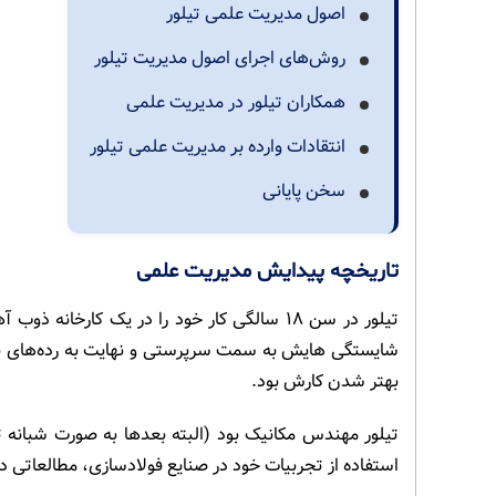
اصول مدیریت علمی تیلور
روش‌های اجرای اصول مدیریت تیلور
همکاران تیلور در مدیریت علمی
انتقادات وارده بر مدیریت علمی تیلور
سخن پایانی
تاریخچه پیدایش مدیریت علمی
تیلور در سن ۱۸ سالگی کار خود را در یک کارخ
شایستگی هایش به سمت سرپرستی و نهایت به رده‌های بالای
بهتر شدن کارش بود.
تیلور مهندس مکانیک بود (البته بعدها به صورت شبانه ت
استفاده از تجربیات خود در صنایع فولادسازی، مطالعاتی د