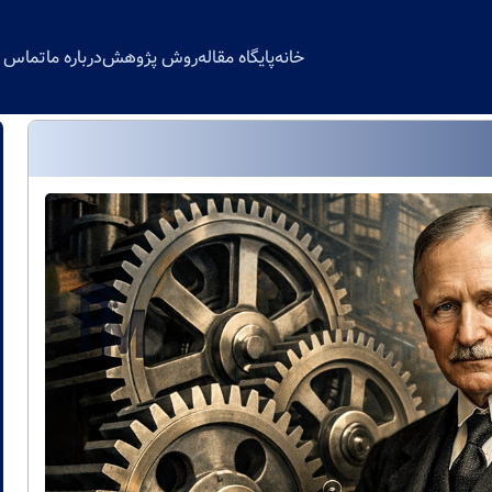
خانه
پایگاه مقاله
روش پژوهش
درباره ما
تماس با